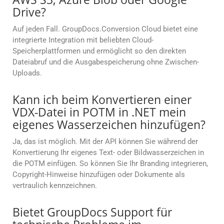
Drive?
Auf jeden Fall. GroupDocs.Conversion Cloud bietet eine
integrierte Integration mit beliebten Cloud-
Speicherplattformen und ermöglicht so den direkten
Dateiabruf und die Ausgabespeicherung ohne Zwischen-
Uploads.
Kann ich beim Konvertieren einer
VDX-Datei in POTM in .NET mein
eigenes Wasserzeichen hinzufügen?
Ja, das ist möglich. Mit der API können Sie während der
Konvertierung Ihr eigenes Text- oder Bildwasserzeichen in
die POTM einfügen. So können Sie Ihr Branding integrieren,
Copyright-Hinweise hinzufügen oder Dokumente als
vertraulich kennzeichnen.
Bietet GroupDocs Support für