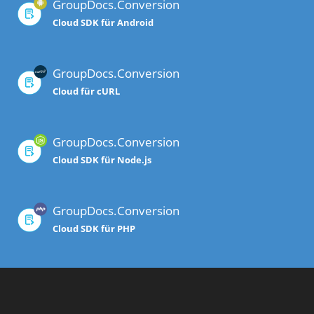
GroupDocs.Conversion
Cloud SDK für Android
GroupDocs.Conversion
Cloud für cURL
GroupDocs.Conversion
Cloud SDK für Node.js
GroupDocs.Conversion
Cloud SDK für PHP