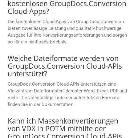
kostenlosen GroupDocs.Conversion
Cloud-Apps?
Die kostenlosen Cloud-Apps von GroupDocs.Conversion
bieten zuverlässige Leistung und qualitativ hochwertige
Ausgabe für Ihre Konvertierungsanforderungen und sorgen
so für ein nahtloses Erlebnis.
Welche Dateiformate werden von
GroupDocs.Conversion Cloud-APIs
unterstützt?
GroupDocs.Conversion Cloud-APIs unterstützen eine
Vielzahl von Dateiformaten, darunter Word, Excel, PDF und
mehr. Die vollständige Liste der unterstützten Formate
finden Sie in der Dokumentation.
Kann ich Massenkonvertierungen
von VDX in POTM mithilfe der
GroupDocs.Conversion Cloud-APIs