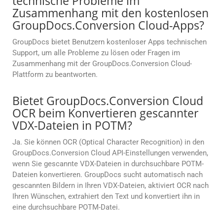
technische Probleme im
Zusammenhang mit den kostenlosen
GroupDocs.Conversion Cloud-Apps?
GroupDocs bietet Benutzern kostenloser Apps technischen
Support, um alle Probleme zu lösen oder Fragen im
Zusammenhang mit der GroupDocs.Conversion Cloud-
Plattform zu beantworten.
Bietet GroupDocs.Conversion Cloud
OCR beim Konvertieren gescannter
VDX-Dateien in POTM?
Ja. Sie können OCR (Optical Character Recognition) in den
GroupDocs.Conversion Cloud API-Einstellungen verwenden,
wenn Sie gescannte VDX-Dateien in durchsuchbare POTM-
Dateien konvertieren. GroupDocs sucht automatisch nach
gescannten Bildern in Ihren VDX-Dateien, aktiviert OCR nach
Ihren Wünschen, extrahiert den Text und konvertiert ihn in
eine durchsuchbare POTM-Datei.