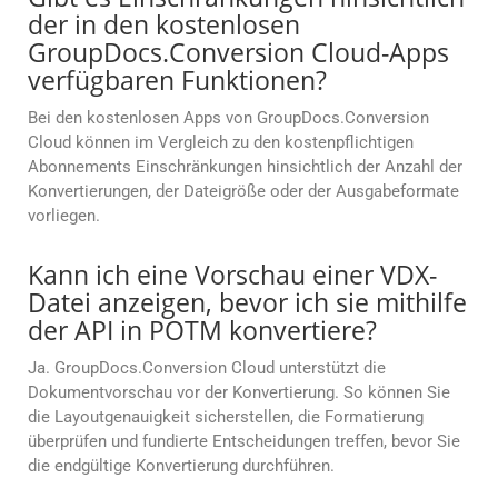
der in den kostenlosen
GroupDocs.Conversion Cloud-Apps
verfügbaren Funktionen?
Bei den kostenlosen Apps von GroupDocs.Conversion
Cloud können im Vergleich zu den kostenpflichtigen
Abonnements Einschränkungen hinsichtlich der Anzahl der
Konvertierungen, der Dateigröße oder der Ausgabeformate
vorliegen.
Kann ich eine Vorschau einer VDX-
Datei anzeigen, bevor ich sie mithilfe
der API in POTM konvertiere?
Ja. GroupDocs.Conversion Cloud unterstützt die
Dokumentvorschau vor der Konvertierung. So können Sie
die Layoutgenauigkeit sicherstellen, die Formatierung
überprüfen und fundierte Entscheidungen treffen, bevor Sie
die endgültige Konvertierung durchführen.