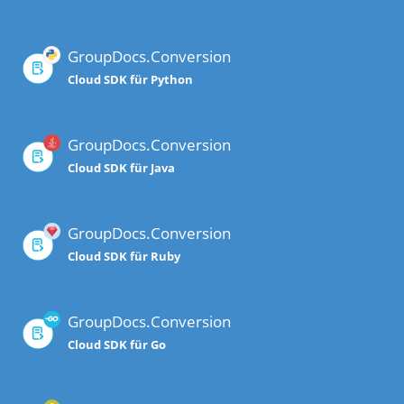
GroupDocs.Conversion
Cloud SDK für Python
GroupDocs.Conversion
Cloud SDK für Java
GroupDocs.Conversion
Cloud SDK für Ruby
GroupDocs.Conversion
Cloud SDK für Go