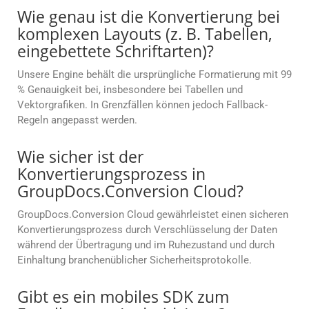
Wie genau ist die Konvertierung bei
komplexen Layouts (z. B. Tabellen,
eingebettete Schriftarten)?
Unsere Engine behält die ursprüngliche Formatierung mit 99
% Genauigkeit bei, insbesondere bei Tabellen und
Vektorgrafiken. In Grenzfällen können jedoch Fallback-
Regeln angepasst werden.
Wie sicher ist der
Konvertierungsprozess in
GroupDocs.Conversion Cloud?
GroupDocs.Conversion Cloud gewährleistet einen sicheren
Konvertierungsprozess durch Verschlüsselung der Daten
während der Übertragung und im Ruhezustand und durch
Einhaltung branchenüblicher Sicherheitsprotokolle.
Gibt es ein mobiles SDK zum