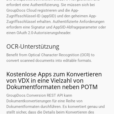
erfordert eine Authentifizierung. Sie müssen sich bei
GroupDocs Cloud registrieren und die App-
Zugriffsschlüssel-ID (appSID) und den geheimen App-
Zugriffsschlüssel erhalten. Authentifizierte Anforderungen
erfordern eine Signatur und AppSID-Abfrageparameter oder
einen OAuth 2.0-Autorisierungsheader.
OCR-Unterstützung
Benefit from Optical Character Recognition (OCR) to
convert scanned documents into editable formats.
Kostenlose Apps zum Konvertieren
von VDX in eine Vielzahl von
Dokumentformaten neben POTM
GroupDocs.Conversion REST API kann
Dokumentkonvertierungen für eine Reihe von
Dokumentformaten durchführen. Es konvertiert genau und
stellt sicher, dass die Details beim Konvertieren des