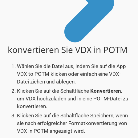
konvertieren Sie VDX in POTM
Wählen Sie die Datei aus, indem Sie auf die App
VDX to POTM klicken oder einfach eine VDX-
Datei ziehen und ablegen.
Klicken Sie auf die Schaltfläche
Konvertieren
,
um VDX hochzuladen und in eine POTM-Datei zu
konvertieren.
Klicken Sie auf die Schaltfläche Speichern, wenn
sie nach erfolgreicher Formatkonvertierung von
VDX in POTM angezeigt wird.