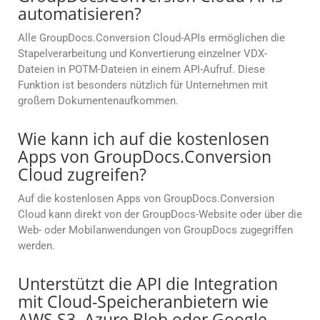
automatisieren?
Alle GroupDocs.Conversion Cloud-APIs ermöglichen die
Stapelverarbeitung und Konvertierung einzelner VDX-
Dateien in POTM-Dateien in einem API-Aufruf. Diese
Funktion ist besonders nützlich für Unternehmen mit
großem Dokumentenaufkommen.
Wie kann ich auf die kostenlosen
Apps von GroupDocs.Conversion
Cloud zugreifen?
Auf die kostenlosen Apps von GroupDocs.Conversion
Cloud kann direkt von der GroupDocs-Website oder über die
Web- oder Mobilanwendungen von GroupDocs zugegriffen
werden.
Unterstützt die API die Integration
mit Cloud-Speicheranbietern wie
AWS S3, Azure Blob oder Google