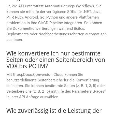
Ja, die API unterstützt Automatisierungs-Workflows. Sie
können sie mithilfe der verfügbaren SDKs für .NET, Java,
PHP, Ruby, Android, Go, Python und andere Plattformen
problemlos in Ihre CI/CD-Pipeline integrieren. So können
Sie Dokumentkonvertierungen während Builds,
Deployments oder Nachbearbeitungsschritten automatisch
auslösen.
Wie konvertiere ich nur bestimmte
Seiten oder einen Seitenbereich von
VDX bis POTM?
Mit GroupDocs.Conversion Cloud können Sie
benutzerdefinierte Seitenbereiche für die Konvertierung
definieren. Sie können bestimmte Seiten (z. B. 1, 3, 5) oder
Seitenbereiche (z. B. 2–6) mithilfe des Parameters „Pages“
in Ihrer API-Anfrage auswählen.
Wie zuverlässig ist die Leistung der