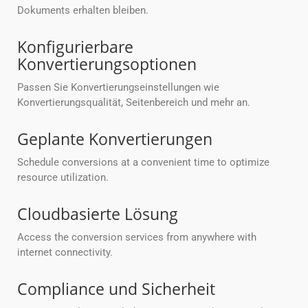
Dokuments erhalten bleiben.
Konfigurierbare
Konvertierungsoptionen
Passen Sie Konvertierungseinstellungen wie
Konvertierungsqualität, Seitenbereich und mehr an.
Geplante Konvertierungen
Schedule conversions at a convenient time to optimize
resource utilization.
Cloudbasierte Lösung
Access the conversion services from anywhere with
internet connectivity.
Compliance und Sicherheit