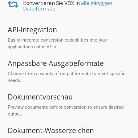
Konvertieren Sie VDX in
alle gängigen
Dateiformate
API-Integration
Easily integrate conversion capabilities into your
applications using APIs.
Anpassbare Ausgabeformate
Choose from a variety of output formats to meet specific
needs.
Dokumentvorschau
Preview documents before conversion to ensure desired
output.
Dokument-Wasserzeichen