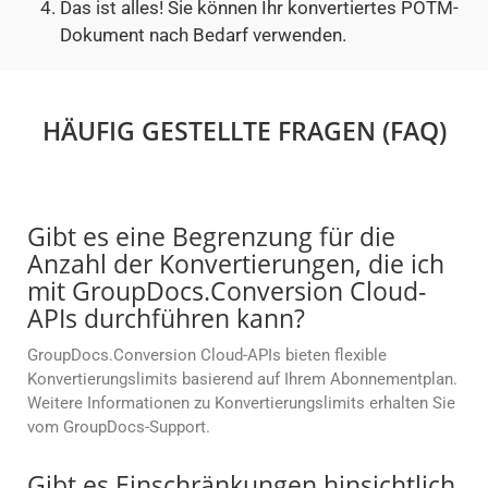
Das ist alles! Sie können Ihr konvertiertes POTM-
Dokument nach Bedarf verwenden.
HÄUFIG GESTELLTE FRAGEN (FAQ)
Gibt es eine Begrenzung für die
Anzahl der Konvertierungen, die ich
mit GroupDocs.Conversion Cloud-
APIs durchführen kann?
GroupDocs.Conversion Cloud-APIs bieten flexible
Konvertierungslimits basierend auf Ihrem Abonnementplan.
Weitere Informationen zu Konvertierungslimits erhalten Sie
vom GroupDocs-Support.
Gibt es Einschränkungen hinsichtlich