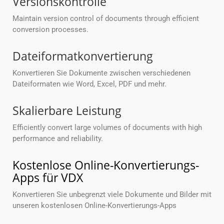
Versionskontrolle
Maintain version control of documents through efficient
conversion processes.
Dateiformatkonvertierung
Konvertieren Sie Dokumente zwischen verschiedenen
Dateiformaten wie Word, Excel, PDF und mehr.
Skalierbare Leistung
Efficiently convert large volumes of documents with high
performance and reliability.
Kostenlose Online-Konvertierungs-
Apps für VDX
Konvertieren Sie unbegrenzt viele Dokumente und Bilder mit
unseren kostenlosen Online-Konvertierungs-Apps