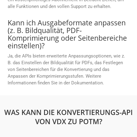
alle Funktionen und den vollen Support zu erhalten.
Kann ich Ausgabeformate anpassen
(z. B. Bildqualität, PDF-
Komprimierung oder Seitenbereiche
einstellen)?
Ja, die APIs bieten erweiterte Anpassungsoptionen, wie z.
B. das Einstellen der Bildqualität für PDFs, das Festlegen
von Seitenbereichen für die Konvertierung und das
Anpassen der Komprimierungsstufen. Weitere
Informationen finden Sie in der Dokumentation.
WAS KANN DIE KONVERTIERUNGS-API
VON VDX ZU POTM?