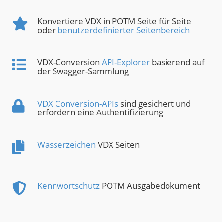
Konvertiere VDX in POTM Seite für Seite
oder
benutzerdefinierter Seitenbereich
VDX-Conversion
API-Explorer
basierend auf
der Swagger-Sammlung
VDX Conversion-APIs
sind gesichert und
erfordern eine Authentifizierung
Wasserzeichen
VDX Seiten
Kennwortschutz
POTM Ausgabedokument