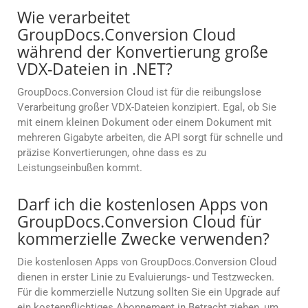
Wie verarbeitet
GroupDocs.Conversion Cloud
während der Konvertierung große
VDX-Dateien in .NET?
GroupDocs.Conversion Cloud ist für die reibungslose
Verarbeitung großer VDX-Dateien konzipiert. Egal, ob Sie
mit einem kleinen Dokument oder einem Dokument mit
mehreren Gigabyte arbeiten, die API sorgt für schnelle und
präzise Konvertierungen, ohne dass es zu
Leistungseinbußen kommt.
Darf ich die kostenlosen Apps von
GroupDocs.Conversion Cloud für
kommerzielle Zwecke verwenden?
Die kostenlosen Apps von GroupDocs.Conversion Cloud
dienen in erster Linie zu Evaluierungs- und Testzwecken.
Für die kommerzielle Nutzung sollten Sie ein Upgrade auf
ein kostenpflichtiges Abonnement in Betracht ziehen, um