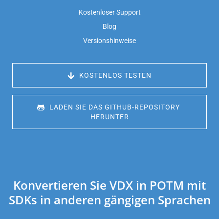
Kostenloser Support
Blog
Versionshinweise
 KOSTENLOS TESTEN
 LADEN SIE DAS GITHUB-REPOSITORY 
HERUNTER
Konvertieren Sie VDX in POTM mit
SDKs in anderen gängigen Sprachen