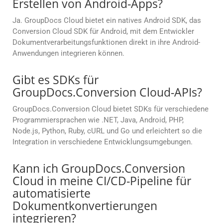
Erstellen von Android-Apps?
Ja. GroupDocs Cloud bietet ein natives Android SDK, das
Conversion Cloud SDK für Android, mit dem Entwickler
Dokumentverarbeitungsfunktionen direkt in ihre Android-
Anwendungen integrieren können.
Gibt es SDKs für
GroupDocs.Conversion Cloud-APIs?
GroupDocs.Conversion Cloud bietet SDKs für verschiedene
Programmiersprachen wie .NET, Java, Android, PHP,
Node.js, Python, Ruby, cURL und Go und erleichtert so die
Integration in verschiedene Entwicklungsumgebungen.
Kann ich GroupDocs.Conversion
Cloud in meine CI/CD-Pipeline für
automatisierte
Dokumentkonvertierungen
integrieren?