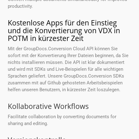
productivity.
Kostenlose Apps für den Einstieg
und die Konvertierung von VDX in
POTM in kürzester Zeit
Mit der GroupDocs.Conversion Cloud API können Sie
sofort mit der Konvertierung Ihrer Dateien beginnen, da Sie
nichts installieren müssen. Die API ist klar dokumentiert
und wird mit SDKs und Live-Beispielen für alle wichtigen
Sprachen geliefert. Unsere GroupDocs.Conversion SDKs
zusammen mit auf Github gehosteten Arbeitsbeispielen
helfen unseren Benutzern, in kürzester Zeit loszulegen.
Kollaborative Workflows
Facilitate collaboration by converting documents for
sharing and editing.