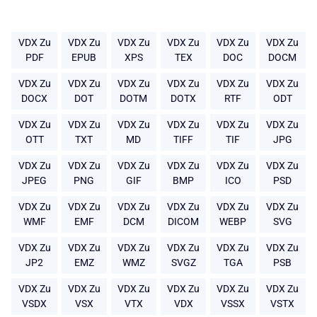
VDX Zu
VDX Zu
VDX Zu
VDX Zu
VDX Zu
VDX Zu
PDF
EPUB
XPS
TEX
DOC
DOCM
VDX Zu
VDX Zu
VDX Zu
VDX Zu
VDX Zu
VDX Zu
DOCX
DOT
DOTM
DOTX
RTF
ODT
VDX Zu
VDX Zu
VDX Zu
VDX Zu
VDX Zu
VDX Zu
OTT
TXT
MD
TIFF
TIF
JPG
VDX Zu
VDX Zu
VDX Zu
VDX Zu
VDX Zu
VDX Zu
JPEG
PNG
GIF
BMP
ICO
PSD
VDX Zu
VDX Zu
VDX Zu
VDX Zu
VDX Zu
VDX Zu
WMF
EMF
DCM
DICOM
WEBP
SVG
VDX Zu
VDX Zu
VDX Zu
VDX Zu
VDX Zu
VDX Zu
JP2
EMZ
WMZ
SVGZ
TGA
PSB
VDX Zu
VDX Zu
VDX Zu
VDX Zu
VDX Zu
VDX Zu
VSDX
VSX
VTX
VDX
VSSX
VSTX