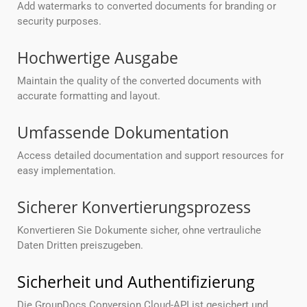
Add watermarks to converted documents for branding or
security purposes.
Hochwertige Ausgabe
Maintain the quality of the converted documents with
accurate formatting and layout.
Umfassende Dokumentation
Access detailed documentation and support resources for
easy implementation.
Sicherer Konvertierungsprozess
Konvertieren Sie Dokumente sicher, ohne vertrauliche
Daten Dritten preiszugeben.
Sicherheit und Authentifizierung
Die GroupDocs.Conversion Cloud-API ist gesichert und