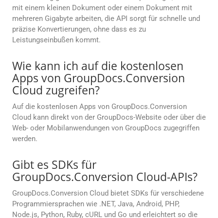
mit einem kleinen Dokument oder einem Dokument mit
mehreren Gigabyte arbeiten, die API sorgt für schnelle und
präzise Konvertierungen, ohne dass es zu
Leistungseinbußen kommt.
Wie kann ich auf die kostenlosen
Apps von GroupDocs.Conversion
Cloud zugreifen?
Auf die kostenlosen Apps von GroupDocs.Conversion
Cloud kann direkt von der GroupDocs-Website oder über die
Web- oder Mobilanwendungen von GroupDocs zugegriffen
werden.
Gibt es SDKs für
GroupDocs.Conversion Cloud-APIs?
GroupDocs.Conversion Cloud bietet SDKs für verschiedene
Programmiersprachen wie .NET, Java, Android, PHP,
Node.js, Python, Ruby, cURL und Go und erleichtert so die