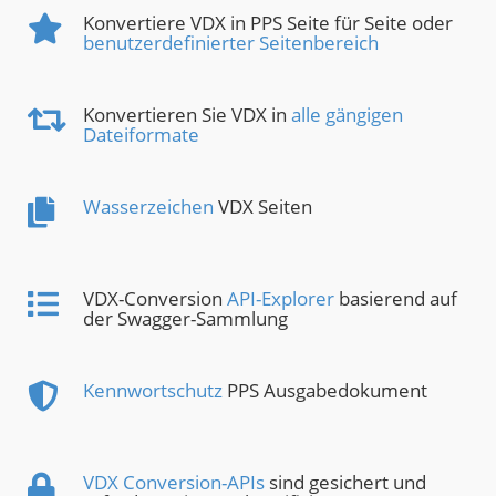
Konvertiere VDX in PPS Seite für Seite oder
benutzerdefinierter Seitenbereich
Konvertieren Sie VDX in
alle gängigen
Dateiformate
Wasserzeichen
VDX Seiten
VDX-Conversion
API-Explorer
basierend auf
der Swagger-Sammlung
Kennwortschutz
PPS Ausgabedokument
VDX Conversion-APIs
sind gesichert und