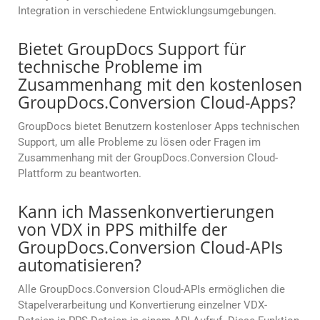
Integration in verschiedene Entwicklungsumgebungen.
Bietet GroupDocs Support für
technische Probleme im
Zusammenhang mit den kostenlosen
GroupDocs.Conversion Cloud-Apps?
GroupDocs bietet Benutzern kostenloser Apps technischen
Support, um alle Probleme zu lösen oder Fragen im
Zusammenhang mit der GroupDocs.Conversion Cloud-
Plattform zu beantworten.
Kann ich Massenkonvertierungen
von VDX in PPS mithilfe der
GroupDocs.Conversion Cloud-APIs
automatisieren?
Alle GroupDocs.Conversion Cloud-APIs ermöglichen die
Stapelverarbeitung und Konvertierung einzelner VDX-