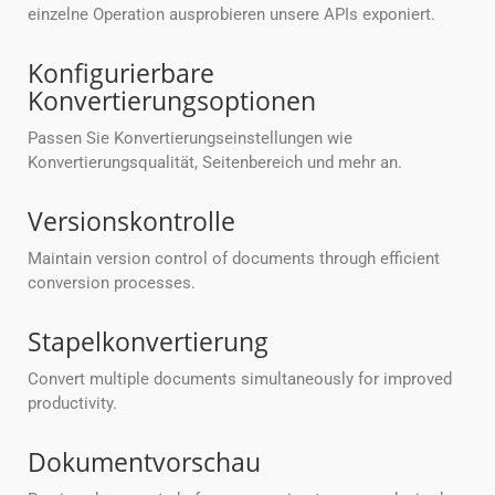
einzelne Operation ausprobieren unsere APIs exponiert.
Konfigurierbare
Konvertierungsoptionen
Passen Sie Konvertierungseinstellungen wie
Konvertierungsqualität, Seitenbereich und mehr an.
Versionskontrolle
Maintain version control of documents through efficient
conversion processes.
Stapelkonvertierung
Convert multiple documents simultaneously for improved
productivity.
Dokumentvorschau