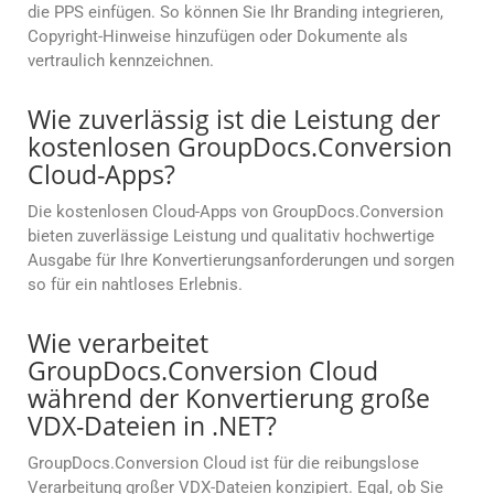
die PPS einfügen. So können Sie Ihr Branding integrieren,
Copyright-Hinweise hinzufügen oder Dokumente als
vertraulich kennzeichnen.
Wie zuverlässig ist die Leistung der
kostenlosen GroupDocs.Conversion
Cloud-Apps?
Die kostenlosen Cloud-Apps von GroupDocs.Conversion
bieten zuverlässige Leistung und qualitativ hochwertige
Ausgabe für Ihre Konvertierungsanforderungen und sorgen
so für ein nahtloses Erlebnis.
Wie verarbeitet
GroupDocs.Conversion Cloud
während der Konvertierung große
VDX-Dateien in .NET?
GroupDocs.Conversion Cloud ist für die reibungslose
Verarbeitung großer VDX-Dateien konzipiert. Egal, ob Sie