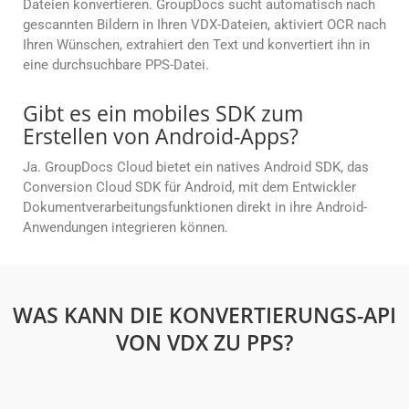
Dateien konvertieren. GroupDocs sucht automatisch nach
gescannten Bildern in Ihren VDX-Dateien, aktiviert OCR nach
Ihren Wünschen, extrahiert den Text und konvertiert ihn in
eine durchsuchbare PPS-Datei.
Gibt es ein mobiles SDK zum
Erstellen von Android-Apps?
Ja. GroupDocs Cloud bietet ein natives Android SDK, das
Conversion Cloud SDK für Android, mit dem Entwickler
Dokumentverarbeitungsfunktionen direkt in ihre Android-
Anwendungen integrieren können.
WAS KANN DIE KONVERTIERUNGS-API
VON VDX ZU PPS?