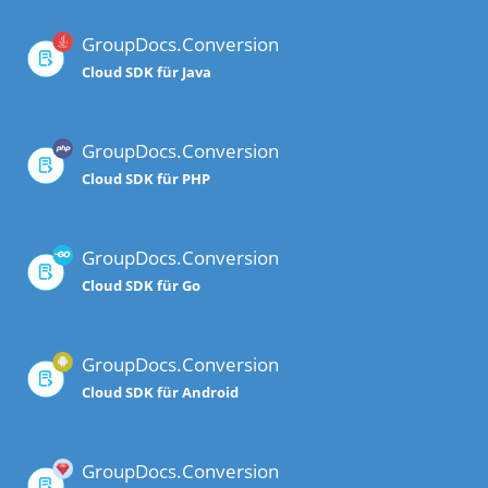
GroupDocs.Conversion
Cloud SDK für Java
GroupDocs.Conversion
Cloud SDK für PHP
GroupDocs.Conversion
Cloud SDK für Go
GroupDocs.Conversion
Cloud SDK für Android
GroupDocs.Conversion