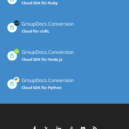
Cloud SDK für Ruby
GroupDocs.Conversion
Cloud für cURL
GroupDocs.Conversion
Cloud SDK für Node.js
GroupDocs.Conversion
Cloud SDK für Python