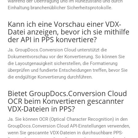
während der Übertragung und im Ruhezustand und durch
Einhaltung branchenüblicher Sicherheitsprotokolle.
Kann ich eine Vorschau einer VDX-
Datei anzeigen, bevor ich sie mithilfe
der API in PPS konvertiere?
Ja. GroupDocs.Conversion Cloud unterstützt die
Dokumentvorschau vor der Konvertierung. So können Sie
die Layoutgenauigkeit sicherstellen, die Formatierung
überprüfen und fundierte Entscheidungen treffen, bevor Sie
die endgültige Konvertierung durchführen.
Bietet GroupDocs.Conversion Cloud
OCR beim Konvertieren gescannter
VDX-Dateien in PPS?
Ja. Sie können OCR (Optical Character Recognition) in den
GroupDocs.Conversion Cloud API-Einstellungen verwenden,
wenn Sie gescannte VDX-Dateien in durchsuchbare PPS-