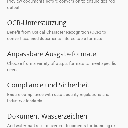
Preview documents before conversion to ensure desired
output.
OCR-Unterstützung
Benefit from Optical Character Recognition (OCR) to
convert scanned documents into editable formats.
Anpassbare Ausgabeformate
Choose from a variety of output formats to meet specific
needs.
Compliance und Sicherheit
Ensure compliance with data security regulations and
industry standards.
Dokument-Wasserzeichen
Add watermarks to converted documents for branding or