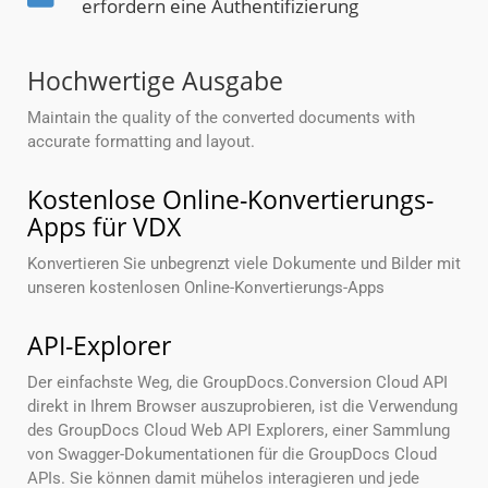
erfordern eine Authentifizierung
Hochwertige Ausgabe
Maintain the quality of the converted documents with
accurate formatting and layout.
Kostenlose Online-Konvertierungs-
Apps für VDX
Konvertieren Sie unbegrenzt viele Dokumente und Bilder mit
unseren kostenlosen Online-Konvertierungs-Apps
API-Explorer
Der einfachste Weg, die GroupDocs.Conversion Cloud API
direkt in Ihrem Browser auszuprobieren, ist die Verwendung
des GroupDocs Cloud Web API Explorers, einer Sammlung
von Swagger-Dokumentationen für die GroupDocs Cloud
APIs. Sie können damit mühelos interagieren und jede