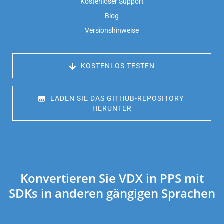
Kostenloser Support
Blog
Versionshinweise
 KOSTENLOS TESTEN
 LADEN SIE DAS GITHUB-REPOSITORY 
HERUNTER
Konvertieren Sie VDX in PPS mit
SDKs in anderen gängigen Sprachen