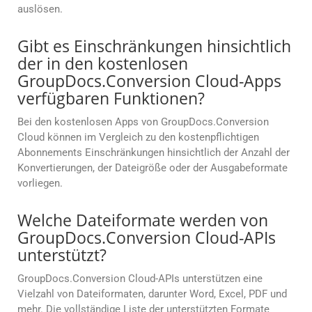
auslösen.
Gibt es Einschränkungen hinsichtlich
der in den kostenlosen
GroupDocs.Conversion Cloud-Apps
verfügbaren Funktionen?
Bei den kostenlosen Apps von GroupDocs.Conversion
Cloud können im Vergleich zu den kostenpflichtigen
Abonnements Einschränkungen hinsichtlich der Anzahl der
Konvertierungen, der Dateigröße oder der Ausgabeformate
vorliegen.
Welche Dateiformate werden von
GroupDocs.Conversion Cloud-APIs
unterstützt?
GroupDocs.Conversion Cloud-APIs unterstützen eine
Vielzahl von Dateiformaten, darunter Word, Excel, PDF und
mehr. Die vollständige Liste der unterstützten Formate