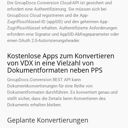
Die GroupDocs.Conversion Cloud-API ist gesichert und
erfordert eine Authentifizierung. Sie müssen sich bei
GroupDocs Cloud registrieren und die App-
Zugriffsschlüssel-ID (appSID) und den geheimen App-
Zugriffsschlüssel erhalten. Authentifizierte Anforderungen
erfordern eine Signatur und AppSID-Abfrageparameter oder
einen OAuth 2.0-Autorisierungsheader.
Kostenlose Apps zum Konvertieren
von VDX in eine Vielzahl von
Dokumentformaten neben PPS
GroupDocs.Conversion REST API kann
Dokumentkonvertierungen für eine Reihe von
Dokumentformaten durchführen. Es konvertiert genau und
stellt sicher, dass die Details beim Konvertieren des
Dokuments erhalten bleiben.
Geplante Konvertierungen