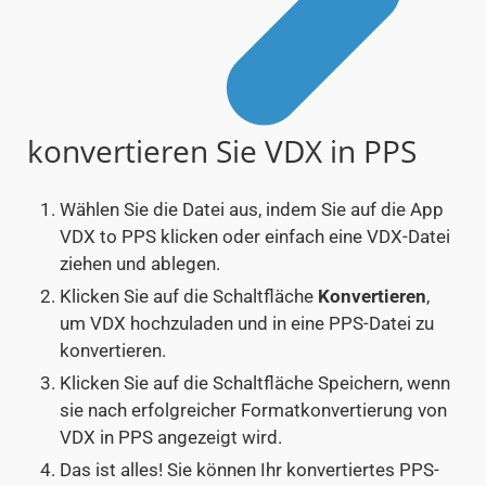
konvertieren Sie VDX in PPS
Wählen Sie die Datei aus, indem Sie auf die App
VDX to PPS klicken oder einfach eine VDX-Datei
ziehen und ablegen.
Klicken Sie auf die Schaltfläche
Konvertieren
,
um VDX hochzuladen und in eine PPS-Datei zu
konvertieren.
Klicken Sie auf die Schaltfläche Speichern, wenn
sie nach erfolgreicher Formatkonvertierung von
VDX in PPS angezeigt wird.
Das ist alles! Sie können Ihr konvertiertes PPS-