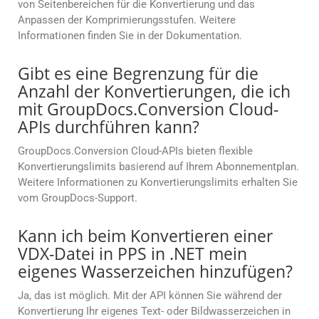
von Seitenbereichen für die Konvertierung und das
Anpassen der Komprimierungsstufen. Weitere
Informationen finden Sie in der Dokumentation.
Gibt es eine Begrenzung für die
Anzahl der Konvertierungen, die ich
mit GroupDocs.Conversion Cloud-
APIs durchführen kann?
GroupDocs.Conversion Cloud-APIs bieten flexible
Konvertierungslimits basierend auf Ihrem Abonnementplan.
Weitere Informationen zu Konvertierungslimits erhalten Sie
vom GroupDocs-Support.
Kann ich beim Konvertieren einer
VDX-Datei in PPS in .NET mein
eigenes Wasserzeichen hinzufügen?
Ja, das ist möglich. Mit der API können Sie während der
Konvertierung Ihr eigenes Text- oder Bildwasserzeichen in