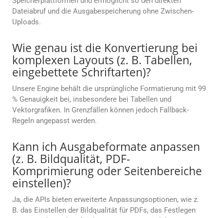
Speicherplattformen und ermöglicht so den direkten
Dateiabruf und die Ausgabespeicherung ohne Zwischen-
Uploads.
Wie genau ist die Konvertierung bei
komplexen Layouts (z. B. Tabellen,
eingebettete Schriftarten)?
Unsere Engine behält die ursprüngliche Formatierung mit 99
% Genauigkeit bei, insbesondere bei Tabellen und
Vektorgrafiken. In Grenzfällen können jedoch Fallback-
Regeln angepasst werden.
Kann ich Ausgabeformate anpassen
(z. B. Bildqualität, PDF-
Komprimierung oder Seitenbereiche
einstellen)?
Ja, die APIs bieten erweiterte Anpassungsoptionen, wie z.
B. das Einstellen der Bildqualität für PDFs, das Festlegen