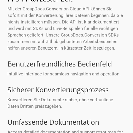
Mit der GroupDocs.Conversion Cloud API können Sie
sofort mit der Konvertierung Ihrer Dateien beginnen, da Sie
nichts installieren müssen. Die API ist klar dokumentiert
und wird mit SDKs und Live-Beispielen für alle wichtigen
Sprachen geliefert. Unsere GroupDocs.Conversion SDKs
zusammen mit auf Github gehosteten Arbeitsbeispielen
helfen unseren Benutzern, in kürzester Zeit loszulegen.
Benutzerfreundliches Bedienfeld
Intuitive interface for seamless navigation and operation.
Sicherer Konvertierungsprozess
Konvertieren Sie Dokumente sicher, ohne vertrauliche
Daten Dritten preiszugeben.
Umfassende Dokumentation
Access detailed documentation and support resources for