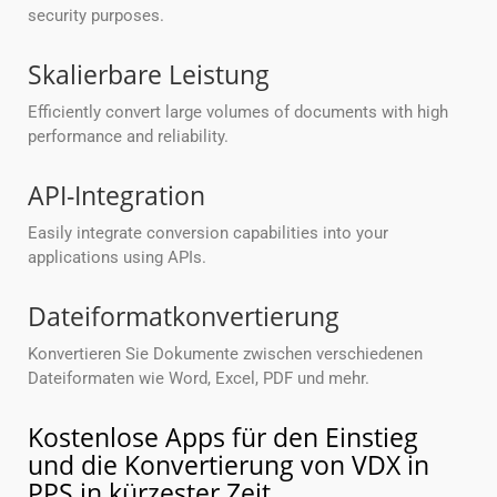
security purposes.
Skalierbare Leistung
Efficiently convert large volumes of documents with high
performance and reliability.
API-Integration
Easily integrate conversion capabilities into your
applications using APIs.
Dateiformatkonvertierung
Konvertieren Sie Dokumente zwischen verschiedenen
Dateiformaten wie Word, Excel, PDF und mehr.
Kostenlose Apps für den Einstieg
und die Konvertierung von VDX in
PPS in kürzester Zeit