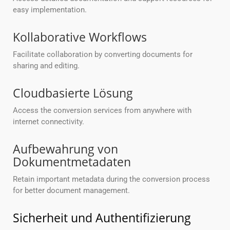
easy implementation.
Kollaborative Workflows
Facilitate collaboration by converting documents for
sharing and editing.
Cloudbasierte Lösung
Access the conversion services from anywhere with
internet connectivity.
Aufbewahrung von
Dokumentmetadaten
Retain important metadata during the conversion process
for better document management.
Sicherheit und Authentifizierung