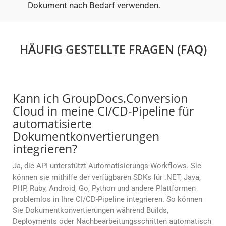
Dokument nach Bedarf verwenden.
HÄUFIG GESTELLTE FRAGEN (FAQ)
Kann ich GroupDocs.Conversion
Cloud in meine CI/CD-Pipeline für
automatisierte
Dokumentkonvertierungen
integrieren?
Ja, die API unterstützt Automatisierungs-Workflows. Sie
können sie mithilfe der verfügbaren SDKs für .NET, Java,
PHP, Ruby, Android, Go, Python und andere Plattformen
problemlos in Ihre CI/CD-Pipeline integrieren. So können
Sie Dokumentkonvertierungen während Builds,
Deployments oder Nachbearbeitungsschritten automatisch