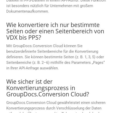
Dateien in PPS-Dateien in einem API-Aufruf. Diese Funktion
ist besonders nützlich für Unternehmen mit großem
Dokumentenaufkommen.
Wie konvertiere ich nur bestimmte
Seiten oder einen Seitenbereich von
VDX bis PPS?
Mit GroupDocs.Conversion Cloud können Sie
benutzerdefinierte Seitenbereiche für die Konvertierung
definieren. Sie können bestimmte Seiten (z. B. 1, 3, 5) oder
Seitenbereiche (z. B. 2–6) mithilfe des Parameters „Pages“
in Ihrer API-Anfrage auswählen.
Wie sicher ist der
Konvertierungsprozess in
GroupDocs.Conversion Cloud?
GroupDocs.Conversion Cloud gewährleistet einen sicheren
Konvertierungsprozess durch Verschlüsselung der Daten