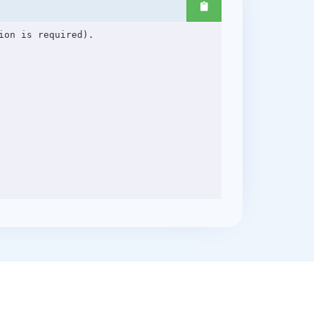
on is required).
