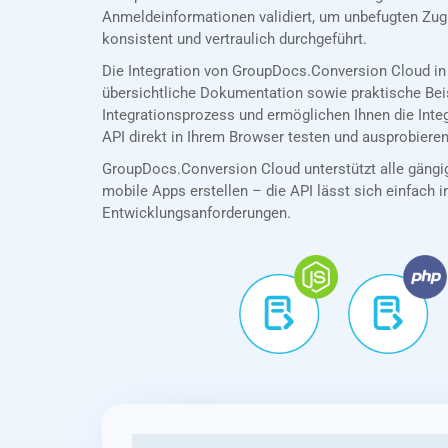
Anmeldeinformationen validiert, um unbefugten Zug
konsistent und vertraulich durchgeführt.
Die Integration von GroupDocs.Conversion Cloud in
übersichtliche Dokumentation sowie praktische Bei
Integrationsprozess und ermöglichen Ihnen die Int
API direkt in Ihrem Browser testen und ausprobieren
GroupDocs.Conversion Cloud unterstützt alle gängig
mobile Apps erstellen – die API lässt sich einfach in
Entwicklungsanforderungen.