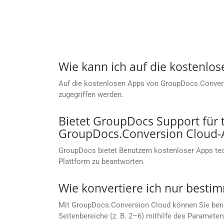
Wie kann ich auf die kostenlo
Auf die kostenlosen Apps von GroupDocs.Conver
zugegriffen werden.
Bietet GroupDocs Support für
GroupDocs.Conversion Cloud-
GroupDocs bietet Benutzern kostenloser Apps te
Plattform zu beantworten.
Wie konvertiere ich nur besti
Mit GroupDocs.Conversion Cloud können Sie benutze
Seitenbereiche (z. B. 2–6) mithilfe des Parameter