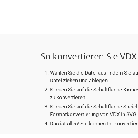
So konvertieren Sie VDX
Wählen Sie die Datei aus, indem Sie a
Datei ziehen und ablegen.
Klicken Sie auf die Schaltfläche
Konve
zu konvertieren.
Klicken Sie auf die Schaltfläche Speic
Formatkonvertierung von VDX in SVG 
Das ist alles! Sie können Ihr konver