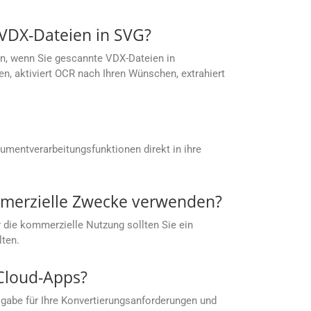
VDX-Dateien in SVG?
n, wenn Sie gescannte VDX-Dateien in
, aktiviert OCR nach Ihren Wünschen, extrahiert
umentverarbeitungsfunktionen direkt in ihre
mmerzielle Zwecke verwenden?
 die kommerzielle Nutzung sollten Sie ein
lten.
 Cloud-Apps?
gabe für Ihre Konvertierungsanforderungen und