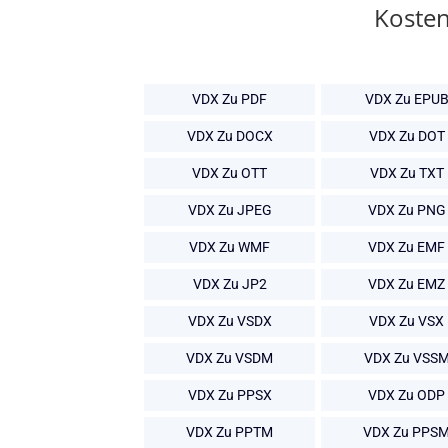
Kosten
VDX Zu PDF
VDX Zu EPU
VDX Zu DOCX
VDX Zu DOT
VDX Zu OTT
VDX Zu TXT
VDX Zu JPEG
VDX Zu PNG
VDX Zu WMF
VDX Zu EMF
VDX Zu JP2
VDX Zu EMZ
VDX Zu VSDX
VDX Zu VSX
VDX Zu VSDM
VDX Zu VSS
VDX Zu PPSX
VDX Zu ODP
VDX Zu PPTM
VDX Zu PPS