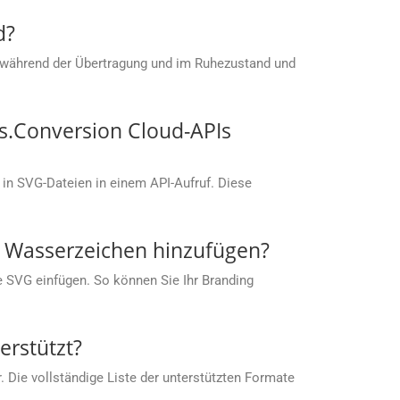
d?
 während der Übertragung und im Ruhezustand und
s.Conversion Cloud-APIs
in SVG-Dateien in einem API-Aufruf. Diese
s Wasserzeichen hinzufügen?
ie SVG einfügen. So können Sie Ihr Branding
rstützt?
 Die vollständige Liste der unterstützten Formate