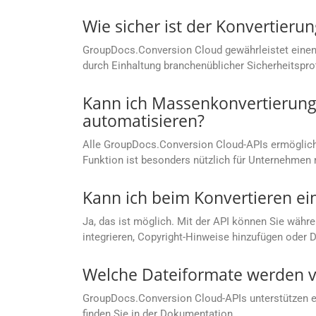
Wie sicher ist der Konvertier
GroupDocs.Conversion Cloud gewährleistet einen
durch Einhaltung branchenüblicher Sicherheitspro
Kann ich Massenkonvertierung
automatisieren?
Alle GroupDocs.Conversion Cloud-APIs ermögliche
Funktion ist besonders nützlich für Unternehm
Kann ich beim Konvertieren ei
Ja, das ist möglich. Mit der API können Sie währe
integrieren, Copyright-Hinweise hinzufügen oder 
Welche Dateiformate werden v
GroupDocs.Conversion Cloud-APIs unterstützen ein
finden Sie in der Dokumentation.