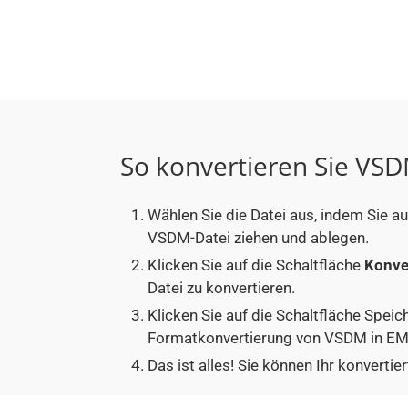
So konvertieren Sie VS
Wählen Sie die Datei aus, indem Sie a
VSDM-Datei ziehen und ablegen.
Klicken Sie auf die Schaltfläche
Konve
Datei zu konvertieren.
Klicken Sie auf die Schaltfläche Speic
Formatkonvertierung von VSDM in EMZ
Das ist alles! Sie können Ihr konver