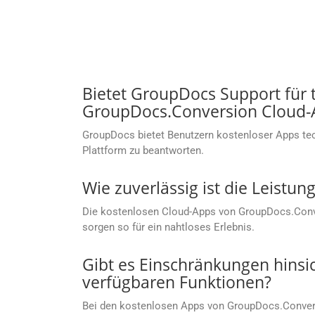
Bietet GroupDocs Support für
GroupDocs.Conversion Cloud-
GroupDocs bietet Benutzern kostenloser Apps te
Plattform zu beantworten.
Wie zuverlässig ist die Leist
Die kostenlosen Cloud-Apps von GroupDocs.Conver
sorgen so für ein nahtloses Erlebnis.
Gibt es Einschränkungen hinsi
verfügbaren Funktionen?
Bei den kostenlosen Apps von GroupDocs.Convers