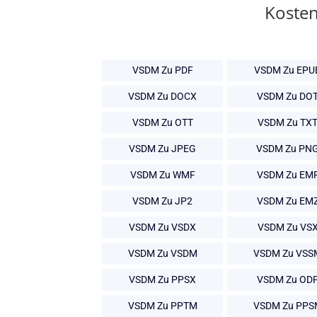
Kosten
VSDM Zu PDF
VSDM Zu EPU
VSDM Zu DOCX
VSDM Zu DO
VSDM Zu OTT
VSDM Zu TX
VSDM Zu JPEG
VSDM Zu PN
VSDM Zu WMF
VSDM Zu EM
VSDM Zu JP2
VSDM Zu EM
VSDM Zu VSDX
VSDM Zu VS
VSDM Zu VSDM
VSDM Zu VSS
VSDM Zu PPSX
VSDM Zu OD
VSDM Zu PPTM
VSDM Zu PPS