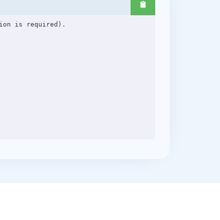
on is required).
