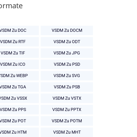
Formate
VSDM Zu DOC
VSDM Zu DOCM
VSDM Zu RTF
VSDM Zu ODT
VSDM Zu TIF
VSDM Zu JPG
VSDM Zu ICO
VSDM Zu PSD
VSDM Zu WEBP
VSDM Zu SVG
VSDM Zu TGA
VSDM Zu PSB
VSDM Zu VSSX
VSDM Zu VSTX
VSDM Zu PPS
VSDM Zu PPTX
VSDM Zu POT
VSDM Zu POTM
VSDM Zu HTM
VSDM Zu MHT