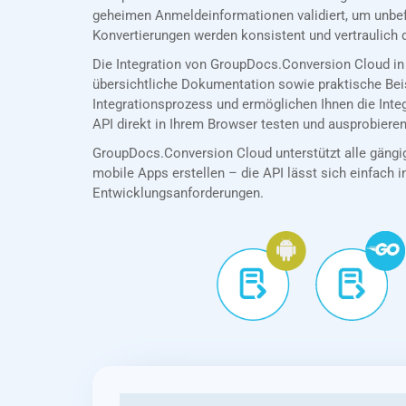
geheimen Anmeldeinformationen validiert, um unbef
Konvertierungen werden konsistent und vertraulich 
Die Integration von GroupDocs.Conversion Cloud in
übersichtliche Dokumentation sowie praktische Bei
Integrationsprozess und ermöglichen Ihnen die In
API direkt in Ihrem Browser testen und ausprobieren
GroupDocs.Conversion Cloud unterstützt alle gängig
mobile Apps erstellen – die API lässt sich einfach in
Entwicklungsanforderungen.