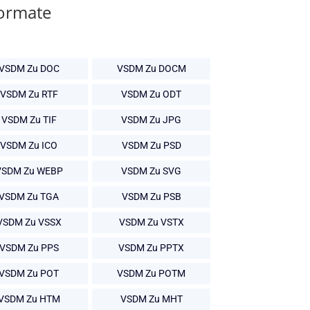
Formate
VSDM Zu DOC
VSDM Zu DOCM
VSDM Zu RTF
VSDM Zu ODT
VSDM Zu TIF
VSDM Zu JPG
VSDM Zu ICO
VSDM Zu PSD
VSDM Zu WEBP
VSDM Zu SVG
VSDM Zu TGA
VSDM Zu PSB
VSDM Zu VSSX
VSDM Zu VSTX
VSDM Zu PPS
VSDM Zu PPTX
VSDM Zu POT
VSDM Zu POTM
VSDM Zu HTM
VSDM Zu MHT