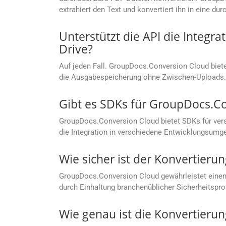
extrahiert den Text und konvertiert ihn in eine du
Unterstützt die API die Integr
Drive?
Auf jeden Fall. GroupDocs.Conversion Cloud bietet
die Ausgabespeicherung ohne Zwischen-Uploads.
Gibt es SDKs für GroupDocs.C
GroupDocs.Conversion Cloud bietet SDKs für vers
die Integration in verschiedene Entwicklungsumg
Wie sicher ist der Konvertier
GroupDocs.Conversion Cloud gewährleistet einen
durch Einhaltung branchenüblicher Sicherheitspro
Wie genau ist die Konvertierun