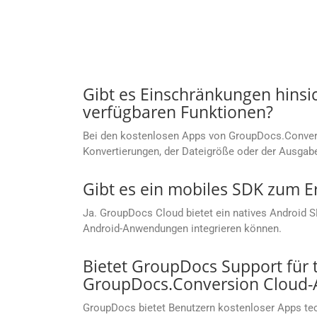
Gibt es Einschränkungen hinsi
verfügbaren Funktionen?
Bei den kostenlosen Apps von GroupDocs.Convers
Konvertierungen, der Dateigröße oder der Ausgab
Gibt es ein mobiles SDK zum E
Ja. GroupDocs Cloud bietet ein natives Android 
Android-Anwendungen integrieren können.
Bietet GroupDocs Support für
GroupDocs.Conversion Cloud-
GroupDocs bietet Benutzern kostenloser Apps te