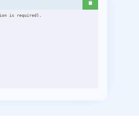
on is required).
