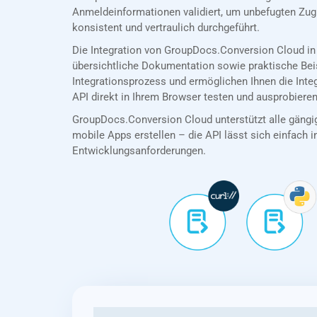
Anmeldeinformationen validiert, um unbefugten Zug
konsistent und vertraulich durchgeführt.
Die Integration von GroupDocs.Conversion Cloud in
übersichtliche Dokumentation sowie praktische Bei
Integrationsprozess und ermöglichen Ihnen die Int
API direkt in Ihrem Browser testen und ausprobieren
GroupDocs.Conversion Cloud unterstützt alle gängig
mobile Apps erstellen – die API lässt sich einfach in
Entwicklungsanforderungen.