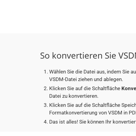
So konvertieren Sie VSD
Wählen Sie die Datei aus, indem Sie a
VSDM-Datei ziehen und ablegen.
Klicken Sie auf die Schaltfläche
Konve
Datei zu konvertieren.
Klicken Sie auf die Schaltfläche Speic
Formatkonvertierung von VSDM in PDF
Das ist alles! Sie können Ihr konver