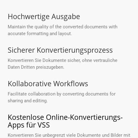
Hochwertige Ausgabe
Maintain the quality of the converted documents with
accurate formatting and layout.
Sicherer Konvertierungsprozess
Konvertieren Sie Dokumente sicher, ohne vertrauliche
Daten Dritten preiszugeben.
Kollaborative Workflows
Facilitate collaboration by converting documents for
sharing and editing.
Kostenlose Online-Konvertierungs-
Apps für VSS
Konvertieren Sie unbegrenzt viele Dokumente und Bilder mit