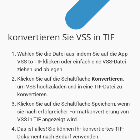
konvertieren Sie VSS in TIF
Wählen Sie die Datei aus, indem Sie auf die App
VSS to TIF klicken oder einfach eine VSS-Datei
ziehen und ablegen.
Klicken Sie auf die Schaltfläche
Konvertieren
,
um VSS hochzuladen und in eine TIF-Datei zu
konvertieren.
Klicken Sie auf die Schaltfläche Speichern, wenn
sie nach erfolgreicher Formatkonvertierung von
VSS in TIF angezeigt wird.
Das ist alles! Sie können Ihr konvertiertes TIF-
Dokument nach Bedarf verwenden.