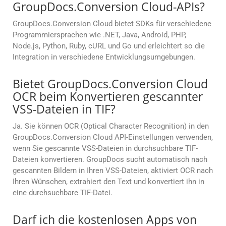
GroupDocs.Conversion Cloud-APIs?
GroupDocs.Conversion Cloud bietet SDKs für verschiedene
Programmiersprachen wie .NET, Java, Android, PHP,
Node.js, Python, Ruby, cURL und Go und erleichtert so die
Integration in verschiedene Entwicklungsumgebungen.
Bietet GroupDocs.Conversion Cloud
OCR beim Konvertieren gescannter
VSS-Dateien in TIF?
Ja. Sie können OCR (Optical Character Recognition) in den
GroupDocs.Conversion Cloud API-Einstellungen verwenden,
wenn Sie gescannte VSS-Dateien in durchsuchbare TIF-
Dateien konvertieren. GroupDocs sucht automatisch nach
gescannten Bildern in Ihren VSS-Dateien, aktiviert OCR nach
Ihren Wünschen, extrahiert den Text und konvertiert ihn in
eine durchsuchbare TIF-Datei.
Darf ich die kostenlosen Apps von