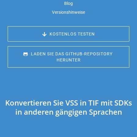
Blog
Versionshinweise
 KOSTENLOS TESTEN
 LADEN SIE DAS GITHUB-REPOSITORY 
HERUNTER
Konvertieren Sie VSS in TIF mit SDKs
in anderen gängigen Sprachen