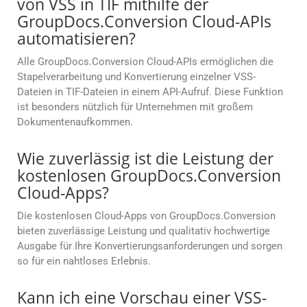
von VSS in TIF mithilfe der
GroupDocs.Conversion Cloud-APIs
automatisieren?
Alle GroupDocs.Conversion Cloud-APIs ermöglichen die
Stapelverarbeitung und Konvertierung einzelner VSS-
Dateien in TIF-Dateien in einem API-Aufruf. Diese Funktion
ist besonders nützlich für Unternehmen mit großem
Dokumentenaufkommen.
Wie zuverlässig ist die Leistung der
kostenlosen GroupDocs.Conversion
Cloud-Apps?
Die kostenlosen Cloud-Apps von GroupDocs.Conversion
bieten zuverlässige Leistung und qualitativ hochwertige
Ausgabe für Ihre Konvertierungsanforderungen und sorgen
so für ein nahtloses Erlebnis.
Kann ich eine Vorschau einer VSS-