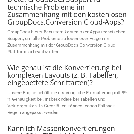
technische Probleme im
Zusammenhang mit den kostenlosen
GroupDocs.Conversion Cloud-Apps?
GroupDocs bietet Benutzern kostenloser Apps technischen
Support, um alle Probleme zu lösen oder Fragen im
Zusammenhang mit der GroupDocs.Conversion Cloud-
Plattform zu beantworten.
Wie genau ist die Konvertierung bei
komplexen Layouts (z. B. Tabellen,
eingebettete Schriftarten)?
Unsere Engine behält die ursprüngliche Formatierung mit 99
% Genauigkeit bei, insbesondere bei Tabellen und
Vektorgrafiken. In Grenzfällen können jedoch Fallback-
Regeln angepasst werden.
Kann ich Massenkonvertierungen