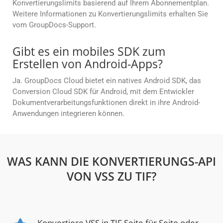
Konvertierungslimits basierend auf Ihrem Abonnementplan.
Weitere Informationen zu Konvertierungslimits erhalten Sie
vom GroupDocs-Support.
Gibt es ein mobiles SDK zum
Erstellen von Android-Apps?
Ja. GroupDocs Cloud bietet ein natives Android SDK, das
Conversion Cloud SDK für Android, mit dem Entwickler
Dokumentverarbeitungsfunktionen direkt in ihre Android-
Anwendungen integrieren können.
WAS KANN DIE KONVERTIERUNGS-API
VON VSS ZU TIF?
Konvertiere VSS in TIF Seite für Seite oder