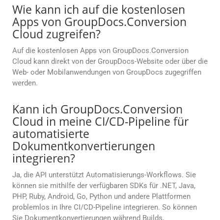
Wie kann ich auf die kostenlosen
Apps von GroupDocs.Conversion
Cloud zugreifen?
Auf die kostenlosen Apps von GroupDocs.Conversion
Cloud kann direkt von der GroupDocs-Website oder über die
Web- oder Mobilanwendungen von GroupDocs zugegriffen
werden.
Kann ich GroupDocs.Conversion
Cloud in meine CI/CD-Pipeline für
automatisierte
Dokumentkonvertierungen
integrieren?
Ja, die API unterstützt Automatisierungs-Workflows. Sie
können sie mithilfe der verfügbaren SDKs für .NET, Java,
PHP, Ruby, Android, Go, Python und andere Plattformen
problemlos in Ihre CI/CD-Pipeline integrieren. So können
Sie Dokumentkonvertierungen während Builds,