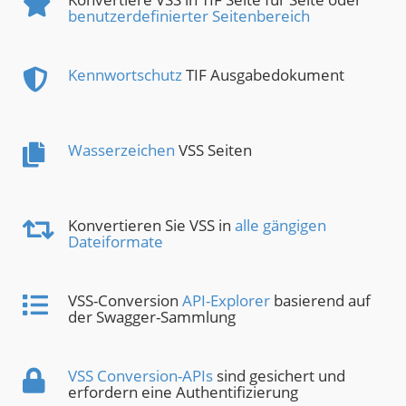
benutzerdefinierter Seitenbereich
Kennwortschutz
TIF Ausgabedokument
Wasserzeichen
VSS Seiten
Konvertieren Sie VSS in
alle gängigen
Dateiformate
VSS-Conversion
API-Explorer
basierend auf
der Swagger-Sammlung
VSS Conversion-APIs
sind gesichert und
erfordern eine Authentifizierung