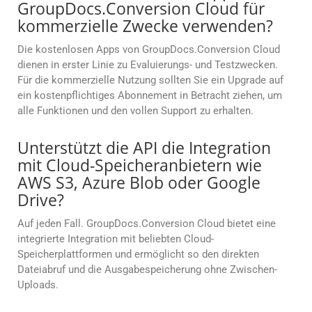
GroupDocs.Conversion Cloud für
kommerzielle Zwecke verwenden?
Die kostenlosen Apps von GroupDocs.Conversion Cloud
dienen in erster Linie zu Evaluierungs- und Testzwecken.
Für die kommerzielle Nutzung sollten Sie ein Upgrade auf
ein kostenpflichtiges Abonnement in Betracht ziehen, um
alle Funktionen und den vollen Support zu erhalten.
Unterstützt die API die Integration
mit Cloud-Speicheranbietern wie
AWS S3, Azure Blob oder Google
Drive?
Auf jeden Fall. GroupDocs.Conversion Cloud bietet eine
integrierte Integration mit beliebten Cloud-
Speicherplattformen und ermöglicht so den direkten
Dateiabruf und die Ausgabespeicherung ohne Zwischen-
Uploads.