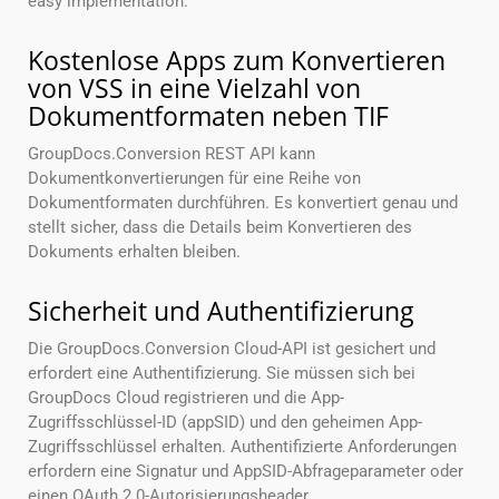
easy implementation.
Kostenlose Apps zum Konvertieren
von VSS in eine Vielzahl von
Dokumentformaten neben TIF
GroupDocs.Conversion REST API kann
Dokumentkonvertierungen für eine Reihe von
Dokumentformaten durchführen. Es konvertiert genau und
stellt sicher, dass die Details beim Konvertieren des
Dokuments erhalten bleiben.
Sicherheit und Authentifizierung
Die GroupDocs.Conversion Cloud-API ist gesichert und
erfordert eine Authentifizierung. Sie müssen sich bei
GroupDocs Cloud registrieren und die App-
Zugriffsschlüssel-ID (appSID) und den geheimen App-
Zugriffsschlüssel erhalten. Authentifizierte Anforderungen
erfordern eine Signatur und AppSID-Abfrageparameter oder
einen OAuth 2.0-Autorisierungsheader.