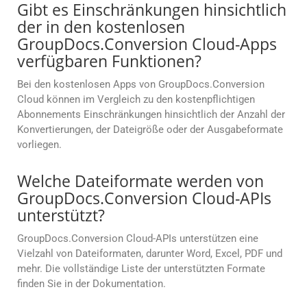
Gibt es Einschränkungen hinsichtlich
der in den kostenlosen
GroupDocs.Conversion Cloud-Apps
verfügbaren Funktionen?
Bei den kostenlosen Apps von GroupDocs.Conversion
Cloud können im Vergleich zu den kostenpflichtigen
Abonnements Einschränkungen hinsichtlich der Anzahl der
Konvertierungen, der Dateigröße oder der Ausgabeformate
vorliegen.
Welche Dateiformate werden von
GroupDocs.Conversion Cloud-APIs
unterstützt?
GroupDocs.Conversion Cloud-APIs unterstützen eine
Vielzahl von Dateiformaten, darunter Word, Excel, PDF und
mehr. Die vollständige Liste der unterstützten Formate
finden Sie in der Dokumentation.