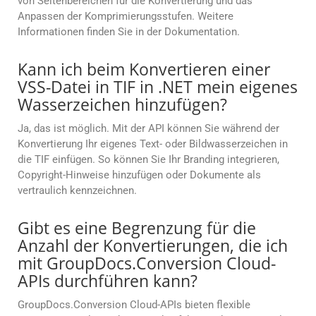
von Seitenbereichen für die Konvertierung und das
Anpassen der Komprimierungsstufen. Weitere
Informationen finden Sie in der Dokumentation.
Kann ich beim Konvertieren einer
VSS-Datei in TIF in .NET mein eigenes
Wasserzeichen hinzufügen?
Ja, das ist möglich. Mit der API können Sie während der
Konvertierung Ihr eigenes Text- oder Bildwasserzeichen in
die TIF einfügen. So können Sie Ihr Branding integrieren,
Copyright-Hinweise hinzufügen oder Dokumente als
vertraulich kennzeichnen.
Gibt es eine Begrenzung für die
Anzahl der Konvertierungen, die ich
mit GroupDocs.Conversion Cloud-
APIs durchführen kann?
GroupDocs.Conversion Cloud-APIs bieten flexible