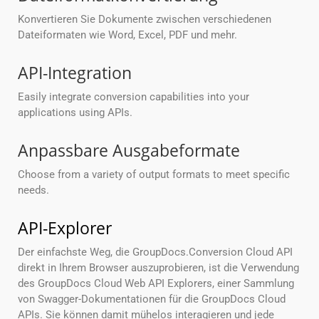
Konvertieren Sie Dokumente zwischen verschiedenen
Dateiformaten wie Word, Excel, PDF und mehr.
API-Integration
Easily integrate conversion capabilities into your
applications using APIs.
Anpassbare Ausgabeformate
Choose from a variety of output formats to meet specific
needs.
API-Explorer
Der einfachste Weg, die GroupDocs.Conversion Cloud API
direkt in Ihrem Browser auszuprobieren, ist die Verwendung
des GroupDocs Cloud Web API Explorers, einer Sammlung
von Swagger-Dokumentationen für die GroupDocs Cloud
APIs. Sie können damit mühelos interagieren und jede