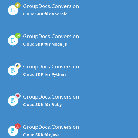
GroupDocs.Conversion
Cloud SDK für Android
GroupDocs.Conversion
Cloud SDK für Node.js
GroupDocs.Conversion
Cloud SDK für Python
GroupDocs.Conversion
Cloud SDK für Ruby
GroupDocs.Conversion
Cloud SDK für Java