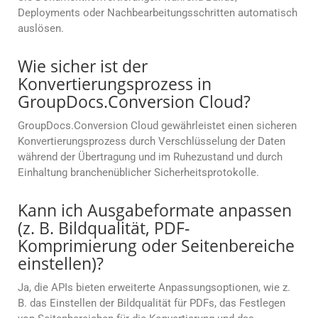
Deployments oder Nachbearbeitungsschritten automatisch
auslösen.
Wie sicher ist der
Konvertierungsprozess in
GroupDocs.Conversion Cloud?
GroupDocs.Conversion Cloud gewährleistet einen sicheren
Konvertierungsprozess durch Verschlüsselung der Daten
während der Übertragung und im Ruhezustand und durch
Einhaltung branchenüblicher Sicherheitsprotokolle.
Kann ich Ausgabeformate anpassen
(z. B. Bildqualität, PDF-
Komprimierung oder Seitenbereiche
einstellen)?
Ja, die APIs bieten erweiterte Anpassungsoptionen, wie z.
B. das Einstellen der Bildqualität für PDFs, das Festlegen