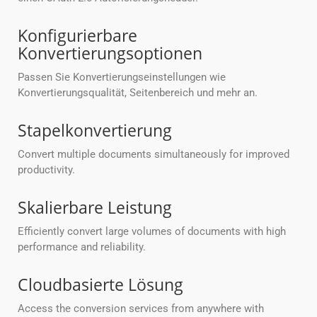
Konfigurierbare
Konvertierungsoptionen
Passen Sie Konvertierungseinstellungen wie
Konvertierungsqualität, Seitenbereich und mehr an.
Stapelkonvertierung
Convert multiple documents simultaneously for improved
productivity.
Skalierbare Leistung
Efficiently convert large volumes of documents with high
performance and reliability.
Cloudbasierte Lösung
Access the conversion services from anywhere with