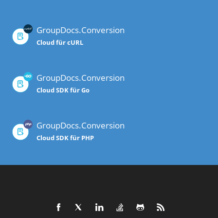
GroupDocs.Conversion
Cloud für cURL
GroupDocs.Conversion
Cloud SDK für Go
GroupDocs.Conversion
Cloud SDK für PHP