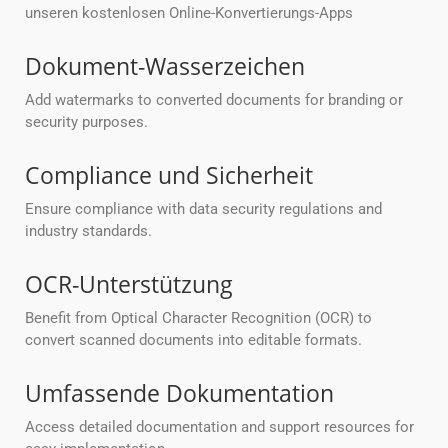
unseren kostenlosen Online-Konvertierungs-Apps
Dokument-Wasserzeichen
Add watermarks to converted documents for branding or
security purposes.
Compliance und Sicherheit
Ensure compliance with data security regulations and
industry standards.
OCR-Unterstützung
Benefit from Optical Character Recognition (OCR) to
convert scanned documents into editable formats.
Umfassende Dokumentation
Access detailed documentation and support resources for