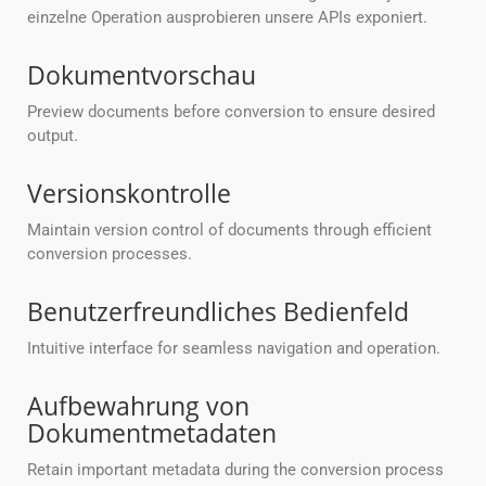
einzelne Operation ausprobieren unsere APIs exponiert.
Dokumentvorschau
Preview documents before conversion to ensure desired
output.
Versionskontrolle
Maintain version control of documents through efficient
conversion processes.
Benutzerfreundliches Bedienfeld
Intuitive interface for seamless navigation and operation.
Aufbewahrung von
Dokumentmetadaten
Retain important metadata during the conversion process