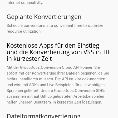
internet connectivity.
Geplante Konvertierungen
Schedule conversions at a convenient time to optimize
resource utilization.
Kostenlose Apps für den Einstieg
und die Konvertierung von VSS in TIF
in kürzester Zeit
Mit der GroupDocs.Conversion Cloud API können Sie
sofort mit der Konvertierung Ihrer Dateien beginnen, da Sie
nichts installieren müssen. Die API ist klar dokumentiert
und wird mit SDKs und Live-Beispielen für alle wichtigen
Sprachen geliefert. Unsere GroupDocs.Conversion SDKs
zusammen mit auf Github gehosteten Arbeitsbeispielen
helfen unseren Benutzern, in kürzester Zeit loszulegen.
Dateiformatkonvertierung