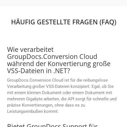
HÄUFIG GESTELLTE FRAGEN (FAQ)
Wie verarbeitet
GroupDocs.Conversion Cloud
während der Konvertierung große
VSS-Dateien in .NET?
GroupDocs.Conversion Cloud ist für die reibungslose
Verarbeitung großer VSS-Dateien konzipiert. Egal, ob Sie
mit einem kleinen Dokument oder einem Dokument mit
mehreren Gigabyte arbeiten, die API sorgt für schnelle und
präzise Konvertierungen, ohne dass es zu
Leistungseinbußen kommt.
Bietet GroupDocs Support für