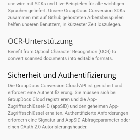
und wird mit SDKs und Live-Beispielen für alle wichtigen
Sprachen geliefert. Unsere GroupDocs.Conversion SDKs
zusammen mit auf Github gehosteten Arbeitsbeispielen
helfen unseren Benutzern, in kürzester Zeit loszulegen.
OCR-Unterstützung
Benefit from Optical Character Recognition (OCR) to
convert scanned documents into editable formats.
Sicherheit und Authentifizierung
Die GroupDocs.Conversion Cloud-API ist gesichert und
erfordert eine Authentifizierung. Sie müssen sich bei
GroupDocs Cloud registrieren und die App-
Zugriffsschlüssel-ID (appSID) und den geheimen App-
Zugriffsschlüssel erhalten. Authentifizierte Anforderungen
erfordern eine Signatur und AppSID-Abfrageparameter oder
einen OAuth 2.0-Autorisierungsheader.