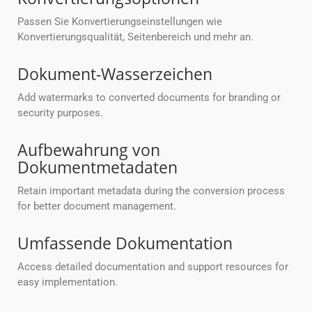
Passen Sie Konvertierungseinstellungen wie
Konvertierungsqualität, Seitenbereich und mehr an.
Dokument-Wasserzeichen
Add watermarks to converted documents for branding or
security purposes.
Aufbewahrung von
Dokumentmetadaten
Retain important metadata during the conversion process
for better document management.
Umfassende Dokumentation
Access detailed documentation and support resources for
easy implementation.