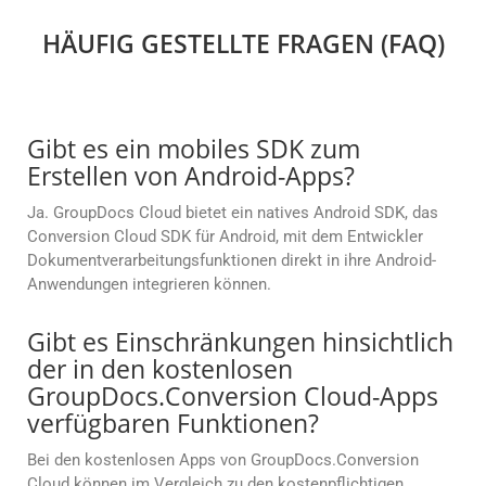
HÄUFIG GESTELLTE FRAGEN (FAQ)
Gibt es ein mobiles SDK zum
Erstellen von Android-Apps?
Ja. GroupDocs Cloud bietet ein natives Android SDK, das
Conversion Cloud SDK für Android, mit dem Entwickler
Dokumentverarbeitungsfunktionen direkt in ihre Android-
Anwendungen integrieren können.
Gibt es Einschränkungen hinsichtlich
der in den kostenlosen
GroupDocs.Conversion Cloud-Apps
verfügbaren Funktionen?
Bei den kostenlosen Apps von GroupDocs.Conversion
Cloud können im Vergleich zu den kostenpflichtigen