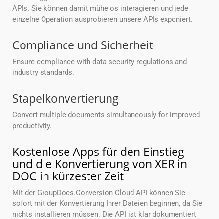
APIs. Sie können damit mühelos interagieren und jede
einzelne Operation ausprobieren unsere APIs exponiert.
Compliance und Sicherheit
Ensure compliance with data security regulations and
industry standards.
Stapelkonvertierung
Convert multiple documents simultaneously for improved
productivity.
Kostenlose Apps für den Einstieg
und die Konvertierung von XER in
DOC in kürzester Zeit
Mit der GroupDocs.Conversion Cloud API können Sie
sofort mit der Konvertierung Ihrer Dateien beginnen, da Sie
nichts installieren müssen. Die API ist klar dokumentiert