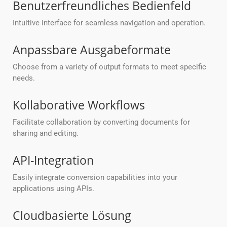
Benutzerfreundliches Bedienfeld
Intuitive interface for seamless navigation and operation.
Anpassbare Ausgabeformate
Choose from a variety of output formats to meet specific
needs.
Kollaborative Workflows
Facilitate collaboration by converting documents for
sharing and editing.
API-Integration
Easily integrate conversion capabilities into your
applications using APIs.
Cloudbasierte Lösung