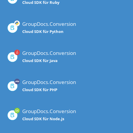
Cloud SDK für Ruby
GroupDocs.Conversion
Cloud SDK für Python
GroupDocs.Conversion
Cloud SDK für Java
GroupDocs.Conversion
Cloud SDK für PHP
GroupDocs.Conversion
Cloud SDK für Node.js