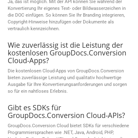
Ja, das ist möglich. Mit der API können Sie während der
Konvertierung Ihr eigenes Text- oder Bildwasserzeichen in
die DOC einfügen. So können Sie Ihr Branding integrieren,
Copyright-Hinweise hinzufügen oder Dokumente als
vertraulich kennzeichnen.
Wie zuverlässig ist die Leistung der
kostenlosen GroupDocs.Conversion
Cloud-Apps?
Die kostenlosen Cloud-Apps von GroupDocs.Conversion
bieten zuverlässige Leistung und qualitativ hochwertige
Ausgabe für Ihre Konvertierungsanforderungen und sorgen
so für ein nahtloses Erlebnis.
Gibt es SDKs für
GroupDocs.Conversion Cloud-APIs?
GroupDocs.Conversion Cloud bietet SDKs für verschiedene
Programmiersprachen wie .NET, Java, Android, PHP,