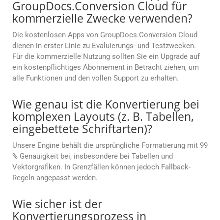
GroupDocs.Conversion Cloud für
kommerzielle Zwecke verwenden?
Die kostenlosen Apps von GroupDocs.Conversion Cloud
dienen in erster Linie zu Evaluierungs- und Testzwecken.
Für die kommerzielle Nutzung sollten Sie ein Upgrade auf
ein kostenpflichtiges Abonnement in Betracht ziehen, um
alle Funktionen und den vollen Support zu erhalten.
Wie genau ist die Konvertierung bei
komplexen Layouts (z. B. Tabellen,
eingebettete Schriftarten)?
Unsere Engine behält die ursprüngliche Formatierung mit 99
% Genauigkeit bei, insbesondere bei Tabellen und
Vektorgrafiken. In Grenzfällen können jedoch Fallback-
Regeln angepasst werden.
Wie sicher ist der
Konvertierungsprozess in