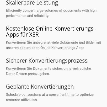
Skalierbare Leistung
Efficiently convert large volumes of documents with high
performance and reliability.
Kostenlose Online-Konvertierungs-
Apps für XER
Konvertieren Sie unbegrenzt viele Dokumente und Bilder mit
unseren kostenlosen Online-Konvertierungs-Apps
Sicherer Konvertierungsprozess
Konvertieren Sie Dokumente sicher, ohne vertrauliche
Daten Dritten preiszugeben.
Geplante Konvertierungen
Schedule conversions at a convenient time to optimize
resource utilization.