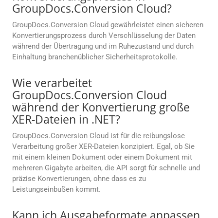
GroupDocs.Conversion Cloud?
GroupDocs.Conversion Cloud gewährleistet einen sicheren
Konvertierungsprozess durch Verschlüsselung der Daten
während der Übertragung und im Ruhezustand und durch
Einhaltung branchenüblicher Sicherheitsprotokolle.
Wie verarbeitet
GroupDocs.Conversion Cloud
während der Konvertierung große
XER-Dateien in .NET?
GroupDocs.Conversion Cloud ist für die reibungslose
Verarbeitung großer XER-Dateien konzipiert. Egal, ob Sie
mit einem kleinen Dokument oder einem Dokument mit
mehreren Gigabyte arbeiten, die API sorgt für schnelle und
präzise Konvertierungen, ohne dass es zu
Leistungseinbußen kommt.
Kann ich Ausgabeformate anpassen