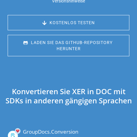
Versionshinweise
 KOSTENLOS TESTEN
 LADEN SIE DAS GITHUB-REPOSITORY 
HERUNTER
Konvertieren Sie XER in DOC mit
SDKs in anderen gängigen Sprachen
GroupDocs.Conversion