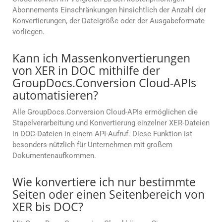
Abonnements Einschränkungen hinsichtlich der Anzahl der
Konvertierungen, der Dateigröße oder der Ausgabeformate
vorliegen.
Kann ich Massenkonvertierungen
von XER in DOC mithilfe der
GroupDocs.Conversion Cloud-APIs
automatisieren?
Alle GroupDocs.Conversion Cloud-APIs ermöglichen die
Stapelverarbeitung und Konvertierung einzelner XER-Dateien
in DOC-Dateien in einem API-Aufruf. Diese Funktion ist
besonders nützlich für Unternehmen mit großem
Dokumentenaufkommen.
Wie konvertiere ich nur bestimmte
Seiten oder einen Seitenbereich von
XER bis DOC?