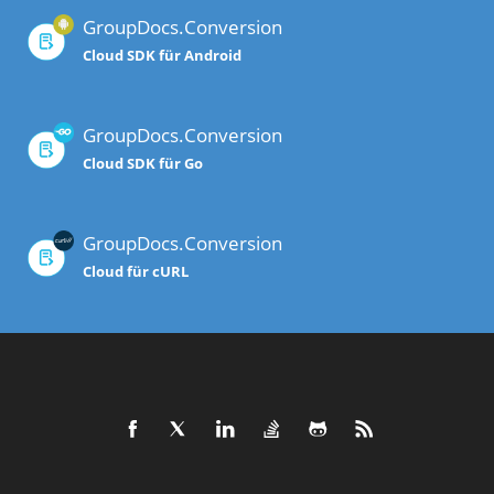
GroupDocs.Conversion
Cloud SDK für Android
GroupDocs.Conversion
Cloud SDK für Go
GroupDocs.Conversion
Cloud für cURL