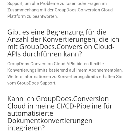
Support, um alle Probleme zu lösen oder Fragen im
Zusammenhang mit der GroupDocs.Conversion Cloud-
Plattform zu beantworten.
Gibt es eine Begrenzung für die
Anzahl der Konvertierungen, die ich
mit GroupDocs.Conversion Cloud-
APIs durchführen kann?
GroupDocs.Conversion Cloud-APIs bieten flexible
Konvertierungslimits basierend auf Ihrem Abonnementplan.
Weitere Informationen zu Konvertierungslimits erhalten Sie
vom GroupDocs-Support.
Kann ich GroupDocs.Conversion
Cloud in meine CI/CD-Pipeline für
automatisierte
Dokumentkonvertierungen
integrieren?