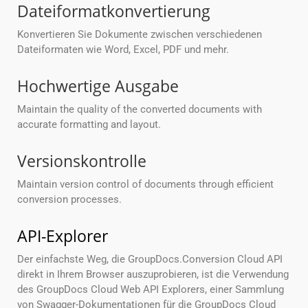
Dateiformatkonvertierung
Konvertieren Sie Dokumente zwischen verschiedenen
Dateiformaten wie Word, Excel, PDF und mehr.
Hochwertige Ausgabe
Maintain the quality of the converted documents with
accurate formatting and layout.
Versionskontrolle
Maintain version control of documents through efficient
conversion processes.
API-Explorer
Der einfachste Weg, die GroupDocs.Conversion Cloud API
direkt in Ihrem Browser auszuprobieren, ist die Verwendung
des GroupDocs Cloud Web API Explorers, einer Sammlung
von Swagger-Dokumentationen für die GroupDocs Cloud