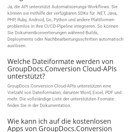
Ja, die API unterstützt Automatisierungs-Workflows. Sie
können sie mithilfe der verfügbaren SDKs für .NET, Java,
PHP, Ruby, Android, Go, Python und andere Plattformen
problemlos in Ihre CI/CD-Pipeline integrieren. So können
Sie Dokumentkonvertierungen während Builds,
Deployments oder Nachbearbeitungsschritten automatisch
auslösen.
Welche Dateiformate werden von
GroupDocs.Conversion Cloud-APIs
unterstützt?
GroupDocs.Conversion Cloud-APIs unterstützen eine
Vielzahl von Dateiformaten, darunter Word, Excel, PDF und
mehr. Die vollständige Liste der unterstützten Formate
finden Sie in der Dokumentation.
Wie kann ich auf die kostenlosen
Apps von GroupDocs.Conversion