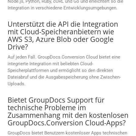
Node.js, Python, Ruby, cURL und Go und erleichtert so die
Integration in verschiedene Entwicklungsumgebungen.
Unterstützt die API die Integration
mit Cloud-Speicheranbietern wie
AWS S3, Azure Blob oder Google
Drive?
Auf jeden Fall. GroupDocs.Conversion Cloud bietet eine
integrierte Integration mit beliebten Cloud-
Speicherplattformen und ermöglicht so den direkten
Dateiabruf und die Ausgabespeicherung ohne Zwischen-
Uploads.
Bietet GroupDocs Support für
technische Probleme im
Zusammenhang mit den kostenlosen
GroupDocs.Conversion Cloud-Apps?
GroupDocs bietet Benutzern kostenloser Apps technischen