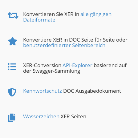
Konvertieren Sie XER in
alle gängigen
Dateiformate
Konvertiere XER in DOC Seite für Seite oder
benutzerdefinierter Seitenbereich
XER-Conversion
API-Explorer
basierend auf
der Swagger-Sammlung
Kennwortschutz
DOC Ausgabedokument
Wasserzeichen
XER Seiten