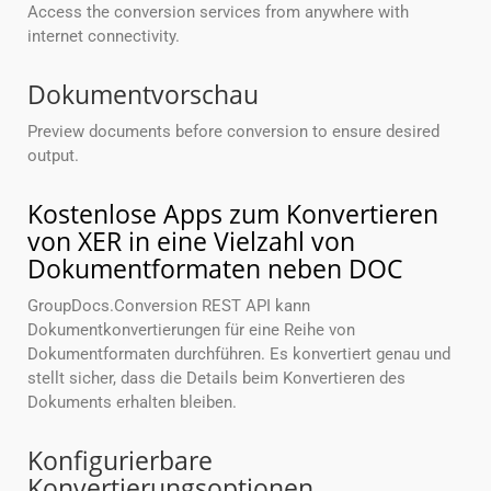
Access the conversion services from anywhere with
internet connectivity.
Dokumentvorschau
Preview documents before conversion to ensure desired
output.
Kostenlose Apps zum Konvertieren
von XER in eine Vielzahl von
Dokumentformaten neben DOC
GroupDocs.Conversion REST API kann
Dokumentkonvertierungen für eine Reihe von
Dokumentformaten durchführen. Es konvertiert genau und
stellt sicher, dass die Details beim Konvertieren des
Dokuments erhalten bleiben.
Konfigurierbare
Konvertierungsoptionen