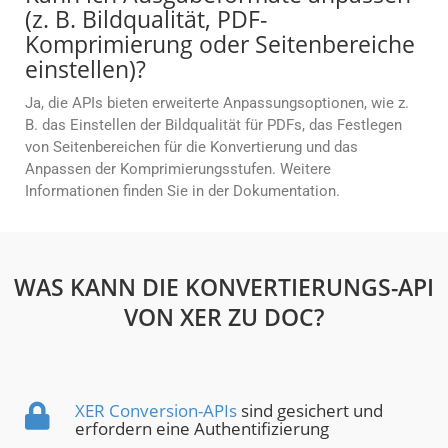
(z. B. Bildqualität, PDF-
Komprimierung oder Seitenbereiche
einstellen)?
Ja, die APIs bieten erweiterte Anpassungsoptionen, wie z.
B. das Einstellen der Bildqualität für PDFs, das Festlegen
von Seitenbereichen für die Konvertierung und das
Anpassen der Komprimierungsstufen. Weitere
Informationen finden Sie in der Dokumentation.
WAS KANN DIE KONVERTIERUNGS-API
VON XER ZU DOC?
XER Conversion-APIs
sind gesichert und
erfordern eine Authentifizierung