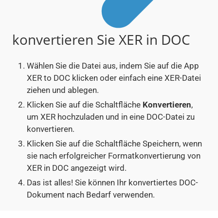
konvertieren Sie XER in DOC
Wählen Sie die Datei aus, indem Sie auf die App
XER to DOC klicken oder einfach eine XER-Datei
ziehen und ablegen.
Klicken Sie auf die Schaltfläche
Konvertieren
,
um XER hochzuladen und in eine DOC-Datei zu
konvertieren.
Klicken Sie auf die Schaltfläche Speichern, wenn
sie nach erfolgreicher Formatkonvertierung von
XER in DOC angezeigt wird.
Das ist alles! Sie können Ihr konvertiertes DOC-
Dokument nach Bedarf verwenden.