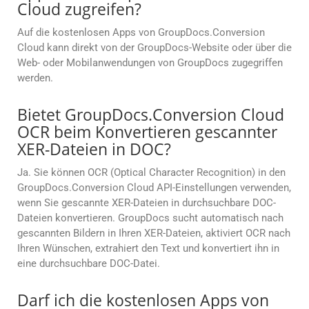
Cloud zugreifen?
Auf die kostenlosen Apps von GroupDocs.Conversion
Cloud kann direkt von der GroupDocs-Website oder über die
Web- oder Mobilanwendungen von GroupDocs zugegriffen
werden.
Bietet GroupDocs.Conversion Cloud
OCR beim Konvertieren gescannter
XER-Dateien in DOC?
Ja. Sie können OCR (Optical Character Recognition) in den
GroupDocs.Conversion Cloud API-Einstellungen verwenden,
wenn Sie gescannte XER-Dateien in durchsuchbare DOC-
Dateien konvertieren. GroupDocs sucht automatisch nach
gescannten Bildern in Ihren XER-Dateien, aktiviert OCR nach
Ihren Wünschen, extrahiert den Text und konvertiert ihn in
eine durchsuchbare DOC-Datei.
Darf ich die kostenlosen Apps von