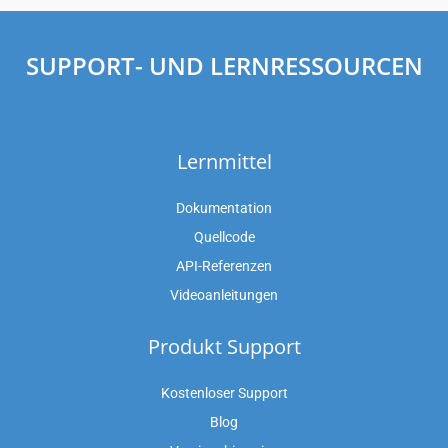
SUPPORT- UND LERNRESSOURCEN
Lernmittel
Dokumentation
Quellcode
API-Referenzen
Videoanleitungen
Produkt Support
Kostenloser Support
Blog