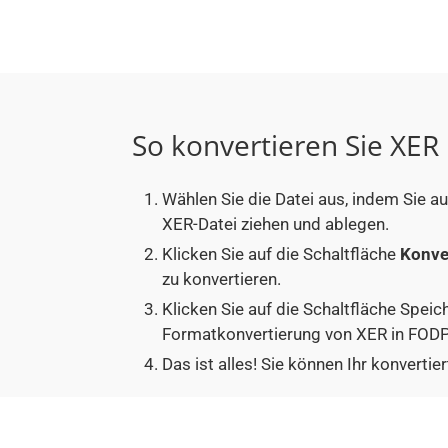
So konvertieren Sie XER
Wählen Sie die Datei aus, indem Sie a
XER-Datei ziehen und ablegen.
Klicken Sie auf die Schaltfläche
Konve
zu konvertieren.
Klicken Sie auf die Schaltfläche Speic
Formatkonvertierung von XER in FODP
Das ist alles! Sie können Ihr konver