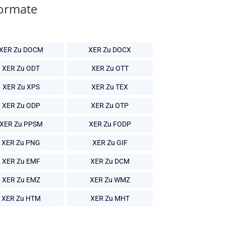
Formate
XER Zu DOCM
XER Zu DOCX
XER Zu ODT
XER Zu OTT
XER Zu XPS
XER Zu TEX
XER Zu ODP
XER Zu OTP
XER Zu PPSM
XER Zu FODP
XER Zu PNG
XER Zu GIF
XER Zu EMF
XER Zu DCM
XER Zu EMZ
XER Zu WMZ
XER Zu HTM
XER Zu MHT