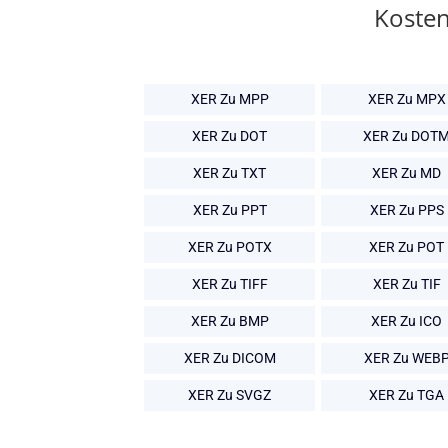
Kosten
XER Zu MPP
XER Zu MPX
XER Zu DOT
XER Zu DOT
XER Zu TXT
XER Zu MD
XER Zu PPT
XER Zu PPS
XER Zu POTX
XER Zu POT
XER Zu TIFF
XER Zu TIF
XER Zu BMP
XER Zu ICO
XER Zu DICOM
XER Zu WEB
XER Zu SVGZ
XER Zu TGA