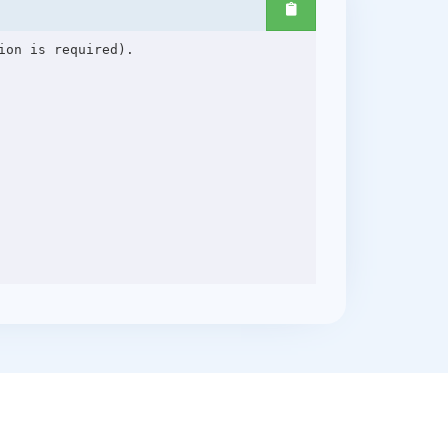
on is required).
