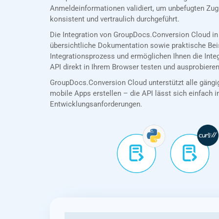
Anmeldeinformationen validiert, um unbefugten Zug
konsistent und vertraulich durchgeführt.
Die Integration von GroupDocs.Conversion Cloud in
übersichtliche Dokumentation sowie praktische Bei
Integrationsprozess und ermöglichen Ihnen die Int
API direkt in Ihrem Browser testen und ausprobieren
GroupDocs.Conversion Cloud unterstützt alle gängig
mobile Apps erstellen – die API lässt sich einfach in
Entwicklungsanforderungen.