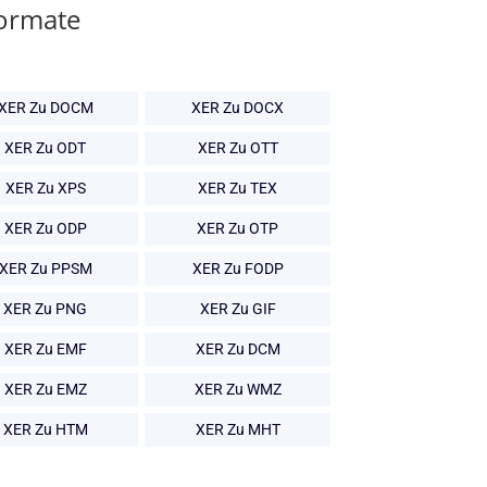
Formate
XER Zu DOCM
XER Zu DOCX
XER Zu ODT
XER Zu OTT
XER Zu XPS
XER Zu TEX
XER Zu ODP
XER Zu OTP
XER Zu PPSM
XER Zu FODP
XER Zu PNG
XER Zu GIF
XER Zu EMF
XER Zu DCM
XER Zu EMZ
XER Zu WMZ
XER Zu HTM
XER Zu MHT