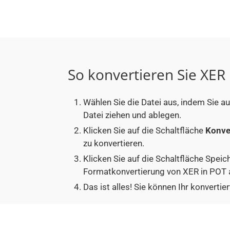
So konvertieren Sie XER
Wählen Sie die Datei aus, indem Sie a
Datei ziehen und ablegen.
Klicken Sie auf die Schaltfläche
Konve
zu konvertieren.
Klicken Sie auf die Schaltfläche Speic
Formatkonvertierung von XER in POT 
Das ist alles! Sie können Ihr konver