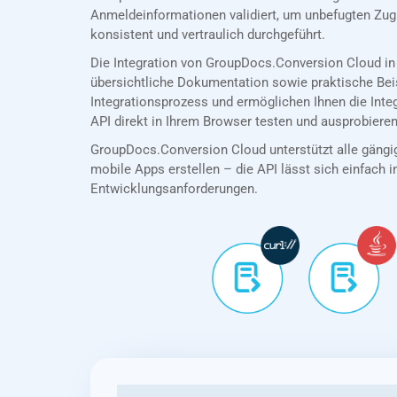
Anmeldeinformationen validiert, um unbefugten Zug
konsistent und vertraulich durchgeführt.
Die Integration von GroupDocs.Conversion Cloud in
übersichtliche Dokumentation sowie praktische Bei
Integrationsprozess und ermöglichen Ihnen die Int
API direkt in Ihrem Browser testen und ausprobieren
GroupDocs.Conversion Cloud unterstützt alle gängig
mobile Apps erstellen – die API lässt sich einfach in
Entwicklungsanforderungen.