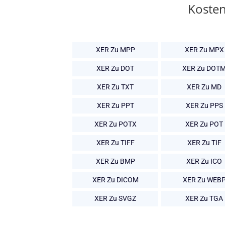
Kosten
XER Zu MPP
XER Zu MPX
XER Zu DOT
XER Zu DOT
XER Zu TXT
XER Zu MD
XER Zu PPT
XER Zu PPS
XER Zu POTX
XER Zu POT
XER Zu TIFF
XER Zu TIF
XER Zu BMP
XER Zu ICO
XER Zu DICOM
XER Zu WEB
XER Zu SVGZ
XER Zu TGA