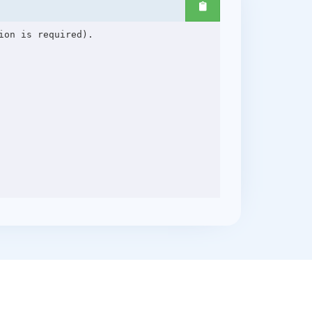
on is required).
