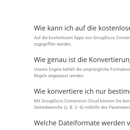
Wie kann ich auf die kostenlo
Auf die kostenlosen Apps von GroupDocs.Conver
zugegriffen werden.
Wie genau ist die Konvertierun
Unsere Engine behält die ursprüngliche Formatier
Regeln angepasst werden.
Wie konvertiere ich nur bestim
Mit GroupDocs.Conversion Cloud können Sie benutze
Seitenbereiche (z. B. 2–6) mithilfe des Parameter
Welche Dateiformate werden v