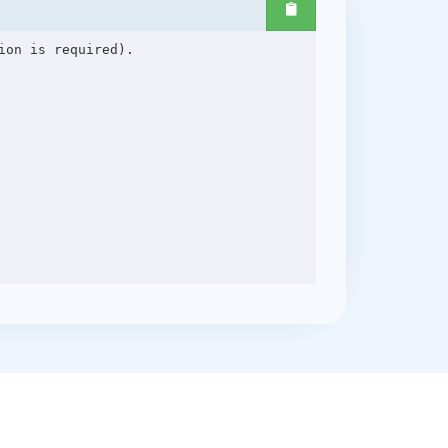
on is required).
