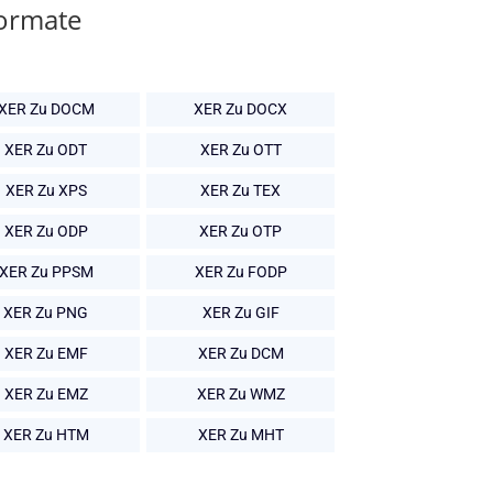
Formate
XER Zu DOCM
XER Zu DOCX
XER Zu ODT
XER Zu OTT
XER Zu XPS
XER Zu TEX
XER Zu ODP
XER Zu OTP
XER Zu PPSM
XER Zu FODP
XER Zu PNG
XER Zu GIF
XER Zu EMF
XER Zu DCM
XER Zu EMZ
XER Zu WMZ
XER Zu HTM
XER Zu MHT