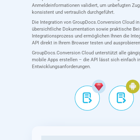
Anmeldeinformationen validiert, um unbefugten Zug
konsistent und vertraulich durchgeführt.
Die Integration von GroupDocs.Conversion Cloud in
übersichtliche Dokumentation sowie praktische Bei
Integrationsprozess und ermöglichen Ihnen die Int
API direkt in Ihrem Browser testen und ausprobieren
GroupDocs.Conversion Cloud unterstützt alle gängig
mobile Apps erstellen – die API lässt sich einfach in
Entwicklungsanforderungen.