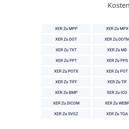
Kosten
XER Zu MPP
XER Zu MPX
XER Zu DOT
XER Zu DOT
XER Zu TXT
XER Zu MD
XER Zu PPT
XER Zu PPS
XER Zu POTX
XER Zu POT
XER Zu TIFF
XER Zu TIF
XER Zu BMP
XER Zu ICO
XER Zu DICOM
XER Zu WEB
XER Zu SVGZ
XER Zu TGA