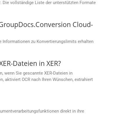
 Die vollständige Liste der unterstützten Formate
t GroupDocs.Conversion Cloud-
 Informationen zu Konvertierungslimits erhalten
XER-Dateien in XER?
n, wenn Sie gescannte XER-Dateien in
, aktiviert OCR nach Ihren Wünschen, extrahiert
umentverarbeitungsfunktionen direkt in ihre