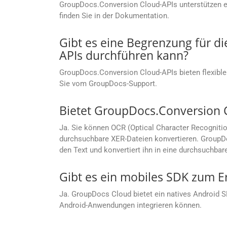
GroupDocs.Conversion Cloud-APIs unterstützen ein
finden Sie in der Dokumentation.
Gibt es eine Begrenzung für d
APIs durchführen kann?
GroupDocs.Conversion Cloud-APIs bieten flexible
Sie vom GroupDocs-Support.
Bietet GroupDocs.Conversion 
Ja. Sie können OCR (Optical Character Recogniti
durchsuchbare XER-Dateien konvertieren. GroupDo
den Text und konvertiert ihn in eine durchsuchbar
Gibt es ein mobiles SDK zum E
Ja. GroupDocs Cloud bietet ein natives Android 
Android-Anwendungen integrieren können.