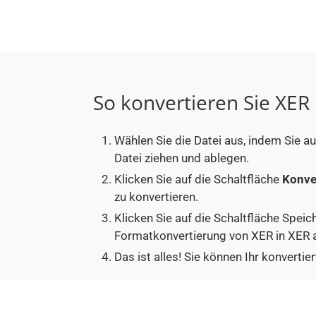
So konvertieren Sie XER 
Wählen Sie die Datei aus, indem Sie a
Datei ziehen und ablegen.
Klicken Sie auf die Schaltfläche
Konve
zu konvertieren.
Klicken Sie auf die Schaltfläche Speic
Formatkonvertierung von XER in XER a
Das ist alles! Sie können Ihr konver