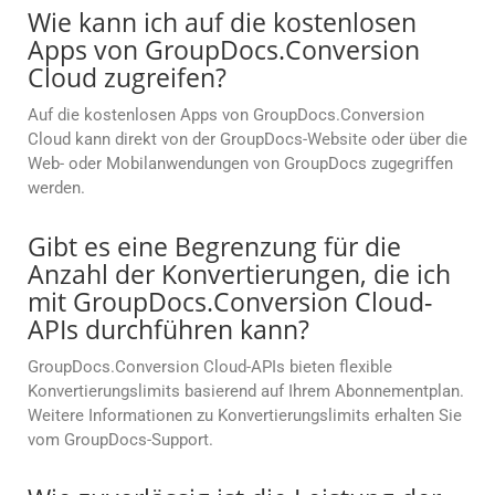
Wie kann ich auf die kostenlosen
Apps von GroupDocs.Conversion
Cloud zugreifen?
Auf die kostenlosen Apps von GroupDocs.Conversion
Cloud kann direkt von der GroupDocs-Website oder über die
Web- oder Mobilanwendungen von GroupDocs zugegriffen
werden.
Gibt es eine Begrenzung für die
Anzahl der Konvertierungen, die ich
mit GroupDocs.Conversion Cloud-
APIs durchführen kann?
GroupDocs.Conversion Cloud-APIs bieten flexible
Konvertierungslimits basierend auf Ihrem Abonnementplan.
Weitere Informationen zu Konvertierungslimits erhalten Sie
vom GroupDocs-Support.