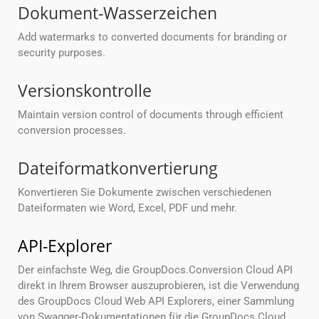
Dokument-Wasserzeichen
Add watermarks to converted documents for branding or
security purposes.
Versionskontrolle
Maintain version control of documents through efficient
conversion processes.
Dateiformatkonvertierung
Konvertieren Sie Dokumente zwischen verschiedenen
Dateiformaten wie Word, Excel, PDF und mehr.
API-Explorer
Der einfachste Weg, die GroupDocs.Conversion Cloud API
direkt in Ihrem Browser auszuprobieren, ist die Verwendung
des GroupDocs Cloud Web API Explorers, einer Sammlung
von Swagger-Dokumentationen für die GroupDocs Cloud