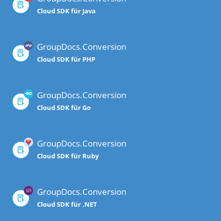
Cloud SDK für Java
GroupDocs.Conversion
Cloud SDK für PHP
GroupDocs.Conversion
Cloud SDK für Go
GroupDocs.Conversion
Cloud SDK für Ruby
GroupDocs.Conversion
Cloud SDK für .NET