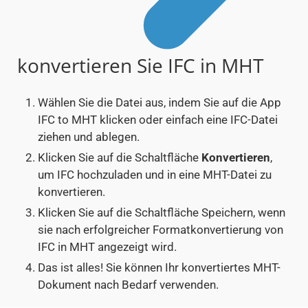
konvertieren Sie IFC in MHT
Wählen Sie die Datei aus, indem Sie auf die App
IFC to MHT klicken oder einfach eine IFC-Datei
ziehen und ablegen.
Klicken Sie auf die Schaltfläche
Konvertieren
,
um IFC hochzuladen und in eine MHT-Datei zu
konvertieren.
Klicken Sie auf die Schaltfläche Speichern, wenn
sie nach erfolgreicher Formatkonvertierung von
IFC in MHT angezeigt wird.
Das ist alles! Sie können Ihr konvertiertes MHT-
Dokument nach Bedarf verwenden.