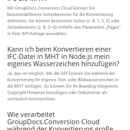
Mit GroupDocs.Conversion Cloud können Sie
benutzerdefinierte Seitenbereiche für die Konvertierung
definieren. Sie können bestimmte Seiten (z. B. 1, 3, 5) oder
Seitenbereiche (z. B. 2–6) mithilfe des Parameters „Pages“
in Ihrer API-Anfrage auswählen.
Kann ich beim Konvertieren einer
IFC-Datei in MHT in Node.js mein
eigenes Wasserzeichen hinzufügen?
Ja, das ist möglich. Mit der API können Sie während der
Konvertierung Ihr eigenes Text- oder Bildwasserzeichen in
die MHT einfügen. So können Sie Ihr Branding integrieren,
Copyright-Hinweise hinzufügen oder Dokumente als
vertraulich kennzeichnen.
Wie verarbeitet
GroupDocs.Conversion Cloud
während der Konvertierung große