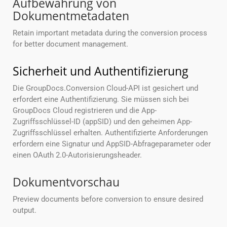
Aufbewahrung von
Dokumentmetadaten
Retain important metadata during the conversion process
for better document management.
Sicherheit und Authentifizierung
Die GroupDocs.Conversion Cloud-API ist gesichert und
erfordert eine Authentifizierung. Sie müssen sich bei
GroupDocs Cloud registrieren und die App-
Zugriffsschlüssel-ID (appSID) und den geheimen App-
Zugriffsschlüssel erhalten. Authentifizierte Anforderungen
erfordern eine Signatur und AppSID-Abfrageparameter oder
einen OAuth 2.0-Autorisierungsheader.
Dokumentvorschau
Preview documents before conversion to ensure desired
output.