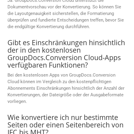
Ja. GroupDocs.Conversion Cloud unterstützt die
Dokumentvorschau vor der Konvertierung. So können Sie
die Layoutgenauigkeit sicherstellen, die Formatierung
überprüfen und fundierte Entscheidungen treffen, bevor Sie
die endgültige Konvertierung durchführen.
Gibt es Einschränkungen hinsichtlich
der in den kostenlosen
GroupDocs.Conversion Cloud-Apps
verfügbaren Funktionen?
Bei den kostenlosen Apps von GroupDocs.Conversion
Cloud können im Vergleich zu den kostenpflichtigen
Abonnements Einschränkungen hinsichtlich der Anzahl der
Konvertierungen, der Dateigröße oder der Ausgabeformate
vorliegen.
Wie konvertiere ich nur bestimmte
Seiten oder einen Seitenbereich von
IFC bis MHT?