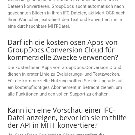
Dateien konvertieren. GroupDocs sucht automatisch nach
gescannten Bildern in Ihren IFC-Dateien, aktiviert OCR nach
Ihren Wünschen, extrahiert den Text und konvertiert ihn in
eine durchsuchbare MHT-Datei.
Darf ich die kostenlosen Apps von
GroupDocs.Conversion Cloud für
kommerzielle Zwecke verwenden?
Die kostenlosen Apps von GroupDocs.Conversion Cloud
dienen in erster Linie zu Evaluierungs- und Testzwecken.
Für die kommerzielle Nutzung sollten Sie ein Upgrade auf
ein kostenpflichtiges Abonnement in Betracht ziehen, um
alle Funktionen und den vollen Support zu erhalten.
Kann ich eine Vorschau einer IFC-
Datei anzeigen, bevor ich sie mithilfe
der API in MHT konvertiere?