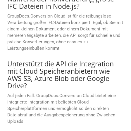
IFC-Dateien in Node.js?
GroupDocs.Conversion Cloud ist für die reibungslose
Verarbeitung großer IFC-Dateien konzipiert. Egal, ob Sie mit
einem kleinen Dokument oder einem Dokument mit
mehreren Gigabyte arbeiten, die API sorgt für schnelle und
präzise Konvertierungen, ohne dass es zu
Leistungseinbußen kommt.
Unterstützt die API die Integration
mit Cloud-Speicheranbietern wie
AWS S3, Azure Blob oder Google
Drive?
Auf jeden Fall. GroupDocs.Conversion Cloud bietet eine
integrierte Integration mit beliebten Cloud-
Speicherplattformen und ermöglicht so den direkten
Dateiabruf und die Ausgabespeicherung ohne Zwischen-
Uploads.