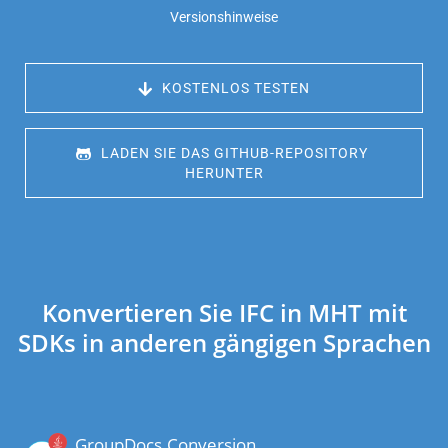
Versionshinweise
 KOSTENLOS TESTEN
 LADEN SIE DAS GITHUB-REPOSITORY 
HERUNTER
Konvertieren Sie IFC in MHT mit
SDKs in anderen gängigen Sprachen
GroupDocs.Conversion