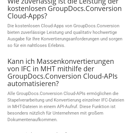
Wie zuverlässig ist die Leistung der
kostenlosen GroupDocs.Conversion
Cloud-Apps?
Die kostenlosen Cloud-Apps von GroupDocs.Conversion
bieten zuverlässige Leistung und qualitativ hochwertige
Ausgabe für Ihre Konvertierungsanforderungen und sorgen
so für ein nahtloses Erlebnis.
Kann ich Massenkonvertierungen
von IFC in MHT mithilfe der
GroupDocs.Conversion Cloud-APIs
automatisieren?
Alle GroupDocs.Conversion Cloud-APIs ermöglichen die
Stapelverarbeitung und Konvertierung einzelner IFC-Dateien
in MHT-Dateien in einem API-Aufruf. Diese Funktion ist
besonders nützlich für Unternehmen mit großem
Dokumentenaufkommen.