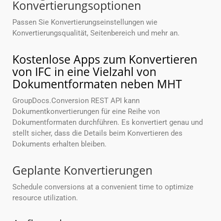
Konvertierungsoptionen
Passen Sie Konvertierungseinstellungen wie
Konvertierungsqualität, Seitenbereich und mehr an.
Kostenlose Apps zum Konvertieren
von IFC in eine Vielzahl von
Dokumentformaten neben MHT
GroupDocs.Conversion REST API kann
Dokumentkonvertierungen für eine Reihe von
Dokumentformaten durchführen. Es konvertiert genau und
stellt sicher, dass die Details beim Konvertieren des
Dokuments erhalten bleiben.
Geplante Konvertierungen
Schedule conversions at a convenient time to optimize
resource utilization.