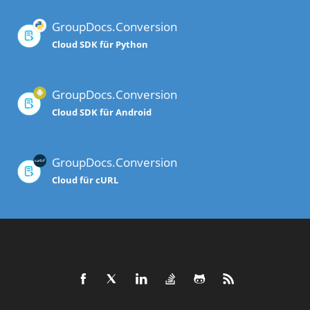
GroupDocs.Conversion
Cloud SDK für Python
GroupDocs.Conversion
Cloud SDK für Android
GroupDocs.Conversion
Cloud für cURL