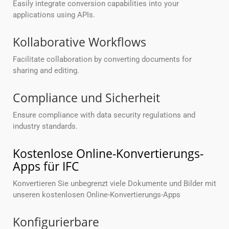
Easily integrate conversion capabilities into your
applications using APIs.
Kollaborative Workflows
Facilitate collaboration by converting documents for
sharing and editing.
Compliance und Sicherheit
Ensure compliance with data security regulations and
industry standards.
Kostenlose Online-Konvertierungs-
Apps für IFC
Konvertieren Sie unbegrenzt viele Dokumente und Bilder mit
unseren kostenlosen Online-Konvertierungs-Apps
Konfigurierbare