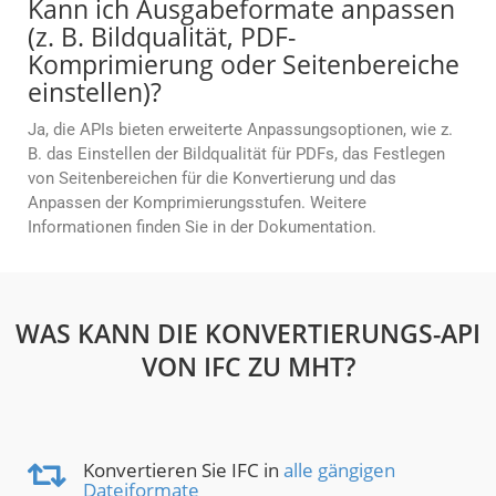
Kann ich Ausgabeformate anpassen
(z. B. Bildqualität, PDF-
Komprimierung oder Seitenbereiche
einstellen)?
Ja, die APIs bieten erweiterte Anpassungsoptionen, wie z.
B. das Einstellen der Bildqualität für PDFs, das Festlegen
von Seitenbereichen für die Konvertierung und das
Anpassen der Komprimierungsstufen. Weitere
Informationen finden Sie in der Dokumentation.
WAS KANN DIE KONVERTIERUNGS-API
VON IFC ZU MHT?
Konvertieren Sie IFC in
alle gängigen
Dateiformate