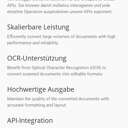
APIs. Sie können damit mühelos interagieren und jede
einzelne Operation ausprobieren unsere APIs exponiert.
Skalierbare Leistung
Efficiently convert large volumes of documents with high
performance and reliability.
OCR-Unterstützung
Benefit from Optical Character Recognition (OCR) to
convert scanned documents into editable formats.
Hochwertige Ausgabe
Maintain the quality of the converted documents with
accurate formatting and layout.
API-Integration