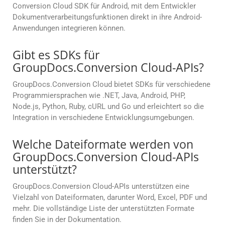
Conversion Cloud SDK für Android, mit dem Entwickler
Dokumentverarbeitungsfunktionen direkt in ihre Android-
Anwendungen integrieren können.
Gibt es SDKs für
GroupDocs.Conversion Cloud-APIs?
GroupDocs.Conversion Cloud bietet SDKs für verschiedene
Programmiersprachen wie .NET, Java, Android, PHP,
Node.js, Python, Ruby, cURL und Go und erleichtert so die
Integration in verschiedene Entwicklungsumgebungen.
Welche Dateiformate werden von
GroupDocs.Conversion Cloud-APIs
unterstützt?
GroupDocs.Conversion Cloud-APIs unterstützen eine
Vielzahl von Dateiformaten, darunter Word, Excel, PDF und
mehr. Die vollständige Liste der unterstützten Formate
finden Sie in der Dokumentation.