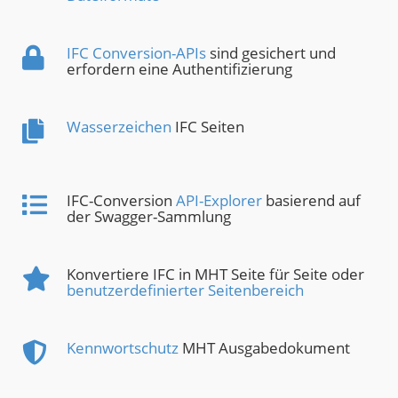
IFC Conversion-APIs
sind gesichert und
erfordern eine Authentifizierung
Wasserzeichen
IFC Seiten
IFC-Conversion
API-Explorer
basierend auf
der Swagger-Sammlung
Konvertiere IFC in MHT Seite für Seite oder
benutzerdefinierter Seitenbereich
Kennwortschutz
MHT Ausgabedokument