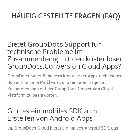
HÄUFIG GESTELLTE FRAGEN (FAQ)
Bietet GroupDocs Support für
technische Probleme im
Zusammenhang mit den kostenlosen
GroupDocs.Conversion Cloud-Apps?
GroupDocs bietet Benutzern kostenloser Apps technischen
Support, um alle Probleme zu lösen oder Fragen im
Zusammenhang mit der GroupDocs.Conversion Cloud-
Plattform zu beantworten.
Gibt es ein mobiles SDK zum
Erstellen von Android-Apps?
Ja. GroupDocs Cloud bietet ein natives Android SDK, das