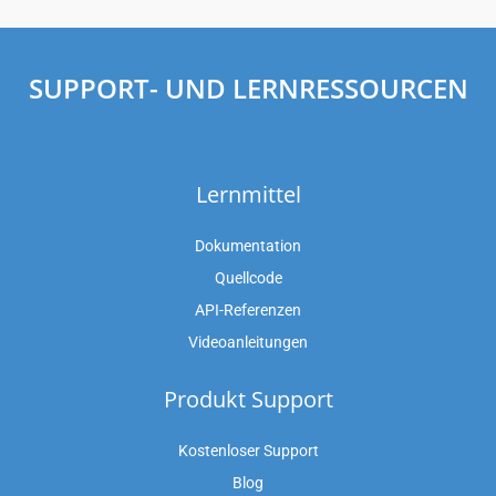
SUPPORT- UND LERNRESSOURCEN
Lernmittel
Dokumentation
Quellcode
API-Referenzen
Videoanleitungen
Produkt Support
Kostenloser Support
Blog