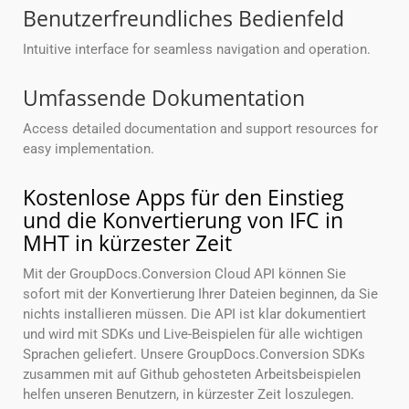
Benutzerfreundliches Bedienfeld
Intuitive interface for seamless navigation and operation.
Umfassende Dokumentation
Access detailed documentation and support resources for
easy implementation.
Kostenlose Apps für den Einstieg
und die Konvertierung von IFC in
MHT in kürzester Zeit
Mit der GroupDocs.Conversion Cloud API können Sie
sofort mit der Konvertierung Ihrer Dateien beginnen, da Sie
nichts installieren müssen. Die API ist klar dokumentiert
und wird mit SDKs und Live-Beispielen für alle wichtigen
Sprachen geliefert. Unsere GroupDocs.Conversion SDKs
zusammen mit auf Github gehosteten Arbeitsbeispielen
helfen unseren Benutzern, in kürzester Zeit loszulegen.