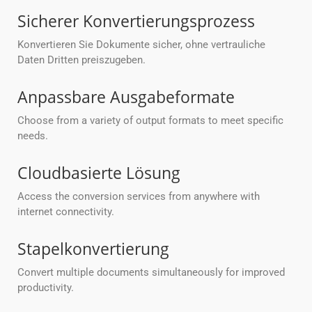
Sicherer Konvertierungsprozess
Konvertieren Sie Dokumente sicher, ohne vertrauliche
Daten Dritten preiszugeben.
Anpassbare Ausgabeformate
Choose from a variety of output formats to meet specific
needs.
Cloudbasierte Lösung
Access the conversion services from anywhere with
internet connectivity.
Stapelkonvertierung
Convert multiple documents simultaneously for improved
productivity.