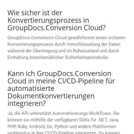
Wie sicher ist der
Konvertierungsprozess in
GroupDocs.Conversion Cloud?
GroupDocs.Conversion Cloud gewährleistet einen sicheren
Konvertierungsprozess durch Verschlüsselung der Daten
während der Übertragung und im Ruhezustand und durch
Einhaltung branchenüblicher Sicherheitsprotokolle.
Kann ich GroupDocs.Conversion
Cloud in meine CI/CD-Pipeline für
automatisierte
Dokumentkonvertierungen
integrieren?
Ja, die API unterstützt Automatisierungs-Workflows. Sie
können sie mithilfe der verfügbaren SDKs für .NET, Java,
PHP, Ruby, Android, Go, Python und andere Plattformen
problemlos in Ihre CI/CD-Pipeline integrieren. So können