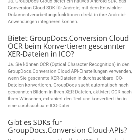
Ja. GroupDocs Cloud bietet ein natives Android SDK, das
Conversion Cloud SDK für Android, mit dem Entwickler
Dokumentverarbeitungsfunktionen direkt in ihre Android-
Anwendungen integrieren können.
Bietet GroupDocs.Conversion Cloud
OCR beim Konvertieren gescannter
XER-Dateien in ICO?
Ja. Sie können OCR (Optical Character Recognition) in den
GroupDocs.Conversion Cloud API-Einstellungen verwenden,
wenn Sie gescannte XER-Dateien in durchsuchbare ICO-
Dateien konvertieren. GroupDocs sucht automatisch nach
gescannten Bildern in Ihren XER-Dateien, aktiviert OCR nach
Ihren Wünschen, extrahiert den Text und konvertiert ihn in
eine durchsuchbare ICO-Datei.
Gibt es SDKs für
GroupDocs.Conversion Cloud-APIs?