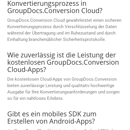
Konvertierungsprozess in
GroupDocs.Conversion Cloud?
GroupDocs.Conversion Cloud gewährleistet einen sicheren
Konvertierungsprozess durch Verschlüsselung der Daten
während der Übertragung und im Ruhezustand und durch
Einhaltung branchenüblicher Sicherheitsprotokolle.
Wie zuverlässig ist die Leistung der
kostenlosen GroupDocs.Conversion
Cloud-Apps?
Die kostenlosen Cloud-Apps von GroupDocs.Conversion
bieten zuverlässige Leistung und qualitativ hochwertige
Ausgabe für Ihre Konvertierungsanforderungen und sorgen
so für ein nahtloses Erlebnis.
Gibt es ein mobiles SDK zum
Erstellen von Android-Apps?