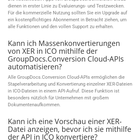
dienen in erster Linie zu Evaluierungs- und Testzwecken.
Für die kommerzielle Nutzung sollten Sie ein Upgrade auf
ein kostenpflichtiges Abonnement in Betracht ziehen, um
alle Funktionen und den vollen Support zu erhalten.
Kann ich Massenkonvertierungen
von XER in ICO mithilfe der
GroupDocs.Conversion Cloud-APIs
automatisieren?
Alle GroupDocs.Conversion Cloud-APIs ermöglichen die
Stapelverarbeitung und Konvertierung einzelner XER-Dateien
in ICO-Dateien in einem API-Aufruf. Diese Funktion ist
besonders nützlich für Unternehmen mit großem
Dokumentenaufkommen.
Kann ich eine Vorschau einer XER-
Datei anzeigen, bevor ich sie mithilfe
der API in ICO konvertiere?