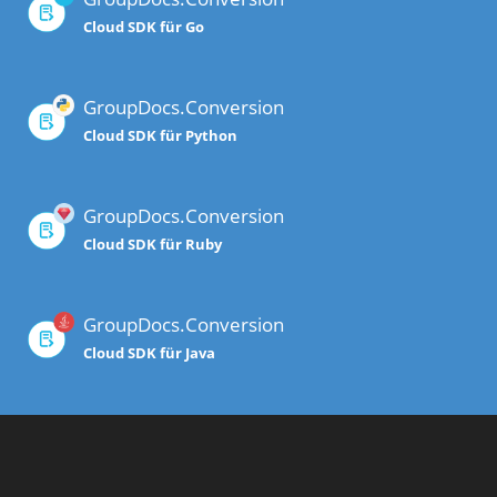
Cloud SDK für Go
GroupDocs.Conversion
Cloud SDK für Python
GroupDocs.Conversion
Cloud SDK für Ruby
GroupDocs.Conversion
Cloud SDK für Java