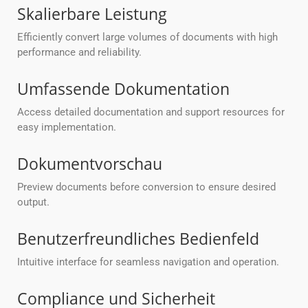
Skalierbare Leistung
Efficiently convert large volumes of documents with high
performance and reliability.
Umfassende Dokumentation
Access detailed documentation and support resources for
easy implementation.
Dokumentvorschau
Preview documents before conversion to ensure desired
output.
Benutzerfreundliches Bedienfeld
Intuitive interface for seamless navigation and operation.
Compliance und Sicherheit