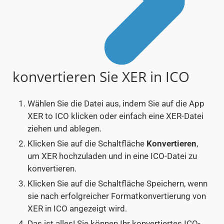
konvertieren Sie XER in ICO
Wählen Sie die Datei aus, indem Sie auf die App
XER to ICO klicken oder einfach eine XER-Datei
ziehen und ablegen.
Klicken Sie auf die Schaltfläche
Konvertieren
,
um XER hochzuladen und in eine ICO-Datei zu
konvertieren.
Klicken Sie auf die Schaltfläche Speichern, wenn
sie nach erfolgreicher Formatkonvertierung von
XER in ICO angezeigt wird.
Das ist alles! Sie können Ihr konvertiertes ICO-