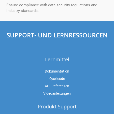
Ensure compliance with data security regulations and
industry standards.
SUPPORT- UND LERNRESSOURCEN
Lernmittel
Dokumentation
Quellcode
API-Referenzen
Videoanleitungen
Produkt Support