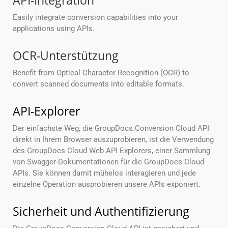
API-Integration
Easily integrate conversion capabilities into your
applications using APIs.
OCR-Unterstützung
Benefit from Optical Character Recognition (OCR) to
convert scanned documents into editable formats.
API-Explorer
Der einfachste Weg, die GroupDocs.Conversion Cloud API
direkt in Ihrem Browser auszuprobieren, ist die Verwendung
des GroupDocs Cloud Web API Explorers, einer Sammlung
von Swagger-Dokumentationen für die GroupDocs Cloud
APIs. Sie können damit mühelos interagieren und jede
einzelne Operation ausprobieren unsere APIs exponiert.
Sicherheit und Authentifizierung