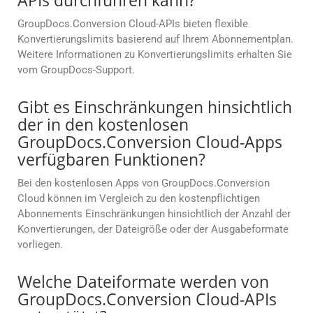
APIs durchführen kann?
GroupDocs.Conversion Cloud-APIs bieten flexible
Konvertierungslimits basierend auf Ihrem Abonnementplan.
Weitere Informationen zu Konvertierungslimits erhalten Sie
vom GroupDocs-Support.
Gibt es Einschränkungen hinsichtlich
der in den kostenlosen
GroupDocs.Conversion Cloud-Apps
verfügbaren Funktionen?
Bei den kostenlosen Apps von GroupDocs.Conversion
Cloud können im Vergleich zu den kostenpflichtigen
Abonnements Einschränkungen hinsichtlich der Anzahl der
Konvertierungen, der Dateigröße oder der Ausgabeformate
vorliegen.
Welche Dateiformate werden von
GroupDocs.Conversion Cloud-APIs