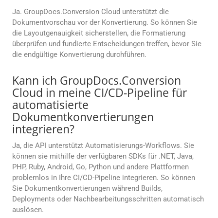
Ja. GroupDocs.Conversion Cloud unterstützt die
Dokumentvorschau vor der Konvertierung. So können Sie
die Layoutgenauigkeit sicherstellen, die Formatierung
überprüfen und fundierte Entscheidungen treffen, bevor Sie
die endgültige Konvertierung durchführen.
Kann ich GroupDocs.Conversion
Cloud in meine CI/CD-Pipeline für
automatisierte
Dokumentkonvertierungen
integrieren?
Ja, die API unterstützt Automatisierungs-Workflows. Sie
können sie mithilfe der verfügbaren SDKs für .NET, Java,
PHP, Ruby, Android, Go, Python und andere Plattformen
problemlos in Ihre CI/CD-Pipeline integrieren. So können
Sie Dokumentkonvertierungen während Builds,
Deployments oder Nachbearbeitungsschritten automatisch
auslösen.