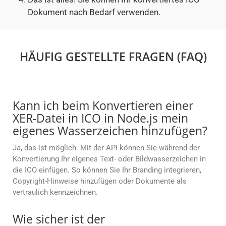
Dokument nach Bedarf verwenden.
HÄUFIG GESTELLTE FRAGEN (FAQ)
Kann ich beim Konvertieren einer
XER-Datei in ICO in Node.js mein
eigenes Wasserzeichen hinzufügen?
Ja, das ist möglich. Mit der API können Sie während der
Konvertierung Ihr eigenes Text- oder Bildwasserzeichen in
die ICO einfügen. So können Sie Ihr Branding integrieren,
Copyright-Hinweise hinzufügen oder Dokumente als
vertraulich kennzeichnen.
Wie sicher ist der