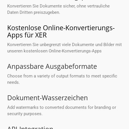
Konvertieren Sie Dokumente sicher, ohne vertrauliche
Daten Dritten preiszugeben.
Kostenlose Online-Konvertierungs-
Apps für XER
Konvertieren Sie unbegrenzt viele Dokumente und Bilder mit
unseren kostenlosen Online-Konvertierungs-Apps
Anpassbare Ausgabeformate
Choose from a variety of output formats to meet specific
needs.
Dokument-Wasserzeichen
Add watermarks to converted documents for branding or
security purposes.