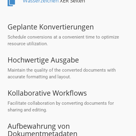
Wasserzeichen
XER Seiten
Geplante Konvertierungen
Schedule conversions at a convenient time to optimize
resource utilization.
Hochwertige Ausgabe
Maintain the quality of the converted documents with
accurate formatting and layout.
Kollaborative Workflows
Facilitate collaboration by converting documents for
sharing and editing.
Aufbewahrung von
Dokumentmetadaten