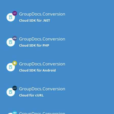
GroupDocs.Conversion
Cloud SDK für .NET
GroupDocs.Conversion
Cloud SDK für PHP
GroupDocs.Conversion
Cloud SDK für Android
GroupDocs.Conversion
Cloud für cURL
GroupDocs.Conversion