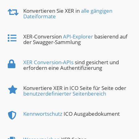
Konvertieren Sie XER in
alle gängigen
Dateiformate
XER-Conversion
API-Explorer
basierend auf
der Swagger-Sammlung
XER Conversion-APIs
sind gesichert und
erfordern eine Authentifizierung
Konvertiere XER in ICO Seite für Seite oder
benutzerdefinierter Seitenbereich
Kennwortschutz
ICO Ausgabedokument