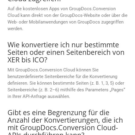
Auf die kostenlosen Apps von GroupDocs.Conversion
Cloud kann direkt von der GroupDocs-Website oder über die
Web- oder Mobilanwendungen von GroupDocs zugegriffen
werden.
Wie konvertiere ich nur bestimmte
Seiten oder einen Seitenbereich von
XER bis ICO?
Mit GroupDocs.Conversion Cloud können Sie
benutzerdefinierte Seitenbereiche für die Konvertierung
definieren. Sie können bestimmte Seiten (z. B. 1, 3, 5) oder
Seitenbereiche (z. B. 2–6) mithilfe des Parameters „Pages“
in Ihrer API-Anfrage auswählen.
Gibt es eine Begrenzung für die
Anzahl der Konvertierungen, die ich
mit GroupDocs.Conversion Cloud-