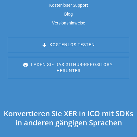
Kostenloser Support
Blog
Versionshinweise
 KOSTENLOS TESTEN
 LADEN SIE DAS GITHUB-REPOSITORY 
HERUNTER
Konvertieren Sie XER in ICO mit SDKs
in anderen gängigen Sprachen