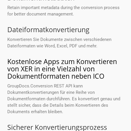
Retain important metadata during the conversion process
for better document management.
Dateiformatkonvertierung
Konvertieren Sie Dokumente zwischen verschiedenen
Dateiformaten wie Word, Excel, PDF und mehr.
Kostenlose Apps zum Konvertieren
von XER in eine Vielzahl von
Dokumentformaten neben ICO
GroupDocs.Conversion REST API kann
Dokumentkonvertierungen für eine Reihe von
Dokumentformaten durchführen. Es konvertiert genau und
stellt sicher, dass die Details beim Konvertieren des
Dokuments erhalten bleiben.
Sicherer Konvertierungsprozess