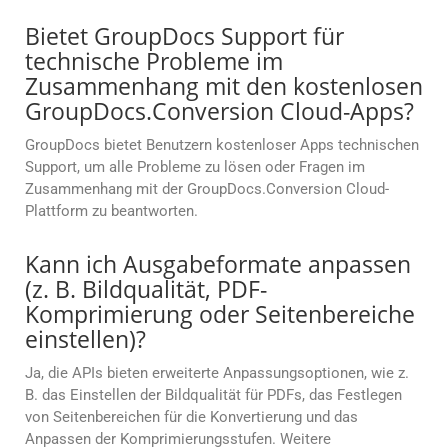
Bietet GroupDocs Support für
technische Probleme im
Zusammenhang mit den kostenlosen
GroupDocs.Conversion Cloud-Apps?
GroupDocs bietet Benutzern kostenloser Apps technischen
Support, um alle Probleme zu lösen oder Fragen im
Zusammenhang mit der GroupDocs.Conversion Cloud-
Plattform zu beantworten.
Kann ich Ausgabeformate anpassen
(z. B. Bildqualität, PDF-
Komprimierung oder Seitenbereiche
einstellen)?
Ja, die APIs bieten erweiterte Anpassungsoptionen, wie z.
B. das Einstellen der Bildqualität für PDFs, das Festlegen
von Seitenbereichen für die Konvertierung und das
Anpassen der Komprimierungsstufen. Weitere