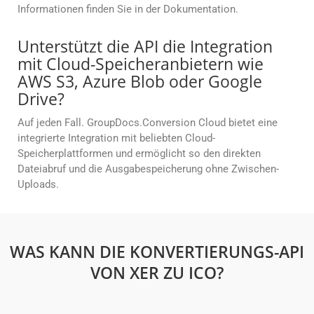
Informationen finden Sie in der Dokumentation.
Unterstützt die API die Integration
mit Cloud-Speicheranbietern wie
AWS S3, Azure Blob oder Google
Drive?
Auf jeden Fall. GroupDocs.Conversion Cloud bietet eine
integrierte Integration mit beliebten Cloud-
Speicherplattformen und ermöglicht so den direkten
Dateiabruf und die Ausgabespeicherung ohne Zwischen-
Uploads.
WAS KANN DIE KONVERTIERUNGS-API
VON XER ZU ICO?