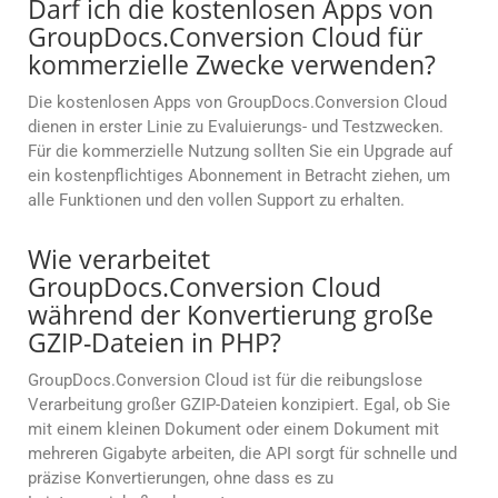
Darf ich die kostenlosen Apps von
GroupDocs.Conversion Cloud für
kommerzielle Zwecke verwenden?
Die kostenlosen Apps von GroupDocs.Conversion Cloud
dienen in erster Linie zu Evaluierungs- und Testzwecken.
Für die kommerzielle Nutzung sollten Sie ein Upgrade auf
ein kostenpflichtiges Abonnement in Betracht ziehen, um
alle Funktionen und den vollen Support zu erhalten.
Wie verarbeitet
GroupDocs.Conversion Cloud
während der Konvertierung große
GZIP-Dateien in PHP?
GroupDocs.Conversion Cloud ist für die reibungslose
Verarbeitung großer GZIP-Dateien konzipiert. Egal, ob Sie
mit einem kleinen Dokument oder einem Dokument mit
mehreren Gigabyte arbeiten, die API sorgt für schnelle und
präzise Konvertierungen, ohne dass es zu