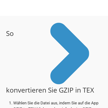
So
konvertieren Sie GZIP in TEX
Wählen Sie die Datei aus, indem Sie auf die App