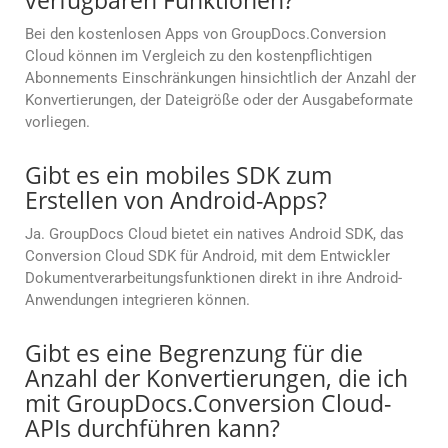
verfügbaren Funktionen?
Bei den kostenlosen Apps von GroupDocs.Conversion
Cloud können im Vergleich zu den kostenpflichtigen
Abonnements Einschränkungen hinsichtlich der Anzahl der
Konvertierungen, der Dateigröße oder der Ausgabeformate
vorliegen.
Gibt es ein mobiles SDK zum
Erstellen von Android-Apps?
Ja. GroupDocs Cloud bietet ein natives Android SDK, das
Conversion Cloud SDK für Android, mit dem Entwickler
Dokumentverarbeitungsfunktionen direkt in ihre Android-
Anwendungen integrieren können.
Gibt es eine Begrenzung für die
Anzahl der Konvertierungen, die ich
mit GroupDocs.Conversion Cloud-
APIs durchführen kann?