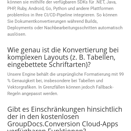
können sie mithilfe der verfügbaren SDKs für .NET, Java,
PHP, Ruby, Android, Go, Python und andere Plattformen
problemlos in Ihre CI/CD-Pipeline integrieren. So können
Sie Dokumentkonvertierungen während Builds,
Deployments oder Nachbearbeitungsschritten automatisch
auslösen.
Wie genau ist die Konvertierung bei
komplexen Layouts (z. B. Tabellen,
eingebettete Schriftarten)?
Unsere Engine behält die ursprüngliche Formatierung mit 99
% Genauigkeit bei, insbesondere bei Tabellen und
Vektorgrafiken. In Grenzfällen können jedoch Fallback-
Regeln angepasst werden.
Gibt es Einschränkungen hinsichtlich
der in den kostenlosen
GroupDocs.Conversion Cloud-Apps