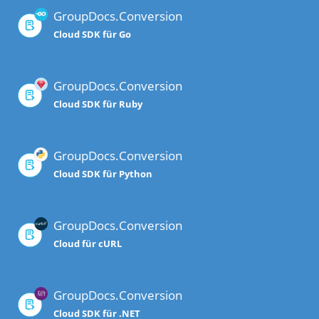
GroupDocs.Conversion
Cloud SDK für Go
GroupDocs.Conversion
Cloud SDK für Ruby
GroupDocs.Conversion
Cloud SDK für Python
GroupDocs.Conversion
Cloud für cURL
GroupDocs.Conversion
Cloud SDK für .NET