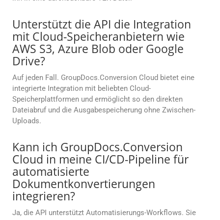
Unterstützt die API die Integration
mit Cloud-Speicheranbietern wie
AWS S3, Azure Blob oder Google
Drive?
Auf jeden Fall. GroupDocs.Conversion Cloud bietet eine
integrierte Integration mit beliebten Cloud-
Speicherplattformen und ermöglicht so den direkten
Dateiabruf und die Ausgabespeicherung ohne Zwischen-
Uploads.
Kann ich GroupDocs.Conversion
Cloud in meine CI/CD-Pipeline für
automatisierte
Dokumentkonvertierungen
integrieren?
Ja, die API unterstützt Automatisierungs-Workflows. Sie