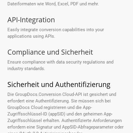
Dateiformaten wie Word, Excel, PDF und mehr.
API-Integration
Easily integrate conversion capabilities into your
applications using APIs.
Compliance und Sicherheit
Ensure compliance with data security regulations and
industry standards.
Sicherheit und Authentifizierung
Die GroupDocs.Conversion Cloud-API ist gesichert und
erfordert eine Authentifizierung. Sie müssen sich bei
GroupDocs Cloud registrieren und die App-
Zugriffsschlüssel-ID (appSID) und den geheimen App-
Zugriffsschlüssel erhalten. Authentifizierte Anforderungen
erfordern eine Signatur und AppSID-Abfrageparameter oder