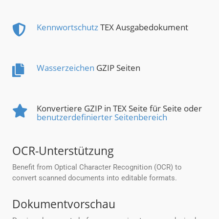
Kennwortschutz
TEX Ausgabedokument
Wasserzeichen
GZIP Seiten
Konvertiere GZIP in TEX Seite für Seite oder
benutzerdefinierter Seitenbereich
OCR-Unterstützung
Benefit from Optical Character Recognition (OCR) to
convert scanned documents into editable formats.
Dokumentvorschau