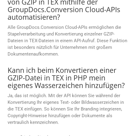
von GZIP in TEX mithilfe der
GroupDocs.Conversion Cloud-APIs
automatisieren?
Alle GroupDocs.Conversion Cloud-APIs ermöglichen die
Stapelverarbeitung und Konvertierung einzelner GZIP-
Dateien in TEX-Dateien in einem API-Aufruf. Diese Funktion
ist besonders nützlich für Unternehmen mit großem
Dokumentenaufkommen.
Kann ich beim Konvertieren einer
GZIP-Datei in TEX in PHP mein
eigenes Wasserzeichen hinzufügen?
Ja, das ist möglich. Mit der API können Sie während der
Konvertierung Ihr eigenes Text- oder Bildwasserzeichen in
die TEX einfügen. So können Sie Ihr Branding integrieren,
Copyright-Hinweise hinzufügen oder Dokumente als
vertraulich kennzeichnen.