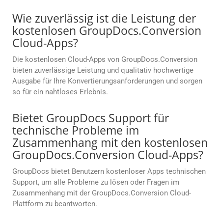
Wie zuverlässig ist die Leistung der
kostenlosen GroupDocs.Conversion
Cloud-Apps?
Die kostenlosen Cloud-Apps von GroupDocs.Conversion
bieten zuverlässige Leistung und qualitativ hochwertige
Ausgabe für Ihre Konvertierungsanforderungen und sorgen
so für ein nahtloses Erlebnis.
Bietet GroupDocs Support für
technische Probleme im
Zusammenhang mit den kostenlosen
GroupDocs.Conversion Cloud-Apps?
GroupDocs bietet Benutzern kostenloser Apps technischen
Support, um alle Probleme zu lösen oder Fragen im
Zusammenhang mit der GroupDocs.Conversion Cloud-
Plattform zu beantworten.