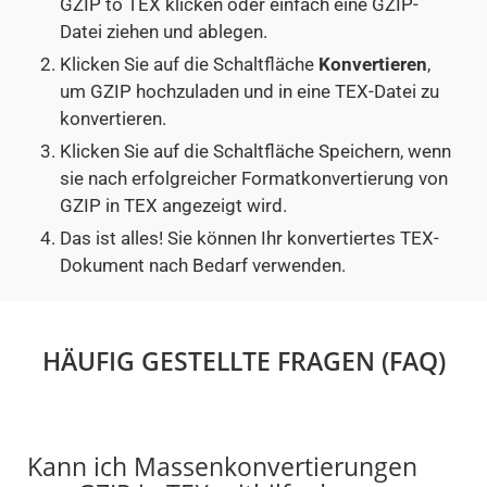
GZIP to TEX klicken oder einfach eine GZIP-
Datei ziehen und ablegen.
Klicken Sie auf die Schaltfläche
Konvertieren
,
um GZIP hochzuladen und in eine TEX-Datei zu
konvertieren.
Klicken Sie auf die Schaltfläche Speichern, wenn
sie nach erfolgreicher Formatkonvertierung von
GZIP in TEX angezeigt wird.
Das ist alles! Sie können Ihr konvertiertes TEX-
Dokument nach Bedarf verwenden.
HÄUFIG GESTELLTE FRAGEN (FAQ)
Kann ich Massenkonvertierungen