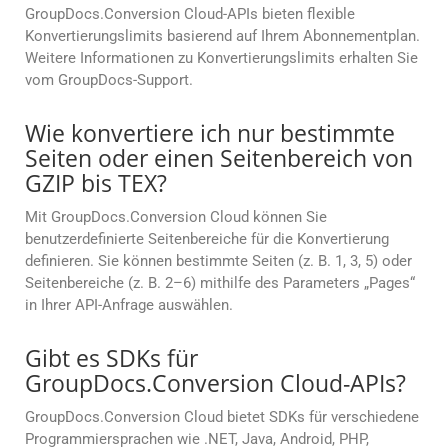
GroupDocs.Conversion Cloud-APIs bieten flexible
Konvertierungslimits basierend auf Ihrem Abonnementplan.
Weitere Informationen zu Konvertierungslimits erhalten Sie
vom GroupDocs-Support.
Wie konvertiere ich nur bestimmte
Seiten oder einen Seitenbereich von
GZIP bis TEX?
Mit GroupDocs.Conversion Cloud können Sie
benutzerdefinierte Seitenbereiche für die Konvertierung
definieren. Sie können bestimmte Seiten (z. B. 1, 3, 5) oder
Seitenbereiche (z. B. 2–6) mithilfe des Parameters „Pages“
in Ihrer API-Anfrage auswählen.
Gibt es SDKs für
GroupDocs.Conversion Cloud-APIs?
GroupDocs.Conversion Cloud bietet SDKs für verschiedene
Programmiersprachen wie .NET, Java, Android, PHP,