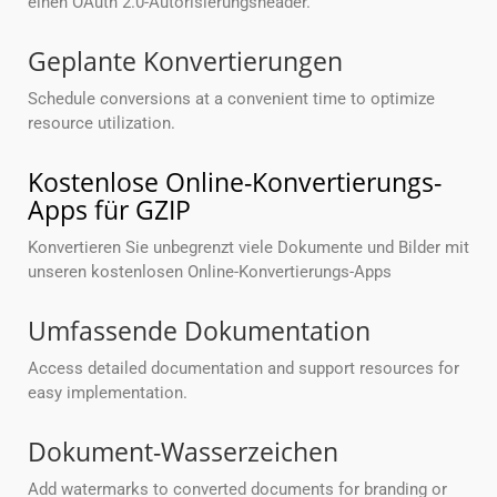
einen OAuth 2.0-Autorisierungsheader.
Geplante Konvertierungen
Schedule conversions at a convenient time to optimize
resource utilization.
Kostenlose Online-Konvertierungs-
Apps für GZIP
Konvertieren Sie unbegrenzt viele Dokumente und Bilder mit
unseren kostenlosen Online-Konvertierungs-Apps
Umfassende Dokumentation
Access detailed documentation and support resources for
easy implementation.
Dokument-Wasserzeichen
Add watermarks to converted documents for branding or