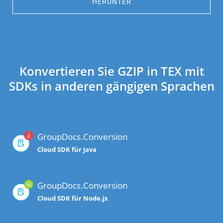
HERUNTER
Konvertieren Sie GZIP in TEX mit
SDKs in anderen gängigen Sprachen
GroupDocs.Conversion
Cloud SDK für Java
GroupDocs.Conversion
Cloud SDK für Node.js