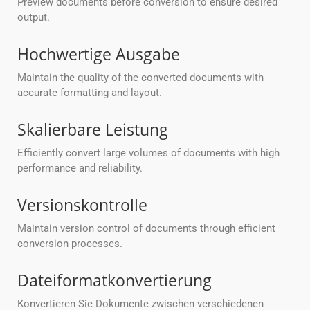
Preview documents before conversion to ensure desired
output.
Hochwertige Ausgabe
Maintain the quality of the converted documents with
accurate formatting and layout.
Skalierbare Leistung
Efficiently convert large volumes of documents with high
performance and reliability.
Versionskontrolle
Maintain version control of documents through efficient
conversion processes.
Dateiformatkonvertierung
Konvertieren Sie Dokumente zwischen verschiedenen