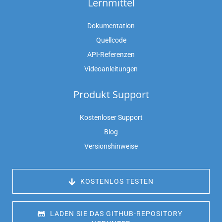
Lernmittel
Dokumentation
Quellcode
API-Referenzen
Videoanleitungen
Produkt Support
Kostenloser Support
Blog
Versionshinweise
 KOSTENLOS TESTEN
 LADEN SIE DAS GITHUB-REPOSITORY 