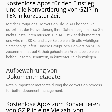
Kostenlose Apps für den Einstieg
und die Konvertierung von GZIP in
TEX in kürzester Zeit
Mit der GroupDocs.Conversion Cloud API können Sie
sofort mit der Konvertierung Ihrer Dateien beginnen, da Sie
nichts installieren müssen. Die API ist klar dokumentiert
und wird mit SDKs und Live-Beispielen für alle wichtigen
Sprachen geliefert. Unsere GroupDocs.Conversion SDKs
zusammen mit auf Github gehosteten Arbeitsbeispielen
helfen unseren Benutzern, in kürzester Zeit loszulegen.
Aufbewahrung von
Dokumentmetadaten
Retain important metadata during the conversion process
for better document management.
Kostenlose Apps zum Konvertieren
von GZIP in eine Vielzahl von