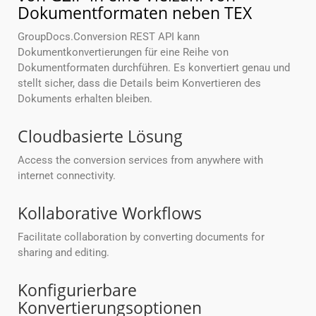
Dokumentformaten neben TEX
GroupDocs.Conversion REST API kann
Dokumentkonvertierungen für eine Reihe von
Dokumentformaten durchführen. Es konvertiert genau und
stellt sicher, dass die Details beim Konvertieren des
Dokuments erhalten bleiben.
Cloudbasierte Lösung
Access the conversion services from anywhere with
internet connectivity.
Kollaborative Workflows
Facilitate collaboration by converting documents for
sharing and editing.
Konfigurierbare
Konvertierungsoptionen