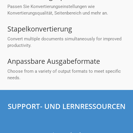
Passen Sie Konvertierungseinstellungen wie
Konvertierungsqualität, Seitenbereich und mehr an.
Stapelkonvertierung
Convert multiple documents simultaneously for improved
productivity.
Anpassbare Ausgabeformate
Choose from a variety of output formats to meet specific
needs.
SUPPORT- UND LERNRESSOURCEN