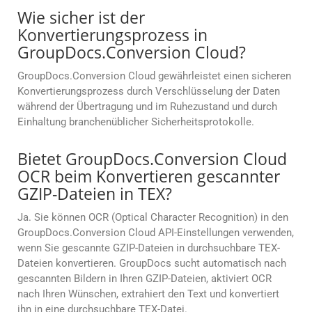
Wie sicher ist der
Konvertierungsprozess in
GroupDocs.Conversion Cloud?
GroupDocs.Conversion Cloud gewährleistet einen sicheren
Konvertierungsprozess durch Verschlüsselung der Daten
während der Übertragung und im Ruhezustand und durch
Einhaltung branchenüblicher Sicherheitsprotokolle.
Bietet GroupDocs.Conversion Cloud
OCR beim Konvertieren gescannter
GZIP-Dateien in TEX?
Ja. Sie können OCR (Optical Character Recognition) in den
GroupDocs.Conversion Cloud API-Einstellungen verwenden,
wenn Sie gescannte GZIP-Dateien in durchsuchbare TEX-
Dateien konvertieren. GroupDocs sucht automatisch nach
gescannten Bildern in Ihren GZIP-Dateien, aktiviert OCR
nach Ihren Wünschen, extrahiert den Text und konvertiert
ihn in eine durchsuchbare TEX-Datei.