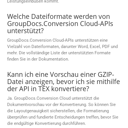
Leistungseinbußen kommt.
Welche Dateiformate werden von
GroupDocs.Conversion Cloud-APIs
unterstützt?
GroupDocs.Conversion Cloud-APIs unterstützen eine
Vielzahl von Dateiformaten, darunter Word, Excel, PDF und
mehr. Die vollständige Liste der unterstützten Formate
finden Sie in der Dokumentation.
Kann ich eine Vorschau einer GZIP-
Datei anzeigen, bevor ich sie mithilfe
der API in TEX konvertiere?
Ja. GroupDocs.Conversion Cloud unterstützt die
Dokumentvorschau vor der Konvertierung. So können Sie
die Layoutgenauigkeit sicherstellen, die Formatierung
überprüfen und fundierte Entscheidungen treffen, bevor Sie
die endgültige Konvertierung durchführen.