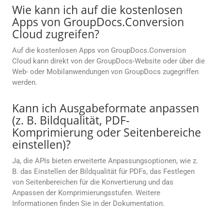
Wie kann ich auf die kostenlosen
Apps von GroupDocs.Conversion
Cloud zugreifen?
Auf die kostenlosen Apps von GroupDocs.Conversion
Cloud kann direkt von der GroupDocs-Website oder über die
Web- oder Mobilanwendungen von GroupDocs zugegriffen
werden.
Kann ich Ausgabeformate anpassen
(z. B. Bildqualität, PDF-
Komprimierung oder Seitenbereiche
einstellen)?
Ja, die APIs bieten erweiterte Anpassungsoptionen, wie z.
B. das Einstellen der Bildqualität für PDFs, das Festlegen
von Seitenbereichen für die Konvertierung und das
Anpassen der Komprimierungsstufen. Weitere
Informationen finden Sie in der Dokumentation.