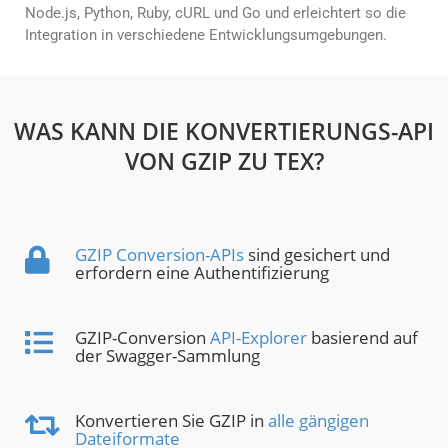
Node.js, Python, Ruby, cURL und Go und erleichtert so die
Integration in verschiedene Entwicklungsumgebungen.
WAS KANN DIE KONVERTIERUNGS-API
VON GZIP ZU TEX?
GZIP Conversion-APIs
sind gesichert und
erfordern eine Authentifizierung
GZIP-Conversion
API-Explorer
basierend auf
der Swagger-Sammlung
Konvertieren Sie GZIP in
alle gängigen
Dateiformate