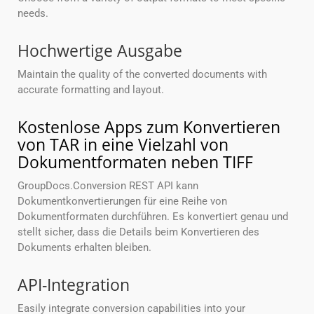
needs.
Hochwertige Ausgabe
Maintain the quality of the converted documents with
accurate formatting and layout.
Kostenlose Apps zum Konvertieren
von TAR in eine Vielzahl von
Dokumentformaten neben TIFF
GroupDocs.Conversion REST API kann
Dokumentkonvertierungen für eine Reihe von
Dokumentformaten durchführen. Es konvertiert genau und
stellt sicher, dass die Details beim Konvertieren des
Dokuments erhalten bleiben.
API-Integration
Easily integrate conversion capabilities into your