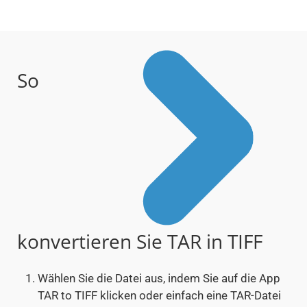
So
konvertieren Sie TAR in TIFF
Wählen Sie die Datei aus, indem Sie auf die App
TAR to TIFF klicken oder einfach eine TAR-Datei