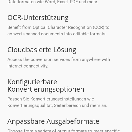
Dateiformaten wie Word, Excel, PDF und mehr.
OCR-Unterstützung
Benefit from Optical Character Recognition (OCR) to
convert scanned documents into editable formats.
Cloudbasierte Lösung
Access the conversion services from anywhere with
internet connectivity.
Konfigurierbare
Konvertierungsoptionen
Passen Sie Konvertierungseinstellungen wie
Konvertierungsqualität, Seitenbereich und mehr an.
Anpassbare Ausgabeformate
Choose from a variety of output formats to meet specific