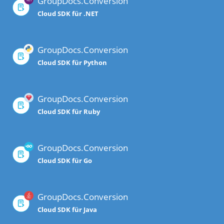
GroupDocs.Conversion
Cloud SDK für .NET
GroupDocs.Conversion
Cloud SDK für Python
GroupDocs.Conversion
Cloud SDK für Ruby
GroupDocs.Conversion
Cloud SDK für Go
GroupDocs.Conversion
Cloud SDK für Java