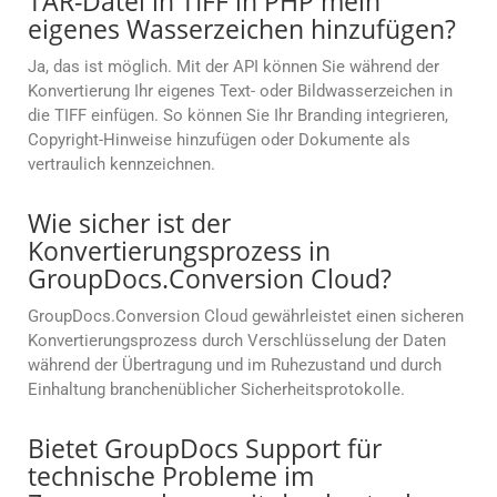
TAR-Datei in TIFF in PHP mein
eigenes Wasserzeichen hinzufügen?
Ja, das ist möglich. Mit der API können Sie während der
Konvertierung Ihr eigenes Text- oder Bildwasserzeichen in
die TIFF einfügen. So können Sie Ihr Branding integrieren,
Copyright-Hinweise hinzufügen oder Dokumente als
vertraulich kennzeichnen.
Wie sicher ist der
Konvertierungsprozess in
GroupDocs.Conversion Cloud?
GroupDocs.Conversion Cloud gewährleistet einen sicheren
Konvertierungsprozess durch Verschlüsselung der Daten
während der Übertragung und im Ruhezustand und durch
Einhaltung branchenüblicher Sicherheitsprotokolle.
Bietet GroupDocs Support für
technische Probleme im