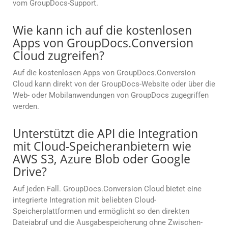
vom GroupDocs-Support.
Wie kann ich auf die kostenlosen
Apps von GroupDocs.Conversion
Cloud zugreifen?
Auf die kostenlosen Apps von GroupDocs.Conversion
Cloud kann direkt von der GroupDocs-Website oder über die
Web- oder Mobilanwendungen von GroupDocs zugegriffen
werden.
Unterstützt die API die Integration
mit Cloud-Speicheranbietern wie
AWS S3, Azure Blob oder Google
Drive?
Auf jeden Fall. GroupDocs.Conversion Cloud bietet eine
integrierte Integration mit beliebten Cloud-
Speicherplattformen und ermöglicht so den direkten
Dateiabruf und die Ausgabespeicherung ohne Zwischen-