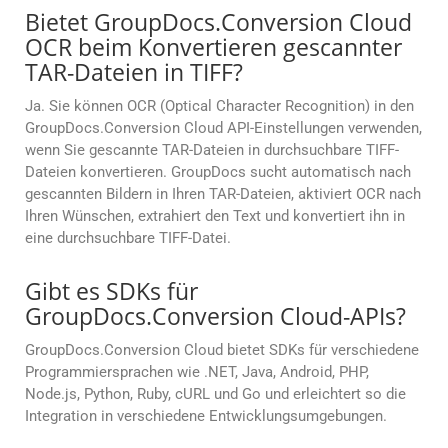
Bietet GroupDocs.Conversion Cloud
OCR beim Konvertieren gescannter
TAR-Dateien in TIFF?
Ja. Sie können OCR (Optical Character Recognition) in den
GroupDocs.Conversion Cloud API-Einstellungen verwenden,
wenn Sie gescannte TAR-Dateien in durchsuchbare TIFF-
Dateien konvertieren. GroupDocs sucht automatisch nach
gescannten Bildern in Ihren TAR-Dateien, aktiviert OCR nach
Ihren Wünschen, extrahiert den Text und konvertiert ihn in
eine durchsuchbare TIFF-Datei.
Gibt es SDKs für
GroupDocs.Conversion Cloud-APIs?
GroupDocs.Conversion Cloud bietet SDKs für verschiedene
Programmiersprachen wie .NET, Java, Android, PHP,
Node.js, Python, Ruby, cURL und Go und erleichtert so die
Integration in verschiedene Entwicklungsumgebungen.