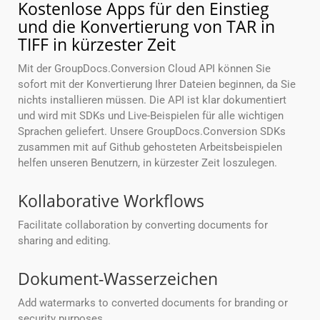
Kostenlose Apps für den Einstieg
und die Konvertierung von TAR in
TIFF in kürzester Zeit
Mit der GroupDocs.Conversion Cloud API können Sie
sofort mit der Konvertierung Ihrer Dateien beginnen, da Sie
nichts installieren müssen. Die API ist klar dokumentiert
und wird mit SDKs und Live-Beispielen für alle wichtigen
Sprachen geliefert. Unsere GroupDocs.Conversion SDKs
zusammen mit auf Github gehosteten Arbeitsbeispielen
helfen unseren Benutzern, in kürzester Zeit loszulegen.
Kollaborative Workflows
Facilitate collaboration by converting documents for
sharing and editing.
Dokument-Wasserzeichen
Add watermarks to converted documents for branding or
security purposes.