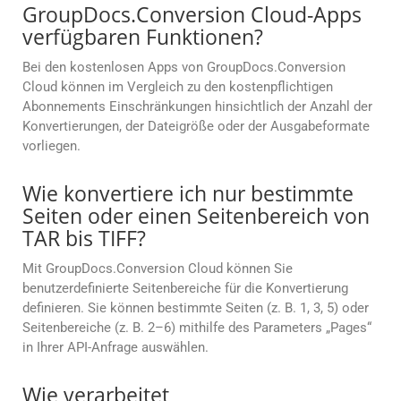
GroupDocs.Conversion Cloud-Apps
verfügbaren Funktionen?
Bei den kostenlosen Apps von GroupDocs.Conversion
Cloud können im Vergleich zu den kostenpflichtigen
Abonnements Einschränkungen hinsichtlich der Anzahl der
Konvertierungen, der Dateigröße oder der Ausgabeformate
vorliegen.
Wie konvertiere ich nur bestimmte
Seiten oder einen Seitenbereich von
TAR bis TIFF?
Mit GroupDocs.Conversion Cloud können Sie
benutzerdefinierte Seitenbereiche für die Konvertierung
definieren. Sie können bestimmte Seiten (z. B. 1, 3, 5) oder
Seitenbereiche (z. B. 2–6) mithilfe des Parameters „Pages“
in Ihrer API-Anfrage auswählen.
Wie verarbeitet