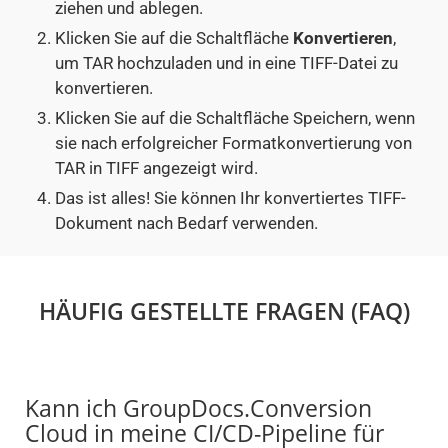
ziehen und ablegen.
Klicken Sie auf die Schaltfläche
Konvertieren
,
um TAR hochzuladen und in eine TIFF-Datei zu
konvertieren.
Klicken Sie auf die Schaltfläche Speichern, wenn
sie nach erfolgreicher Formatkonvertierung von
TAR in TIFF angezeigt wird.
Das ist alles! Sie können Ihr konvertiertes TIFF-
Dokument nach Bedarf verwenden.
HÄUFIG GESTELLTE FRAGEN (FAQ)
Kann ich GroupDocs.Conversion
Cloud in meine CI/CD-Pipeline für