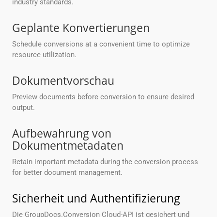
industry standards.
Geplante Konvertierungen
Schedule conversions at a convenient time to optimize
resource utilization.
Dokumentvorschau
Preview documents before conversion to ensure desired
output.
Aufbewahrung von
Dokumentmetadaten
Retain important metadata during the conversion process
for better document management.
Sicherheit und Authentifizierung
Die GroupDocs.Conversion Cloud-API ist gesichert und