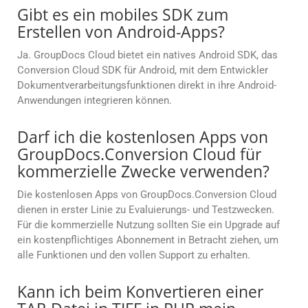
Gibt es ein mobiles SDK zum
Erstellen von Android-Apps?
Ja. GroupDocs Cloud bietet ein natives Android SDK, das
Conversion Cloud SDK für Android, mit dem Entwickler
Dokumentverarbeitungsfunktionen direkt in ihre Android-
Anwendungen integrieren können.
Darf ich die kostenlosen Apps von
GroupDocs.Conversion Cloud für
kommerzielle Zwecke verwenden?
Die kostenlosen Apps von GroupDocs.Conversion Cloud
dienen in erster Linie zu Evaluierungs- und Testzwecken.
Für die kommerzielle Nutzung sollten Sie ein Upgrade auf
ein kostenpflichtiges Abonnement in Betracht ziehen, um
alle Funktionen und den vollen Support zu erhalten.
Kann ich beim Konvertieren einer