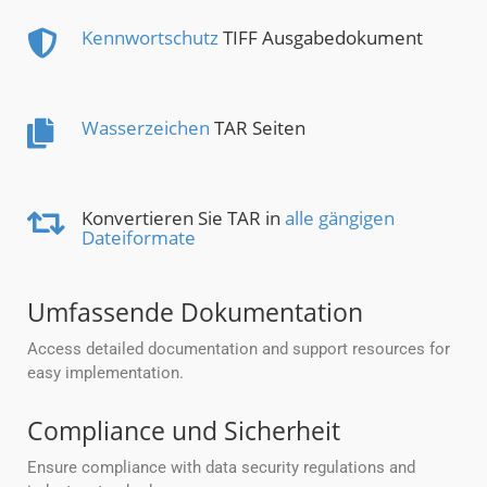
Kennwortschutz
TIFF Ausgabedokument
Wasserzeichen
TAR Seiten
Konvertieren Sie TAR in
alle gängigen
Dateiformate
Umfassende Dokumentation
Access detailed documentation and support resources for
easy implementation.
Compliance und Sicherheit
Ensure compliance with data security regulations and