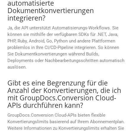
automatisierte
Dokumentkonvertierungen
integrieren?
Ja, die API unterstützt Automatisierungs-Workflows. Sie
können sie mithilfe der verfügbaren SDKs für .NET, Java,
PHP, Ruby, Android, Go, Python und andere Plattformen
problemlos in Ihre CI/CD-Pipeline integrieren. So können
Sie Dokumentkonvertierungen während Builds,
Deployments oder Nachbearbeitungsschritten automatisch
auslösen.
Gibt es eine Begrenzung für die
Anzahl der Konvertierungen, die ich
mit GroupDocs.Conversion Cloud-
APIs durchführen kann?
GroupDocs.Conversion Cloud-APIs bieten flexible
Konvertierungslimits basierend auf Ihrem Abonnementplan.
Weitere Informationen zu Konvertierungslimits erhalten Sie