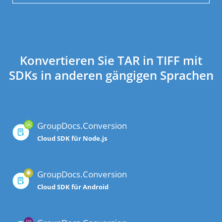
Konvertieren Sie TAR in TIFF mit
SDKs in anderen gängigen Sprachen
GroupDocs.Conversion
Cloud SDK für Node.js
GroupDocs.Conversion
Cloud SDK für Android