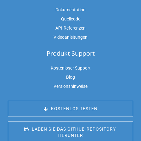
Dokumentation
Quellcode
API-Referenzen
Videoanleitungen
Produkt Support
Kostenloser Support
Blog
Versionshinweise
 KOSTENLOS TESTEN
 LADEN SIE DAS GITHUB-REPOSITORY 
HERUNTER