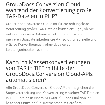
GroupDocs.Conversion Cloud
während der Konvertierung große
TAR-Dateien in PHP?
GroupDocs.Conversion Cloud ist für die reibungslose
Verarbeitung großer TAR-Dateien konzipiert. Egal, ob Sie
mit einem kleinen Dokument oder einem Dokument mit
mehreren Gigabyte arbeiten, die API sorgt für schnelle und
präzise Konvertierungen, ohne dass es zu
Leistungseinbußen kommt.
Kann ich Massenkonvertierungen
von TAR in TIFF mithilfe der
GroupDocs.Conversion Cloud-APIs
automatisieren?
Alle GroupDocs.Conversion Cloud-APIs ermöglichen die
Stapelverarbeitung und Konvertierung einzelner TAR-Dateien
in TIFF-Dateien in einem API-Aufruf. Diese Funktion ist
besonders nützlich für Unternehmen mit großem