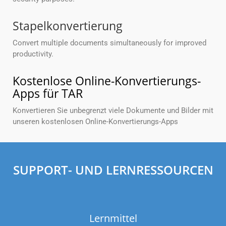
Stapelkonvertierung
Convert multiple documents simultaneously for improved
productivity.
Kostenlose Online-Konvertierungs-
Apps für TAR
Konvertieren Sie unbegrenzt viele Dokumente und Bilder mit
unseren kostenlosen Online-Konvertierungs-Apps
SUPPORT- UND LERNRESSOURCEN
Lernmittel