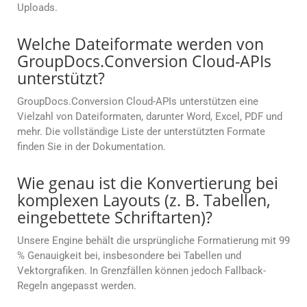
Uploads.
Welche Dateiformate werden von
GroupDocs.Conversion Cloud-APIs
unterstützt?
GroupDocs.Conversion Cloud-APIs unterstützen eine
Vielzahl von Dateiformaten, darunter Word, Excel, PDF und
mehr. Die vollständige Liste der unterstützten Formate
finden Sie in der Dokumentation.
Wie genau ist die Konvertierung bei
komplexen Layouts (z. B. Tabellen,
eingebettete Schriftarten)?
Unsere Engine behält die ursprüngliche Formatierung mit 99
% Genauigkeit bei, insbesondere bei Tabellen und
Vektorgrafiken. In Grenzfällen können jedoch Fallback-
Regeln angepasst werden.