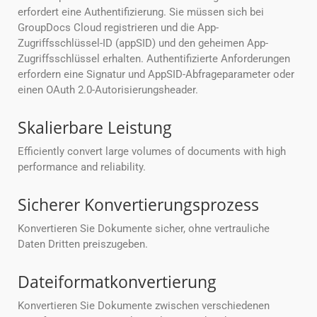
erfordert eine Authentifizierung. Sie müssen sich bei
GroupDocs Cloud registrieren und die App-
Zugriffsschlüssel-ID (appSID) und den geheimen App-
Zugriffsschlüssel erhalten. Authentifizierte Anforderungen
erfordern eine Signatur und AppSID-Abfrageparameter oder
einen OAuth 2.0-Autorisierungsheader.
Skalierbare Leistung
Efficiently convert large volumes of documents with high
performance and reliability.
Sicherer Konvertierungsprozess
Konvertieren Sie Dokumente sicher, ohne vertrauliche
Daten Dritten preiszugeben.
Dateiformatkonvertierung
Konvertieren Sie Dokumente zwischen verschiedenen