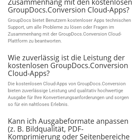
Zusammenhang mit den kostenlosen
GroupDocs.Conversion Cloud-Apps?
GroupDocs bietet Benutzern kostenloser Apps technischen
Support, um alle Probleme zu lösen oder Fragen im
Zusammenhang mit der GroupDocs.Conversion Cloud-
Plattform zu beantworten.
Wie zuverlässig ist die Leistung der
kostenlosen GroupDocs.Conversion
Cloud-Apps?
Die kostenlosen Cloud-Apps von GroupDocs.Conversion
bieten zuverlässige Leistung und qualitativ hochwertige
Ausgabe für Ihre Konvertierungsanforderungen und sorgen
so für ein nahtloses Erlebnis.
Kann ich Ausgabeformate anpassen
(z. B. Bildqualität, PDF-
Komprimierung oder Seitenbereiche