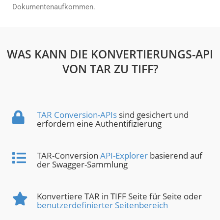
Dokumentenaufkommen.
WAS KANN DIE KONVERTIERUNGS-API
VON TAR ZU TIFF?
TAR Conversion-APIs
sind gesichert und
erfordern eine Authentifizierung
TAR-Conversion
API-Explorer
basierend auf
der Swagger-Sammlung
Konvertiere TAR in TIFF Seite für Seite oder
benutzerdefinierter Seitenbereich