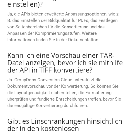
einstellen)?
Ja, die APIs bieten erweiterte Anpassungsoptionen, wie z.
B. das Einstellen der Bildqualität für PDFs, das Festlegen
von Seitenbereichen für die Konvertierung und das
Anpassen der Komprimierungsstufen. Weitere
Informationen finden Sie in der Dokumentation.
Kann ich eine Vorschau einer TAR-
Datei anzeigen, bevor ich sie mithilfe
der API in TIFF konvertiere?
Ja. GroupDocs.Conversion Cloud unterstützt die
Dokumentvorschau vor der Konvertierung. So können Sie
die Layoutgenauigkeit sicherstellen, die Formatierung
überprüfen und fundierte Entscheidungen treffen, bevor Sie
die endgültige Konvertierung durchführen.
Gibt es Einschränkungen hinsichtlich
der in den kostenlosen