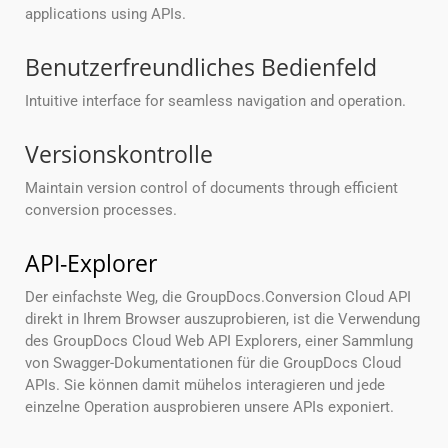
applications using APIs.
Benutzerfreundliches Bedienfeld
Intuitive interface for seamless navigation and operation.
Versionskontrolle
Maintain version control of documents through efficient
conversion processes.
API-Explorer
Der einfachste Weg, die GroupDocs.Conversion Cloud API
direkt in Ihrem Browser auszuprobieren, ist die Verwendung
des GroupDocs Cloud Web API Explorers, einer Sammlung
von Swagger-Dokumentationen für die GroupDocs Cloud
APIs. Sie können damit mühelos interagieren und jede
einzelne Operation ausprobieren unsere APIs exponiert.