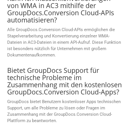
von WMA in AC3 mithilfe der
GroupDocs.Conversion Cloud-APIs
automatisieren?
Alle GroupDocs.Conversion Cloud-APIs ermöglichen die
Stapelverarbeitung und Konvertierung einzelner WMA-
Dateien in AC3-Dateien in einem API-Aufruf. Diese Funktion
ist besonders nützlich für Unternehmen mit großem
Dokumentenaufkommen.
Bietet GroupDocs Support für
technische Probleme im
Zusammenhang mit den kostenlosen
GroupDocs.Conversion Cloud-Apps?
GroupDocs bietet Benutzern kostenloser Apps technischen
Support, um alle Probleme zu lösen oder Fragen im
Zusammenhang mit der GroupDocs.Conversion Cloud-
Plattform zu beantworten.