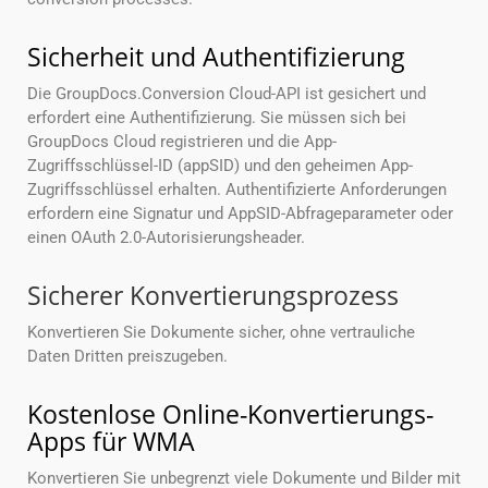
Sicherheit und Authentifizierung
Die GroupDocs.Conversion Cloud-API ist gesichert und
erfordert eine Authentifizierung. Sie müssen sich bei
GroupDocs Cloud registrieren und die App-
Zugriffsschlüssel-ID (appSID) und den geheimen App-
Zugriffsschlüssel erhalten. Authentifizierte Anforderungen
erfordern eine Signatur und AppSID-Abfrageparameter oder
einen OAuth 2.0-Autorisierungsheader.
Sicherer Konvertierungsprozess
Konvertieren Sie Dokumente sicher, ohne vertrauliche
Daten Dritten preiszugeben.
Kostenlose Online-Konvertierungs-
Apps für WMA
Konvertieren Sie unbegrenzt viele Dokumente und Bilder mit