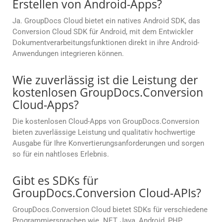
Erstellen von Android-Apps?
Ja. GroupDocs Cloud bietet ein natives Android SDK, das
Conversion Cloud SDK für Android, mit dem Entwickler
Dokumentverarbeitungsfunktionen direkt in ihre Android-
Anwendungen integrieren können.
Wie zuverlässig ist die Leistung der
kostenlosen GroupDocs.Conversion
Cloud-Apps?
Die kostenlosen Cloud-Apps von GroupDocs.Conversion
bieten zuverlässige Leistung und qualitativ hochwertige
Ausgabe für Ihre Konvertierungsanforderungen und sorgen
so für ein nahtloses Erlebnis.
Gibt es SDKs für
GroupDocs.Conversion Cloud-APIs?
GroupDocs.Conversion Cloud bietet SDKs für verschiedene
Programmiersprachen wie .NET, Java, Android, PHP,