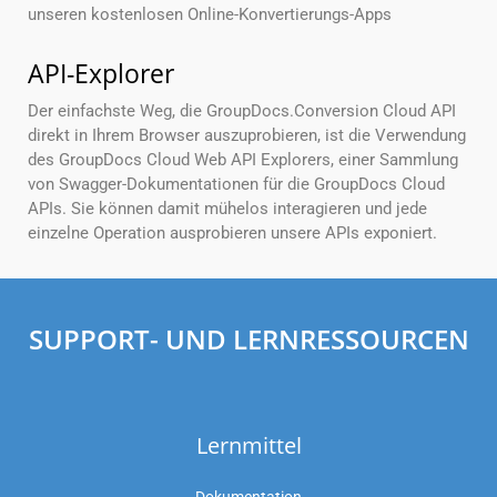
unseren kostenlosen Online-Konvertierungs-Apps
API-Explorer
Der einfachste Weg, die GroupDocs.Conversion Cloud API
direkt in Ihrem Browser auszuprobieren, ist die Verwendung
des GroupDocs Cloud Web API Explorers, einer Sammlung
von Swagger-Dokumentationen für die GroupDocs Cloud
APIs. Sie können damit mühelos interagieren und jede
einzelne Operation ausprobieren unsere APIs exponiert.
SUPPORT- UND LERNRESSOURCEN
Lernmittel