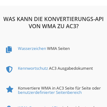
WAS KANN DIE KONVERTIERUNGS-API
VON WMA ZU AC3?
Wasserzeichen
WMA Seiten
Kennwortschutz
AC3 Ausgabedokument
Konvertiere WMA in AC3 Seite für Seite oder
benutzerdefinierter Seitenbereich