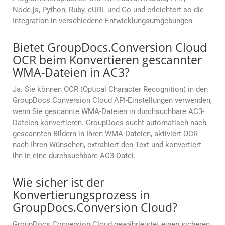
Node.js, Python, Ruby, cURL und Go und erleichtert so die
Integration in verschiedene Entwicklungsumgebungen.
Bietet GroupDocs.Conversion Cloud
OCR beim Konvertieren gescannter
WMA-Dateien in AC3?
Ja. Sie können OCR (Optical Character Recognition) in den
GroupDocs.Conversion Cloud API-Einstellungen verwenden,
wenn Sie gescannte WMA-Dateien in durchsuchbare AC3-
Dateien konvertieren. GroupDocs sucht automatisch nach
gescannten Bildern in Ihren WMA-Dateien, aktiviert OCR
nach Ihren Wünschen, extrahiert den Text und konvertiert
ihn in eine durchsuchbare AC3-Datei.
Wie sicher ist der
Konvertierungsprozess in
GroupDocs.Conversion Cloud?
GroupDocs.Conversion Cloud gewährleistet einen sicheren