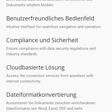
Dokuments erhalten bleiben.
Benutzerfreundliches Bedienfeld
Intuitive interface for seamless navigation and operation.
Compliance und Sicherheit
Ensure compliance with data security regulations and
industry standards.
Cloudbasierte Lösung
Access the conversion services from anywhere with
internet connectivity.
Dateiformatkonvertierung
Konvertieren Sie Dokumente zwischen verschiedenen
Dateiformaten wie Word, Excel, PDF und mehr.