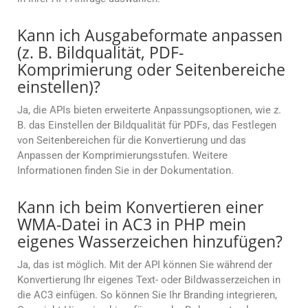
Kann ich Ausgabeformate anpassen
(z. B. Bildqualität, PDF-
Komprimierung oder Seitenbereiche
einstellen)?
Ja, die APIs bieten erweiterte Anpassungsoptionen, wie z.
B. das Einstellen der Bildqualität für PDFs, das Festlegen
von Seitenbereichen für die Konvertierung und das
Anpassen der Komprimierungsstufen. Weitere
Informationen finden Sie in der Dokumentation.
Kann ich beim Konvertieren einer
WMA-Datei in AC3 in PHP mein
eigenes Wasserzeichen hinzufügen?
Ja, das ist möglich. Mit der API können Sie während der
Konvertierung Ihr eigenes Text- oder Bildwasserzeichen in
die AC3 einfügen. So können Sie Ihr Branding integrieren,