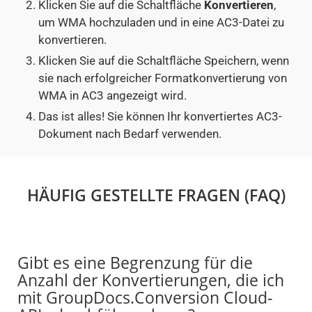
Klicken Sie auf die Schaltfläche
Konvertieren
,
um WMA hochzuladen und in eine AC3-Datei zu
konvertieren.
Klicken Sie auf die Schaltfläche Speichern, wenn
sie nach erfolgreicher Formatkonvertierung von
WMA in AC3 angezeigt wird.
Das ist alles! Sie können Ihr konvertiertes AC3-
Dokument nach Bedarf verwenden.
HÄUFIG GESTELLTE FRAGEN (FAQ)
Gibt es eine Begrenzung für die
Anzahl der Konvertierungen, die ich
mit GroupDocs.Conversion Cloud-