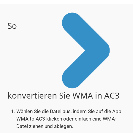
So
konvertieren Sie WMA in AC3
Wählen Sie die Datei aus, indem Sie auf die App
WMA to AC3 klicken oder einfach eine WMA-
Datei ziehen und ablegen.