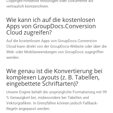
Copyright-Hinweise hinzufügen oder Dokumente als
vertraulich kennzeichnen.
Wie kann ich auf die kostenlosen
Apps von GroupDocs.Conversion
Cloud zugreifen?
Auf die kostenlosen Apps von GroupDocs.Conversion
Cloud kann direkt von der GroupDocs-Website oder über die
Web- oder Mobilanwendungen von GroupDocs zugegriffen
werden.
Wie genau ist die Konvertierung bei
komplexen Layouts (z. B. Tabellen,
eingebettete Schriftarten)?
Unsere Engine behält die ursprüngliche Formatierung mit 99
% Genauigkeit bei, insbesondere bei Tabellen und
Vektorgrafiken. In Grenzfällen können jedoch Fallback-
Regeln angepasst werden.