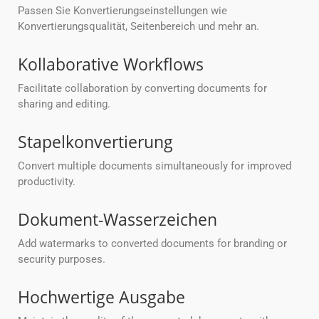
Passen Sie Konvertierungseinstellungen wie
Konvertierungsqualität, Seitenbereich und mehr an.
Kollaborative Workflows
Facilitate collaboration by converting documents for
sharing and editing.
Stapelkonvertierung
Convert multiple documents simultaneously for improved
productivity.
Dokument-Wasserzeichen
Add watermarks to converted documents for branding or
security purposes.
Hochwertige Ausgabe