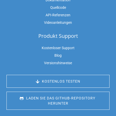
Dokumentation
Quellcode
API-Referenzen
Videoanleitungen
Produkt Support
Kostenloser Support
Blog
Versionshinweise
 KOSTENLOS TESTEN
 LADEN SIE DAS GITHUB-REPOSITORY 
HERUNTER