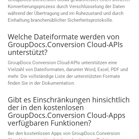
Konvertierungsprozess durch Verschlüsselung der Daten
während der Übertragung und im Ruhezustand und durch
Einhaltung branchenüblicher Sicherheitsprotokolle.
Welche Dateiformate werden von
GroupDocs.Conversion Cloud-APIs
unterstützt?
GroupDocs.Conversion Cloud-APIs unterstützen eine
Vielzahl von Dateiformaten, darunter Word, Excel, PDF und
mehr. Die vollständige Liste der unterstützten Formate
finden Sie in der Dokumentation.
Gibt es Einschränkungen hinsichtlich
der in den kostenlosen
GroupDocs.Conversion Cloud-Apps
verfügbaren Funktionen?
Bei den kostenlosen Apps von GroupDocs.Conversion