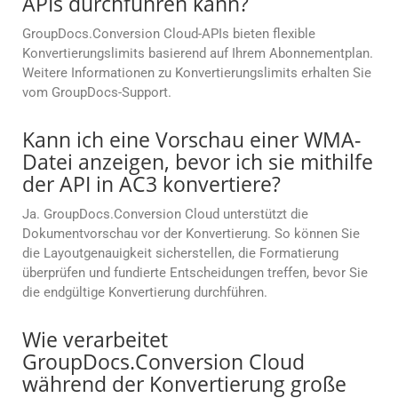
APIs durchführen kann?
GroupDocs.Conversion Cloud-APIs bieten flexible
Konvertierungslimits basierend auf Ihrem Abonnementplan.
Weitere Informationen zu Konvertierungslimits erhalten Sie
vom GroupDocs-Support.
Kann ich eine Vorschau einer WMA-
Datei anzeigen, bevor ich sie mithilfe
der API in AC3 konvertiere?
Ja. GroupDocs.Conversion Cloud unterstützt die
Dokumentvorschau vor der Konvertierung. So können Sie
die Layoutgenauigkeit sicherstellen, die Formatierung
überprüfen und fundierte Entscheidungen treffen, bevor Sie
die endgültige Konvertierung durchführen.
Wie verarbeitet
GroupDocs.Conversion Cloud
während der Konvertierung große