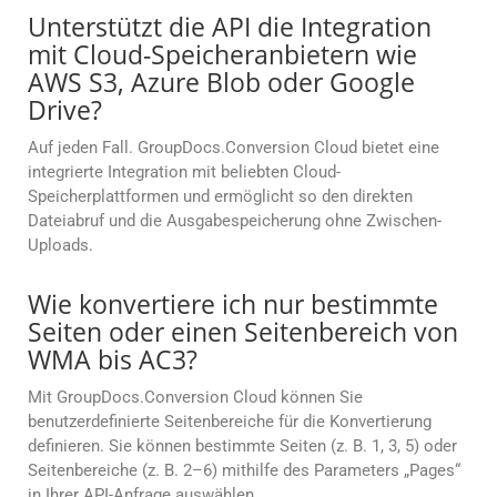
Unterstützt die API die Integration
mit Cloud-Speicheranbietern wie
AWS S3, Azure Blob oder Google
Drive?
Auf jeden Fall. GroupDocs.Conversion Cloud bietet eine
integrierte Integration mit beliebten Cloud-
Speicherplattformen und ermöglicht so den direkten
Dateiabruf und die Ausgabespeicherung ohne Zwischen-
Uploads.
Wie konvertiere ich nur bestimmte
Seiten oder einen Seitenbereich von
WMA bis AC3?
Mit GroupDocs.Conversion Cloud können Sie
benutzerdefinierte Seitenbereiche für die Konvertierung
definieren. Sie können bestimmte Seiten (z. B. 1, 3, 5) oder
Seitenbereiche (z. B. 2–6) mithilfe des Parameters „Pages“
in Ihrer API-Anfrage auswählen.