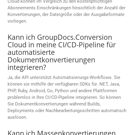
Cloud können im Vergleich zu den kostenpflichtigen
Abonnements Einschränkungen hinsichtlich der Anzahl der
Konvertierungen, der Dateigröße oder der Ausgabeformate
vorliegen.
Kann ich GroupDocs.Conversion
Cloud in meine CI/CD-Pipeline für
automatisierte
Dokumentkonvertierungen
integrieren?
Ja, die API unterstützt Automatisierungs-Workflows. Sie
können sie mithilfe der verfügbaren SDKs für .NET, Java,
PHP, Ruby, Android, Go, Python und andere Plattformen
problemlos in Ihre CI/CD-Pipeline integrieren. So können
Sie Dokumentkonvertierungen während Builds,
Deployments oder Nachbearbeitungsschritten automatisch
auslösen.
Kann ich Massenkonvertierungen