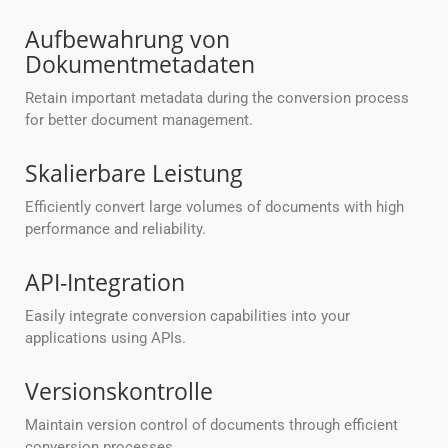
Aufbewahrung von
Dokumentmetadaten
Retain important metadata during the conversion process
for better document management.
Skalierbare Leistung
Efficiently convert large volumes of documents with high
performance and reliability.
API-Integration
Easily integrate conversion capabilities into your
applications using APIs.
Versionskontrolle
Maintain version control of documents through efficient
conversion processes.