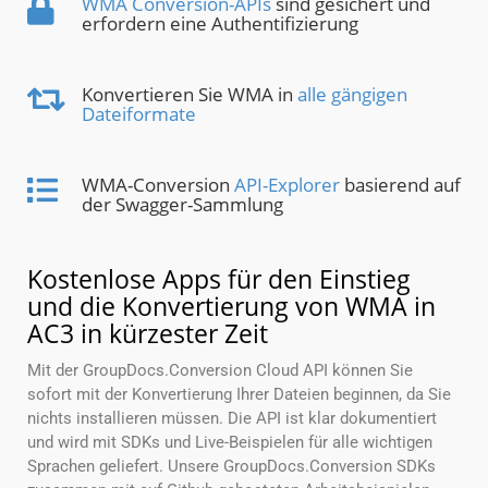
WMA Conversion-APIs
sind gesichert und
erfordern eine Authentifizierung
Konvertieren Sie WMA in
alle gängigen
Dateiformate
WMA-Conversion
API-Explorer
basierend auf
der Swagger-Sammlung
Kostenlose Apps für den Einstieg
und die Konvertierung von WMA in
AC3 in kürzester Zeit
Mit der GroupDocs.Conversion Cloud API können Sie
sofort mit der Konvertierung Ihrer Dateien beginnen, da Sie
nichts installieren müssen. Die API ist klar dokumentiert
und wird mit SDKs und Live-Beispielen für alle wichtigen
Sprachen geliefert. Unsere GroupDocs.Conversion SDKs