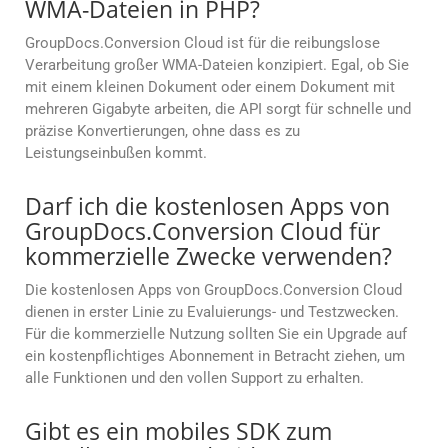
WMA-Dateien in PHP?
GroupDocs.Conversion Cloud ist für die reibungslose
Verarbeitung großer WMA-Dateien konzipiert. Egal, ob Sie
mit einem kleinen Dokument oder einem Dokument mit
mehreren Gigabyte arbeiten, die API sorgt für schnelle und
präzise Konvertierungen, ohne dass es zu
Leistungseinbußen kommt.
Darf ich die kostenlosen Apps von
GroupDocs.Conversion Cloud für
kommerzielle Zwecke verwenden?
Die kostenlosen Apps von GroupDocs.Conversion Cloud
dienen in erster Linie zu Evaluierungs- und Testzwecken.
Für die kommerzielle Nutzung sollten Sie ein Upgrade auf
ein kostenpflichtiges Abonnement in Betracht ziehen, um
alle Funktionen und den vollen Support zu erhalten.
Gibt es ein mobiles SDK zum