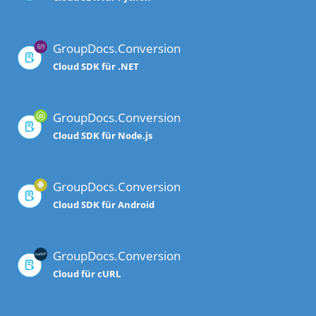
GroupDocs.Conversion
Cloud SDK für .NET
GroupDocs.Conversion
Cloud SDK für Node.js
GroupDocs.Conversion
Cloud SDK für Android
GroupDocs.Conversion
Cloud für cURL