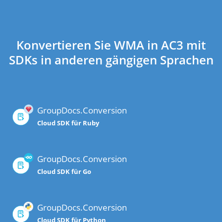
Konvertieren Sie WMA in AC3 mit
SDKs in anderen gängigen Sprachen
GroupDocs.Conversion
Cloud SDK für Ruby
GroupDocs.Conversion
Cloud SDK für Go
GroupDocs.Conversion
Cloud SDK für Python