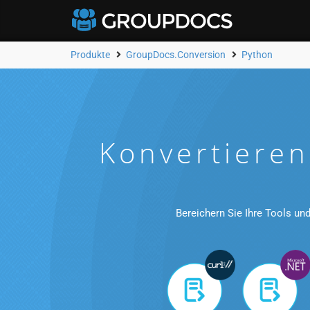
Produkte
GroupDocs.Conversion
Python
Konvertiere
Bereichern Sie Ihre Tools u