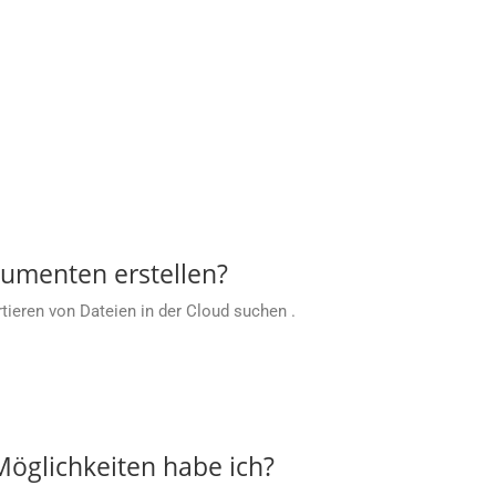
umenten erstellen?
ieren von Dateien in der Cloud suchen .
öglichkeiten habe ich?