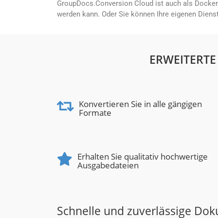
GroupDocs.Conversion Cloud ist auch als Docker-
werden kann. Oder Sie können Ihre eigenen Diens
ERWEITERTE
Konvertieren Sie in alle gängigen
Formate
Erhalten Sie qualitativ hochwertige
Ausgabedateien
Schnelle und zuverlässige Do