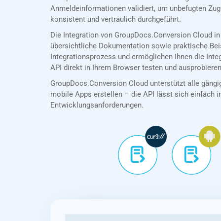
Anmeldeinformationen validiert, um unbefugten Zug
konsistent und vertraulich durchgeführt.
Die Integration von GroupDocs.Conversion Cloud in
übersichtliche Dokumentation sowie praktische Bei
Integrationsprozess und ermöglichen Ihnen die Int
API direkt in Ihrem Browser testen und ausprobieren
GroupDocs.Conversion Cloud unterstützt alle gängig
mobile Apps erstellen – die API lässt sich einfach in
Entwicklungsanforderungen.