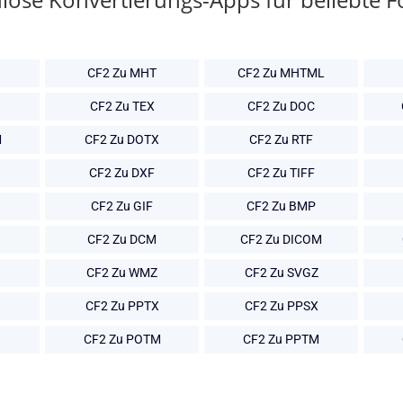
CF2 Zu MHT
CF2 Zu MHTML
CF2 Zu TEX
CF2 Zu DOC
M
CF2 Zu DOTX
CF2 Zu RTF
CF2 Zu DXF
CF2 Zu TIFF
CF2 Zu GIF
CF2 Zu BMP
CF2 Zu DCM
CF2 Zu DICOM
CF2 Zu WMZ
CF2 Zu SVGZ
CF2 Zu PPTX
CF2 Zu PPSX
CF2 Zu POTM
CF2 Zu PPTM