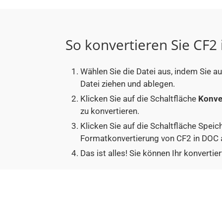
So konvertieren Sie CF2
Wählen Sie die Datei aus, indem Sie a
Datei ziehen und ablegen.
Klicken Sie auf die Schaltfläche
Konve
zu konvertieren.
Klicken Sie auf die Schaltfläche Speic
Formatkonvertierung von CF2 in DOC 
Das ist alles! Sie können Ihr konver