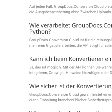
Auf jeden Fall. GroupDocs.Conversion Cloud bietet
die Ausgabespeicherung ohne Zwischen-Uploads.
Wie verarbeitet GroupDocs.Co
Python?
GroupDocs.Conversion Cloud ist für die reibungs
mehreren Gigabyte arbeiten, die API sorgt für sc
Kann ich beim Konvertieren ei
Ja, das ist möglich. Mit der API können Sie währe
integrieren, Copyright-Hinweise hinzufügen oder 
Wie sicher ist der Konvertier
GroupDocs.Conversion Cloud gewährleistet einen
durch Einhaltung branchenüblicher Sicherheitspro