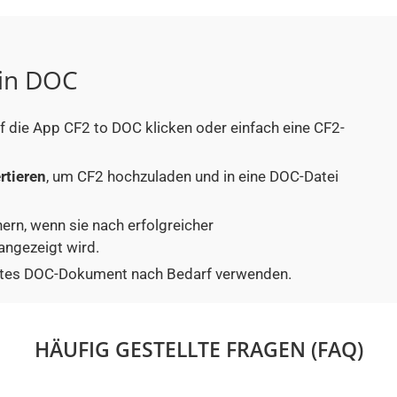
 in DOC
uf die App CF2 to DOC klicken oder einfach eine CF2-
rtieren
, um CF2 hochzuladen und in eine DOC-Datei
hern, wenn sie nach erfolgreicher
angezeigt wird.
tiertes DOC-Dokument nach Bedarf verwenden.
HÄUFIG GESTELLTE FRAGEN (FAQ)