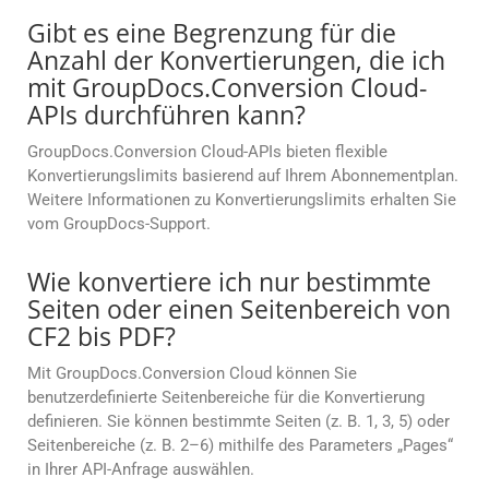
Gibt es eine Begrenzung für die
Anzahl der Konvertierungen, die ich
mit GroupDocs.Conversion Cloud-
APIs durchführen kann?
GroupDocs.Conversion Cloud-APIs bieten flexible
Konvertierungslimits basierend auf Ihrem Abonnementplan.
Weitere Informationen zu Konvertierungslimits erhalten Sie
vom GroupDocs-Support.
Wie konvertiere ich nur bestimmte
Seiten oder einen Seitenbereich von
CF2 bis PDF?
Mit GroupDocs.Conversion Cloud können Sie
benutzerdefinierte Seitenbereiche für die Konvertierung
definieren. Sie können bestimmte Seiten (z. B. 1, 3, 5) oder
Seitenbereiche (z. B. 2–6) mithilfe des Parameters „Pages“
in Ihrer API-Anfrage auswählen.