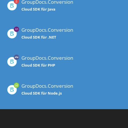
GroupDocs.Conversion
Cloud SDK für Java
GroupDocs.Conversion
Cloud SDK für .NET
GroupDocs.Conversion
Cloud SDK für PHP
GroupDocs.Conversion
Cloud SDK für Node.js