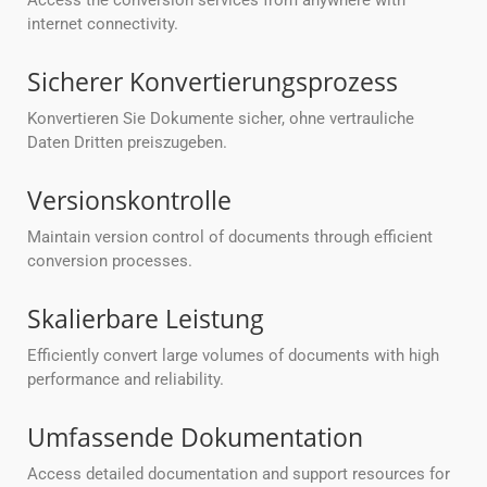
Access the conversion services from anywhere with
internet connectivity.
Sicherer Konvertierungsprozess
Konvertieren Sie Dokumente sicher, ohne vertrauliche
Daten Dritten preiszugeben.
Versionskontrolle
Maintain version control of documents through efficient
conversion processes.
Skalierbare Leistung
Efficiently convert large volumes of documents with high
performance and reliability.
Umfassende Dokumentation
Access detailed documentation and support resources for