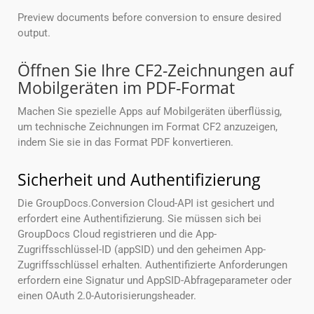
Preview documents before conversion to ensure desired
output.
Öffnen Sie Ihre CF2-Zeichnungen auf
Mobilgeräten im PDF-Format
Machen Sie spezielle Apps auf Mobilgeräten überflüssig,
um technische Zeichnungen im Format CF2 anzuzeigen,
indem Sie sie in das Format PDF konvertieren.
Sicherheit und Authentifizierung
Die GroupDocs.Conversion Cloud-API ist gesichert und
erfordert eine Authentifizierung. Sie müssen sich bei
GroupDocs Cloud registrieren und die App-
Zugriffsschlüssel-ID (appSID) und den geheimen App-
Zugriffsschlüssel erhalten. Authentifizierte Anforderungen
erfordern eine Signatur und AppSID-Abfrageparameter oder
einen OAuth 2.0-Autorisierungsheader.