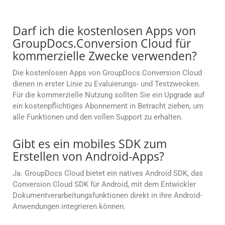
Darf ich die kostenlosen Apps von
GroupDocs.Conversion Cloud für
kommerzielle Zwecke verwenden?
Die kostenlosen Apps von GroupDocs.Conversion Cloud
dienen in erster Linie zu Evaluierungs- und Testzwecken.
Für die kommerzielle Nutzung sollten Sie ein Upgrade auf
ein kostenpflichtiges Abonnement in Betracht ziehen, um
alle Funktionen und den vollen Support zu erhalten.
Gibt es ein mobiles SDK zum
Erstellen von Android-Apps?
Ja. GroupDocs Cloud bietet ein natives Android SDK, das
Conversion Cloud SDK für Android, mit dem Entwickler
Dokumentverarbeitungsfunktionen direkt in ihre Android-
Anwendungen integrieren können.