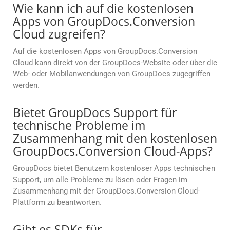
Wie kann ich auf die kostenlosen
Apps von GroupDocs.Conversion
Cloud zugreifen?
Auf die kostenlosen Apps von GroupDocs.Conversion
Cloud kann direkt von der GroupDocs-Website oder über die
Web- oder Mobilanwendungen von GroupDocs zugegriffen
werden.
Bietet GroupDocs Support für
technische Probleme im
Zusammenhang mit den kostenlosen
GroupDocs.Conversion Cloud-Apps?
GroupDocs bietet Benutzern kostenloser Apps technischen
Support, um alle Probleme zu lösen oder Fragen im
Zusammenhang mit der GroupDocs.Conversion Cloud-
Plattform zu beantworten.
Gibt es SDKs für