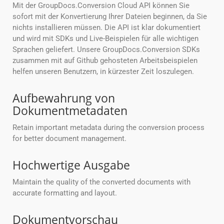
Mit der GroupDocs.Conversion Cloud API können Sie
sofort mit der Konvertierung Ihrer Dateien beginnen, da Sie
nichts installieren müssen. Die API ist klar dokumentiert
und wird mit SDKs und Live-Beispielen für alle wichtigen
Sprachen geliefert. Unsere GroupDocs.Conversion SDKs
zusammen mit auf Github gehosteten Arbeitsbeispielen
helfen unseren Benutzern, in kürzester Zeit loszulegen.
Aufbewahrung von
Dokumentmetadaten
Retain important metadata during the conversion process
for better document management.
Hochwertige Ausgabe
Maintain the quality of the converted documents with
accurate formatting and layout.
Dokumentvorschau