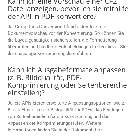
Kann ich eine Vorschau einer CF2-
Datei anzeigen, bevor ich sie mithilfe
der API in PDF konvertiere?
Ja. GroupDocs.Conversion Cloud unterstützt die
Dokumentvorschau vor der Konvertierung. So können Sie
die Layoutgenauigkeit sicherstellen, die Formatierung
überprüfen und fundierte Entscheidungen treffen, bevor Sie
die endgültige Konvertierung durchführen.
Kann ich Ausgabeformate anpassen
(z. B. Bildqualität, PDF-
Komprimierung oder Seitenbereiche
einstellen)?
Ja, die APIs bieten erweiterte Anpassungsoptionen, wie z.
B. das Einstellen der Bildqualität für PDFs, das Festlegen
von Seitenbereichen für die Konvertierung und das
Anpassen der Komprimierungsstufen. Weitere
Informationen finden Sie in der Dokumentation.