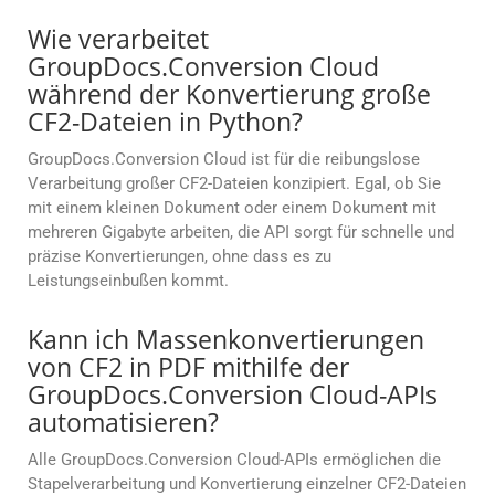
Wie verarbeitet
GroupDocs.Conversion Cloud
während der Konvertierung große
CF2-Dateien in Python?
GroupDocs.Conversion Cloud ist für die reibungslose
Verarbeitung großer CF2-Dateien konzipiert. Egal, ob Sie
mit einem kleinen Dokument oder einem Dokument mit
mehreren Gigabyte arbeiten, die API sorgt für schnelle und
präzise Konvertierungen, ohne dass es zu
Leistungseinbußen kommt.
Kann ich Massenkonvertierungen
von CF2 in PDF mithilfe der
GroupDocs.Conversion Cloud-APIs
automatisieren?
Alle GroupDocs.Conversion Cloud-APIs ermöglichen die
Stapelverarbeitung und Konvertierung einzelner CF2-Dateien