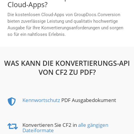
Cloud-Apps?
Die kostenlosen Cloud-Apps von GroupDocs.Conversion
bieten zuverlässige Leistung und qualitativ hochwertige
Ausgabe für Ihre Konvertierungsanforderungen und sorgen
so für ein nahtloses Erlebnis.
WAS KANN DIE KONVERTIERUNGS-API
VON CF2 ZU PDF?
Kennwortschutz
PDF Ausgabedokument
Konvertieren Sie CF2 in
alle gängigen
Dateiformate