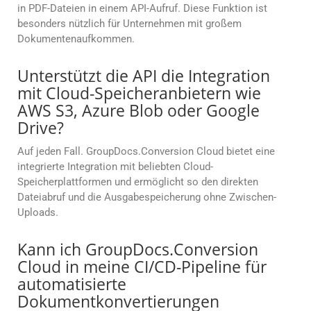
in PDF-Dateien in einem API-Aufruf. Diese Funktion ist
besonders nützlich für Unternehmen mit großem
Dokumentenaufkommen.
Unterstützt die API die Integration
mit Cloud-Speicheranbietern wie
AWS S3, Azure Blob oder Google
Drive?
Auf jeden Fall. GroupDocs.Conversion Cloud bietet eine
integrierte Integration mit beliebten Cloud-
Speicherplattformen und ermöglicht so den direkten
Dateiabruf und die Ausgabespeicherung ohne Zwischen-
Uploads.
Kann ich GroupDocs.Conversion
Cloud in meine CI/CD-Pipeline für
automatisierte
Dokumentkonvertierungen