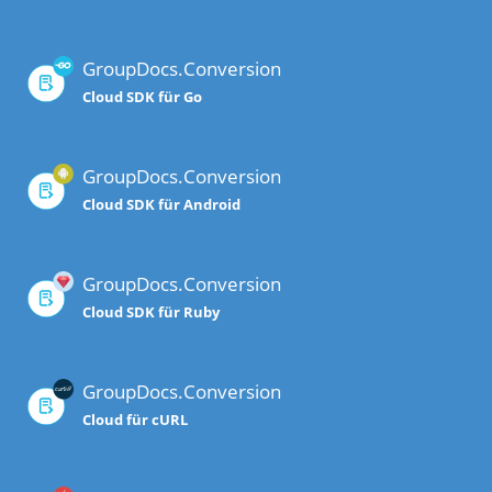
GroupDocs.Conversion
Cloud SDK für Go
GroupDocs.Conversion
Cloud SDK für Android
GroupDocs.Conversion
Cloud SDK für Ruby
GroupDocs.Conversion
Cloud für cURL