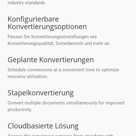
industry standards.
Konfigurierbare
Konvertierungsoptionen
Passen Sie Konvertierungseinstellungen wie
Konvertierungsqualität, Seitenbereich und mehr an.
Geplante Konvertierungen
Schedule conversions at a convenient time to optimize
resource utilization.
Stapelkonvertierung
Convert multiple documents simultaneously for improved
productivity.
Cloudbasierte Lösung