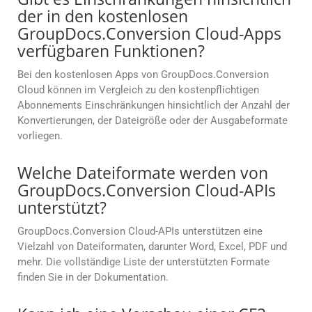
der in den kostenlosen
GroupDocs.Conversion Cloud-Apps
verfügbaren Funktionen?
Bei den kostenlosen Apps von GroupDocs.Conversion
Cloud können im Vergleich zu den kostenpflichtigen
Abonnements Einschränkungen hinsichtlich der Anzahl der
Konvertierungen, der Dateigröße oder der Ausgabeformate
vorliegen.
Welche Dateiformate werden von
GroupDocs.Conversion Cloud-APIs
unterstützt?
GroupDocs.Conversion Cloud-APIs unterstützen eine
Vielzahl von Dateiformaten, darunter Word, Excel, PDF und
mehr. Die vollständige Liste der unterstützten Formate
finden Sie in der Dokumentation.