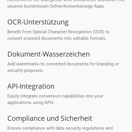
unseren kostenlosen Online-Konvertierungs-Apps
OCR-Unterstützung
Benefit from Optical Character Recognition (OCR) to
convert scanned documents into editable formats.
Dokument-Wasserzeichen
Add watermarks to converted documents for branding or
security purposes.
API-Integration
Easily integrate conversion capabilities into your
applications using APIs.
Compliance und Sicherheit
Ensure compliance with data security regulations and