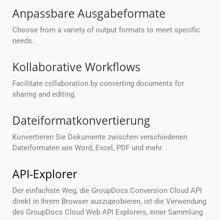
Anpassbare Ausgabeformate
Choose from a variety of output formats to meet specific
needs.
Kollaborative Workflows
Facilitate collaboration by converting documents for
sharing and editing.
Dateiformatkonvertierung
Konvertieren Sie Dokumente zwischen verschiedenen
Dateiformaten wie Word, Excel, PDF und mehr.
API-Explorer
Der einfachste Weg, die GroupDocs.Conversion Cloud API
direkt in Ihrem Browser auszuprobieren, ist die Verwendung
des GroupDocs Cloud Web API Explorers, einer Sammlung