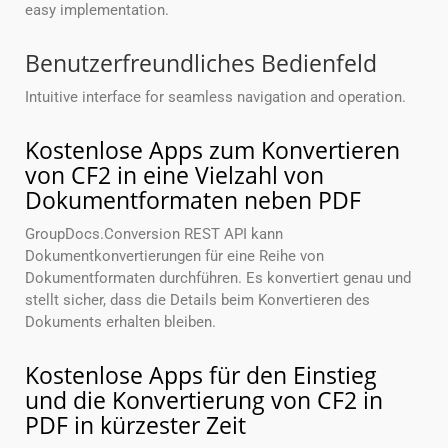
easy implementation.
Benutzerfreundliches Bedienfeld
Intuitive interface for seamless navigation and operation.
Kostenlose Apps zum Konvertieren
von CF2 in eine Vielzahl von
Dokumentformaten neben PDF
GroupDocs.Conversion REST API kann
Dokumentkonvertierungen für eine Reihe von
Dokumentformaten durchführen. Es konvertiert genau und
stellt sicher, dass die Details beim Konvertieren des
Dokuments erhalten bleiben.
Kostenlose Apps für den Einstieg
und die Konvertierung von CF2 in
PDF in kürzester Zeit