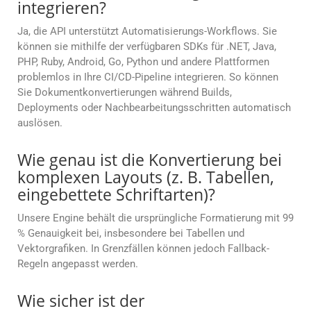
integrieren?
Ja, die API unterstützt Automatisierungs-Workflows. Sie
können sie mithilfe der verfügbaren SDKs für .NET, Java,
PHP, Ruby, Android, Go, Python und andere Plattformen
problemlos in Ihre CI/CD-Pipeline integrieren. So können
Sie Dokumentkonvertierungen während Builds,
Deployments oder Nachbearbeitungsschritten automatisch
auslösen.
Wie genau ist die Konvertierung bei
komplexen Layouts (z. B. Tabellen,
eingebettete Schriftarten)?
Unsere Engine behält die ursprüngliche Formatierung mit 99
% Genauigkeit bei, insbesondere bei Tabellen und
Vektorgrafiken. In Grenzfällen können jedoch Fallback-
Regeln angepasst werden.
Wie sicher ist der