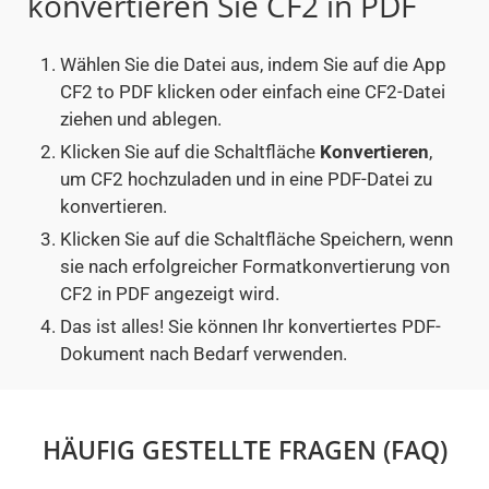
konvertieren Sie CF2 in PDF
Wählen Sie die Datei aus, indem Sie auf die App
CF2 to PDF klicken oder einfach eine CF2-Datei
ziehen und ablegen.
Klicken Sie auf die Schaltfläche
Konvertieren
,
um CF2 hochzuladen und in eine PDF-Datei zu
konvertieren.
Klicken Sie auf die Schaltfläche Speichern, wenn
sie nach erfolgreicher Formatkonvertierung von
CF2 in PDF angezeigt wird.
Das ist alles! Sie können Ihr konvertiertes PDF-
Dokument nach Bedarf verwenden.
HÄUFIG GESTELLTE FRAGEN (FAQ)