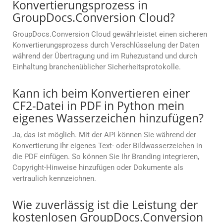
Konvertierungsprozess in
GroupDocs.Conversion Cloud?
GroupDocs.Conversion Cloud gewährleistet einen sicheren
Konvertierungsprozess durch Verschlüsselung der Daten
während der Übertragung und im Ruhezustand und durch
Einhaltung branchenüblicher Sicherheitsprotokolle.
Kann ich beim Konvertieren einer
CF2-Datei in PDF in Python mein
eigenes Wasserzeichen hinzufügen?
Ja, das ist möglich. Mit der API können Sie während der
Konvertierung Ihr eigenes Text- oder Bildwasserzeichen in
die PDF einfügen. So können Sie Ihr Branding integrieren,
Copyright-Hinweise hinzufügen oder Dokumente als
vertraulich kennzeichnen.
Wie zuverlässig ist die Leistung der
kostenlosen GroupDocs.Conversion