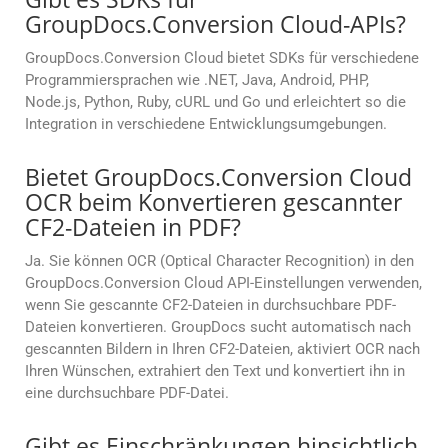
GroupDocs.Conversion Cloud-APIs?
GroupDocs.Conversion Cloud bietet SDKs für verschiedene
Programmiersprachen wie .NET, Java, Android, PHP,
Node.js, Python, Ruby, cURL und Go und erleichtert so die
Integration in verschiedene Entwicklungsumgebungen.
Bietet GroupDocs.Conversion Cloud
OCR beim Konvertieren gescannter
CF2-Dateien in PDF?
Ja. Sie können OCR (Optical Character Recognition) in den
GroupDocs.Conversion Cloud API-Einstellungen verwenden,
wenn Sie gescannte CF2-Dateien in durchsuchbare PDF-
Dateien konvertieren. GroupDocs sucht automatisch nach
gescannten Bildern in Ihren CF2-Dateien, aktiviert OCR nach
Ihren Wünschen, extrahiert den Text und konvertiert ihn in
eine durchsuchbare PDF-Datei.
Gibt es Einschränkungen hinsichtlich