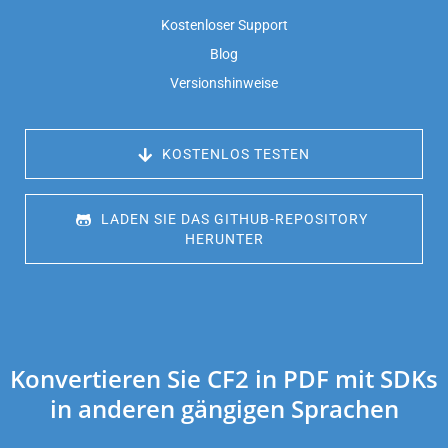
Kostenloser Support
Blog
Versionshinweise
 KOSTENLOS TESTEN
 LADEN SIE DAS GITHUB-REPOSITORY 
HERUNTER
Konvertieren Sie CF2 in PDF mit SDKs
in anderen gängigen Sprachen