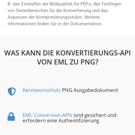
B. das Einstellen der Bildqualität für PDFs, das Festlegen
von Seitenbereichen für die Konvertierung und das
Anpassen der Komprimierungsstufen. Weitere
Informationen finden Sie in der Dokumentation.
WAS KANN DIE KONVERTIERUNGS-API
VON EML ZU PNG?
Kennwortschutz
PNG Ausgabedokument
EML Conversion-APIs
sind gesichert und
erfordern eine Authentifizierung