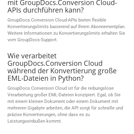
mit GroupDocs.Conversion Cloud-
APIs durchführen kann?
GroupDocs.Conversion Cloud-APIs bieten flexible
Konvertierungslimits basierend auf Ihrem Abonnementplan.
Weitere Informationen zu Konvertierungslimits erhalten Sie
vom GroupDocs-Support.
Wie verarbeitet
GroupDocs.Conversion Cloud
während der Konvertierung große
EML-Dateien in Python?
GroupDocs.Conversion Cloud ist für die reibungslose
Verarbeitung großer EML-Dateien konzipiert. Egal, ob Sie
mit einem kleinen Dokument oder einem Dokument mit
mehreren Gigabyte arbeiten, die API sorgt für schnelle und
präzise Konvertierungen, ohne dass es zu
Leistungseinbußen kommt.