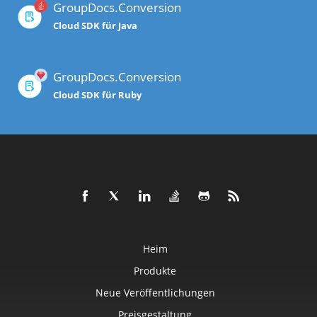
GroupDocs.Conversion
Cloud SDK für Java
GroupDocs.Conversion
Cloud SDK für Ruby
Heim
Produkte
Neue Veröffentlichungen
Preisgestaltung