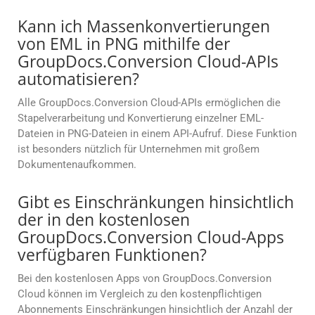
Kann ich Massenkonvertierungen
von EML in PNG mithilfe der
GroupDocs.Conversion Cloud-APIs
automatisieren?
Alle GroupDocs.Conversion Cloud-APIs ermöglichen die
Stapelverarbeitung und Konvertierung einzelner EML-
Dateien in PNG-Dateien in einem API-Aufruf. Diese Funktion
ist besonders nützlich für Unternehmen mit großem
Dokumentenaufkommen.
Gibt es Einschränkungen hinsichtlich
der in den kostenlosen
GroupDocs.Conversion Cloud-Apps
verfügbaren Funktionen?
Bei den kostenlosen Apps von GroupDocs.Conversion
Cloud können im Vergleich zu den kostenpflichtigen
Abonnements Einschränkungen hinsichtlich der Anzahl der