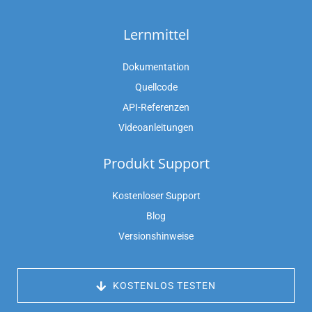
Lernmittel
Dokumentation
Quellcode
API-Referenzen
Videoanleitungen
Produkt Support
Kostenloser Support
Blog
Versionshinweise
 KOSTENLOS TESTEN