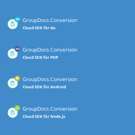
GroupDocs.Conversion
Cloud SDK für Go
GroupDocs.Conversion
Cloud SDK für PHP
GroupDocs.Conversion
Cloud SDK für Android
GroupDocs.Conversion
Cloud SDK für Node.js