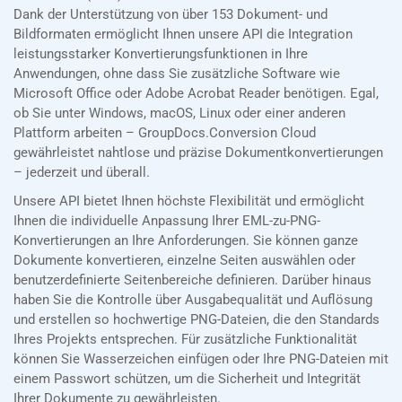
Dank der Unterstützung von über 153 Dokument- und
Bildformaten ermöglicht Ihnen unsere API die Integration
leistungsstarker Konvertierungsfunktionen in Ihre
Anwendungen, ohne dass Sie zusätzliche Software wie
Microsoft Office oder Adobe Acrobat Reader benötigen. Egal,
ob Sie unter Windows, macOS, Linux oder einer anderen
Plattform arbeiten – GroupDocs.Conversion Cloud
gewährleistet nahtlose und präzise Dokumentkonvertierungen
– jederzeit und überall.
Unsere API bietet Ihnen höchste Flexibilität und ermöglicht
Ihnen die individuelle Anpassung Ihrer EML-zu-PNG-
Konvertierungen an Ihre Anforderungen. Sie können ganze
Dokumente konvertieren, einzelne Seiten auswählen oder
benutzerdefinierte Seitenbereiche definieren. Darüber hinaus
haben Sie die Kontrolle über Ausgabequalität und Auflösung
und erstellen so hochwertige PNG-Dateien, die den Standards
Ihres Projekts entsprechen. Für zusätzliche Funktionalität
können Sie Wasserzeichen einfügen oder Ihre PNG-Dateien mit
einem Passwort schützen, um die Sicherheit und Integrität
Ihrer Dokumente zu gewährleisten.