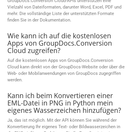
GroupDocs.Conversion Cloud-APIs unterstützen eine
Vielzahl von Dateiformaten, darunter Word, Excel, PDF und
mehr. Die vollständige Liste der unterstützten Formate
finden Sie in der Dokumentation.
Wie kann ich auf die kostenlosen
Apps von GroupDocs.Conversion
Cloud zugreifen?
Auf die kostenlosen Apps von GroupDocs.Conversion
Cloud kann direkt von der GroupDocs-Website oder über die
Web- oder Mobilanwendungen von GroupDocs zugegriffen
werden.
Kann ich beim Konvertieren einer
EML-Datei in PNG in Python mein
eigenes Wasserzeichen hinzufügen?
Ja, das ist möglich. Mit der API können Sie während der
Konvertierung Ihr eigenes Text- oder Bildwasserzeichen in