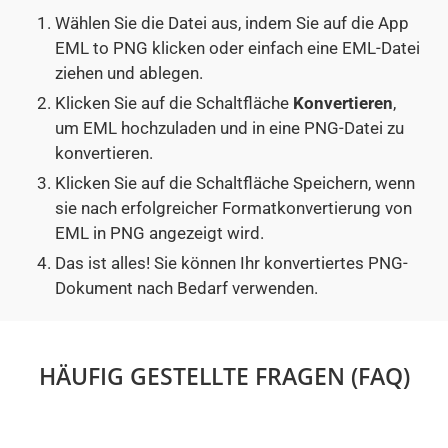
Wählen Sie die Datei aus, indem Sie auf die App
EML to PNG klicken oder einfach eine EML-Datei
ziehen und ablegen.
Klicken Sie auf die Schaltfläche
Konvertieren
,
um EML hochzuladen und in eine PNG-Datei zu
konvertieren.
Klicken Sie auf die Schaltfläche Speichern, wenn
sie nach erfolgreicher Formatkonvertierung von
EML in PNG angezeigt wird.
Das ist alles! Sie können Ihr konvertiertes PNG-
Dokument nach Bedarf verwenden.
HÄUFIG GESTELLTE FRAGEN (FAQ)