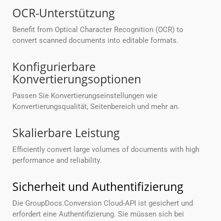
OCR-Unterstützung
Benefit from Optical Character Recognition (OCR) to
convert scanned documents into editable formats.
Konfigurierbare
Konvertierungsoptionen
Passen Sie Konvertierungseinstellungen wie
Konvertierungsqualität, Seitenbereich und mehr an.
Skalierbare Leistung
Efficiently convert large volumes of documents with high
performance and reliability.
Sicherheit und Authentifizierung
Die GroupDocs.Conversion Cloud-API ist gesichert und
erfordert eine Authentifizierung. Sie müssen sich bei