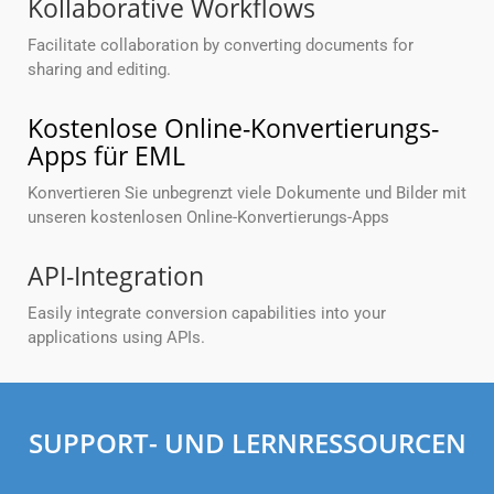
Kollaborative Workflows
Facilitate collaboration by converting documents for
sharing and editing.
Kostenlose Online-Konvertierungs-
Apps für EML
Konvertieren Sie unbegrenzt viele Dokumente und Bilder mit
unseren kostenlosen Online-Konvertierungs-Apps
API-Integration
Easily integrate conversion capabilities into your
applications using APIs.
SUPPORT- UND LERNRESSOURCEN