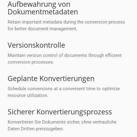
Aufbewahrung von
Dokumentmetadaten
Retain important metadata during the conversion process
for better document management.
Versionskontrolle
Maintain version control of documents through efficient
conversion processes.
Geplante Konvertierungen
Schedule conversions at a convenient time to optimize
resource utilization.
Sicherer Konvertierungsprozess
Konvertieren Sie Dokumente sicher, ohne vertrauliche
Daten Dritten preiszugeben.