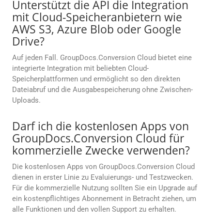
Unterstützt die API die Integration
mit Cloud-Speicheranbietern wie
AWS S3, Azure Blob oder Google
Drive?
Auf jeden Fall. GroupDocs.Conversion Cloud bietet eine
integrierte Integration mit beliebten Cloud-
Speicherplattformen und ermöglicht so den direkten
Dateiabruf und die Ausgabespeicherung ohne Zwischen-
Uploads.
Darf ich die kostenlosen Apps von
GroupDocs.Conversion Cloud für
kommerzielle Zwecke verwenden?
Die kostenlosen Apps von GroupDocs.Conversion Cloud
dienen in erster Linie zu Evaluierungs- und Testzwecken.
Für die kommerzielle Nutzung sollten Sie ein Upgrade auf
ein kostenpflichtiges Abonnement in Betracht ziehen, um
alle Funktionen und den vollen Support zu erhalten.