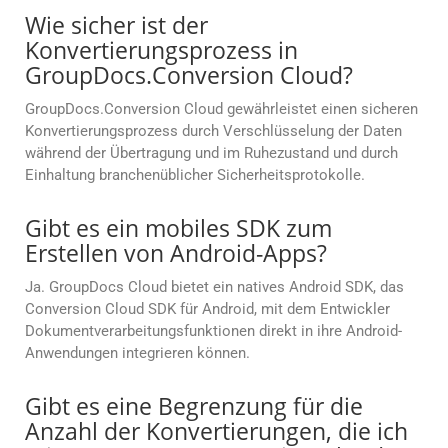
Wie sicher ist der
Konvertierungsprozess in
GroupDocs.Conversion Cloud?
GroupDocs.Conversion Cloud gewährleistet einen sicheren
Konvertierungsprozess durch Verschlüsselung der Daten
während der Übertragung und im Ruhezustand und durch
Einhaltung branchenüblicher Sicherheitsprotokolle.
Gibt es ein mobiles SDK zum
Erstellen von Android-Apps?
Ja. GroupDocs Cloud bietet ein natives Android SDK, das
Conversion Cloud SDK für Android, mit dem Entwickler
Dokumentverarbeitungsfunktionen direkt in ihre Android-
Anwendungen integrieren können.
Gibt es eine Begrenzung für die
Anzahl der Konvertierungen, die ich