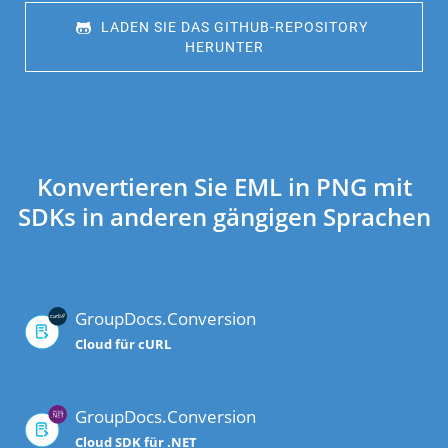
 LADEN SIE DAS GITHUB-REPOSITORY 
HERUNTER
Konvertieren Sie EML in PNG mit
SDKs in anderen gängigen Sprachen
GroupDocs.Conversion
Cloud für cURL
GroupDocs.Conversion
Cloud SDK für .NET