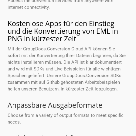
Access the conversion services from anywhere with
internet connectivity.
Kostenlose Apps für den Einstieg
und die Konvertierung von EML in
PNG in kürzester Zeit
Mit der GroupDocs.Conversion Cloud API können Sie
sofort mit der Konvertierung Ihrer Dateien beginnen, da Sie
nichts installieren müssen. Die API ist klar dokumentiert
und wird mit SDKs und Live-Beispielen für alle wichtigen
Sprachen geliefert. Unsere GroupDocs.Conversion SDKs
zusammen mit auf Github gehosteten Arbeitsbeispielen
helfen unseren Benutzern, in kürzester Zeit loszulegen.
Anpassbare Ausgabeformate
Choose from a variety of output formats to meet specific
needs.