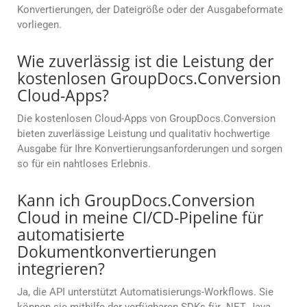
Konvertierungen, der Dateigröße oder der Ausgabeformate
vorliegen.
Wie zuverlässig ist die Leistung der
kostenlosen GroupDocs.Conversion
Cloud-Apps?
Die kostenlosen Cloud-Apps von GroupDocs.Conversion
bieten zuverlässige Leistung und qualitativ hochwertige
Ausgabe für Ihre Konvertierungsanforderungen und sorgen
so für ein nahtloses Erlebnis.
Kann ich GroupDocs.Conversion
Cloud in meine CI/CD-Pipeline für
automatisierte
Dokumentkonvertierungen
integrieren?
Ja, die API unterstützt Automatisierungs-Workflows. Sie