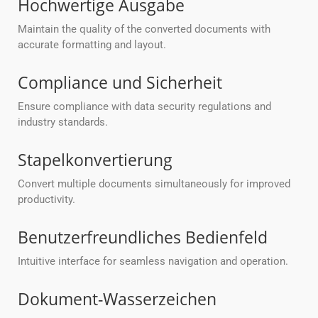
Hochwertige Ausgabe
Maintain the quality of the converted documents with
accurate formatting and layout.
Compliance und Sicherheit
Ensure compliance with data security regulations and
industry standards.
Stapelkonvertierung
Convert multiple documents simultaneously for improved
productivity.
Benutzerfreundliches Bedienfeld
Intuitive interface for seamless navigation and operation.
Dokument-Wasserzeichen