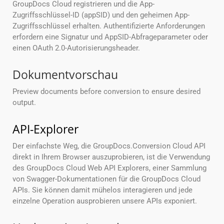
GroupDocs Cloud registrieren und die App-
Zugriffsschlüssel-ID (appSID) und den geheimen App-
Zugriffsschlüssel erhalten. Authentifizierte Anforderungen
erfordern eine Signatur und AppSID-Abfrageparameter oder
einen OAuth 2.0-Autorisierungsheader.
Dokumentvorschau
Preview documents before conversion to ensure desired
output.
API-Explorer
Der einfachste Weg, die GroupDocs.Conversion Cloud API
direkt in Ihrem Browser auszuprobieren, ist die Verwendung
des GroupDocs Cloud Web API Explorers, einer Sammlung
von Swagger-Dokumentationen für die GroupDocs Cloud
APIs. Sie können damit mühelos interagieren und jede
einzelne Operation ausprobieren unsere APIs exponiert.