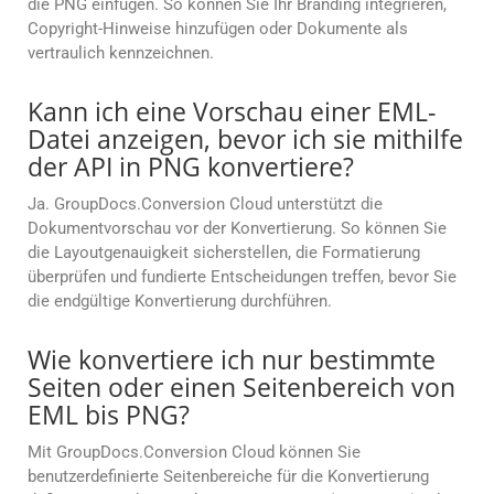
die PNG einfügen. So können Sie Ihr Branding integrieren,
Copyright-Hinweise hinzufügen oder Dokumente als
vertraulich kennzeichnen.
Kann ich eine Vorschau einer EML-
Datei anzeigen, bevor ich sie mithilfe
der API in PNG konvertiere?
Ja. GroupDocs.Conversion Cloud unterstützt die
Dokumentvorschau vor der Konvertierung. So können Sie
die Layoutgenauigkeit sicherstellen, die Formatierung
überprüfen und fundierte Entscheidungen treffen, bevor Sie
die endgültige Konvertierung durchführen.
Wie konvertiere ich nur bestimmte
Seiten oder einen Seitenbereich von
EML bis PNG?
Mit GroupDocs.Conversion Cloud können Sie
benutzerdefinierte Seitenbereiche für die Konvertierung