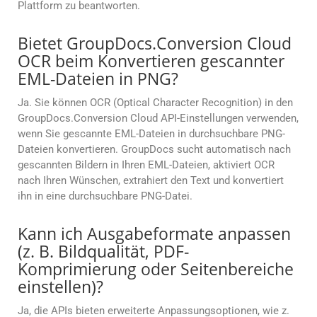
Plattform zu beantworten.
Bietet GroupDocs.Conversion Cloud
OCR beim Konvertieren gescannter
EML-Dateien in PNG?
Ja. Sie können OCR (Optical Character Recognition) in den
GroupDocs.Conversion Cloud API-Einstellungen verwenden,
wenn Sie gescannte EML-Dateien in durchsuchbare PNG-
Dateien konvertieren. GroupDocs sucht automatisch nach
gescannten Bildern in Ihren EML-Dateien, aktiviert OCR
nach Ihren Wünschen, extrahiert den Text und konvertiert
ihn in eine durchsuchbare PNG-Datei.
Kann ich Ausgabeformate anpassen
(z. B. Bildqualität, PDF-
Komprimierung oder Seitenbereiche
einstellen)?
Ja, die APIs bieten erweiterte Anpassungsoptionen, wie z.