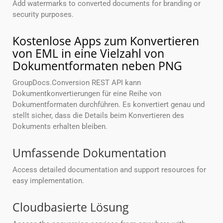
Add watermarks to converted documents for branding or
security purposes.
Kostenlose Apps zum Konvertieren
von EML in eine Vielzahl von
Dokumentformaten neben PNG
GroupDocs.Conversion REST API kann
Dokumentkonvertierungen für eine Reihe von
Dokumentformaten durchführen. Es konvertiert genau und
stellt sicher, dass die Details beim Konvertieren des
Dokuments erhalten bleiben.
Umfassende Dokumentation
Access detailed documentation and support resources for
easy implementation.
Cloudbasierte Lösung