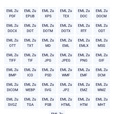
EML Zu
EML Zu
EML Zu
EML Zu
EML Zu
EML Zu
PDF
EPUB
XPS
TEX
DOC
DOCM
EML Zu
EML Zu
EML Zu
EML Zu
EML Zu
EML Zu
DOCX
DOT
DOTM
DOTX
RTF
ODT
EML Zu
EML Zu
EML Zu
EML Zu
EML Zu
EML Zu
OTT
TXT
MD
EML
EMLX
MSG
EML Zu
EML Zu
EML Zu
EML Zu
EML Zu
EML Zu
TIFF
TIF
JPG
JPEG
PNG
GIF
EML Zu
EML Zu
EML Zu
EML Zu
EML Zu
EML Zu
BMP
ICO
PSD
WMF
EMF
DCM
EML Zu
EML Zu
EML Zu
EML Zu
EML Zu
EML Zu
DICOM
WEBP
SVG
JP2
EMZ
WMZ
EML Zu
EML Zu
EML Zu
EML Zu
EML Zu
EML Zu
SVGZ
TGA
PSB
HTML
HTM
MHT