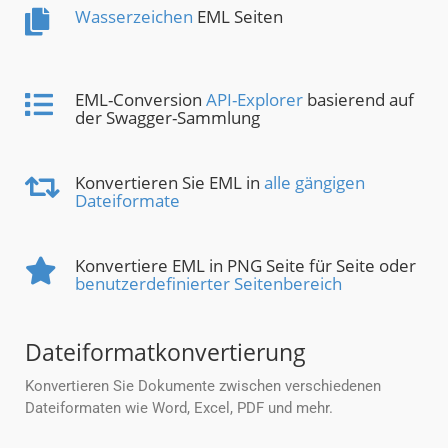
Wasserzeichen
EML Seiten
EML-Conversion
API-Explorer
basierend auf
der Swagger-Sammlung
Konvertieren Sie EML in
alle gängigen
Dateiformate
Konvertiere EML in PNG Seite für Seite oder
benutzerdefinierter Seitenbereich
Dateiformatkonvertierung
Konvertieren Sie Dokumente zwischen verschiedenen
Dateiformaten wie Word, Excel, PDF und mehr.