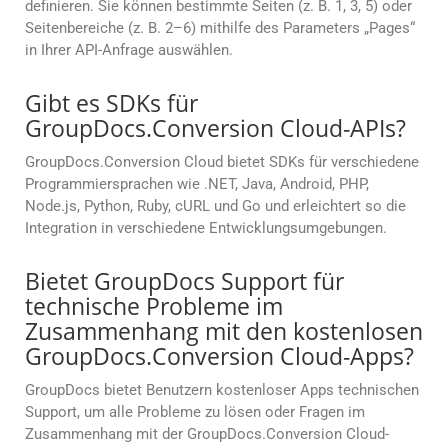
definieren. Sie können bestimmte Seiten (z. B. 1, 3, 5) oder
Seitenbereiche (z. B. 2–6) mithilfe des Parameters „Pages“
in Ihrer API-Anfrage auswählen.
Gibt es SDKs für
GroupDocs.Conversion Cloud-APIs?
GroupDocs.Conversion Cloud bietet SDKs für verschiedene
Programmiersprachen wie .NET, Java, Android, PHP,
Node.js, Python, Ruby, cURL und Go und erleichtert so die
Integration in verschiedene Entwicklungsumgebungen.
Bietet GroupDocs Support für
technische Probleme im
Zusammenhang mit den kostenlosen
GroupDocs.Conversion Cloud-Apps?
GroupDocs bietet Benutzern kostenloser Apps technischen
Support, um alle Probleme zu lösen oder Fragen im
Zusammenhang mit der GroupDocs.Conversion Cloud-