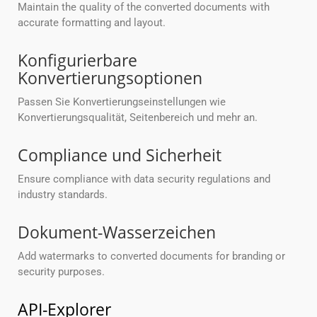
Maintain the quality of the converted documents with
accurate formatting and layout.
Konfigurierbare
Konvertierungsoptionen
Passen Sie Konvertierungseinstellungen wie
Konvertierungsqualität, Seitenbereich und mehr an.
Compliance und Sicherheit
Ensure compliance with data security regulations and
industry standards.
Dokument-Wasserzeichen
Add watermarks to converted documents for branding or
security purposes.
API-Explorer