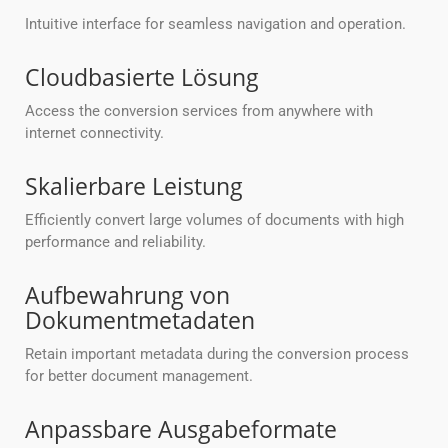
Intuitive interface for seamless navigation and operation.
Cloudbasierte Lösung
Access the conversion services from anywhere with
internet connectivity.
Skalierbare Leistung
Efficiently convert large volumes of documents with high
performance and reliability.
Aufbewahrung von
Dokumentmetadaten
Retain important metadata during the conversion process
for better document management.
Anpassbare Ausgabeformate