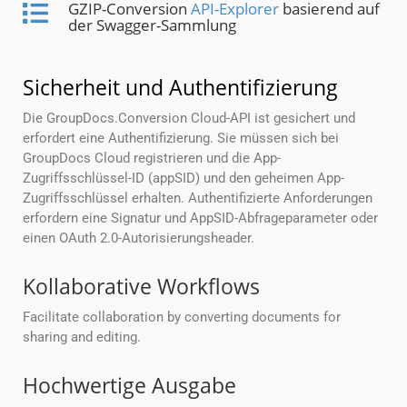
GZIP-Conversion
API-Explorer
basierend auf
der Swagger-Sammlung
Sicherheit und Authentifizierung
Die GroupDocs.Conversion Cloud-API ist gesichert und
erfordert eine Authentifizierung. Sie müssen sich bei
GroupDocs Cloud registrieren und die App-
Zugriffsschlüssel-ID (appSID) und den geheimen App-
Zugriffsschlüssel erhalten. Authentifizierte Anforderungen
erfordern eine Signatur und AppSID-Abfrageparameter oder
einen OAuth 2.0-Autorisierungsheader.
Kollaborative Workflows
Facilitate collaboration by converting documents for
sharing and editing.
Hochwertige Ausgabe