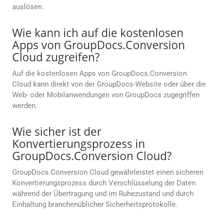
auslösen.
Wie kann ich auf die kostenlosen
Apps von GroupDocs.Conversion
Cloud zugreifen?
Auf die kostenlosen Apps von GroupDocs.Conversion
Cloud kann direkt von der GroupDocs-Website oder über die
Web- oder Mobilanwendungen von GroupDocs zugegriffen
werden.
Wie sicher ist der
Konvertierungsprozess in
GroupDocs.Conversion Cloud?
GroupDocs.Conversion Cloud gewährleistet einen sicheren
Konvertierungsprozess durch Verschlüsselung der Daten
während der Übertragung und im Ruhezustand und durch
Einhaltung branchenüblicher Sicherheitsprotokolle.