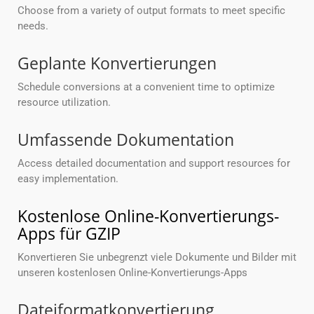
Choose from a variety of output formats to meet specific
needs.
Geplante Konvertierungen
Schedule conversions at a convenient time to optimize
resource utilization.
Umfassende Dokumentation
Access detailed documentation and support resources for
easy implementation.
Kostenlose Online-Konvertierungs-
Apps für GZIP
Konvertieren Sie unbegrenzt viele Dokumente und Bilder mit
unseren kostenlosen Online-Konvertierungs-Apps
Dateiformatkonvertierung