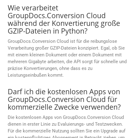
Wie verarbeitet
GroupDocs.Conversion Cloud
während der Konvertierung große
GZIP-Dateien in Python?
GroupDocs.Conversion Cloud ist für die reibungslose
Verarbeitung großer GZIP-Dateien konzipiert. Egal, ob Sie
mit einem kleinen Dokument oder einem Dokument mit
mehreren Gigabyte arbeiten, die API sorgt für schnelle und
präzise Konvertierungen, ohne dass es zu
Leistungseinbußen kommt.
Darf ich die kostenlosen Apps von
GroupDocs.Conversion Cloud für
kommerzielle Zwecke verwenden?
Die kostenlosen Apps von GroupDocs.Conversion Cloud
dienen in erster Linie zu Evaluierungs- und Testzwecken.
Für die kommerzielle Nutzung sollten Sie ein Upgrade auf
ein kostenpflichtiges Abonnement in Betracht ziehen, um