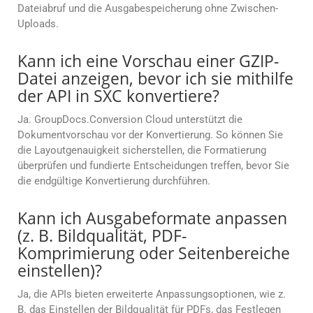
Dateiabruf und die Ausgabespeicherung ohne Zwischen-
Uploads.
Kann ich eine Vorschau einer GZIP-
Datei anzeigen, bevor ich sie mithilfe
der API in SXC konvertiere?
Ja. GroupDocs.Conversion Cloud unterstützt die
Dokumentvorschau vor der Konvertierung. So können Sie
die Layoutgenauigkeit sicherstellen, die Formatierung
überprüfen und fundierte Entscheidungen treffen, bevor Sie
die endgültige Konvertierung durchführen.
Kann ich Ausgabeformate anpassen
(z. B. Bildqualität, PDF-
Komprimierung oder Seitenbereiche
einstellen)?
Ja, die APIs bieten erweiterte Anpassungsoptionen, wie z.
B. das Einstellen der Bildqualität für PDFs, das Festlegen