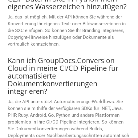
eigenes Wasserzeichen hinzufügen?
Ja, das ist möglich. Mit der API können Sie während der
Konvertierung Ihr eigenes Text- oder Bildwasserzeichen in
die SXC einfügen. So können Sie Ihr Branding integrieren,
Copyright-Hinweise hinzufügen oder Dokumente als
vertraulich kennzeichnen.
Kann ich GroupDocs.Conversion
Cloud in meine CI/CD-Pipeline für
automatisierte
Dokumentkonvertierungen
integrieren?
Ja, die API unterstützt Automatisierungs-Workflows. Sie
können sie mithilfe der verfügbaren SDKs für .NET, Java,
PHP, Ruby, Android, Go, Python und andere Plattformen
problemlos in Ihre CI/CD-Pipeline integrieren. So können
Sie Dokumentkonvertierungen während Builds,
Deployments oder Nachbearbeitungsschritten automatisch