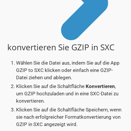
konvertieren Sie GZIP in SXC
Wählen Sie die Datei aus, indem Sie auf die App
GZIP to SXC klicken oder einfach eine GZIP-
Datei ziehen und ablegen.
Klicken Sie auf die Schaltfläche
Konvertieren
,
um GZIP hochzuladen und in eine SXC-Datei zu
konvertieren.
Klicken Sie auf die Schaltfläche Speichern, wenn
sie nach erfolgreicher Formatkonvertierung von
GZIP in SXC angezeigt wird.