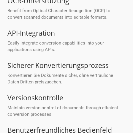
OCR-Unterstützung
Benefit from Optical Character Recognition (OCR) to
convert scanned documents into editable formats.
API-Integration
Easily integrate conversion capabilities into your
applications using APIs.
Sicherer Konvertierungsprozess
Konvertieren Sie Dokumente sicher, ohne vertrauliche
Daten Dritten preiszugeben.
Versionskontrolle
Maintain version control of documents through efficient
conversion processes.
Benutzerfreundliches Bedienfeld