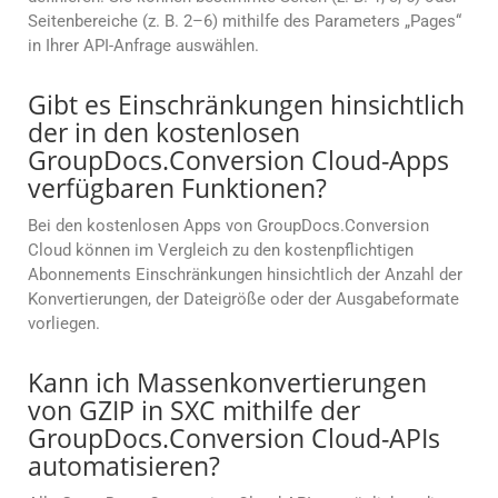
Seitenbereiche (z. B. 2–6) mithilfe des Parameters „Pages“
in Ihrer API-Anfrage auswählen.
Gibt es Einschränkungen hinsichtlich
der in den kostenlosen
GroupDocs.Conversion Cloud-Apps
verfügbaren Funktionen?
Bei den kostenlosen Apps von GroupDocs.Conversion
Cloud können im Vergleich zu den kostenpflichtigen
Abonnements Einschränkungen hinsichtlich der Anzahl der
Konvertierungen, der Dateigröße oder der Ausgabeformate
vorliegen.
Kann ich Massenkonvertierungen
von GZIP in SXC mithilfe der
GroupDocs.Conversion Cloud-APIs
automatisieren?