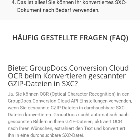
Das ist alles! Sie können Ihr konvertiertes SXC-
Dokument nach Bedarf verwenden.
HÄUFIG GESTELLTE FRAGEN (FAQ)
Bietet GroupDocs.Conversion Cloud
OCR beim Konvertieren gescannter
GZIP-Dateien in SXC?
Ja. Sie können OCR (Optical Character Recognition) in den
GroupDocs.Conversion Cloud API-Einstellungen verwenden,
wenn Sie gescannte GZIP-Dateien in durchsuchbare SXC-
Dateien konvertieren. GroupDocs sucht automatisch nach
gescannten Bildern in Ihren GZIP-Dateien, aktiviert OCR
nach Ihren Wünschen, extrahiert den Text und konvertiert
ihn in eine durchsuchbare SXC-Datei.