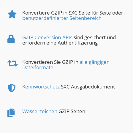
Konvertiere GZIP in SXC Seite für Seite oder
benutzerdefinierter Seitenbereich
GZIP Conversion-APIs
sind gesichert und
erfordern eine Authentifizierung
Konvertieren Sie GZIP in
alle gängigen
Dateiformate
Kennwortschutz
SXC Ausgabedokument
Wasserzeichen
GZIP Seiten