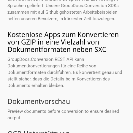
Sprachen geliefert. Unsere GroupDocs.Conversion SDKs
zusammen mit auf Github gehosteten Arbeitsbeispielen
helfen unseren Benutzern, in kürzester Zeit loszulegen.
Kostenlose Apps zum Konvertieren
von GZIP in eine Vielzahl von
Dokumentformaten neben SXC
GroupDocs.Conversion REST API kann
Dokumentkonvertierungen für eine Reihe von
Dokumentformaten durchführen. Es konvertiert genau und
stellt sicher, dass die Details beim Konvertieren des
Dokuments erhalten bleiben.
Dokumentvorschau
Preview documents before conversion to ensure desired
output.