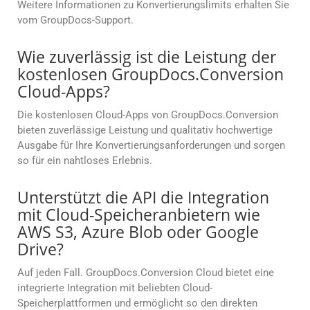
Weitere Informationen zu Konvertierungslimits erhalten Sie
vom GroupDocs-Support.
Wie zuverlässig ist die Leistung der
kostenlosen GroupDocs.Conversion
Cloud-Apps?
Die kostenlosen Cloud-Apps von GroupDocs.Conversion
bieten zuverlässige Leistung und qualitativ hochwertige
Ausgabe für Ihre Konvertierungsanforderungen und sorgen
so für ein nahtloses Erlebnis.
Unterstützt die API die Integration
mit Cloud-Speicheranbietern wie
AWS S3, Azure Blob oder Google
Drive?
Auf jeden Fall. GroupDocs.Conversion Cloud bietet eine
integrierte Integration mit beliebten Cloud-
Speicherplattformen und ermöglicht so den direkten