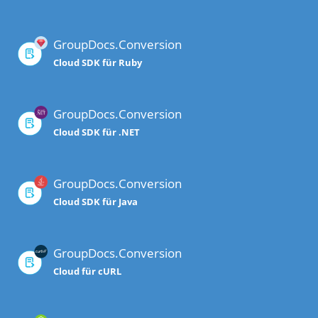
GroupDocs.Conversion
Cloud SDK für Ruby
GroupDocs.Conversion
Cloud SDK für .NET
GroupDocs.Conversion
Cloud SDK für Java
GroupDocs.Conversion
Cloud für cURL