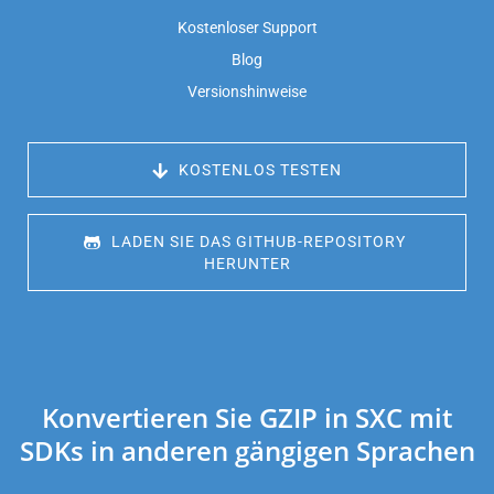
Kostenloser Support
Blog
Versionshinweise
 KOSTENLOS TESTEN
 LADEN SIE DAS GITHUB-REPOSITORY 
HERUNTER
Konvertieren Sie GZIP in SXC mit
SDKs in anderen gängigen Sprachen