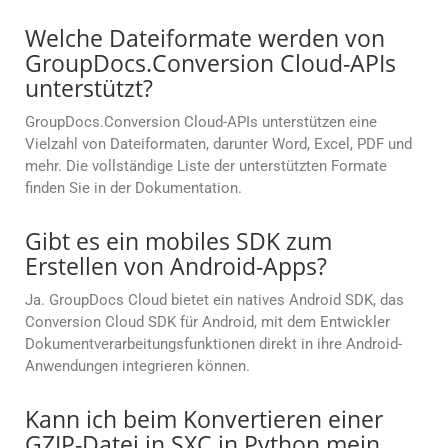
Welche Dateiformate werden von
GroupDocs.Conversion Cloud-APIs
unterstützt?
GroupDocs.Conversion Cloud-APIs unterstützen eine
Vielzahl von Dateiformaten, darunter Word, Excel, PDF und
mehr. Die vollständige Liste der unterstützten Formate
finden Sie in der Dokumentation.
Gibt es ein mobiles SDK zum
Erstellen von Android-Apps?
Ja. GroupDocs Cloud bietet ein natives Android SDK, das
Conversion Cloud SDK für Android, mit dem Entwickler
Dokumentverarbeitungsfunktionen direkt in ihre Android-
Anwendungen integrieren können.
Kann ich beim Konvertieren einer
GZIP-Datei in SXC in Python mein