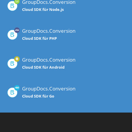
GroupDocs.Conversion
Cloud SDK für Node.js
GroupDocs.Conversion
Cloud SDK für PHP
GroupDocs.Conversion
Cloud SDK für Android
GroupDocs.Conversion
Cloud SDK für Go