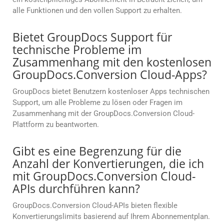
alle Funktionen und den vollen Support zu erhalten.
Bietet GroupDocs Support für
technische Probleme im
Zusammenhang mit den kostenlosen
GroupDocs.Conversion Cloud-Apps?
GroupDocs bietet Benutzern kostenloser Apps technischen
Support, um alle Probleme zu lösen oder Fragen im
Zusammenhang mit der GroupDocs.Conversion Cloud-
Plattform zu beantworten.
Gibt es eine Begrenzung für die
Anzahl der Konvertierungen, die ich
mit GroupDocs.Conversion Cloud-
APIs durchführen kann?
GroupDocs.Conversion Cloud-APIs bieten flexible
Konvertierungslimits basierend auf Ihrem Abonnementplan.