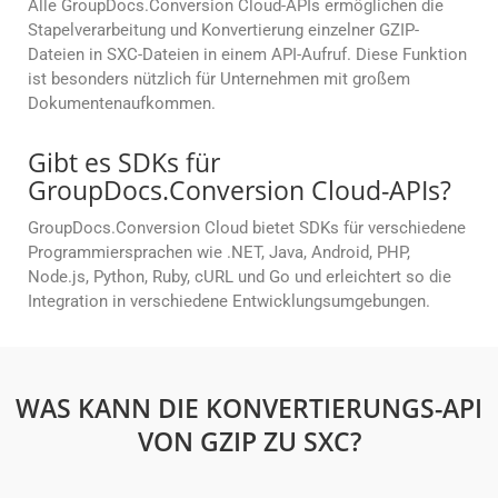
Alle GroupDocs.Conversion Cloud-APIs ermöglichen die
Stapelverarbeitung und Konvertierung einzelner GZIP-
Dateien in SXC-Dateien in einem API-Aufruf. Diese Funktion
ist besonders nützlich für Unternehmen mit großem
Dokumentenaufkommen.
Gibt es SDKs für
GroupDocs.Conversion Cloud-APIs?
GroupDocs.Conversion Cloud bietet SDKs für verschiedene
Programmiersprachen wie .NET, Java, Android, PHP,
Node.js, Python, Ruby, cURL und Go und erleichtert so die
Integration in verschiedene Entwicklungsumgebungen.
WAS KANN DIE KONVERTIERUNGS-API
VON GZIP ZU SXC?