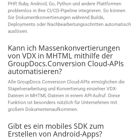
PHP, Ruby, Android, Go, Python und andere Plattformen
problemlos in Ihre CI/CD-Pipeline integrieren. So können
Sie Dokumentkonvertierungen während Builds,
Deployments oder Nachbearbeitungsschritten automatisch
auslösen.
Kann ich Massenkonvertierungen
von VDX in MHTML mithilfe der
GroupDocs.Conversion Cloud-APIs
automatisieren?
Alle GroupDocs.Conversion Cloud-APIs ermöglichen die
Stapelverarbeitung und Konvertierung einzelner VDX-
Dateien in MHTML-Dateien in einem API-Aufruf. Diese
Funktion ist besonders nützlich für Unternehmen mit
großem Dokumentenaufkommen.
Gibt es ein mobiles SDK zum
Erstellen von Android-Apps?