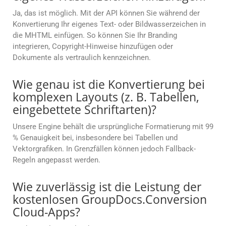
Ja, das ist möglich. Mit der API können Sie während der
Konvertierung Ihr eigenes Text- oder Bildwasserzeichen in
die MHTML einfügen. So können Sie Ihr Branding
integrieren, Copyright-Hinweise hinzufügen oder
Dokumente als vertraulich kennzeichnen.
Wie genau ist die Konvertierung bei
komplexen Layouts (z. B. Tabellen,
eingebettete Schriftarten)?
Unsere Engine behält die ursprüngliche Formatierung mit 99
% Genauigkeit bei, insbesondere bei Tabellen und
Vektorgrafiken. In Grenzfällen können jedoch Fallback-
Regeln angepasst werden.
Wie zuverlässig ist die Leistung der
kostenlosen GroupDocs.Conversion
Cloud-Apps?