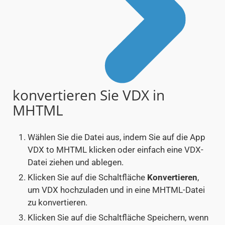
konvertieren Sie VDX in
MHTML
Wählen Sie die Datei aus, indem Sie auf die App
VDX to MHTML klicken oder einfach eine VDX-
Datei ziehen und ablegen.
Klicken Sie auf die Schaltfläche
Konvertieren
,
um VDX hochzuladen und in eine MHTML-Datei
zu konvertieren.
Klicken Sie auf die Schaltfläche Speichern, wenn