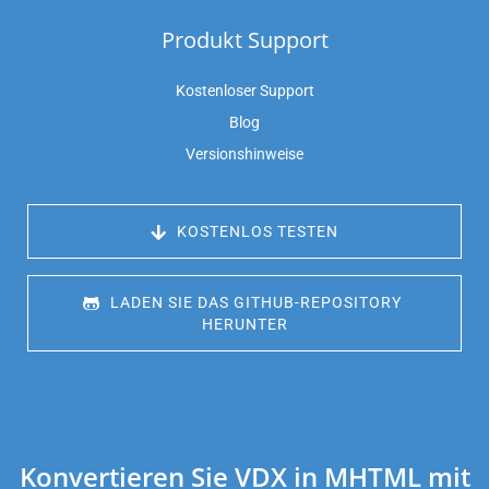
Produkt Support
Kostenloser Support
Blog
Versionshinweise
 KOSTENLOS TESTEN
 LADEN SIE DAS GITHUB-REPOSITORY 
HERUNTER
Konvertieren Sie VDX in MHTML mit