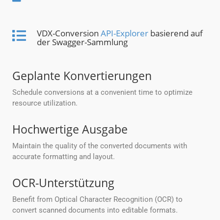
VDX-Conversion
API-Explorer
basierend auf
der Swagger-Sammlung
Geplante Konvertierungen
Schedule conversions at a convenient time to optimize
resource utilization.
Hochwertige Ausgabe
Maintain the quality of the converted documents with
accurate formatting and layout.
OCR-Unterstützung
Benefit from Optical Character Recognition (OCR) to
convert scanned documents into editable formats.