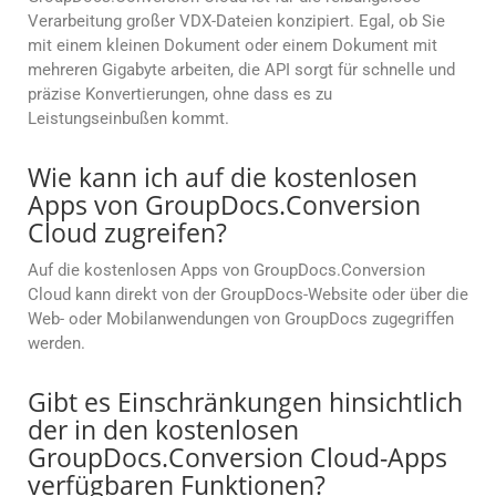
Verarbeitung großer VDX-Dateien konzipiert. Egal, ob Sie
mit einem kleinen Dokument oder einem Dokument mit
mehreren Gigabyte arbeiten, die API sorgt für schnelle und
präzise Konvertierungen, ohne dass es zu
Leistungseinbußen kommt.
Wie kann ich auf die kostenlosen
Apps von GroupDocs.Conversion
Cloud zugreifen?
Auf die kostenlosen Apps von GroupDocs.Conversion
Cloud kann direkt von der GroupDocs-Website oder über die
Web- oder Mobilanwendungen von GroupDocs zugegriffen
werden.
Gibt es Einschränkungen hinsichtlich
der in den kostenlosen
GroupDocs.Conversion Cloud-Apps
verfügbaren Funktionen?