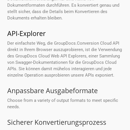
Dokumentformaten durchführen. Es konvertiert genau und
stellt sicher, dass die Details beim Konvertieren des
Dokuments erhalten bleiben.
API-Explorer
Der einfachste Weg, die GroupDocs.Conversion Cloud API
direkt in Ihrem Browser auszuprobieren, ist die Verwendung
des GroupDocs Cloud Web API Explorers, einer Sammlung
von Swagger-Dokumentationen für die GroupDocs Cloud
APIs. Sie können damit mühelos interagieren und jede
einzelne Operation ausprobieren unsere APIs exponiert.
Anpassbare Ausgabeformate
Choose from a variety of output formats to meet specific
needs.
Sicherer Konvertierungsprozess