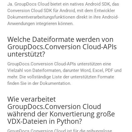
Ja. GroupDocs Cloud bietet ein natives Android SDK, das
Conversion Cloud SDK für Android, mit dem Entwickler
Dokumentverarbeitungsfunktionen direkt in ihre Android-
Anwendungen integrieren können.
Welche Dateiformate werden von
GroupDocs.Conversion Cloud-APIs
unterstützt?
GroupDocs.Conversion Cloud-APIs unterstützen eine
Vielzahl von Dateiformaten, darunter Word, Excel, PDF und
mehr. Die vollständige Liste der unterstützten Formate
finden Sie in der Dokumentation.
Wie verarbeitet
GroupDocs.Conversion Cloud
während der Konvertierung große
VDX-Dateien in Python?
GroupDocs.Conversion Cloud ist für die reibungslose