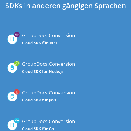
SDKs in anderen gängigen Sprachen
GroupDocs.Conversion
Cloud SDK für .NET
GroupDocs.Conversion
Cloud SDK für Node.js
GroupDocs.Conversion
Cloud SDK für Java
GroupDocs.Conversion
Cloud SDK für Go