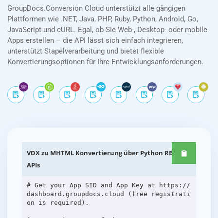
GroupDocs.Conversion Cloud unterstützt alle gängigen
Plattformen wie .NET, Java, PHP, Ruby, Python, Android, Go,
JavaScript und cURL. Egal, ob Sie Web-, Desktop- oder mobile
Apps erstellen – die API lässt sich einfach integrieren,
unterstützt Stapelverarbeitung und bietet flexible
Konvertierungsoptionen für Ihre Entwicklungsanforderungen.
VDX zu MHTML Konvertierung über Python REST-
APIs
# Get your App SID and App Key at https://
dashboard.groupdocs.cloud (free registrati
on is required).