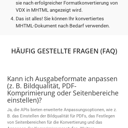
sie nach erfolgreicher Formatkonvertierung von
VDX in MHTML angezeigt wird.
Das ist alles! Sie können Ihr konvertiertes
MHTML-Dokument nach Bedarf verwenden.
HÄUFIG GESTELLTE FRAGEN (FAQ)
Kann ich Ausgabeformate anpassen
(z. B. Bildqualität, PDF-
Komprimierung oder Seitenbereiche
einstellen)?
Ja, die APIs bieten erweiterte Anpassungsoptionen, wie z.
B. das Einstellen der Bildqualität für PDFs, das Festlegen
von Seitenbereichen für die Konvertierung und das