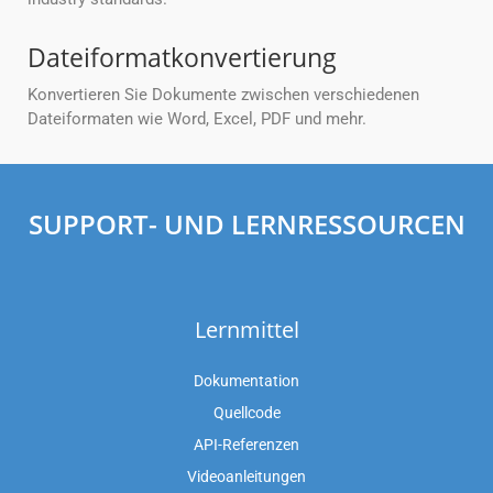
Dateiformatkonvertierung
Konvertieren Sie Dokumente zwischen verschiedenen
Dateiformaten wie Word, Excel, PDF und mehr.
SUPPORT- UND LERNRESSOURCEN
Lernmittel
Dokumentation
Quellcode
API-Referenzen
Videoanleitungen