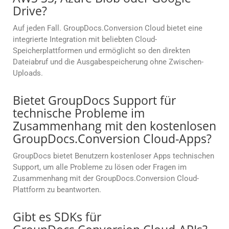
Drive?
Auf jeden Fall. GroupDocs.Conversion Cloud bietet eine
integrierte Integration mit beliebten Cloud-
Speicherplattformen und ermöglicht so den direkten
Dateiabruf und die Ausgabespeicherung ohne Zwischen-
Uploads.
Bietet GroupDocs Support für
technische Probleme im
Zusammenhang mit den kostenlosen
GroupDocs.Conversion Cloud-Apps?
GroupDocs bietet Benutzern kostenloser Apps technischen
Support, um alle Probleme zu lösen oder Fragen im
Zusammenhang mit der GroupDocs.Conversion Cloud-
Plattform zu beantworten.
Gibt es SDKs für