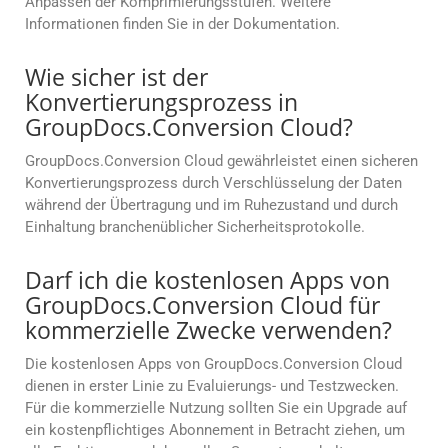
Anpassen der Komprimierungsstufen. Weitere
Informationen finden Sie in der Dokumentation.
Wie sicher ist der
Konvertierungsprozess in
GroupDocs.Conversion Cloud?
GroupDocs.Conversion Cloud gewährleistet einen sicheren
Konvertierungsprozess durch Verschlüsselung der Daten
während der Übertragung und im Ruhezustand und durch
Einhaltung branchenüblicher Sicherheitsprotokolle.
Darf ich die kostenlosen Apps von
GroupDocs.Conversion Cloud für
kommerzielle Zwecke verwenden?
Die kostenlosen Apps von GroupDocs.Conversion Cloud
dienen in erster Linie zu Evaluierungs- und Testzwecken.
Für die kommerzielle Nutzung sollten Sie ein Upgrade auf
ein kostenpflichtiges Abonnement in Betracht ziehen, um