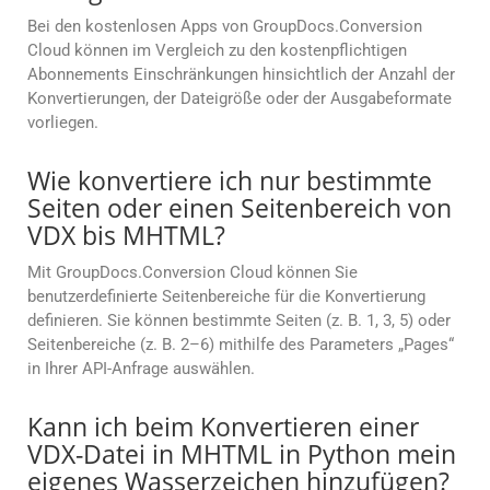
Bei den kostenlosen Apps von GroupDocs.Conversion
Cloud können im Vergleich zu den kostenpflichtigen
Abonnements Einschränkungen hinsichtlich der Anzahl der
Konvertierungen, der Dateigröße oder der Ausgabeformate
vorliegen.
Wie konvertiere ich nur bestimmte
Seiten oder einen Seitenbereich von
VDX bis MHTML?
Mit GroupDocs.Conversion Cloud können Sie
benutzerdefinierte Seitenbereiche für die Konvertierung
definieren. Sie können bestimmte Seiten (z. B. 1, 3, 5) oder
Seitenbereiche (z. B. 2–6) mithilfe des Parameters „Pages“
in Ihrer API-Anfrage auswählen.
Kann ich beim Konvertieren einer
VDX-Datei in MHTML in Python mein
eigenes Wasserzeichen hinzufügen?