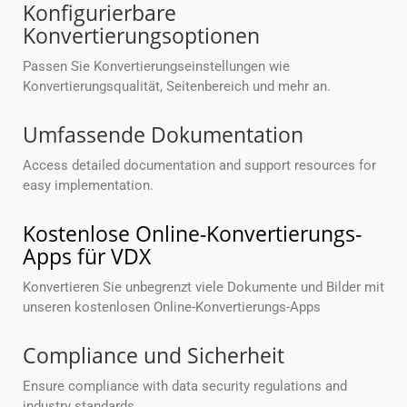
Konfigurierbare
Konvertierungsoptionen
Passen Sie Konvertierungseinstellungen wie
Konvertierungsqualität, Seitenbereich und mehr an.
Umfassende Dokumentation
Access detailed documentation and support resources for
easy implementation.
Kostenlose Online-Konvertierungs-
Apps für VDX
Konvertieren Sie unbegrenzt viele Dokumente und Bilder mit
unseren kostenlosen Online-Konvertierungs-Apps
Compliance und Sicherheit
Ensure compliance with data security regulations and
industry standards.