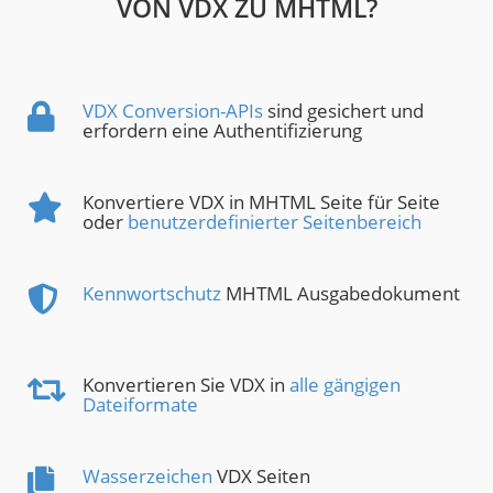
VON VDX ZU MHTML?
VDX Conversion-APIs
sind gesichert und
erfordern eine Authentifizierung
Konvertiere VDX in MHTML Seite für Seite
oder
benutzerdefinierter Seitenbereich
Kennwortschutz
MHTML Ausgabedokument
Konvertieren Sie VDX in
alle gängigen
Dateiformate
Wasserzeichen
VDX Seiten