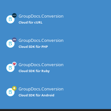
GroupDocs.Conversion
Cloud für cURL
GroupDocs.Conversion
Cloud SDK für PHP
GroupDocs.Conversion
Cloud SDK für Ruby
GroupDocs.Conversion
Cloud SDK für Android