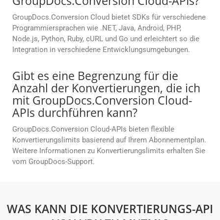
GroupDocs.Conversion Cloud-APIs?
GroupDocs.Conversion Cloud bietet SDKs für verschiedene
Programmiersprachen wie .NET, Java, Android, PHP,
Node.js, Python, Ruby, cURL und Go und erleichtert so die
Integration in verschiedene Entwicklungsumgebungen.
Gibt es eine Begrenzung für die
Anzahl der Konvertierungen, die ich
mit GroupDocs.Conversion Cloud-
APIs durchführen kann?
GroupDocs.Conversion Cloud-APIs bieten flexible
Konvertierungslimits basierend auf Ihrem Abonnementplan.
Weitere Informationen zu Konvertierungslimits erhalten Sie
vom GroupDocs-Support.
WAS KANN DIE KONVERTIERUNGS-API