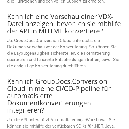
alle Funktionen und den vollen Support zu erhalten.
Kann ich eine Vorschau einer VDX-
Datei anzeigen, bevor ich sie mithilfe
der API in MHTML konvertiere?
Ja. GroupDocs.Conversion Cloud unterstützt die
Dokumentvorschau vor der Konvertierung. So können Sie
die Layoutgenauigkeit sicherstellen, die Formatierung
überprüfen und fundierte Entscheidungen treffen, bevor Sie
die endgültige Konvertierung durchführen.
Kann ich GroupDocs.Conversion
Cloud in meine CI/CD-Pipeline für
automatisierte
Dokumentkonvertierungen
integrieren?
Ja, die API unterstützt Automatisierungs-Workflows. Sie
können sie mithilfe der verfügbaren SDKs für .NET, Java,