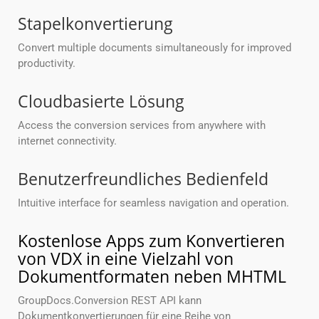
Stapelkonvertierung
Convert multiple documents simultaneously for improved
productivity.
Cloudbasierte Lösung
Access the conversion services from anywhere with
internet connectivity.
Benutzerfreundliches Bedienfeld
Intuitive interface for seamless navigation and operation.
Kostenlose Apps zum Konvertieren
von VDX in eine Vielzahl von
Dokumentformaten neben MHTML
GroupDocs.Conversion REST API kann
Dokumentkonvertierungen für eine Reihe von