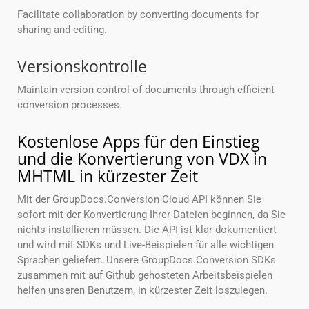
Facilitate collaboration by converting documents for
sharing and editing.
Versionskontrolle
Maintain version control of documents through efficient
conversion processes.
Kostenlose Apps für den Einstieg
und die Konvertierung von VDX in
MHTML in kürzester Zeit
Mit der GroupDocs.Conversion Cloud API können Sie
sofort mit der Konvertierung Ihrer Dateien beginnen, da Sie
nichts installieren müssen. Die API ist klar dokumentiert
und wird mit SDKs und Live-Beispielen für alle wichtigen
Sprachen geliefert. Unsere GroupDocs.Conversion SDKs
zusammen mit auf Github gehosteten Arbeitsbeispielen
helfen unseren Benutzern, in kürzester Zeit loszulegen.