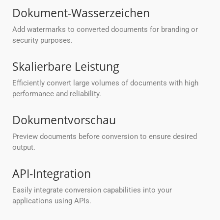
Dokument-Wasserzeichen
Add watermarks to converted documents for branding or
security purposes.
Skalierbare Leistung
Efficiently convert large volumes of documents with high
performance and reliability.
Dokumentvorschau
Preview documents before conversion to ensure desired
output.
API-Integration
Easily integrate conversion capabilities into your
applications using APIs.