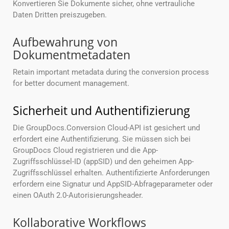
Konvertieren Sie Dokumente sicher, ohne vertrauliche
Daten Dritten preiszugeben.
Aufbewahrung von
Dokumentmetadaten
Retain important metadata during the conversion process
for better document management.
Sicherheit und Authentifizierung
Die GroupDocs.Conversion Cloud-API ist gesichert und
erfordert eine Authentifizierung. Sie müssen sich bei
GroupDocs Cloud registrieren und die App-
Zugriffsschlüssel-ID (appSID) und den geheimen App-
Zugriffsschlüssel erhalten. Authentifizierte Anforderungen
erfordern eine Signatur und AppSID-Abfrageparameter oder
einen OAuth 2.0-Autorisierungsheader.
Kollaborative Workflows