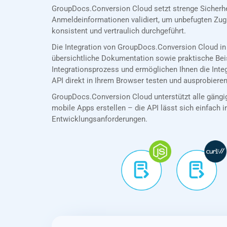
GroupDocs.Conversion Cloud setzt strenge Sicherh
Anmeldeinformationen validiert, um unbefugten Zug
konsistent und vertraulich durchgeführt.
Die Integration von GroupDocs.Conversion Cloud in
übersichtliche Dokumentation sowie praktische Bei
Integrationsprozess und ermöglichen Ihnen die Int
API direkt in Ihrem Browser testen und ausprobieren
GroupDocs.Conversion Cloud unterstützt alle gängig
mobile Apps erstellen – die API lässt sich einfach in
Entwicklungsanforderungen.