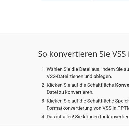
So konvertieren Sie VSS
Wählen Sie die Datei aus, indem Sie a
VSS-Datei ziehen und ablegen.
Klicken Sie auf die Schaltfläche
Konve
Datei zu konvertieren.
Klicken Sie auf die Schaltfläche Speic
Formatkonvertierung von VSS in PPTM
Das ist alles! Sie können Ihr konver