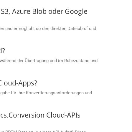
S S3, Azure Blob oder Google
men und ermöglicht so den direkten Dateiabruf und
d?
 während der Übertragung und im Ruhezustand und
 Cloud-Apps?
gabe für Ihre Konvertierungsanforderungen und
cs.Conversion Cloud-APIs