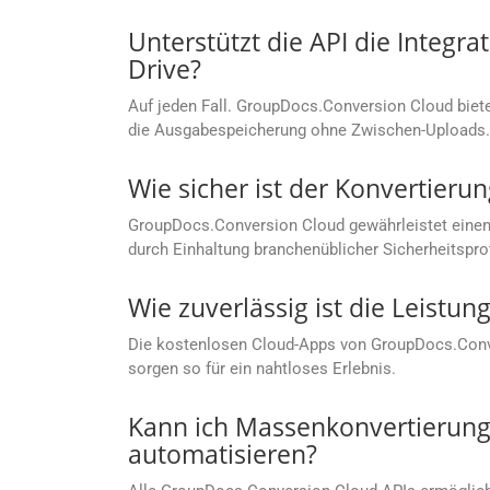
Unterstützt die API die Integr
Drive?
Auf jeden Fall. GroupDocs.Conversion Cloud bietet
die Ausgabespeicherung ohne Zwischen-Uploads.
Wie sicher ist der Konvertier
GroupDocs.Conversion Cloud gewährleistet einen
durch Einhaltung branchenüblicher Sicherheitspro
Wie zuverlässig ist die Leist
Die kostenlosen Cloud-Apps von GroupDocs.Conver
sorgen so für ein nahtloses Erlebnis.
Kann ich Massenkonvertierung
automatisieren?