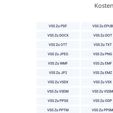
Kosten
VSS Zu PDF
VSS Zu EPUB
VSS Zu DOCX
VSS Zu DOT
VSS Zu OTT
VSS Zu TXT
VSS Zu JPEG
VSS Zu PNG
VSS Zu WMF
VSS Zu EMF
VSS Zu JP2
VSS Zu EMZ
VSS Zu VSDX
VSS Zu VSX
VSS Zu VSDM
VSS Zu VSS
VSS Zu PPSX
VSS Zu ODP
VSS Zu PPTM
VSS Zu PPS