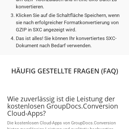
konvertieren.
Klicken Sie auf die Schaltfläche Speichern, wenn
sie nach erfolgreicher Formatkonvertierung von
GZIP in SXC angezeigt wird.
Das ist alles! Sie können Ihr konvertiertes SXC-
Dokument nach Bedarf verwenden.
HÄUFIG GESTELLTE FRAGEN (FAQ)
Wie zuverlässig ist die Leistung der
kostenlosen GroupDocs.Conversion
Cloud-Apps?
Die kostenlosen Cloud-Apps von GroupDocs.Conversion