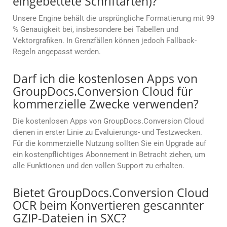
eingebettete Schriftarten)?
Unsere Engine behält die ursprüngliche Formatierung mit 99
% Genauigkeit bei, insbesondere bei Tabellen und
Vektorgrafiken. In Grenzfällen können jedoch Fallback-
Regeln angepasst werden.
Darf ich die kostenlosen Apps von
GroupDocs.Conversion Cloud für
kommerzielle Zwecke verwenden?
Die kostenlosen Apps von GroupDocs.Conversion Cloud
dienen in erster Linie zu Evaluierungs- und Testzwecken.
Für die kommerzielle Nutzung sollten Sie ein Upgrade auf
ein kostenpflichtiges Abonnement in Betracht ziehen, um
alle Funktionen und den vollen Support zu erhalten.
Bietet GroupDocs.Conversion Cloud
OCR beim Konvertieren gescannter
GZIP-Dateien in SXC?