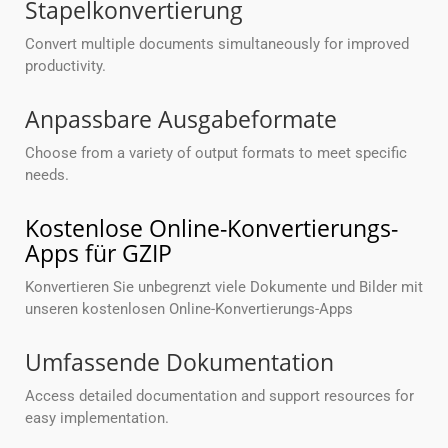
Stapelkonvertierung
Convert multiple documents simultaneously for improved
productivity.
Anpassbare Ausgabeformate
Choose from a variety of output formats to meet specific
needs.
Kostenlose Online-Konvertierungs-
Apps für GZIP
Konvertieren Sie unbegrenzt viele Dokumente und Bilder mit
unseren kostenlosen Online-Konvertierungs-Apps
Umfassende Dokumentation
Access detailed documentation and support resources for
easy implementation.