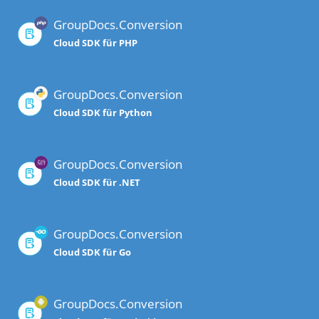
GroupDocs.Conversion
Cloud SDK für PHP
GroupDocs.Conversion
Cloud SDK für Python
GroupDocs.Conversion
Cloud SDK für .NET
GroupDocs.Conversion
Cloud SDK für Go
GroupDocs.Conversion