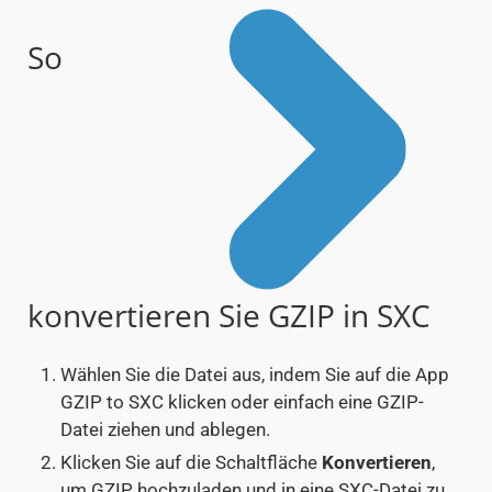
So
konvertieren Sie GZIP in SXC
Wählen Sie die Datei aus, indem Sie auf die App
GZIP to SXC klicken oder einfach eine GZIP-
Datei ziehen und ablegen.
Klicken Sie auf die Schaltfläche
Konvertieren
,
um GZIP hochzuladen und in eine SXC-Datei zu