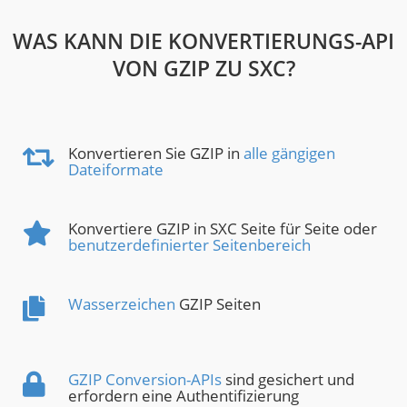
WAS KANN DIE KONVERTIERUNGS-API
VON GZIP ZU SXC?
Konvertieren Sie GZIP in
alle gängigen
Dateiformate
Konvertiere GZIP in SXC Seite für Seite oder
benutzerdefinierter Seitenbereich
Wasserzeichen
GZIP Seiten
GZIP Conversion-APIs
sind gesichert und
erfordern eine Authentifizierung