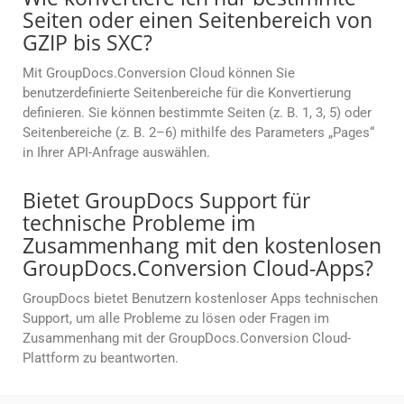
Seiten oder einen Seitenbereich von
GZIP bis SXC?
Mit GroupDocs.Conversion Cloud können Sie
benutzerdefinierte Seitenbereiche für die Konvertierung
definieren. Sie können bestimmte Seiten (z. B. 1, 3, 5) oder
Seitenbereiche (z. B. 2–6) mithilfe des Parameters „Pages“
in Ihrer API-Anfrage auswählen.
Bietet GroupDocs Support für
technische Probleme im
Zusammenhang mit den kostenlosen
GroupDocs.Conversion Cloud-Apps?
GroupDocs bietet Benutzern kostenloser Apps technischen
Support, um alle Probleme zu lösen oder Fragen im
Zusammenhang mit der GroupDocs.Conversion Cloud-
Plattform zu beantworten.