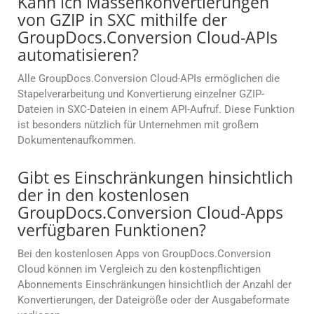
Kann ich Massenkonvertierungen
von GZIP in SXC mithilfe der
GroupDocs.Conversion Cloud-APIs
automatisieren?
Alle GroupDocs.Conversion Cloud-APIs ermöglichen die
Stapelverarbeitung und Konvertierung einzelner GZIP-
Dateien in SXC-Dateien in einem API-Aufruf. Diese Funktion
ist besonders nützlich für Unternehmen mit großem
Dokumentenaufkommen.
Gibt es Einschränkungen hinsichtlich
der in den kostenlosen
GroupDocs.Conversion Cloud-Apps
verfügbaren Funktionen?
Bei den kostenlosen Apps von GroupDocs.Conversion
Cloud können im Vergleich zu den kostenpflichtigen
Abonnements Einschränkungen hinsichtlich der Anzahl der
Konvertierungen, der Dateigröße oder der Ausgabeformate