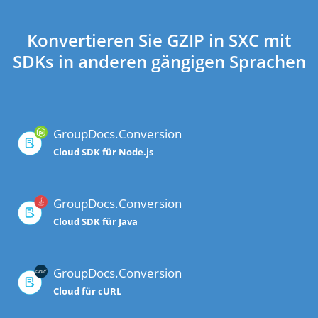
Konvertieren Sie GZIP in SXC mit
SDKs in anderen gängigen Sprachen
GroupDocs.Conversion
Cloud SDK für Node.js
GroupDocs.Conversion
Cloud SDK für Java
GroupDocs.Conversion
Cloud für cURL