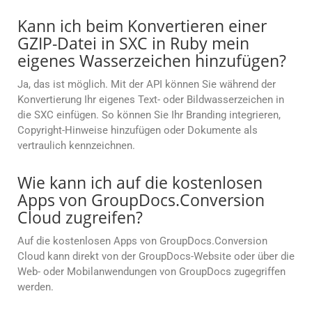
Kann ich beim Konvertieren einer
GZIP-Datei in SXC in Ruby mein
eigenes Wasserzeichen hinzufügen?
Ja, das ist möglich. Mit der API können Sie während der
Konvertierung Ihr eigenes Text- oder Bildwasserzeichen in
die SXC einfügen. So können Sie Ihr Branding integrieren,
Copyright-Hinweise hinzufügen oder Dokumente als
vertraulich kennzeichnen.
Wie kann ich auf die kostenlosen
Apps von GroupDocs.Conversion
Cloud zugreifen?
Auf die kostenlosen Apps von GroupDocs.Conversion
Cloud kann direkt von der GroupDocs-Website oder über die
Web- oder Mobilanwendungen von GroupDocs zugegriffen
werden.