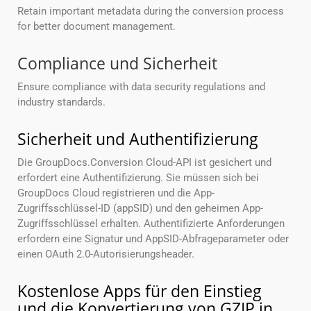
Retain important metadata during the conversion process
for better document management.
Compliance und Sicherheit
Ensure compliance with data security regulations and
industry standards.
Sicherheit und Authentifizierung
Die GroupDocs.Conversion Cloud-API ist gesichert und
erfordert eine Authentifizierung. Sie müssen sich bei
GroupDocs Cloud registrieren und die App-
Zugriffsschlüssel-ID (appSID) und den geheimen App-
Zugriffsschlüssel erhalten. Authentifizierte Anforderungen
erfordern eine Signatur und AppSID-Abfrageparameter oder
einen OAuth 2.0-Autorisierungsheader.
Kostenlose Apps für den Einstieg
und die Konvertierung von GZIP in