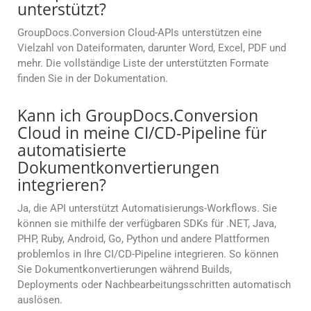
unterstützt?
GroupDocs.Conversion Cloud-APIs unterstützen eine
Vielzahl von Dateiformaten, darunter Word, Excel, PDF und
mehr. Die vollständige Liste der unterstützten Formate
finden Sie in der Dokumentation.
Kann ich GroupDocs.Conversion
Cloud in meine CI/CD-Pipeline für
automatisierte
Dokumentkonvertierungen
integrieren?
Ja, die API unterstützt Automatisierungs-Workflows. Sie
können sie mithilfe der verfügbaren SDKs für .NET, Java,
PHP, Ruby, Android, Go, Python und andere Plattformen
problemlos in Ihre CI/CD-Pipeline integrieren. So können
Sie Dokumentkonvertierungen während Builds,
Deployments oder Nachbearbeitungsschritten automatisch
auslösen.