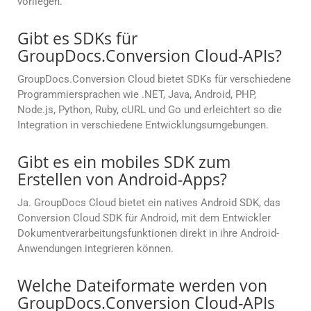
vorliegen.
Gibt es SDKs für
GroupDocs.Conversion Cloud-APIs?
GroupDocs.Conversion Cloud bietet SDKs für verschiedene
Programmiersprachen wie .NET, Java, Android, PHP,
Node.js, Python, Ruby, cURL und Go und erleichtert so die
Integration in verschiedene Entwicklungsumgebungen.
Gibt es ein mobiles SDK zum
Erstellen von Android-Apps?
Ja. GroupDocs Cloud bietet ein natives Android SDK, das
Conversion Cloud SDK für Android, mit dem Entwickler
Dokumentverarbeitungsfunktionen direkt in ihre Android-
Anwendungen integrieren können.
Welche Dateiformate werden von
GroupDocs.Conversion Cloud-APIs