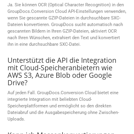
Ja. Sie können OCR (Optical Character Recognition) in den
GroupDocs.Conversion Cloud API-Einstellungen verwenden,
wenn Sie gescannte GZIP-Dateien in durchsuchbare SXC-
Dateien konvertieren. GroupDocs sucht automatisch nach
gescannten Bildern in Ihren GZIP-Dateien, aktiviert OCR
nach Ihren Wünschen, extrahiert den Text und konvertiert
ihn in eine durchsuchbare SXC-Datei.
Unterstützt die API die Integration
mit Cloud-Speicheranbietern wie
AWS S3, Azure Blob oder Google
Drive?
Auf jeden Fall. GroupDocs.Conversion Cloud bietet eine
integrierte Integration mit beliebten Cloud-
Speicherplattformen und ermöglicht so den direkten
Dateiabruf und die Ausgabespeicherung ohne Zwischen-
Uploads.