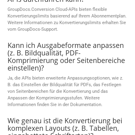
GroupDocs.Conversion Cloud-APIs bieten flexible
Konvertierungslimits basierend auf Ihrem Abonnementplan.
Weitere Informationen zu Konvertierungslimits erhalten Sie
vom GroupDocs-Support.
Kann ich Ausgabeformate anpassen
(z. B. Bildqualität, PDF-
Komprimierung oder Seitenbereiche
einstellen)?
Ja, die APIs bieten erweiterte Anpassungsoptionen, wie z.
B. das Einstellen der Bildqualität für PDFs, das Festlegen
von Seitenbereichen für die Konvertierung und das
Anpassen der Komprimierungsstufen. Weitere
Informationen finden Sie in der Dokumentation.
Wie genau ist die Konvertierung bei
komplexen Layouts (z. B. Tabellen,