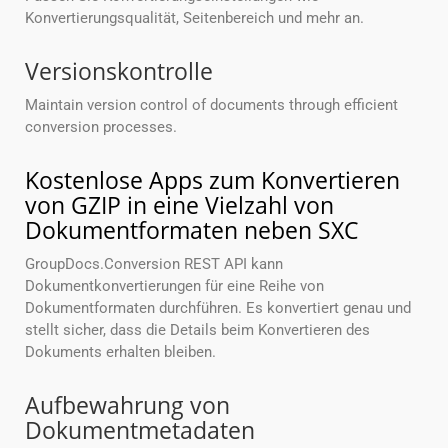
Konvertierungsqualität, Seitenbereich und mehr an.
Versionskontrolle
Maintain version control of documents through efficient
conversion processes.
Kostenlose Apps zum Konvertieren
von GZIP in eine Vielzahl von
Dokumentformaten neben SXC
GroupDocs.Conversion REST API kann
Dokumentkonvertierungen für eine Reihe von
Dokumentformaten durchführen. Es konvertiert genau und
stellt sicher, dass die Details beim Konvertieren des
Dokuments erhalten bleiben.
Aufbewahrung von
Dokumentmetadaten