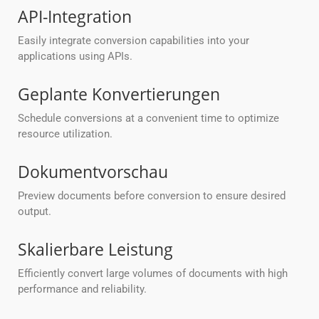
API-Integration
Easily integrate conversion capabilities into your
applications using APIs.
Geplante Konvertierungen
Schedule conversions at a convenient time to optimize
resource utilization.
Dokumentvorschau
Preview documents before conversion to ensure desired
output.
Skalierbare Leistung
Efficiently convert large volumes of documents with high
performance and reliability.