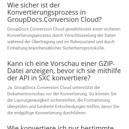
Wie sicher ist der
Konvertierungsprozess in
GroupDocs.Conversion Cloud?
GroupDocs.Conversion Cloud gewährleistet einen sicheren
Konvertierungsprozess durch Verschlüsselung der Daten
während der Übertragung und im Ruhezustand und durch
Einhaltung branchenüblicher Sicherheitsprotokolle.
Kann ich eine Vorschau einer GZIP-
Datei anzeigen, bevor ich sie mithilfe
der API in SXC konvertiere?
Ja. GroupDocs.Conversion Cloud unterstützt die
Dokumentvorschau vor der Konvertierung. So können Sie
die Layoutgenauigkeit sicherstellen, die Formatierung
überprüfen und fundierte Entscheidungen treffen, bevor Sie
die endgültige Konvertierung durchführen.
Wie konvertiere ich nur bestimmte