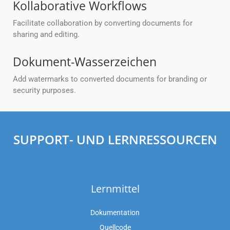
Kollaborative Workflows
Facilitate collaboration by converting documents for
sharing and editing.
Dokument-Wasserzeichen
Add watermarks to converted documents for branding or
security purposes.
SUPPORT- UND LERNRESSOURCEN
Lernmittel
Dokumentation
Quellcode