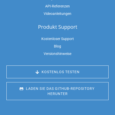
API-Referenzen
Videoanleitungen
Produkt Support
Kostenloser Support
Blog
Versionshinweise
 KOSTENLOS TESTEN
 LADEN SIE DAS GITHUB-REPOSITORY 
HERUNTER