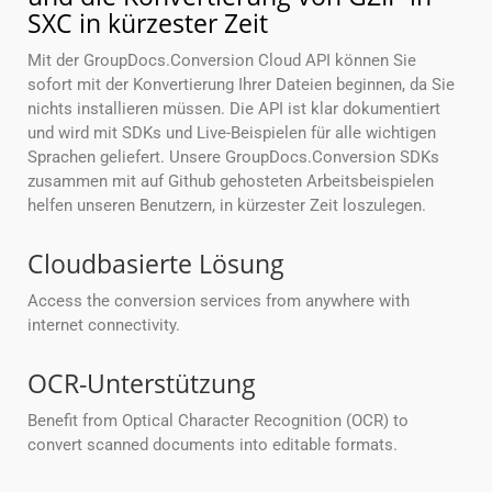
SXC in kürzester Zeit
Mit der GroupDocs.Conversion Cloud API können Sie
sofort mit der Konvertierung Ihrer Dateien beginnen, da Sie
nichts installieren müssen. Die API ist klar dokumentiert
und wird mit SDKs und Live-Beispielen für alle wichtigen
Sprachen geliefert. Unsere GroupDocs.Conversion SDKs
zusammen mit auf Github gehosteten Arbeitsbeispielen
helfen unseren Benutzern, in kürzester Zeit loszulegen.
Cloudbasierte Lösung
Access the conversion services from anywhere with
internet connectivity.
OCR-Unterstützung
Benefit from Optical Character Recognition (OCR) to
convert scanned documents into editable formats.