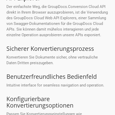
Der einfachste Weg, die GroupDocs.Conversion Cloud API
direkt in Ihrem Browser auszuprobieren, ist die Verwendung
des GroupDocs Cloud Web API Explorers, einer Sammlung
von Swagger-Dokumentationen für die GroupDocs Cloud
APIs. Sie können damit mühelos interagieren und jede
einzelne Operation ausprobieren unsere APIs exponiert.
Sicherer Konvertierungsprozess
Konvertieren Sie Dokumente sicher, ohne vertrauliche
Daten Dritten preiszugeben.
Benutzerfreundliches Bedienfeld
Intuitive interface for seamless navigation and operation.
Konfigurierbare
Konvertierungsoptionen
Passen Sie Konvertierungseinstellungen wie