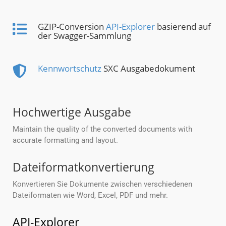
GZIP-Conversion
API-Explorer
basierend auf
der Swagger-Sammlung
Kennwortschutz
SXC Ausgabedokument
Hochwertige Ausgabe
Maintain the quality of the converted documents with
accurate formatting and layout.
Dateiformatkonvertierung
Konvertieren Sie Dokumente zwischen verschiedenen
Dateiformaten wie Word, Excel, PDF und mehr.
API-Explorer