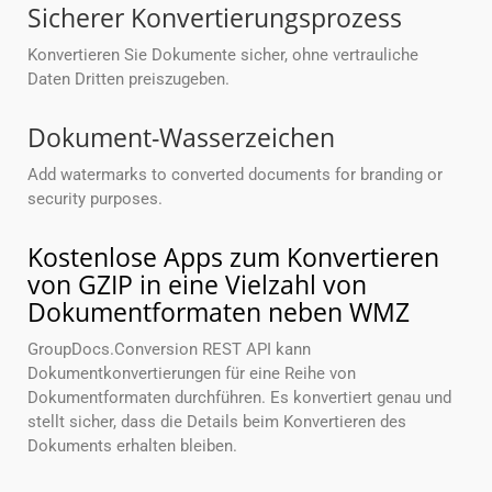
Sicherer Konvertierungsprozess
Konvertieren Sie Dokumente sicher, ohne vertrauliche
Daten Dritten preiszugeben.
Dokument-Wasserzeichen
Add watermarks to converted documents for branding or
security purposes.
Kostenlose Apps zum Konvertieren
von GZIP in eine Vielzahl von
Dokumentformaten neben WMZ
GroupDocs.Conversion REST API kann
Dokumentkonvertierungen für eine Reihe von
Dokumentformaten durchführen. Es konvertiert genau und
stellt sicher, dass die Details beim Konvertieren des
Dokuments erhalten bleiben.