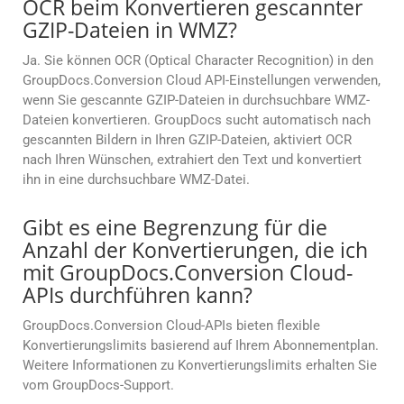
OCR beim Konvertieren gescannter
GZIP-Dateien in WMZ?
Ja. Sie können OCR (Optical Character Recognition) in den
GroupDocs.Conversion Cloud API-Einstellungen verwenden,
wenn Sie gescannte GZIP-Dateien in durchsuchbare WMZ-
Dateien konvertieren. GroupDocs sucht automatisch nach
gescannten Bildern in Ihren GZIP-Dateien, aktiviert OCR
nach Ihren Wünschen, extrahiert den Text und konvertiert
ihn in eine durchsuchbare WMZ-Datei.
Gibt es eine Begrenzung für die
Anzahl der Konvertierungen, die ich
mit GroupDocs.Conversion Cloud-
APIs durchführen kann?
GroupDocs.Conversion Cloud-APIs bieten flexible
Konvertierungslimits basierend auf Ihrem Abonnementplan.
Weitere Informationen zu Konvertierungslimits erhalten Sie
vom GroupDocs-Support.