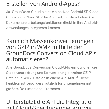
Erstellen von Android-Apps?
Ja. GroupDocs Cloud bietet ein natives Android SDK, das
Conversion Cloud SDK für Android, mit dem Entwickler
Dokumentverarbeitungsfunktionen direkt in ihre Android-
Anwendungen integrieren können.
Kann ich Massenkonvertierungen
von GZIP in WMZ mithilfe der
GroupDocs.Conversion Cloud-APIs
automatisieren?
Alle GroupDocs.Conversion Cloud-APIs ermöglichen die
Stapelverarbeitung und Konvertierung einzelner GZIP-
Dateien in WMZ-Dateien in einem API-Aufruf. Diese
Funktion ist besonders nützlich für Unternehmen mit
großem Dokumentenaufkommen.
Unterstützt die API die Integration
mit Cloud-Speicheranbietern wie