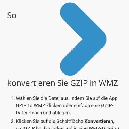
So
konvertieren Sie GZIP in WMZ
Wählen Sie die Datei aus, indem Sie auf die App
GZIP to WMZ klicken oder einfach eine GZIP-
Datei ziehen und ablegen.
Klicken Sie auf die Schaltfläche
Konvertieren
,
um GZIP hochzuladen und in eine WMZ-Datei zu