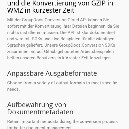
und die Konvertierung von GZIP in
WMZ in kürzester Zeit
Mit der GroupDocs.Conversion Cloud API können Sie
sofort mit der Konvertierung Ihrer Dateien beginnen, da Sie
nichts installieren müssen. Die API ist klar dokumentiert
und wird mit SDKs und Live-Beispielen für alle wichtigen
Sprachen geliefert. Unsere GroupDocs.Conversion SDKs
zusammen mit auf Github gehosteten Arbeitsbeispielen
helfen unseren Benutzern, in kürzester Zeit loszulegen.
Anpassbare Ausgabeformate
Choose from a variety of output formats to meet specific
needs.
Aufbewahrung von
Dokumentmetadaten
Retain important metadata during the conversion process
for better document management.