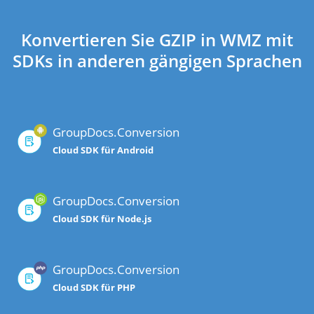
Konvertieren Sie GZIP in WMZ mit
SDKs in anderen gängigen Sprachen
GroupDocs.Conversion
Cloud SDK für Android
GroupDocs.Conversion
Cloud SDK für Node.js
GroupDocs.Conversion
Cloud SDK für PHP