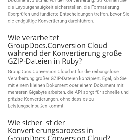
Dokumentvorschau vor der Konvertierung. So können Sie
die Layoutgenauigkeit sicherstellen, die Formatierung
überprüfen und fundierte Entscheidungen treffen, bevor Sie
die endgültige Konvertierung durchführen.
Wie verarbeitet
GroupDocs.Conversion Cloud
während der Konvertierung große
GZIP-Dateien in Ruby?
GroupDocs.Conversion Cloud ist für die reibungslose
Verarbeitung großer GZIP-Dateien konzipiert. Egal, ob Sie
mit einem kleinen Dokument oder einem Dokument mit
mehreren Gigabyte arbeiten, die API sorgt für schnelle und
präzise Konvertierungen, ohne dass es zu
Leistungseinbußen kommt.
Wie sicher ist der
Konvertierungsprozess in
GroupDocs.Conversion Cloud?