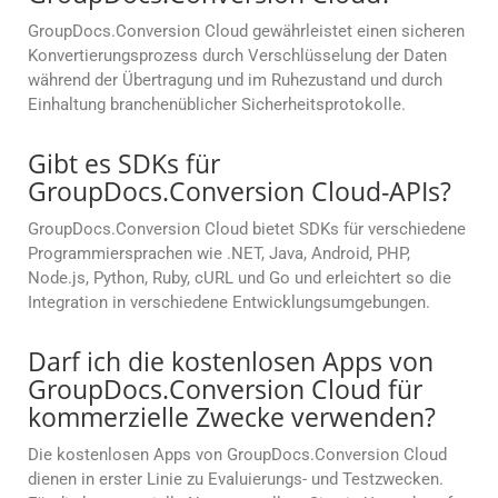
GroupDocs.Conversion Cloud gewährleistet einen sicheren
Konvertierungsprozess durch Verschlüsselung der Daten
während der Übertragung und im Ruhezustand und durch
Einhaltung branchenüblicher Sicherheitsprotokolle.
Gibt es SDKs für
GroupDocs.Conversion Cloud-APIs?
GroupDocs.Conversion Cloud bietet SDKs für verschiedene
Programmiersprachen wie .NET, Java, Android, PHP,
Node.js, Python, Ruby, cURL und Go und erleichtert so die
Integration in verschiedene Entwicklungsumgebungen.
Darf ich die kostenlosen Apps von
GroupDocs.Conversion Cloud für
kommerzielle Zwecke verwenden?
Die kostenlosen Apps von GroupDocs.Conversion Cloud
dienen in erster Linie zu Evaluierungs- und Testzwecken.