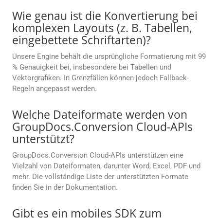
Wie genau ist die Konvertierung bei
komplexen Layouts (z. B. Tabellen,
eingebettete Schriftarten)?
Unsere Engine behält die ursprüngliche Formatierung mit 99
% Genauigkeit bei, insbesondere bei Tabellen und
Vektorgrafiken. In Grenzfällen können jedoch Fallback-
Regeln angepasst werden.
Welche Dateiformate werden von
GroupDocs.Conversion Cloud-APIs
unterstützt?
GroupDocs.Conversion Cloud-APIs unterstützen eine
Vielzahl von Dateiformaten, darunter Word, Excel, PDF und
mehr. Die vollständige Liste der unterstützten Formate
finden Sie in der Dokumentation.
Gibt es ein mobiles SDK zum