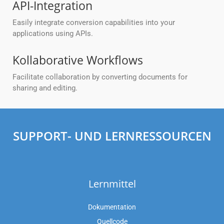
API-Integration
Easily integrate conversion capabilities into your
applications using APIs.
Kollaborative Workflows
Facilitate collaboration by converting documents for
sharing and editing.
SUPPORT- UND LERNRESSOURCEN
Lernmittel
Dokumentation
Quellcode