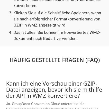
konvertieren.
Klicken Sie auf die Schaltfläche Speichern, wenn
sie nach erfolgreicher Formatkonvertierung von
GZIP in WMZ angezeigt wird.
Das ist alles! Sie können Ihr konvertiertes WMZ-
Dokument nach Bedarf verwenden.
HÄUFIG GESTELLTE FRAGEN (FAQ)
Kann ich eine Vorschau einer GZIP-
Datei anzeigen, bevor ich sie mithilfe
der API in WMZ konvertiere?
Ja. GroupDocs.Conversion Cloud unterstützt die