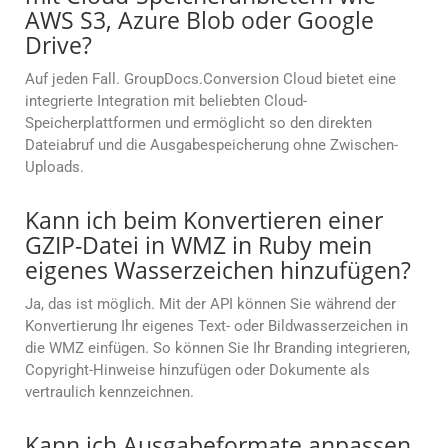
AWS S3, Azure Blob oder Google
Drive?
Auf jeden Fall. GroupDocs.Conversion Cloud bietet eine
integrierte Integration mit beliebten Cloud-
Speicherplattformen und ermöglicht so den direkten
Dateiabruf und die Ausgabespeicherung ohne Zwischen-
Uploads.
Kann ich beim Konvertieren einer
GZIP-Datei in WMZ in Ruby mein
eigenes Wasserzeichen hinzufügen?
Ja, das ist möglich. Mit der API können Sie während der
Konvertierung Ihr eigenes Text- oder Bildwasserzeichen in
die WMZ einfügen. So können Sie Ihr Branding integrieren,
Copyright-Hinweise hinzufügen oder Dokumente als
vertraulich kennzeichnen.
Kann ich Ausgabeformate anpassen