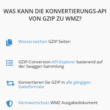
WAS KANN DIE KONVERTIERUNGS-API
VON GZIP ZU WMZ?
Wasserzeichen
GZIP Seiten
GZIP-Conversion
API-Explorer
basierend auf
der Swagger-Sammlung
Konvertieren Sie GZIP in
alle gängigen
Dateiformate
Kennwortschutz
WMZ Ausgabedokument