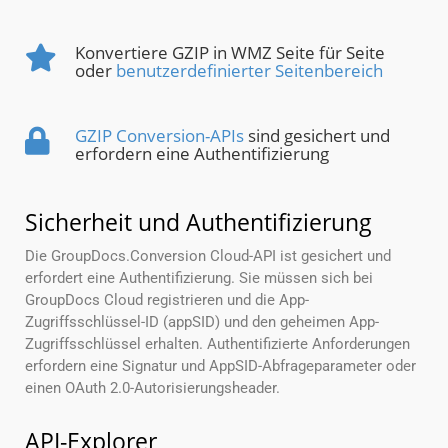
Konvertiere GZIP in WMZ Seite für Seite
oder
benutzerdefinierter Seitenbereich
GZIP Conversion-APIs
sind gesichert und
erfordern eine Authentifizierung
Sicherheit und Authentifizierung
Die GroupDocs.Conversion Cloud-API ist gesichert und
erfordert eine Authentifizierung. Sie müssen sich bei
GroupDocs Cloud registrieren und die App-
Zugriffsschlüssel-ID (appSID) und den geheimen App-
Zugriffsschlüssel erhalten. Authentifizierte Anforderungen
erfordern eine Signatur und AppSID-Abfrageparameter oder
einen OAuth 2.0-Autorisierungsheader.
API-Explorer