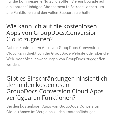
Für die kommerzielle Nutzung sollten Sie ein Upgrade auf
ein kostenpflichtiges Abonnement in Betracht ziehen, um
alle Funktionen und den vollen Support zu erhalten.
Wie kann ich auf die kostenlosen
Apps von GroupDocs.Conversion
Cloud zugreifen?
Auf die kostenlosen Apps von GroupDocs.Conversion
Cloud kann direkt von der GroupDocs-Website oder über die
Web- oder Mobilanwendungen von GroupDocs zugegriffen
werden.
Gibt es Einschränkungen hinsichtlich
der in den kostenlosen
GroupDocs.Conversion Cloud-Apps
verfügbaren Funktionen?
Bei den kostenlosen Apps von GroupDocs.Conversion
Cloud können im Vergleich zu den kostenpflichtigen