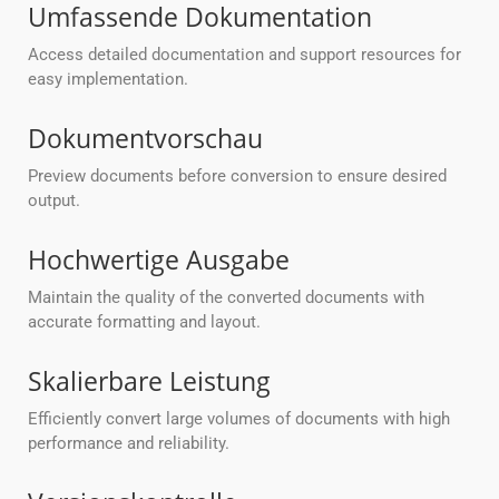
Umfassende Dokumentation
Access detailed documentation and support resources for
easy implementation.
Dokumentvorschau
Preview documents before conversion to ensure desired
output.
Hochwertige Ausgabe
Maintain the quality of the converted documents with
accurate formatting and layout.
Skalierbare Leistung
Efficiently convert large volumes of documents with high
performance and reliability.