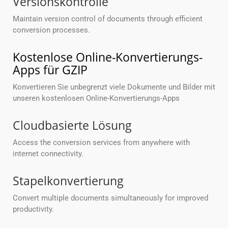
Versionskontrolle
Maintain version control of documents through efficient
conversion processes.
Kostenlose Online-Konvertierungs-
Apps für GZIP
Konvertieren Sie unbegrenzt viele Dokumente und Bilder mit
unseren kostenlosen Online-Konvertierungs-Apps
Cloudbasierte Lösung
Access the conversion services from anywhere with
internet connectivity.
Stapelkonvertierung
Convert multiple documents simultaneously for improved
productivity.