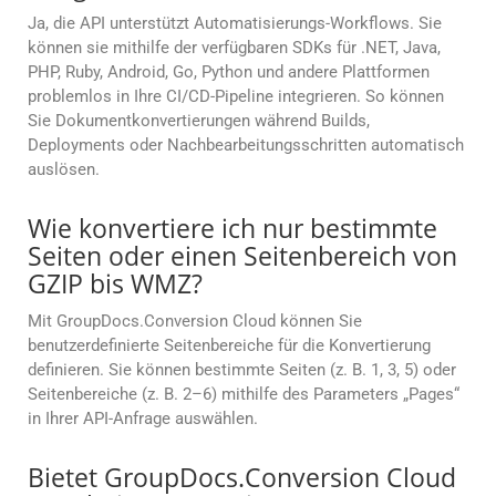
Ja, die API unterstützt Automatisierungs-Workflows. Sie
können sie mithilfe der verfügbaren SDKs für .NET, Java,
PHP, Ruby, Android, Go, Python und andere Plattformen
problemlos in Ihre CI/CD-Pipeline integrieren. So können
Sie Dokumentkonvertierungen während Builds,
Deployments oder Nachbearbeitungsschritten automatisch
auslösen.
Wie konvertiere ich nur bestimmte
Seiten oder einen Seitenbereich von
GZIP bis WMZ?
Mit GroupDocs.Conversion Cloud können Sie
benutzerdefinierte Seitenbereiche für die Konvertierung
definieren. Sie können bestimmte Seiten (z. B. 1, 3, 5) oder
Seitenbereiche (z. B. 2–6) mithilfe des Parameters „Pages“
in Ihrer API-Anfrage auswählen.
Bietet GroupDocs.Conversion Cloud