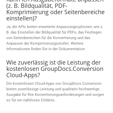
(z. B. Bildqualität, PDF-
Komprimierung oder Seitenbereiche
einstellen)?
Ja, die APIs bieten erweiterte Anpassungsoptionen, wie z.
B. das Einstellen der Bildqualität für PDFs, das Festlegen
von Seitenbereichen für die Konvertierung und das
Anpassen der Komprimierungsstufen. Weitere
Informationen finden Sie in der Dokumentation.
Wie zuverlässig ist die Leistung der
kostenlosen GroupDocs.Conversion
Cloud-Apps?
Die kostenlosen Cloud-Apps von GroupDocs.Conversion
bieten zuverlässige Leistung und qualitativ hochwertige
Ausgabe für Ihre Konvertierungsanforderungen und sorgen
so für ein nahtloses Erlebnis.