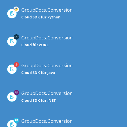
GroupDocs.Conversion
Cloud SDK für Python
GroupDocs.Conversion
Cloud für cURL
GroupDocs.Conversion
Cloud SDK für Java
GroupDocs.Conversion
Cloud SDK für .NET
GroupDocs.Conversion