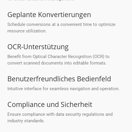
Geplante Konvertierungen
Schedule conversions at a convenient time to optimize
resource utilization.
OCR-Unterstützung
Benefit from Optical Character Recognition (OCR) to
convert scanned documents into editable formats.
Benutzerfreundliches Bedienfeld
Intuitive interface for seamless navigation and operation.
Compliance und Sicherheit
Ensure compliance with data security regulations and
industry standards.