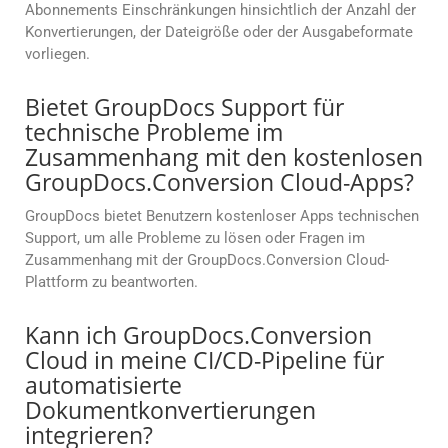
Abonnements Einschränkungen hinsichtlich der Anzahl der
Konvertierungen, der Dateigröße oder der Ausgabeformate
vorliegen.
Bietet GroupDocs Support für
technische Probleme im
Zusammenhang mit den kostenlosen
GroupDocs.Conversion Cloud-Apps?
GroupDocs bietet Benutzern kostenloser Apps technischen
Support, um alle Probleme zu lösen oder Fragen im
Zusammenhang mit der GroupDocs.Conversion Cloud-
Plattform zu beantworten.
Kann ich GroupDocs.Conversion
Cloud in meine CI/CD-Pipeline für
automatisierte
Dokumentkonvertierungen
integrieren?