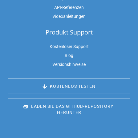
API-Referenzen
Videoanleitungen
Produkt Support
Kostenloser Support
Blog
Versionshinweise
 KOSTENLOS TESTEN
 LADEN SIE DAS GITHUB-REPOSITORY 
HERUNTER