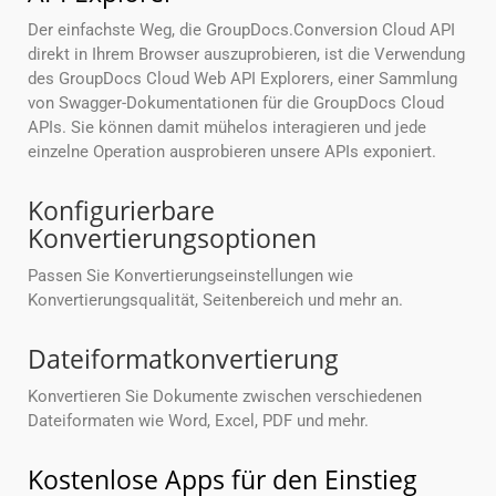
Der einfachste Weg, die GroupDocs.Conversion Cloud API
direkt in Ihrem Browser auszuprobieren, ist die Verwendung
des GroupDocs Cloud Web API Explorers, einer Sammlung
von Swagger-Dokumentationen für die GroupDocs Cloud
APIs. Sie können damit mühelos interagieren und jede
einzelne Operation ausprobieren unsere APIs exponiert.
Konfigurierbare
Konvertierungsoptionen
Passen Sie Konvertierungseinstellungen wie
Konvertierungsqualität, Seitenbereich und mehr an.
Dateiformatkonvertierung
Konvertieren Sie Dokumente zwischen verschiedenen
Dateiformaten wie Word, Excel, PDF und mehr.
Kostenlose Apps für den Einstieg