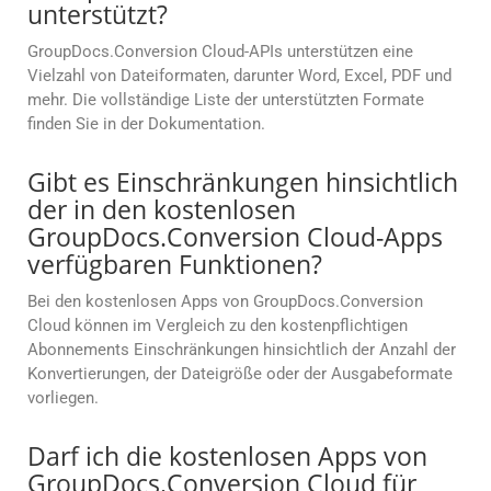
unterstützt?
GroupDocs.Conversion Cloud-APIs unterstützen eine
Vielzahl von Dateiformaten, darunter Word, Excel, PDF und
mehr. Die vollständige Liste der unterstützten Formate
finden Sie in der Dokumentation.
Gibt es Einschränkungen hinsichtlich
der in den kostenlosen
GroupDocs.Conversion Cloud-Apps
verfügbaren Funktionen?
Bei den kostenlosen Apps von GroupDocs.Conversion
Cloud können im Vergleich zu den kostenpflichtigen
Abonnements Einschränkungen hinsichtlich der Anzahl der
Konvertierungen, der Dateigröße oder der Ausgabeformate
vorliegen.
Darf ich die kostenlosen Apps von
GroupDocs.Conversion Cloud für