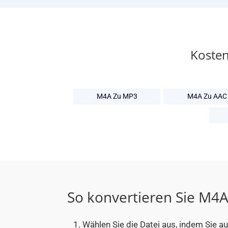
Kosten
M4A Zu MP3
M4A Zu AAC
So konvertieren Sie M4
Wählen Sie die Datei aus, indem Sie a