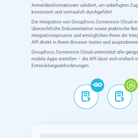
Anmeldeinformationen validiert, um unbefugten Zug
konsistent und vertraulich durchgeführt.
Die Integration von GroupDocs.Conversion Cloud in
übersichtliche Dokumentation sowie praktische Bei
Integrationsprozess und ermöglichen Ihnen die Int
API direkt in Ihrem Browser testen und ausprobieren
GroupDocs.Conversion Cloud unterstützt alle gängig
mobile Apps erstellen – die API lässt sich einfach in
Entwicklungsanforderungen.