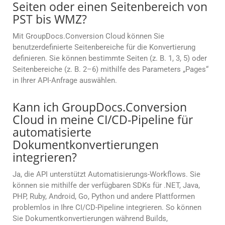
Seiten oder einen Seitenbereich von
PST bis WMZ?
Mit GroupDocs.Conversion Cloud können Sie
benutzerdefinierte Seitenbereiche für die Konvertierung
definieren. Sie können bestimmte Seiten (z. B. 1, 3, 5) oder
Seitenbereiche (z. B. 2–6) mithilfe des Parameters „Pages“
in Ihrer API-Anfrage auswählen.
Kann ich GroupDocs.Conversion
Cloud in meine CI/CD-Pipeline für
automatisierte
Dokumentkonvertierungen
integrieren?
Ja, die API unterstützt Automatisierungs-Workflows. Sie
können sie mithilfe der verfügbaren SDKs für .NET, Java,
PHP, Ruby, Android, Go, Python und andere Plattformen
problemlos in Ihre CI/CD-Pipeline integrieren. So können
Sie Dokumentkonvertierungen während Builds,