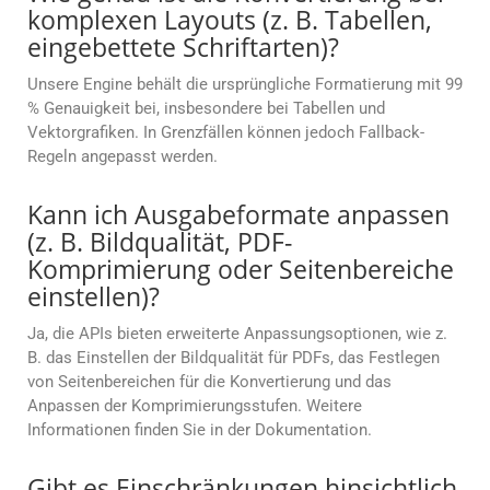
komplexen Layouts (z. B. Tabellen,
eingebettete Schriftarten)?
Unsere Engine behält die ursprüngliche Formatierung mit 99
% Genauigkeit bei, insbesondere bei Tabellen und
Vektorgrafiken. In Grenzfällen können jedoch Fallback-
Regeln angepasst werden.
Kann ich Ausgabeformate anpassen
(z. B. Bildqualität, PDF-
Komprimierung oder Seitenbereiche
einstellen)?
Ja, die APIs bieten erweiterte Anpassungsoptionen, wie z.
B. das Einstellen der Bildqualität für PDFs, das Festlegen
von Seitenbereichen für die Konvertierung und das
Anpassen der Komprimierungsstufen. Weitere
Informationen finden Sie in der Dokumentation.
Gibt es Einschränkungen hinsichtlich