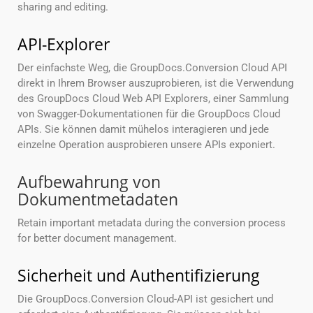
sharing and editing.
API-Explorer
Der einfachste Weg, die GroupDocs.Conversion Cloud API
direkt in Ihrem Browser auszuprobieren, ist die Verwendung
des GroupDocs Cloud Web API Explorers, einer Sammlung
von Swagger-Dokumentationen für die GroupDocs Cloud
APIs. Sie können damit mühelos interagieren und jede
einzelne Operation ausprobieren unsere APIs exponiert.
Aufbewahrung von
Dokumentmetadaten
Retain important metadata during the conversion process
for better document management.
Sicherheit und Authentifizierung
Die GroupDocs.Conversion Cloud-API ist gesichert und