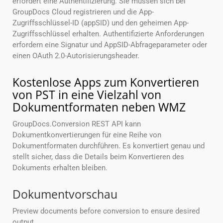
erfordert eine Authentifizierung. Sie müssen sich bei
GroupDocs Cloud registrieren und die App-
Zugriffsschlüssel-ID (appSID) und den geheimen App-
Zugriffsschlüssel erhalten. Authentifizierte Anforderungen
erfordern eine Signatur und AppSID-Abfrageparameter oder
einen OAuth 2.0-Autorisierungsheader.
Kostenlose Apps zum Konvertieren
von PST in eine Vielzahl von
Dokumentformaten neben WMZ
GroupDocs.Conversion REST API kann
Dokumentkonvertierungen für eine Reihe von
Dokumentformaten durchführen. Es konvertiert genau und
stellt sicher, dass die Details beim Konvertieren des
Dokuments erhalten bleiben.
Dokumentvorschau
Preview documents before conversion to ensure desired
output.