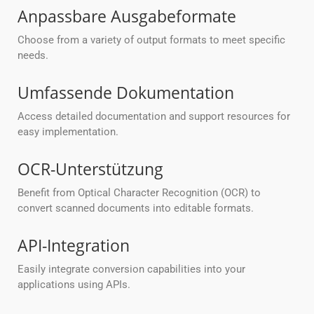
Anpassbare Ausgabeformate
Choose from a variety of output formats to meet specific
needs.
Umfassende Dokumentation
Access detailed documentation and support resources for
easy implementation.
OCR-Unterstützung
Benefit from Optical Character Recognition (OCR) to
convert scanned documents into editable formats.
API-Integration
Easily integrate conversion capabilities into your
applications using APIs.