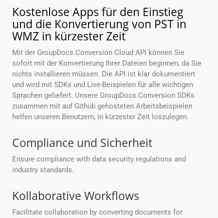
Kostenlose Apps für den Einstieg
und die Konvertierung von PST in
WMZ in kürzester Zeit
Mit der GroupDocs.Conversion Cloud API können Sie
sofort mit der Konvertierung Ihrer Dateien beginnen, da Sie
nichts installieren müssen. Die API ist klar dokumentiert
und wird mit SDKs und Live-Beispielen für alle wichtigen
Sprachen geliefert. Unsere GroupDocs.Conversion SDKs
zusammen mit auf Github gehosteten Arbeitsbeispielen
helfen unseren Benutzern, in kürzester Zeit loszulegen.
Compliance und Sicherheit
Ensure compliance with data security regulations and
industry standards.
Kollaborative Workflows
Facilitate collaboration by converting documents for