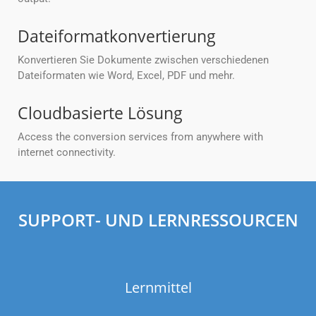
Dateiformatkonvertierung
Konvertieren Sie Dokumente zwischen verschiedenen
Dateiformaten wie Word, Excel, PDF und mehr.
Cloudbasierte Lösung
Access the conversion services from anywhere with
internet connectivity.
SUPPORT- UND LERNRESSOURCEN
Lernmittel