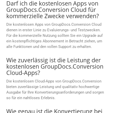
Darf ich die kostenlosen Apps von
GroupDocs.Conversion Cloud für
kommerzielle Zwecke verwenden?
Die kostenlosen Apps von GroupDocs.Conversion Cloud
dienen in erster Linie zu Evaluierungs- und Testzwecken.
Für die kommerzielle Nutzung sollten Sie ein Upgrade auf
ein kostenpflichtiges Abonnement in Betracht ziehen, um
alle Funktionen und den vollen Support zu erhalten.
Wie zuverlässig ist die Leistung der
kostenlosen GroupDocs.Conversion
Cloud-Apps?
Die kostenlosen Cloud-Apps von GroupDocs.Conversion
bieten zuverlässige Leistung und qualitativ hochwertige
Ausgabe für Ihre Konvertierungsanforderungen und sorgen
so für ein nahtloses Erlebnis.
Wie genau ist die Konvertierung bei