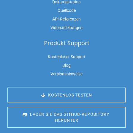
Dokumentation
Quellcode
API-Referenzen
Videoanleitungen
Produkt Support
Kostenloser Support
Blog
Versionshinweise
 KOSTENLOS TESTEN
 LADEN SIE DAS GITHUB-REPOSITORY 
HERUNTER