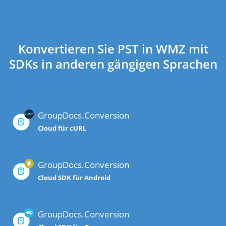
Konvertieren Sie PST in WMZ mit
SDKs in anderen gängigen Sprachen
GroupDocs.Conversion
Cloud für cURL
GroupDocs.Conversion
Cloud SDK für Android
GroupDocs.Conversion