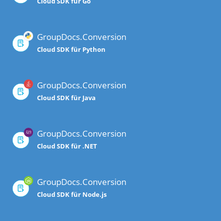
Cloud SDK für Go
GroupDocs.Conversion
Cloud SDK für Python
GroupDocs.Conversion
Cloud SDK für Java
GroupDocs.Conversion
Cloud SDK für .NET
GroupDocs.Conversion
Cloud SDK für Node.js