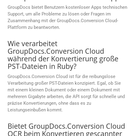
GroupDocs bietet Benutzern kostenloser Apps technischen
Support, um alle Probleme zu lösen oder Fragen im
Zusammenhang mit der GroupDocs.Conversion Cloud-
Plattform zu beantworten.
Wie verarbeitet
GroupDocs.Conversion Cloud
während der Konvertierung große
PST-Dateien in Ruby?
GroupDocs.Conversion Cloud ist für die reibungslose
Verarbeitung großer PST-Dateien konzipiert. Egal, ob Sie
mit einem kleinen Dokument oder einem Dokument mit
mehreren Gigabyte arbeiten, die API sorgt für schnelle und
präzise Konvertierungen, ohne dass es zu
Leistungseinbußen kommt.
Bietet GroupDocs.Conversion Cloud
OCR beim Konvertieren gescannter