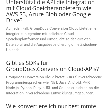
Unterstützt die API die Integration
mit Cloud-Speicheranbietern wie
AWS S3, Azure Blob oder Google
Drive?
Auf jeden Fall. GroupDocs.Conversion Cloud bietet eine
integrierte Integration mit beliebten Cloud-
Speicherplattformen und ermöglicht so den direkten
Dateiabruf und die Ausgabespeicherung ohne Zwischen-
Uploads.
Gibt es SDKs für
GroupDocs.Conversion Cloud-APIs?
GroupDocs.Conversion Cloud bietet SDKs für verschiedene
Programmiersprachen wie .NET, Java, Android, PHP,
Node.js, Python, Ruby, cURL und Go und erleichtert so die
Integration in verschiedene Entwicklungsumgebungen.
Wie konvertiere ich nur bestimmte