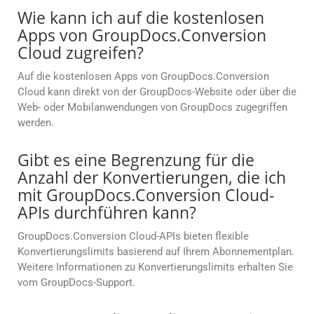
Wie kann ich auf die kostenlosen
Apps von GroupDocs.Conversion
Cloud zugreifen?
Auf die kostenlosen Apps von GroupDocs.Conversion
Cloud kann direkt von der GroupDocs-Website oder über die
Web- oder Mobilanwendungen von GroupDocs zugegriffen
werden.
Gibt es eine Begrenzung für die
Anzahl der Konvertierungen, die ich
mit GroupDocs.Conversion Cloud-
APIs durchführen kann?
GroupDocs.Conversion Cloud-APIs bieten flexible
Konvertierungslimits basierend auf Ihrem Abonnementplan.
Weitere Informationen zu Konvertierungslimits erhalten Sie
vom GroupDocs-Support.