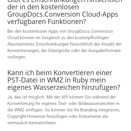
der in den kostenlosen
GroupDocs.Conversion Cloud-Apps
verfügbaren Funktionen?
Bei den kostenlosen Apps von GroupDocs.Conversion
Cloud können im Vergleich zu den kostenpflichtigen
Abonnements Einschränkungen hinsichtlich der Anzahl der
Konvertierungen, der Dateigröße oder der Ausgabeformate
vorliegen.
Kann ich beim Konvertieren einer
PST-Datei in WMZ in Ruby mein
eigenes Wasserzeichen hinzufügen?
Ja, das ist möglich. Mit der API können Sie während der
Konvertierung Ihr eigenes Text- oder Bildwasserzeichen in
die WMZ einfügen. So können Sie Ihr Branding integrieren,
Copyright-Hinweise hinzufügen oder Dokumente als
vertraulich kennzeichnen.