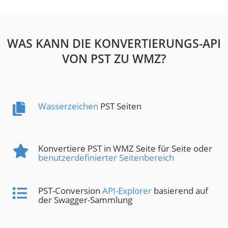
WAS KANN DIE KONVERTIERUNGS-API
VON PST ZU WMZ?
Wasserzeichen
PST Seiten
Konvertiere PST in WMZ Seite für Seite oder
benutzerdefinierter Seitenbereich
PST-Conversion
API-Explorer
basierend auf
der Swagger-Sammlung