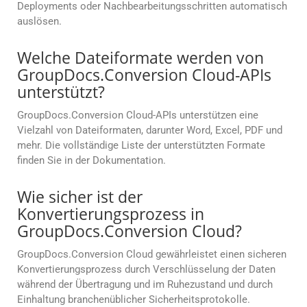
Deployments oder Nachbearbeitungsschritten automatisch
auslösen.
Welche Dateiformate werden von
GroupDocs.Conversion Cloud-APIs
unterstützt?
GroupDocs.Conversion Cloud-APIs unterstützen eine
Vielzahl von Dateiformaten, darunter Word, Excel, PDF und
mehr. Die vollständige Liste der unterstützten Formate
finden Sie in der Dokumentation.
Wie sicher ist der
Konvertierungsprozess in
GroupDocs.Conversion Cloud?
GroupDocs.Conversion Cloud gewährleistet einen sicheren
Konvertierungsprozess durch Verschlüsselung der Daten
während der Übertragung und im Ruhezustand und durch
Einhaltung branchenüblicher Sicherheitsprotokolle.