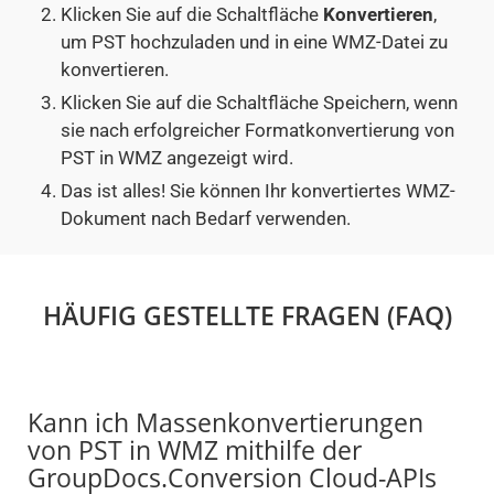
Klicken Sie auf die Schaltfläche
Konvertieren
,
um PST hochzuladen und in eine WMZ-Datei zu
konvertieren.
Klicken Sie auf die Schaltfläche Speichern, wenn
sie nach erfolgreicher Formatkonvertierung von
PST in WMZ angezeigt wird.
Das ist alles! Sie können Ihr konvertiertes WMZ-
Dokument nach Bedarf verwenden.
HÄUFIG GESTELLTE FRAGEN (FAQ)
Kann ich Massenkonvertierungen
von PST in WMZ mithilfe der
GroupDocs.Conversion Cloud-APIs