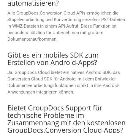
automatisieren?
Alle GroupDocs.Conversion Cloud-APIs ermöglichen die
Stapelverarbeitung und Konvertierung einzelner PST-Dateien
in WMZ-Dateien in einem API-Aufruf. Diese Funktion ist
besonders nützlich für Unternehmen mit großem
Dokumentenaufkommen.
Gibt es ein mobiles SDK zum
Erstellen von Android-Apps?
Ja. GroupDocs Cloud bietet ein natives Android SDK, das
Conversion Cloud SDK für Android, mit dem Entwickler
Dokumentverarbeitungsfunktionen direkt in ihre Android-
Anwendungen integrieren können.
Bietet GroupDocs Support für
technische Probleme im
Zusammenhang mit den kostenlosen
GroupDocs.Conversion Cloud-Apps?