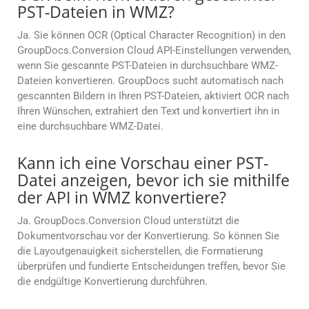
PST-Dateien in WMZ?
Ja. Sie können OCR (Optical Character Recognition) in den
GroupDocs.Conversion Cloud API-Einstellungen verwenden,
wenn Sie gescannte PST-Dateien in durchsuchbare WMZ-
Dateien konvertieren. GroupDocs sucht automatisch nach
gescannten Bildern in Ihren PST-Dateien, aktiviert OCR nach
Ihren Wünschen, extrahiert den Text und konvertiert ihn in
eine durchsuchbare WMZ-Datei.
Kann ich eine Vorschau einer PST-
Datei anzeigen, bevor ich sie mithilfe
der API in WMZ konvertiere?
Ja. GroupDocs.Conversion Cloud unterstützt die
Dokumentvorschau vor der Konvertierung. So können Sie
die Layoutgenauigkeit sicherstellen, die Formatierung
überprüfen und fundierte Entscheidungen treffen, bevor Sie
die endgültige Konvertierung durchführen.