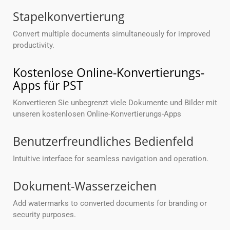
Stapelkonvertierung
Convert multiple documents simultaneously for improved
productivity.
Kostenlose Online-Konvertierungs-
Apps für PST
Konvertieren Sie unbegrenzt viele Dokumente und Bilder mit
unseren kostenlosen Online-Konvertierungs-Apps
Benutzerfreundliches Bedienfeld
Intuitive interface for seamless navigation and operation.
Dokument-Wasserzeichen
Add watermarks to converted documents for branding or
security purposes.