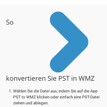
So
konvertieren Sie PST in WMZ
Wählen Sie die Datei aus, indem Sie auf die App
PST to WMZ klicken oder einfach eine PST-Datei
ziehen und ablegen.