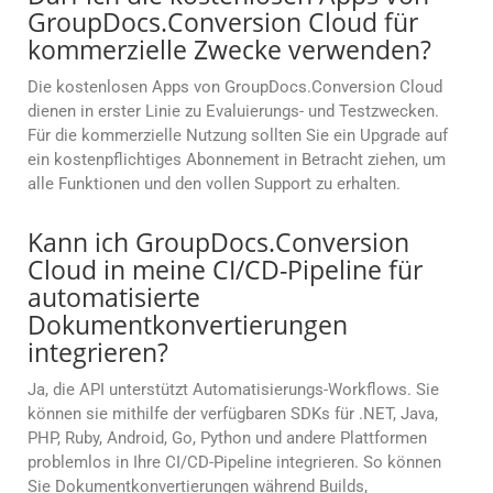
GroupDocs.Conversion Cloud für
kommerzielle Zwecke verwenden?
Die kostenlosen Apps von GroupDocs.Conversion Cloud
dienen in erster Linie zu Evaluierungs- und Testzwecken.
Für die kommerzielle Nutzung sollten Sie ein Upgrade auf
ein kostenpflichtiges Abonnement in Betracht ziehen, um
alle Funktionen und den vollen Support zu erhalten.
Kann ich GroupDocs.Conversion
Cloud in meine CI/CD-Pipeline für
automatisierte
Dokumentkonvertierungen
integrieren?
Ja, die API unterstützt Automatisierungs-Workflows. Sie
können sie mithilfe der verfügbaren SDKs für .NET, Java,
PHP, Ruby, Android, Go, Python und andere Plattformen
problemlos in Ihre CI/CD-Pipeline integrieren. So können
Sie Dokumentkonvertierungen während Builds,