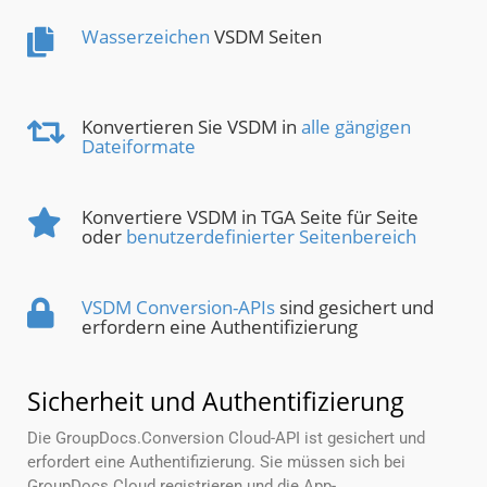
Wasserzeichen
VSDM Seiten
Konvertieren Sie VSDM in
alle gängigen
Dateiformate
Konvertiere VSDM in TGA Seite für Seite
oder
benutzerdefinierter Seitenbereich
VSDM Conversion-APIs
sind gesichert und
erfordern eine Authentifizierung
Sicherheit und Authentifizierung
Die GroupDocs.Conversion Cloud-API ist gesichert und
erfordert eine Authentifizierung. Sie müssen sich bei
GroupDocs Cloud registrieren und die App-