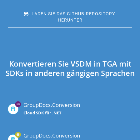
 LADEN SIE DAS GITHUB-REPOSITORY 
HERUNTER
Konvertieren Sie VSDM in TGA mit
SDKs in anderen gängigen Sprachen
GroupDocs.Conversion
Cloud SDK für .NET
GroupDocs.Conversion