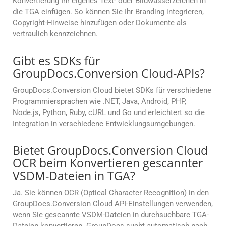
Konvertierung Ihr eigenes Text- oder Bildwasserzeichen in
die TGA einfügen. So können Sie Ihr Branding integrieren,
Copyright-Hinweise hinzufügen oder Dokumente als
vertraulich kennzeichnen.
Gibt es SDKs für
GroupDocs.Conversion Cloud-APIs?
GroupDocs.Conversion Cloud bietet SDKs für verschiedene
Programmiersprachen wie .NET, Java, Android, PHP,
Node.js, Python, Ruby, cURL und Go und erleichtert so die
Integration in verschiedene Entwicklungsumgebungen.
Bietet GroupDocs.Conversion Cloud
OCR beim Konvertieren gescannter
VSDM-Dateien in TGA?
Ja. Sie können OCR (Optical Character Recognition) in den
GroupDocs.Conversion Cloud API-Einstellungen verwenden,
wenn Sie gescannte VSDM-Dateien in durchsuchbare TGA-