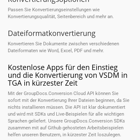
Passen Sie Konvertierungseinstellungen wie
Konvertierungsqualität, Seitenbereich und mehr an.
Dateiformatkonvertierung
Konvertieren Sie Dokumente zwischen verschiedenen
Dateiformaten wie Word, Excel, PDF und mehr.
Kostenlose Apps für den Einstieg
und die Konvertierung von VSDM in
TGA in kürzester Zeit
Mit der GroupDocs.Conversion Cloud API können Sie
sofort mit der Konvertierung Ihrer Dateien beginnen, da Sie
nichts installieren müssen. Die API ist klar dokumentiert
und wird mit SDKs und Live-Beispielen für alle wichtigen
Sprachen geliefert. Unsere GroupDocs.Conversion SDKs
zusammen mit auf Github gehosteten Arbeitsbeispielen
helfen unseren Benutzern, in kürzester Zeit loszulegen.