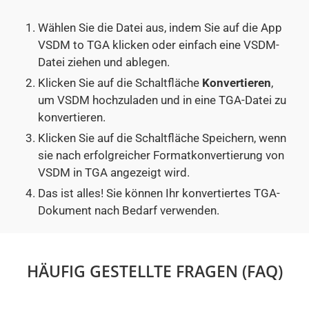
Wählen Sie die Datei aus, indem Sie auf die App
VSDM to TGA klicken oder einfach eine VSDM-
Datei ziehen und ablegen.
Klicken Sie auf die Schaltfläche
Konvertieren
,
um VSDM hochzuladen und in eine TGA-Datei zu
konvertieren.
Klicken Sie auf die Schaltfläche Speichern, wenn
sie nach erfolgreicher Formatkonvertierung von
VSDM in TGA angezeigt wird.
Das ist alles! Sie können Ihr konvertiertes TGA-
Dokument nach Bedarf verwenden.
HÄUFIG GESTELLTE FRAGEN (FAQ)