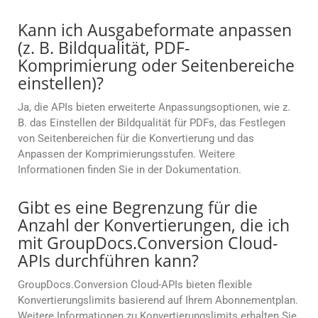
Kann ich Ausgabeformate anpassen
(z. B. Bildqualität, PDF-
Komprimierung oder Seitenbereiche
einstellen)?
Ja, die APIs bieten erweiterte Anpassungsoptionen, wie z.
B. das Einstellen der Bildqualität für PDFs, das Festlegen
von Seitenbereichen für die Konvertierung und das
Anpassen der Komprimierungsstufen. Weitere
Informationen finden Sie in der Dokumentation.
Gibt es eine Begrenzung für die
Anzahl der Konvertierungen, die ich
mit GroupDocs.Conversion Cloud-
APIs durchführen kann?
GroupDocs.Conversion Cloud-APIs bieten flexible
Konvertierungslimits basierend auf Ihrem Abonnementplan.
Weitere Informationen zu Konvertierungslimits erhalten Sie