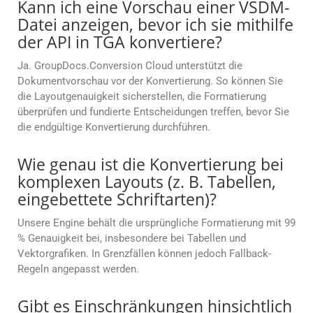
Kann ich eine Vorschau einer VSDM-
Datei anzeigen, bevor ich sie mithilfe
der API in TGA konvertiere?
Ja. GroupDocs.Conversion Cloud unterstützt die
Dokumentvorschau vor der Konvertierung. So können Sie
die Layoutgenauigkeit sicherstellen, die Formatierung
überprüfen und fundierte Entscheidungen treffen, bevor Sie
die endgültige Konvertierung durchführen.
Wie genau ist die Konvertierung bei
komplexen Layouts (z. B. Tabellen,
eingebettete Schriftarten)?
Unsere Engine behält die ursprüngliche Formatierung mit 99
% Genauigkeit bei, insbesondere bei Tabellen und
Vektorgrafiken. In Grenzfällen können jedoch Fallback-
Regeln angepasst werden.
Gibt es Einschränkungen hinsichtlich