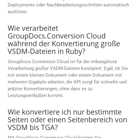
Deployments oder Nachbearbeitungsschritten automatisch
auslösen.
Wie verarbeitet
GroupDocs.Conversion Cloud
während der Konvertierung große
VSDM-Dateien in Ruby?
GroupDocs.Conversion Cloud ist für die reibungslose
Verarbeitung großer VSDM-Dateien konzipiert. Egal, ob Sie
mit einem kleinen Dokument oder einem Dokument mit
mehreren Gigabyte arbeiten, die API sorgt für schnelle und
präzise Konvertierungen, ohne dass es zu
Leistungseinbußen kommt.
Wie konvertiere ich nur bestimmte
Seiten oder einen Seitenbereich von
VSDM bis TGA?
Mit GroupDocs.Conversion Cloud können Sie