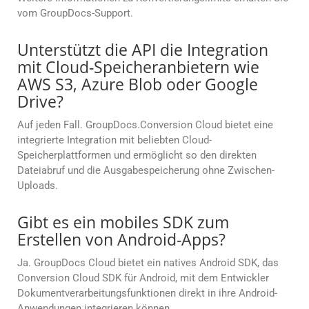
vom GroupDocs-Support.
Unterstützt die API die Integration
mit Cloud-Speicheranbietern wie
AWS S3, Azure Blob oder Google
Drive?
Auf jeden Fall. GroupDocs.Conversion Cloud bietet eine
integrierte Integration mit beliebten Cloud-
Speicherplattformen und ermöglicht so den direkten
Dateiabruf und die Ausgabespeicherung ohne Zwischen-
Uploads.
Gibt es ein mobiles SDK zum
Erstellen von Android-Apps?
Ja. GroupDocs Cloud bietet ein natives Android SDK, das
Conversion Cloud SDK für Android, mit dem Entwickler
Dokumentverarbeitungsfunktionen direkt in ihre Android-
Anwendungen integrieren können.