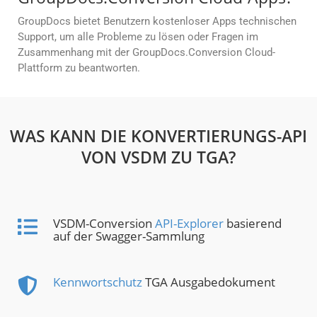
GroupDocs bietet Benutzern kostenloser Apps technischen
Support, um alle Probleme zu lösen oder Fragen im
Zusammenhang mit der GroupDocs.Conversion Cloud-
Plattform zu beantworten.
WAS KANN DIE KONVERTIERUNGS-API
VON VSDM ZU TGA?
VSDM-Conversion
API-Explorer
basierend
auf der Swagger-Sammlung
Kennwortschutz
TGA Ausgabedokument