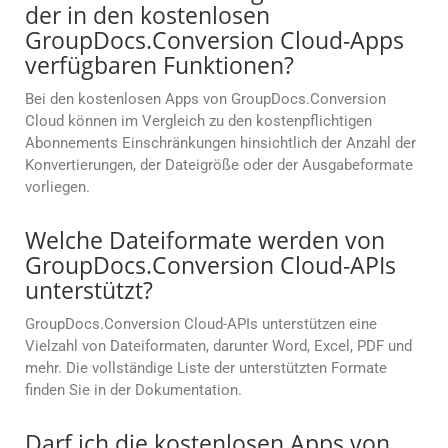
der in den kostenlosen
GroupDocs.Conversion Cloud-Apps
verfügbaren Funktionen?
Bei den kostenlosen Apps von GroupDocs.Conversion
Cloud können im Vergleich zu den kostenpflichtigen
Abonnements Einschränkungen hinsichtlich der Anzahl der
Konvertierungen, der Dateigröße oder der Ausgabeformate
vorliegen.
Welche Dateiformate werden von
GroupDocs.Conversion Cloud-APIs
unterstützt?
GroupDocs.Conversion Cloud-APIs unterstützen eine
Vielzahl von Dateiformaten, darunter Word, Excel, PDF und
mehr. Die vollständige Liste der unterstützten Formate
finden Sie in der Dokumentation.
Darf ich die kostenlosen Apps von