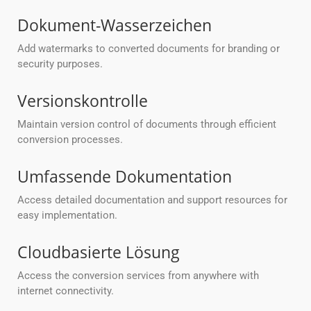
Dokument-Wasserzeichen
Add watermarks to converted documents for branding or
security purposes.
Versionskontrolle
Maintain version control of documents through efficient
conversion processes.
Umfassende Dokumentation
Access detailed documentation and support resources for
easy implementation.
Cloudbasierte Lösung
Access the conversion services from anywhere with
internet connectivity.