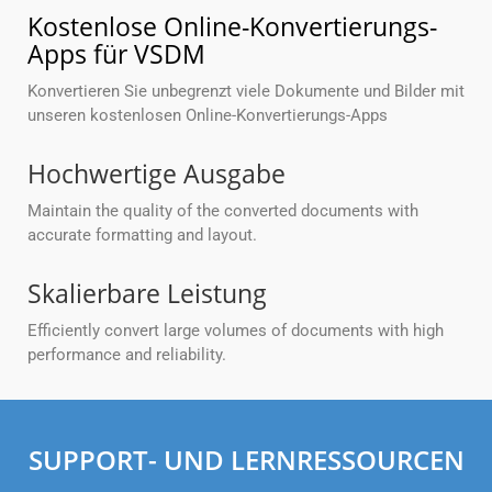
Kostenlose Online-Konvertierungs-
Apps für VSDM
Konvertieren Sie unbegrenzt viele Dokumente und Bilder mit
unseren kostenlosen Online-Konvertierungs-Apps
Hochwertige Ausgabe
Maintain the quality of the converted documents with
accurate formatting and layout.
Skalierbare Leistung
Efficiently convert large volumes of documents with high
performance and reliability.
SUPPORT- UND LERNRESSOURCEN