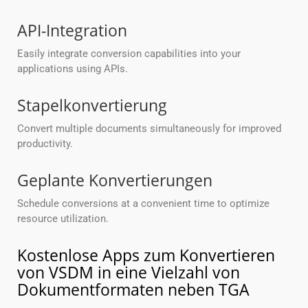
API-Integration
Easily integrate conversion capabilities into your
applications using APIs.
Stapelkonvertierung
Convert multiple documents simultaneously for improved
productivity.
Geplante Konvertierungen
Schedule conversions at a convenient time to optimize
resource utilization.
Kostenlose Apps zum Konvertieren
von VSDM in eine Vielzahl von
Dokumentformaten neben TGA