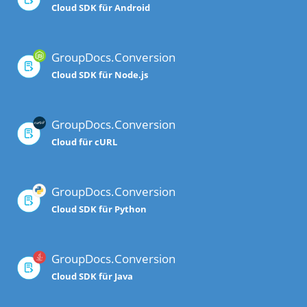
Cloud SDK für Android
GroupDocs.Conversion
Cloud SDK für Node.js
GroupDocs.Conversion
Cloud für cURL
GroupDocs.Conversion
Cloud SDK für Python
GroupDocs.Conversion
Cloud SDK für Java