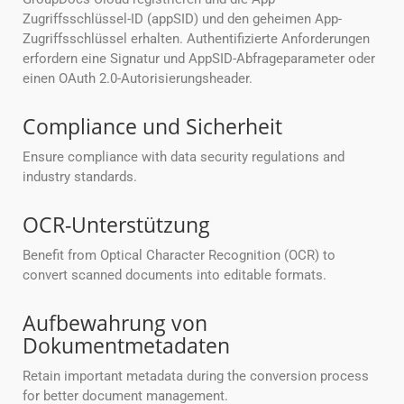
Zugriffsschlüssel-ID (appSID) und den geheimen App-
Zugriffsschlüssel erhalten. Authentifizierte Anforderungen
erfordern eine Signatur und AppSID-Abfrageparameter oder
einen OAuth 2.0-Autorisierungsheader.
Compliance und Sicherheit
Ensure compliance with data security regulations and
industry standards.
OCR-Unterstützung
Benefit from Optical Character Recognition (OCR) to
convert scanned documents into editable formats.
Aufbewahrung von
Dokumentmetadaten
Retain important metadata during the conversion process
for better document management.