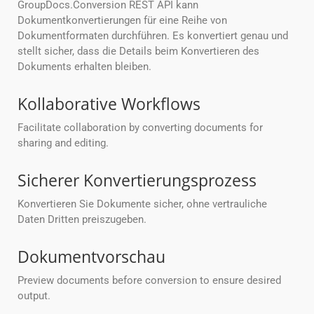
GroupDocs.Conversion REST API kann
Dokumentkonvertierungen für eine Reihe von
Dokumentformaten durchführen. Es konvertiert genau und
stellt sicher, dass die Details beim Konvertieren des
Dokuments erhalten bleiben.
Kollaborative Workflows
Facilitate collaboration by converting documents for
sharing and editing.
Sicherer Konvertierungsprozess
Konvertieren Sie Dokumente sicher, ohne vertrauliche
Daten Dritten preiszugeben.
Dokumentvorschau
Preview documents before conversion to ensure desired
output.