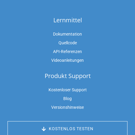
Lernmittel
Dokumentation
Quellcode
API-Referenzen
Videoanleitungen
Produkt Support
Kostenloser Support
Blog
Versionshinweise
 KOSTENLOS TESTEN