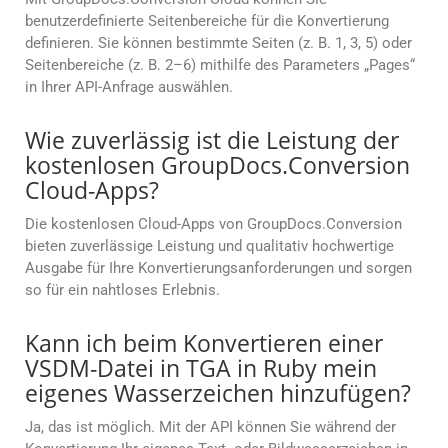
benutzerdefinierte Seitenbereiche für die Konvertierung
definieren. Sie können bestimmte Seiten (z. B. 1, 3, 5) oder
Seitenbereiche (z. B. 2–6) mithilfe des Parameters „Pages“
in Ihrer API-Anfrage auswählen.
Wie zuverlässig ist die Leistung der
kostenlosen GroupDocs.Conversion
Cloud-Apps?
Die kostenlosen Cloud-Apps von GroupDocs.Conversion
bieten zuverlässige Leistung und qualitativ hochwertige
Ausgabe für Ihre Konvertierungsanforderungen und sorgen
so für ein nahtloses Erlebnis.
Kann ich beim Konvertieren einer
VSDM-Datei in TGA in Ruby mein
eigenes Wasserzeichen hinzufügen?
Ja, das ist möglich. Mit der API können Sie während der