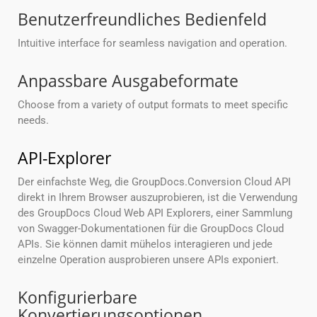
Benutzerfreundliches Bedienfeld
Intuitive interface for seamless navigation and operation.
Anpassbare Ausgabeformate
Choose from a variety of output formats to meet specific
needs.
API-Explorer
Der einfachste Weg, die GroupDocs.Conversion Cloud API
direkt in Ihrem Browser auszuprobieren, ist die Verwendung
des GroupDocs Cloud Web API Explorers, einer Sammlung
von Swagger-Dokumentationen für die GroupDocs Cloud
APIs. Sie können damit mühelos interagieren und jede
einzelne Operation ausprobieren unsere APIs exponiert.
Konfigurierbare
Konvertierungsoptionen