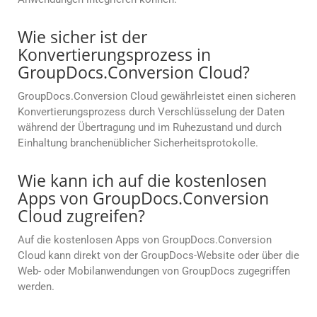
Wie sicher ist der
Konvertierungsprozess in
GroupDocs.Conversion Cloud?
GroupDocs.Conversion Cloud gewährleistet einen sicheren
Konvertierungsprozess durch Verschlüsselung der Daten
während der Übertragung und im Ruhezustand und durch
Einhaltung branchenüblicher Sicherheitsprotokolle.
Wie kann ich auf die kostenlosen
Apps von GroupDocs.Conversion
Cloud zugreifen?
Auf die kostenlosen Apps von GroupDocs.Conversion
Cloud kann direkt von der GroupDocs-Website oder über die
Web- oder Mobilanwendungen von GroupDocs zugegriffen
werden.