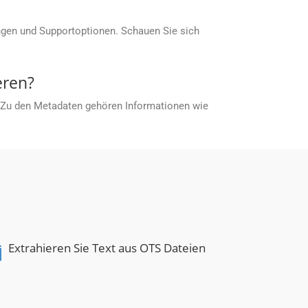
ngen und Supportoptionen. Schauen Sie sich
eren?
 Zu den Metadaten gehören Informationen wie
S
Extrahieren Sie Text aus OTS Dateien