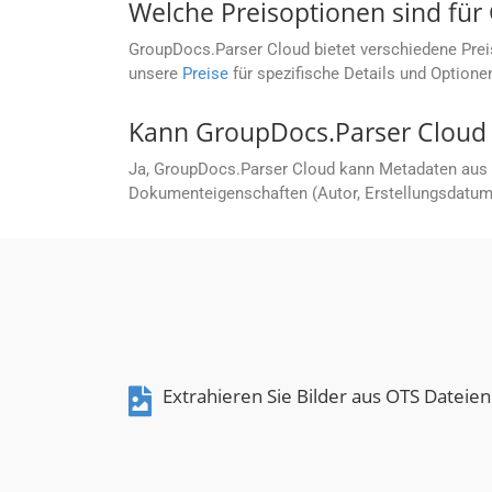
Welche Preisoptionen sind für
GroupDocs.Parser Cloud bietet verschiedene Prei
unsere
Preise
für spezifische Details und Optione
Kann GroupDocs.Parser Cloud
Ja, GroupDocs.Parser Cloud kann Metadaten aus 
Dokumenteigenschaften (Autor, Erstellungsdatum 
Extrahieren Sie Bilder aus OTS Dateien