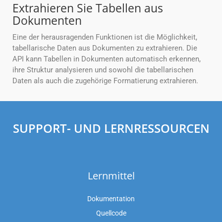
Extrahieren Sie Tabellen aus
Dokumenten
Eine der herausragenden Funktionen ist die Möglichkeit,
tabellarische Daten aus Dokumenten zu extrahieren. Die
API kann Tabellen in Dokumenten automatisch erkennen,
ihre Struktur analysieren und sowohl die tabellarischen
Daten als auch die zugehörige Formatierung extrahieren.
SUPPORT- UND LERNRESSOURCEN
Lernmittel
Dokumentation
Quellcode