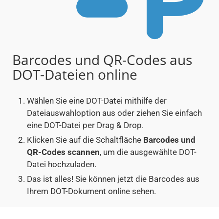
Barcodes und QR-Codes aus
DOT-Dateien online
Wählen Sie eine DOT-Datei mithilfe der
Dateiauswahloption aus oder ziehen Sie einfach
eine DOT-Datei per Drag & Drop.
Klicken Sie auf die Schaltfläche
Barcodes und
QR-Codes scannen
, um die ausgewählte DOT-
Datei hochzuladen.
Das ist alles! Sie können jetzt die Barcodes aus
Ihrem DOT-Dokument online sehen.