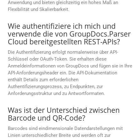
Anwendung und bieten gleichzeitig ein hohes Maß an
Flexibilität und Skalierbarkeit.
Wie authentifiziere ich mich und
verwende die von GroupDocs.Parser
Cloud bereitgestellten REST-APIs?
Die Authentifizierung erfolgt normalerweise über API-
Schlüssel oder OAuth-Token. Sie erhalten diese
Anmeldeinformationen von GroupDocs und fügen sie in Ihre
API-Anforderungsheader ein. Die API-Dokumentation
enthält Details zum erforderlichen
Authentifizierungsprozess, zu Endpunkten, zur
Anforderungsstruktur und zu Antwortformaten.
Was ist der Unterschied zwischen
Barcode und QR-Code?
Barcodes sind eindimensionale Datendarstellungen mit
Linien unterschiedlicher Breite und werden oft zur