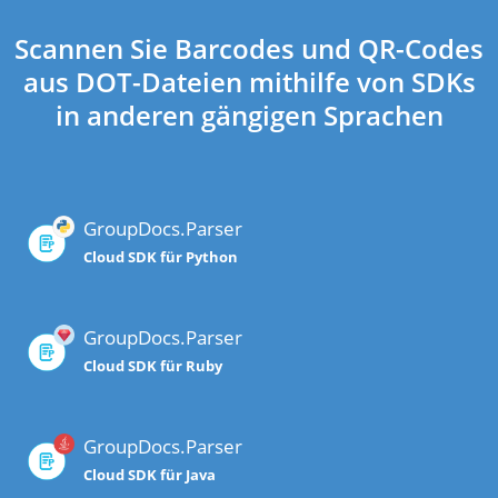
Scannen Sie Barcodes und QR-Codes
aus DOT-Dateien mithilfe von SDKs
in anderen gängigen Sprachen
GroupDocs.Parser
Cloud SDK für Python
GroupDocs.Parser
Cloud SDK für Ruby
GroupDocs.Parser
Cloud SDK für Java