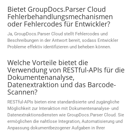
Bietet GroupDocs.Parser Cloud
Fehlerbehandlungsmechanismen
oder Fehlercodes für Entwickler?
Ja, GroupDocs.Parser Cloud stellt Fehlercodes und
Beschreibungen in der Antwort bereit, sodass Entwickler
Probleme effektiv identifizieren und beheben können.
Welche Vorteile bietet die
Verwendung von RESTful-APIs für die
Dokumentenanalyse,
Datenextraktion und das Barcode-
Scannen?
RESTful-APIs bieten eine standardisierte und zugängliche
Möglichkeit zur Interaktion mit Dokumentenanalyse- und
Datenextraktionsdiensten wie GroupDocs.Parser Cloud. Sie
ermöglichen die nahtlose Integration, Automatisierung und
Anpassung dokumentbezogener Aufgaben in Ihrer