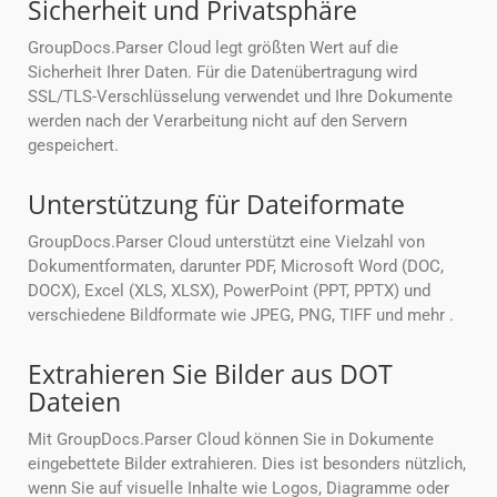
Sicherheit und Privatsphäre
GroupDocs.Parser Cloud legt größten Wert auf die
Sicherheit Ihrer Daten. Für die Datenübertragung wird
SSL/TLS-Verschlüsselung verwendet und Ihre Dokumente
werden nach der Verarbeitung nicht auf den Servern
gespeichert.
Unterstützung für Dateiformate
GroupDocs.Parser Cloud unterstützt eine Vielzahl von
Dokumentformaten, darunter PDF, Microsoft Word (DOC,
DOCX), Excel (XLS, XLSX), PowerPoint (PPT, PPTX) und
verschiedene Bildformate wie JPEG, PNG, TIFF und mehr .
Extrahieren Sie Bilder aus DOT
Dateien
Mit GroupDocs.Parser Cloud können Sie in Dokumente
eingebettete Bilder extrahieren. Dies ist besonders nützlich,
wenn Sie auf visuelle Inhalte wie Logos, Diagramme oder