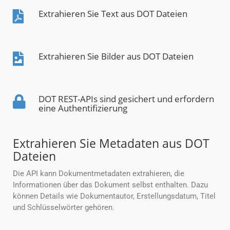
Extrahieren Sie Text aus DOT Dateien
Extrahieren Sie Bilder aus DOT Dateien
DOT REST-APIs sind gesichert und erfordern
eine Authentifizierung
Extrahieren Sie Metadaten aus DOT
Dateien
Die API kann Dokumentmetadaten extrahieren, die
Informationen über das Dokument selbst enthalten. Dazu
können Details wie Dokumentautor, Erstellungsdatum, Titel
und Schlüsselwörter gehören.