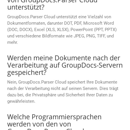
unterstützt?
GroupDocs.Parser Cloud unterstützt eine Vielzahl von
Dokumentformaten, darunter DOT, PDF, Microsoft Word
(DOC, DOCX), Excel (XLS, XLSX), PowerPoint (PPT, PPTX)
und verschiedene Bildformate wie JPEG, PNG, TIFF, und
mehr.
Werden meine Dokumente nach der
Verarbeitung auf GroupDocs-Servern
gespeichert?
Nein, GroupDocs.Parser Cloud speichert Ihre Dokumente
nach der Verarbeitung nicht auf seinen Servern. Dies trägt
dazu bei, die Privatsphäre und Sicherheit Ihrer Daten zu
gewährleisten.
Welche Programmiersprachen
werden von den von