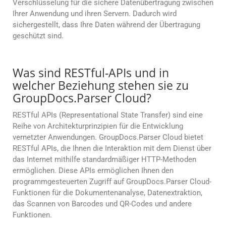
Verschlüsselung für die sichere Datenübertragung zwischen
Ihrer Anwendung und ihren Servern. Dadurch wird
sichergestellt, dass Ihre Daten während der Übertragung
geschützt sind.
Was sind RESTful-APIs und in
welcher Beziehung stehen sie zu
GroupDocs.Parser Cloud?
RESTful APIs (Representational State Transfer) sind eine
Reihe von Architekturprinzipien für die Entwicklung
vernetzter Anwendungen. GroupDocs.Parser Cloud bietet
RESTful APIs, die Ihnen die Interaktion mit dem Dienst über
das Internet mithilfe standardmäßiger HTTP-Methoden
ermöglichen. Diese APIs ermöglichen Ihnen den
programmgesteuerten Zugriff auf GroupDocs.Parser Cloud-
Funktionen für die Dokumentenanalyse, Datenextraktion,
das Scannen von Barcodes und QR-Codes und andere
Funktionen.