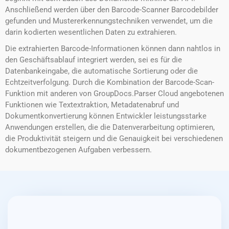
Anschließend werden über den Barcode-Scanner Barcodebilder
gefunden und Mustererkennungstechniken verwendet, um die
darin kodierten wesentlichen Daten zu extrahieren.
Die extrahierten Barcode-Informationen können dann nahtlos in
den Geschäftsablauf integriert werden, sei es für die
Datenbankeingabe, die automatische Sortierung oder die
Echtzeitverfolgung. Durch die Kombination der Barcode-Scan-
Funktion mit anderen von GroupDocs.Parser Cloud angebotenen
Funktionen wie Textextraktion, Metadatenabruf und
Dokumentkonvertierung können Entwickler leistungsstarke
Anwendungen erstellen, die die Datenverarbeitung optimieren,
die Produktivität steigern und die Genauigkeit bei verschiedenen
dokumentbezogenen Aufgaben verbessern.