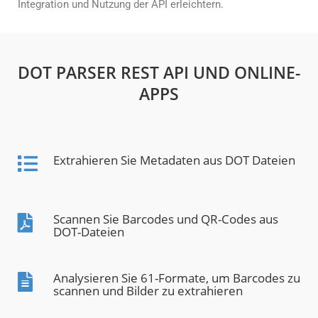
Integration und Nutzung der API erleichtern.
DOT PARSER REST API UND ONLINE-
APPS
Extrahieren Sie Metadaten aus DOT Dateien
Scannen Sie Barcodes und QR-Codes aus
DOT-Dateien
Analysieren Sie 61-Formate, um Barcodes zu
scannen und Bilder zu extrahieren