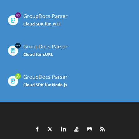
GroupDocs.Parser
Cloud SDK für .NET
GroupDocs.Parser
Cloud für cURL
GroupDocs.Parser
Cloud SDK für Node.js