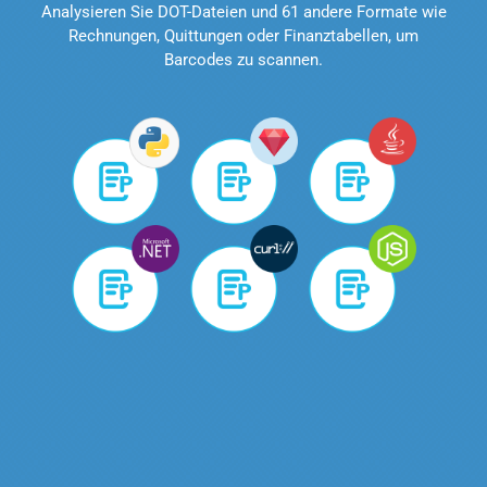
Analysieren Sie DOT-Dateien und 61 andere Formate wie
Rechnungen, Quittungen oder Finanztabellen, um
Barcodes zu scannen.