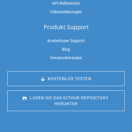
API-Referenzen
Videoanleitungen
Produkt Support
Kostenloser Support
Blog
Versionshinweise
 KOSTENLOS TESTEN
 LADEN SIE DAS GITHUB-REPOSITORY 
HERUNTER