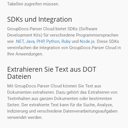
Tabellen zugreifen müssen.
SDKs und Integration
GroupDocs.Parser Cloud bietet SDKs (Software
Development Kits) für verschiedene Programmiersprachen
wie
.NET
,
Java
,
PHP
,
Python
,
Ruby
und
Node.js
. Diese SDKs
vereinfachen die Integration von GroupDocs.Parser Cloud in
Ihre Anwendungen.
Extrahieren Sie Text aus DOT
Dateien
Mit GroupDocs.Parser Cloud können Sie Text aus
Dokumenten extrahieren. Dazu gehört das Extrahieren von
Textinhalten aus ganzen Dokumenten oder bestimmten
Seiten. Der extrahierte Text kann für die Suche, Analyse,
Indizierung und verschiedene Datenverarbeitungsaufgaben
verwendet werden.