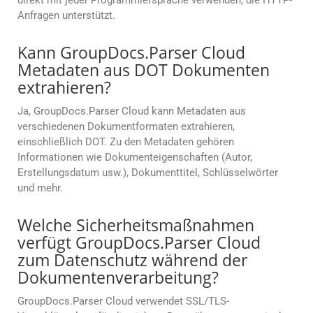
direkt mit jeder Programmiersprache verwenden, die HTTP-
Anfragen unterstützt.
Kann GroupDocs.Parser Cloud
Metadaten aus DOT Dokumenten
extrahieren?
Ja, GroupDocs.Parser Cloud kann Metadaten aus
verschiedenen Dokumentformaten extrahieren,
einschließlich DOT. Zu den Metadaten gehören
Informationen wie Dokumenteigenschaften (Autor,
Erstellungsdatum usw.), Dokumenttitel, Schlüsselwörter
und mehr.
Welche Sicherheitsmaßnahmen
verfügt GroupDocs.Parser Cloud
zum Datenschutz während der
Dokumentenverarbeitung?
GroupDocs.Parser Cloud verwendet SSL/TLS-