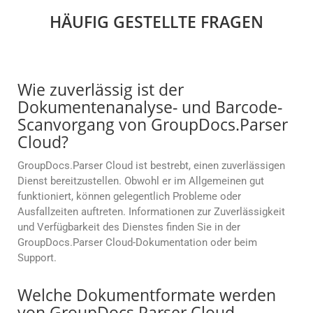
HÄUFIG GESTELLTE FRAGEN
Wie zuverlässig ist der
Dokumentenanalyse- und Barcode-
Scanvorgang von GroupDocs.Parser
Cloud?
GroupDocs.Parser Cloud ist bestrebt, einen zuverlässigen
Dienst bereitzustellen. Obwohl er im Allgemeinen gut
funktioniert, können gelegentlich Probleme oder
Ausfallzeiten auftreten. Informationen zur Zuverlässigkeit
und Verfügbarkeit des Dienstes finden Sie in der
GroupDocs.Parser Cloud-Dokumentation oder beim
Support.
Welche Dokumentformate werden
von GroupDocs.Parser Cloud