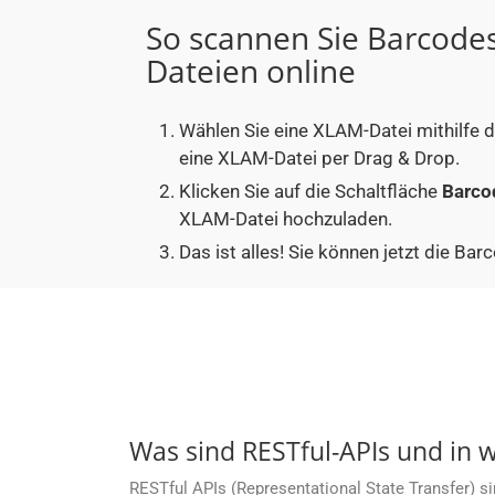
So scannen Sie Barcode
Dateien online
Wählen Sie eine XLAM-Datei mithilfe d
eine XLAM-Datei per Drag & Drop.
Klicken Sie auf die Schaltfläche
Barco
XLAM-Datei hochzuladen.
Das ist alles! Sie können jetzt die 
Was sind RESTful-APIs und in 
RESTful APIs (Representational State Transfer) s