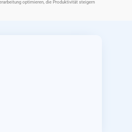
rbeitung optimieren, die Produktivität steigern