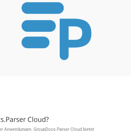
s.Parser Cloud?
tzter Anwendungen. GroupDocs.Parser Cloud bietet