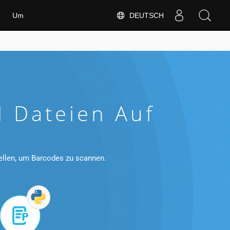
DEUTSCH
Um
 Dateien Auf
ellen, um Barcodes zu scannen.