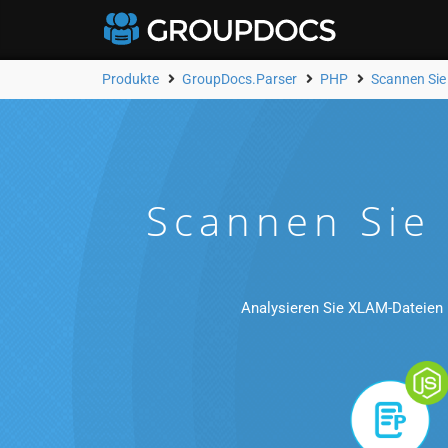
Produkte
GroupDocs.Parser
PHP
Scannen Si
Scannen Sie
Analysieren Sie XLAM-Dateien 