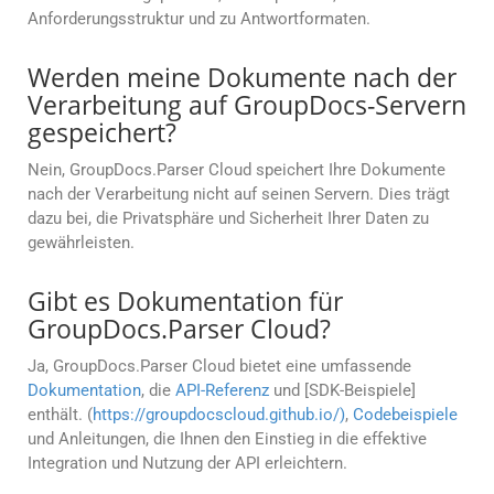
Anforderungsstruktur und zu Antwortformaten.
Werden meine Dokumente nach der
Verarbeitung auf GroupDocs-Servern
gespeichert?
Nein, GroupDocs.Parser Cloud speichert Ihre Dokumente
nach der Verarbeitung nicht auf seinen Servern. Dies trägt
dazu bei, die Privatsphäre und Sicherheit Ihrer Daten zu
gewährleisten.
Gibt es Dokumentation für
GroupDocs.Parser Cloud?
Ja, GroupDocs.Parser Cloud bietet eine umfassende
Dokumentation
, die
API-Referenz
und [SDK-Beispiele]
enthält. (
https://groupdocscloud.github.io/)
,
Codebeispiele
und Anleitungen, die Ihnen den Einstieg in die effektive
Integration und Nutzung der API erleichtern.