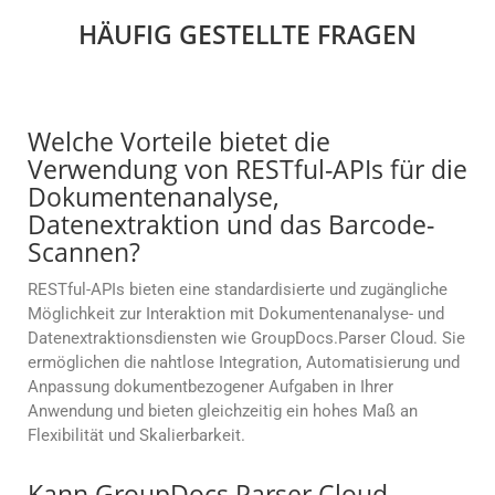
HÄUFIG GESTELLTE FRAGEN
Welche Vorteile bietet die
Verwendung von RESTful-APIs für die
Dokumentenanalyse,
Datenextraktion und das Barcode-
Scannen?
RESTful-APIs bieten eine standardisierte und zugängliche
Möglichkeit zur Interaktion mit Dokumentenanalyse- und
Datenextraktionsdiensten wie GroupDocs.Parser Cloud. Sie
ermöglichen die nahtlose Integration, Automatisierung und
Anpassung dokumentbezogener Aufgaben in Ihrer
Anwendung und bieten gleichzeitig ein hohes Maß an
Flexibilität und Skalierbarkeit.
Kann GroupDocs.Parser Cloud