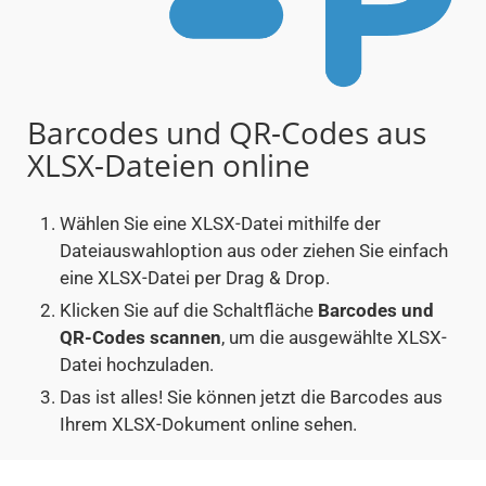
Barcodes und QR-Codes aus
XLSX-Dateien online
Wählen Sie eine XLSX-Datei mithilfe der
Dateiauswahloption aus oder ziehen Sie einfach
eine XLSX-Datei per Drag & Drop.
Klicken Sie auf die Schaltfläche
Barcodes und
QR-Codes scannen
, um die ausgewählte XLSX-
Datei hochzuladen.
Das ist alles! Sie können jetzt die Barcodes aus
Ihrem XLSX-Dokument online sehen.