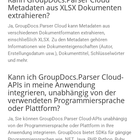
Metadaten aus XLSX Dokumenten
extrahieren?
Ja, GroupDocs.Parser Cloud kann Metadaten aus
verschiedenen Dokumentformaten extrahieren,
einschließlich XLSX. Zu den Metadaten gehören
Informationen wie Dokumenteigenschaften (Autor,
Erstellungsdatum usw.), Dokumenttitel, Schlüsselwörter
und mehr.
Kann ich GroupDocs.Parser Cloud-
APIs in meine Anwendung
integrieren, unabhängig von der
verwendeten Programmiersprache
oder Plattform?
Ja, Sie können GroupDocs.Parser Cloud-APIs unabhängig
von der Programmiersprache oder Plattform in Ihre
Anwendung integrieren. GroupDocs bietet SDKs für gängige
Programmiersprachen wie .NET, Java, PHP, Python, Ruby