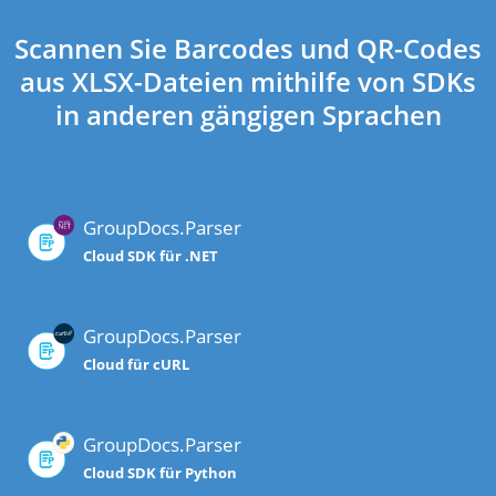
Scannen Sie Barcodes und QR-Codes
aus XLSX-Dateien mithilfe von SDKs
in anderen gängigen Sprachen
GroupDocs.Parser
Cloud SDK für .NET
GroupDocs.Parser
Cloud für cURL
GroupDocs.Parser
Cloud SDK für Python