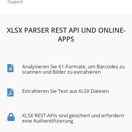
Support.
XLSX PARSER REST API UND ONLINE-
APPS
Analysieren Sie 61-Formate, um Barcodes zu
scannen und Bilder zu extrahieren
Extrahieren Sie Text aus XLSX Dateien
XLSX REST-APIs sind gesichert und erfordern
eine Authentifizierung