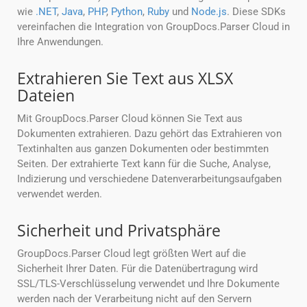
wie
.NET
,
Java
,
PHP
,
Python
,
Ruby
und
Node.js
. Diese SDKs
vereinfachen die Integration von GroupDocs.Parser Cloud in
Ihre Anwendungen.
Extrahieren Sie Text aus XLSX
Dateien
Mit GroupDocs.Parser Cloud können Sie Text aus
Dokumenten extrahieren. Dazu gehört das Extrahieren von
Textinhalten aus ganzen Dokumenten oder bestimmten
Seiten. Der extrahierte Text kann für die Suche, Analyse,
Indizierung und verschiedene Datenverarbeitungsaufgaben
verwendet werden.
Sicherheit und Privatsphäre
GroupDocs.Parser Cloud legt größten Wert auf die
Sicherheit Ihrer Daten. Für die Datenübertragung wird
SSL/TLS-Verschlüsselung verwendet und Ihre Dokumente
werden nach der Verarbeitung nicht auf den Servern