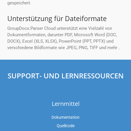
gespeichert.
Unterstützung für Dateiformate
GroupDocs.Parser Cloud unterstützt eine Vielzahl von
Dokumentformaten, darunter PDF, Microsoft Word (DOC,
DOCX), Excel (XLS, XLSX), PowerPoint (PPT, PPTX) und
verschiedene Bildformate wie JPEG, PNG, TIFF und mehr .
SUPPORT- UND LERNRESSOURCEN
Lernmittel
Dokumentation
Quellcode