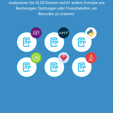
Analysieren Sie XLSX-Dateien und 61 andere Formate wie
Rechnungen, Quittungen oder Finanztabellen, um
Barcodes zu scannen.