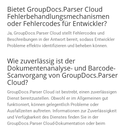
Bietet GroupDocs.Parser Cloud
Fehlerbehandlungsmechanismen
oder Fehlercodes für Entwickler?
Ja, GroupDocs.Parser Cloud stellt Fehlercodes und
Beschreibungen in der Antwort bereit, sodass Entwickler
Probleme effektiv identifizieren und beheben können.
Wie zuverlässig ist der
Dokumentenanalyse- und Barcode-
Scanvorgang von GroupDocs.Parser
Cloud?
GroupDocs.Parser Cloud ist bestrebt, einen zuverlässigen
Dienst bereitzustellen. Obwohl er im Allgemeinen gut
funktioniert, können gelegentlich Probleme oder
Ausfallzeiten auftreten. Informationen zur Zuverlässigkeit
und Verfügbarkeit des Dienstes finden Sie in der
GroupDocs.Parser Cloud-Dokumentation oder beim