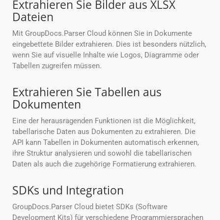
Extrahieren Sie Bilder aus XLSX
Dateien
Mit GroupDocs.Parser Cloud können Sie in Dokumente
eingebettete Bilder extrahieren. Dies ist besonders nützlich,
wenn Sie auf visuelle Inhalte wie Logos, Diagramme oder
Tabellen zugreifen müssen.
Extrahieren Sie Tabellen aus
Dokumenten
Eine der herausragenden Funktionen ist die Möglichkeit,
tabellarische Daten aus Dokumenten zu extrahieren. Die
API kann Tabellen in Dokumenten automatisch erkennen,
ihre Struktur analysieren und sowohl die tabellarischen
Daten als auch die zugehörige Formatierung extrahieren.
SDKs und Integration
GroupDocs.Parser Cloud bietet SDKs (Software
Development Kits) für verschiedene Programmiersprachen