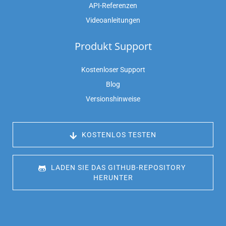
API-Referenzen
Videoanleitungen
Produkt Support
Kostenloser Support
Blog
Versionshinweise
 KOSTENLOS TESTEN
 LADEN SIE DAS GITHUB-REPOSITORY 
HERUNTER