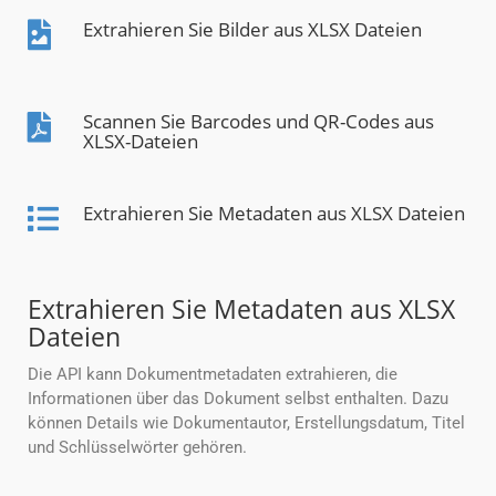
Extrahieren Sie Bilder aus XLSX Dateien
Scannen Sie Barcodes und QR-Codes aus
XLSX-Dateien
Extrahieren Sie Metadaten aus XLSX Dateien
Extrahieren Sie Metadaten aus XLSX
Dateien
Die API kann Dokumentmetadaten extrahieren, die
Informationen über das Dokument selbst enthalten. Dazu
können Details wie Dokumentautor, Erstellungsdatum, Titel
und Schlüsselwörter gehören.