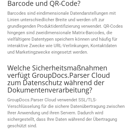
Barcode und QR-Code?
Barcodes sind eindimensionale Datendarstellungen mit
Linien unterschiedlicher Breite und werden oft zur
grundlegenden Produktidentifizierung verwendet. QR-Codes
hingegen sind zweidimensionale Matrix-Barcodes, die
vielfältigere Datentypen speichern können und häufig für
interaktive Zwecke wie URL-Verlinkungen, Kontaktdaten
und Marketingzwecke eingesetzt werden.
Welche Sicherheitsmaßnahmen
verfügt GroupDocs.Parser Cloud
zum Datenschutz während der
Dokumentenverarbeitung?
GroupDocs.Parser Cloud verwendet SSL/TLS-
Verschlüsselung für die sichere Datenübertragung zwischen
Ihrer Anwendung und ihren Servern. Dadurch wird
sichergestellt, dass Ihre Daten während der Übertragung
geschützt sind.