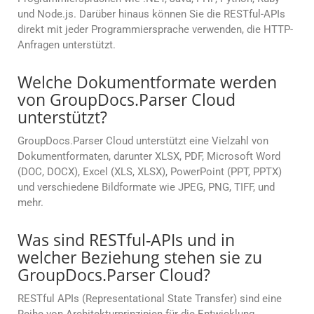
und Node.js. Darüber hinaus können Sie die RESTful-APIs
direkt mit jeder Programmiersprache verwenden, die HTTP-
Anfragen unterstützt.
Welche Dokumentformate werden
von GroupDocs.Parser Cloud
unterstützt?
GroupDocs.Parser Cloud unterstützt eine Vielzahl von
Dokumentformaten, darunter XLSX, PDF, Microsoft Word
(DOC, DOCX), Excel (XLS, XLSX), PowerPoint (PPT, PPTX)
und verschiedene Bildformate wie JPEG, PNG, TIFF, und
mehr.
Was sind RESTful-APIs und in
welcher Beziehung stehen sie zu
GroupDocs.Parser Cloud?
RESTful APIs (Representational State Transfer) sind eine