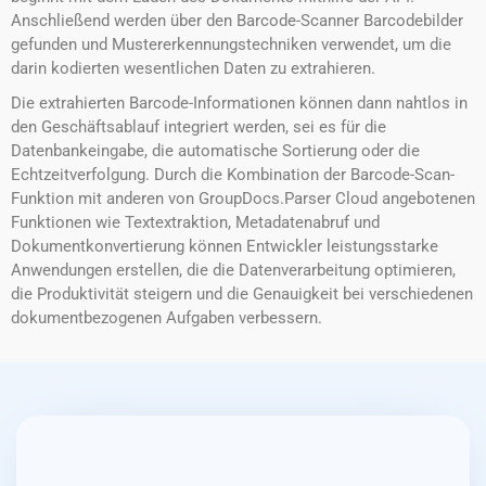
Anschließend werden über den Barcode-Scanner Barcodebilder
gefunden und Mustererkennungstechniken verwendet, um die
darin kodierten wesentlichen Daten zu extrahieren.
Die extrahierten Barcode-Informationen können dann nahtlos in
den Geschäftsablauf integriert werden, sei es für die
Datenbankeingabe, die automatische Sortierung oder die
Echtzeitverfolgung. Durch die Kombination der Barcode-Scan-
Funktion mit anderen von GroupDocs.Parser Cloud angebotenen
Funktionen wie Textextraktion, Metadatenabruf und
Dokumentkonvertierung können Entwickler leistungsstarke
Anwendungen erstellen, die die Datenverarbeitung optimieren,
die Produktivität steigern und die Genauigkeit bei verschiedenen
dokumentbezogenen Aufgaben verbessern.