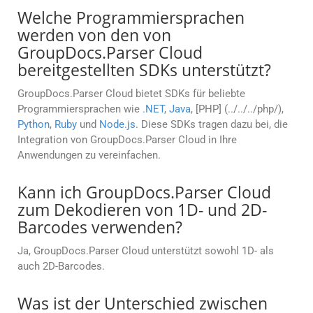
Welche Programmiersprachen
werden von den von
GroupDocs.Parser Cloud
bereitgestellten SDKs unterstützt?
GroupDocs.Parser Cloud bietet SDKs für beliebte
Programmiersprachen wie
.NET
,
Java
, [PHP] (../../../php/),
Python
,
Ruby
und
Node.js
. Diese SDKs tragen dazu bei, die
Integration von GroupDocs.Parser Cloud in Ihre
Anwendungen zu vereinfachen.
Kann ich GroupDocs.Parser Cloud
zum Dekodieren von 1D- und 2D-
Barcodes verwenden?
Ja, GroupDocs.Parser Cloud unterstützt sowohl 1D- als
auch 2D-Barcodes.
Was ist der Unterschied zwischen