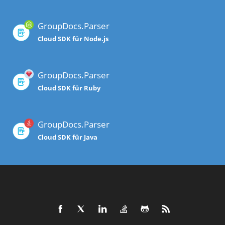
GroupDocs.Parser
Cloud SDK für Node.js
GroupDocs.Parser
Cloud SDK für Ruby
GroupDocs.Parser
Cloud SDK für Java