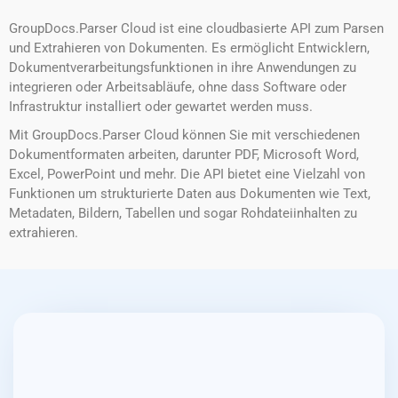
GroupDocs.Parser Cloud ist eine cloudbasierte API zum Parsen
und Extrahieren von Dokumenten. Es ermöglicht Entwicklern,
Dokumentverarbeitungsfunktionen in ihre Anwendungen zu
integrieren oder Arbeitsabläufe, ohne dass Software oder
Infrastruktur installiert oder gewartet werden muss.
Mit GroupDocs.Parser Cloud können Sie mit verschiedenen
Dokumentformaten arbeiten, darunter PDF, Microsoft Word,
Excel, PowerPoint und mehr. Die API bietet eine Vielzahl von
Funktionen um strukturierte Daten aus Dokumenten wie Text,
Metadaten, Bildern, Tabellen und sogar Rohdateiinhalten zu
extrahieren.