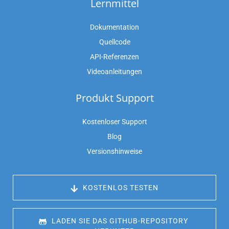
Lernmittel
Dokumentation
Quellcode
API-Referenzen
Videoanleitungen
Produkt Support
Kostenloser Support
Blog
Versionshinweise
 KOSTENLOS TESTEN
 LADEN SIE DAS GITHUB-REPOSITORY 