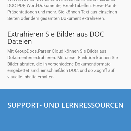
DOC PDF, Word-Dokumente, Excel-Tabellen, PowerPoint-
Präsentationen und mehr. Sie können Text aus einzelnen
Seiten oder dem gesamten Dokument extrahieren.
Extrahieren Sie Bilder aus DOC
Dateien
Mit GroupDocs.Parser Cloud können Sie Bilder aus
Dokumenten extrahieren. Mit dieser Funktion können Sie
Bilder abrufen, die in verschiedene Dokumentformate
eingebettet sind, einschließlich DOC, und so Zugriff auf
visuelle Inhalte erhalten.
SUPPORT- UND LERNRESSOURCEN