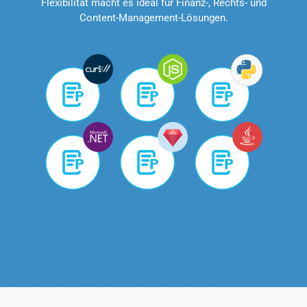
Flexibilität macht es ideal für Finanz-, Rechts- und
Content-Management-Lösungen.