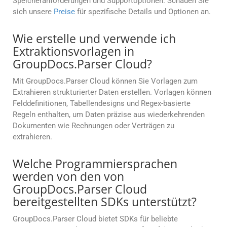
Speicheranforderungen und Supportoptionen. Schauen Sie
sich unsere
Preise
für spezifische Details und Optionen an.
Wie erstelle und verwende ich
Extraktionsvorlagen in
GroupDocs.Parser Cloud?
Mit GroupDocs.Parser Cloud können Sie Vorlagen zum
Extrahieren strukturierter Daten erstellen. Vorlagen können
Felddefinitionen, Tabellendesigns und Regex-basierte
Regeln enthalten, um Daten präzise aus wiederkehrenden
Dokumenten wie Rechnungen oder Verträgen zu
extrahieren.
Welche Programmiersprachen
werden von den von
GroupDocs.Parser Cloud
bereitgestellten SDKs unterstützt?
GroupDocs.Parser Cloud bietet SDKs für beliebte