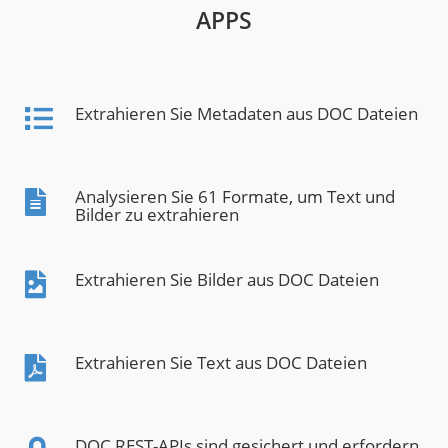
APPS
Extrahieren Sie Metadaten aus DOC Dateien
Analysieren Sie 61 Formate, um Text und
Bilder zu extrahieren
Extrahieren Sie Bilder aus DOC Dateien
Extrahieren Sie Text aus DOC Dateien
DOC REST-APIs sind gesichert und erfordern