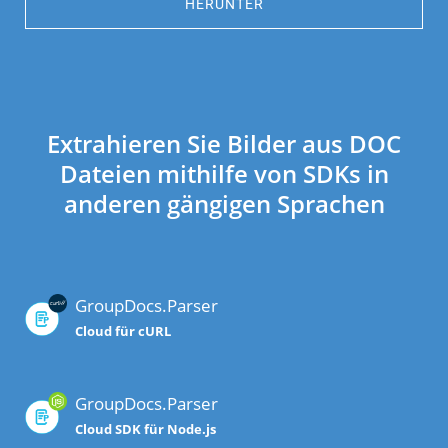
HERUNTER
Extrahieren Sie Bilder aus DOC
Dateien mithilfe von SDKs in
anderen gängigen Sprachen
GroupDocs.Parser
Cloud für cURL
GroupDocs.Parser
Cloud SDK für Node.js