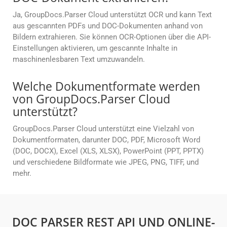
Ja, GroupDocs.Parser Cloud unterstützt OCR und kann Text
aus gescannten PDFs und DOC-Dokumenten anhand von
Bildern extrahieren. Sie können OCR-Optionen über die API-
Einstellungen aktivieren, um gescannte Inhalte in
maschinenlesbaren Text umzuwandeln.
Welche Dokumentformate werden
von GroupDocs.Parser Cloud
unterstützt?
GroupDocs.Parser Cloud unterstützt eine Vielzahl von
Dokumentformaten, darunter DOC, PDF, Microsoft Word
(DOC, DOCX), Excel (XLS, XLSX), PowerPoint (PPT, PPTX)
und verschiedene Bildformate wie JPEG, PNG, TIFF, und
mehr.
DOC PARSER REST API UND ONLINE-