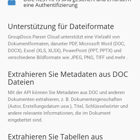
eine Authentifizierung
Unterstützung für Dateiformate
GroupDocs.Parser Cloud unterstützt eine Vielzahl von
Dokumentformaten, darunter PDF, Microsoft Word (DOC,
DOCX), Excel (XLS, XLSX), PowerPoint (PPT, PPTX) und
verschiedene Bildformate wie JPEG, PNG, TIFF und mehr .
Extrahieren Sie Metadaten aus DOC
Dateien
Mit der API können Sie Metadaten aus DOC und anderen
Dokumenten extrahieren, z. B. Dokumenteigenschaften
(Autor, Erstellungsdatum usw.), Titel, Schlüsselwörter und
andere relevante Informationen, die im Dokument
eingebettet sind.
Extrahieren Sie Tabellen aus