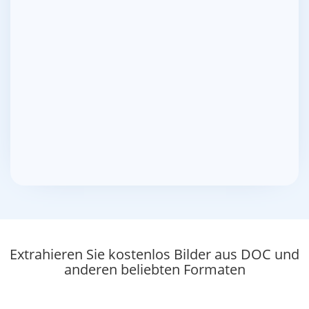
Extrahieren Sie kostenlos Bilder aus DOC und
anderen beliebten Formaten