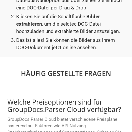
Dateiauswahloption aus oder ziehen Sie einfach
eine DOC-Datei per Drag & Drop.
Klicken Sie auf die Schaltfläche
Bilder
extrahieren
, um die selctec DOC-Datei
hochzuladen und extrahierte Bilder anzuzeigen.
Das ist alles! Sie können die Bilder aus Ihrem
DOC-Dokument jetzt online ansehen.
HÄUFIG GESTELLTE FRAGEN
Welche Preisoptionen sind für
GroupDocs.Parser Cloud verfügbar?
GroupDocs.Parser Cloud bietet verschiedene Preispläne
basierend auf Faktoren wie API-Nutzung,