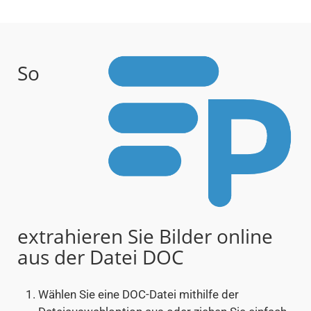
So
extrahieren Sie Bilder online
aus der Datei DOC
Wählen Sie eine DOC-Datei mithilfe der