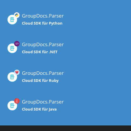
GroupDocs.Parser
Cloud SDK für Python
GroupDocs.Parser
Cloud SDK für .NET
GroupDocs.Parser
Cloud SDK für Ruby
GroupDocs.Parser
Cloud SDK für Java