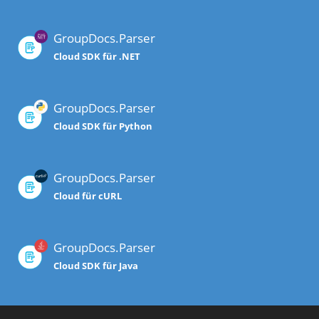
GroupDocs.Parser
Cloud SDK für .NET
GroupDocs.Parser
Cloud SDK für Python
GroupDocs.Parser
Cloud für cURL
GroupDocs.Parser
Cloud SDK für Java