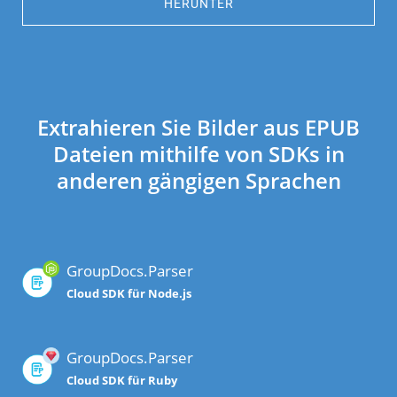
HERUNTER
Extrahieren Sie Bilder aus EPUB
Dateien mithilfe von SDKs in
anderen gängigen Sprachen
GroupDocs.Parser
Cloud SDK für Node.js
GroupDocs.Parser
Cloud SDK für Ruby