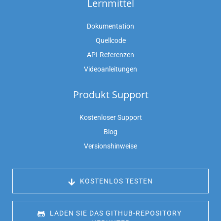
Lernmittel
Dokumentation
Quellcode
API-Referenzen
Videoanleitungen
Produkt Support
Kostenloser Support
Blog
Versionshinweise
 KOSTENLOS TESTEN
 LADEN SIE DAS GITHUB-REPOSITORY 