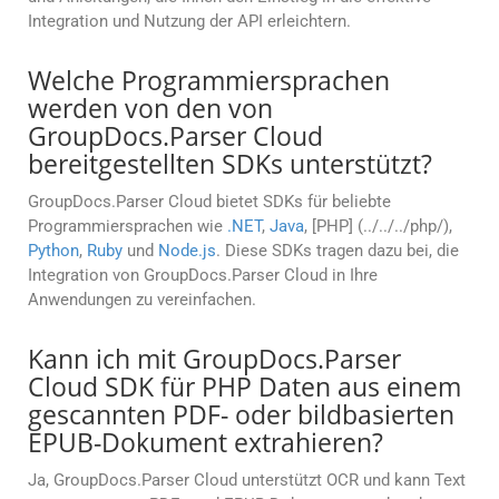
Integration und Nutzung der API erleichtern.
Welche Programmiersprachen
werden von den von
GroupDocs.Parser Cloud
bereitgestellten SDKs unterstützt?
GroupDocs.Parser Cloud bietet SDKs für beliebte
Programmiersprachen wie
.NET
,
Java
, [PHP] (../../../php/),
Python
,
Ruby
und
Node.js
. Diese SDKs tragen dazu bei, die
Integration von GroupDocs.Parser Cloud in Ihre
Anwendungen zu vereinfachen.
Kann ich mit GroupDocs.Parser
Cloud SDK für PHP Daten aus einem
gescannten PDF- oder bildbasierten
EPUB-Dokument extrahieren?
Ja, GroupDocs.Parser Cloud unterstützt OCR und kann Text