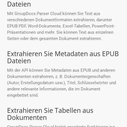
Dateien
Mit GroupDocs.Parser Cloud können Sie Text aus
verschiedenen Dokumentformaten extrahieren, darunter
EPUB PDF, Word-Dokumente, Excel-Tabellen, PowerPoint-
Präsentationen und mehr. Sie können Text aus einzelnen
Seiten oder dem gesamten Dokument extrahieren.
Extrahieren Sie Metadaten aus EPUB
Dateien
Mit der API können Sie Metadaten aus EPUB und anderen
Dokumenten extrahieren, z. B. Dokumenteigenschaften
(Autor, Erstellungsdatum usw.), Titel, Schlüsselwörter und
andere relevante Informationen, die im Dokument
eingebettet sind.
Extrahieren Sie Tabellen aus
Dokumenten