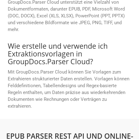
GroupDocs.Parser Cloud unterstützt eine Vielzahl von
Dokumentformaten, darunter EPUB, PDF, Microsoft Word
(DOC, DOCX), Excel (XLS, XLSX), PowerPoint (PPT, PPTX)
und verschiedene Bildformate wie JPEG, PNG, TIFF, und
mehr.
Wie erstelle und verwende ich
Extraktionsvorlagen in
GroupDocs.Parser Cloud?
Mit GroupDocs.Parser Cloud können Sie Vorlagen zum
Extrahieren strukturierter Daten erstellen. Vorlagen können
Felddefinitionen, Tabellendesigns und Regex-basierte
Regeln enthalten, um Daten präzise aus wiederkehrenden
Dokumenten wie Rechnungen oder Verträgen zu
extrahieren.
EPUB PARSER REST API UND ONLINE-