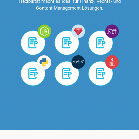
Flexibilität macht es ideal für Finanz-, Rechts- und
Content-Management-Lösungen.