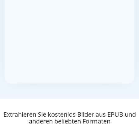
Extrahieren Sie kostenlos Bilder aus EPUB und
anderen beliebten Formaten