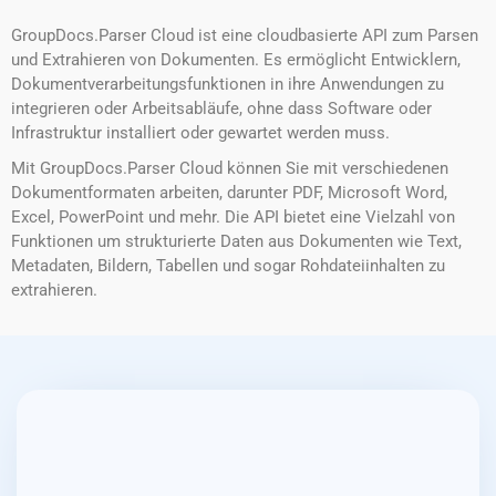
GroupDocs.Parser Cloud ist eine cloudbasierte API zum Parsen
und Extrahieren von Dokumenten. Es ermöglicht Entwicklern,
Dokumentverarbeitungsfunktionen in ihre Anwendungen zu
integrieren oder Arbeitsabläufe, ohne dass Software oder
Infrastruktur installiert oder gewartet werden muss.
Mit GroupDocs.Parser Cloud können Sie mit verschiedenen
Dokumentformaten arbeiten, darunter PDF, Microsoft Word,
Excel, PowerPoint und mehr. Die API bietet eine Vielzahl von
Funktionen um strukturierte Daten aus Dokumenten wie Text,
Metadaten, Bildern, Tabellen und sogar Rohdateiinhalten zu
extrahieren.