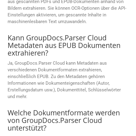
aus gescannten PDFs und EPUB-Dokumenten anhand von
Bildern extrahieren. Sie können OCR-Optionen über die API-
Einstellungen aktivieren, um gescannte Inhalte in
maschinenlesbaren Text umzuwandeln.
Kann GroupDocs.Parser Cloud
Metadaten aus EPUB Dokumenten
extrahieren?
Ja, GroupDocs.Parser Cloud kann Metadaten aus
verschiedenen Dokumentformaten extrahieren,
einschließlich EPUB. Zu den Metadaten gehören
Informationen wie Dokumenteigenschaften (Autor,
Erstellungsdatum usw.), Dokumenttitel, Schlüsselwörter
und mehr.
Welche Dokumentformate werden
von GroupDocs.Parser Cloud
unterstützt?