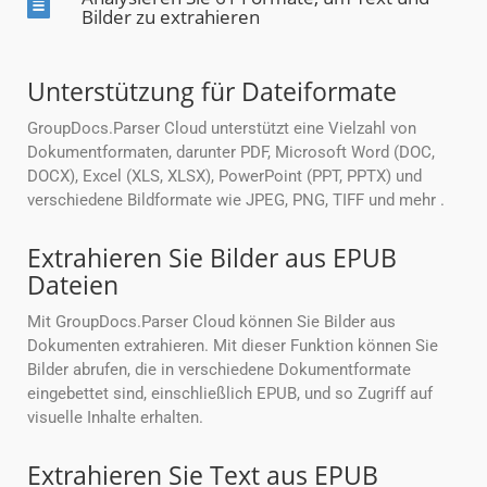
Bilder zu extrahieren
Unterstützung für Dateiformate
GroupDocs.Parser Cloud unterstützt eine Vielzahl von
Dokumentformaten, darunter PDF, Microsoft Word (DOC,
DOCX), Excel (XLS, XLSX), PowerPoint (PPT, PPTX) und
verschiedene Bildformate wie JPEG, PNG, TIFF und mehr .
Extrahieren Sie Bilder aus EPUB
Dateien
Mit GroupDocs.Parser Cloud können Sie Bilder aus
Dokumenten extrahieren. Mit dieser Funktion können Sie
Bilder abrufen, die in verschiedene Dokumentformate
eingebettet sind, einschließlich EPUB, und so Zugriff auf
visuelle Inhalte erhalten.
Extrahieren Sie Text aus EPUB