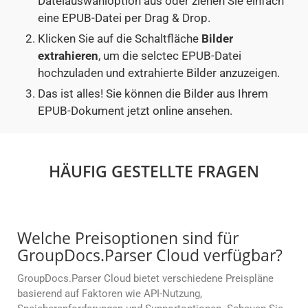
Dateiauswahloption aus oder ziehen Sie einfach
eine EPUB-Datei per Drag & Drop.
Klicken Sie auf die Schaltfläche
Bilder
extrahieren
, um die selctec EPUB-Datei
hochzuladen und extrahierte Bilder anzuzeigen.
Das ist alles! Sie können die Bilder aus Ihrem
EPUB-Dokument jetzt online ansehen.
HÄUFIG GESTELLTE FRAGEN
Welche Preisoptionen sind für
GroupDocs.Parser Cloud verfügbar?
GroupDocs.Parser Cloud bietet verschiedene Preispläne
basierend auf Faktoren wie API-Nutzung,