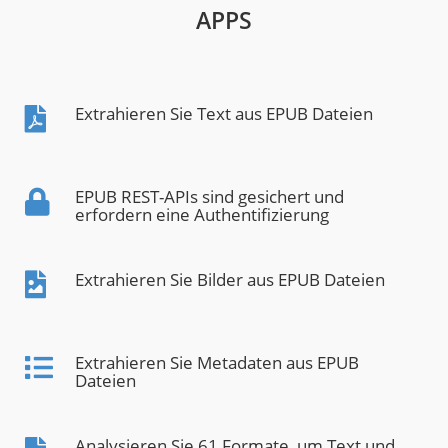
APPS
Extrahieren Sie Text aus EPUB Dateien
EPUB REST-APIs sind gesichert und
erfordern eine Authentifizierung
Extrahieren Sie Bilder aus EPUB Dateien
Extrahieren Sie Metadaten aus EPUB
Dateien
Analysieren Sie 61 Formate, um Text und