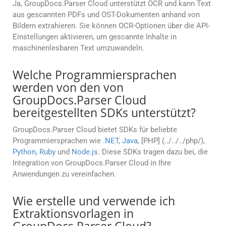
Ja, GroupDocs.Parser Cloud unterstützt OCR und kann Text
aus gescannten PDFs und OST-Dokumenten anhand von
Bildern extrahieren. Sie können OCR-Optionen über die API-
Einstellungen aktivieren, um gescannte Inhalte in
maschinenlesbaren Text umzuwandeln.
Welche Programmiersprachen
werden von den von
GroupDocs.Parser Cloud
bereitgestellten SDKs unterstützt?
GroupDocs.Parser Cloud bietet SDKs für beliebte
Programmiersprachen wie
.NET
,
Java
, [PHP] (../../../php/),
Python
,
Ruby
und
Node.js
. Diese SDKs tragen dazu bei, die
Integration von GroupDocs.Parser Cloud in Ihre
Anwendungen zu vereinfachen.
Wie erstelle und verwende ich
Extraktionsvorlagen in