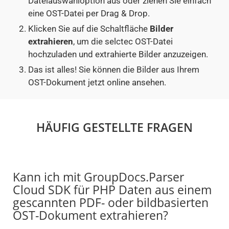
Dateiauswahloption aus oder ziehen Sie einfach
eine OST-Datei per Drag & Drop.
Klicken Sie auf die Schaltfläche
Bilder
extrahieren
, um die selctec OST-Datei
hochzuladen und extrahierte Bilder anzuzeigen.
Das ist alles! Sie können die Bilder aus Ihrem
OST-Dokument jetzt online ansehen.
HÄUFIG GESTELLTE FRAGEN
Kann ich mit GroupDocs.Parser
Cloud SDK für PHP Daten aus einem
gescannten PDF- oder bildbasierten
OST-Dokument extrahieren?