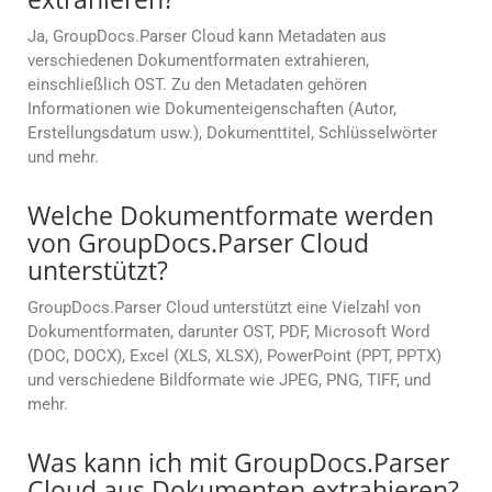
Ja, GroupDocs.Parser Cloud kann Metadaten aus
verschiedenen Dokumentformaten extrahieren,
einschließlich OST. Zu den Metadaten gehören
Informationen wie Dokumenteigenschaften (Autor,
Erstellungsdatum usw.), Dokumenttitel, Schlüsselwörter
und mehr.
Welche Dokumentformate werden
von GroupDocs.Parser Cloud
unterstützt?
GroupDocs.Parser Cloud unterstützt eine Vielzahl von
Dokumentformaten, darunter OST, PDF, Microsoft Word
(DOC, DOCX), Excel (XLS, XLSX), PowerPoint (PPT, PPTX)
und verschiedene Bildformate wie JPEG, PNG, TIFF, und
mehr.
Was kann ich mit GroupDocs.Parser
Cloud aus Dokumenten extrahieren?