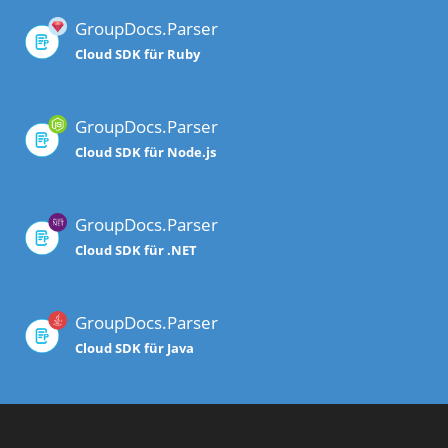
GroupDocs.Parser
Cloud SDK für Ruby
GroupDocs.Parser
Cloud SDK für Node.js
GroupDocs.Parser
Cloud SDK für .NET
GroupDocs.Parser
Cloud SDK für Java