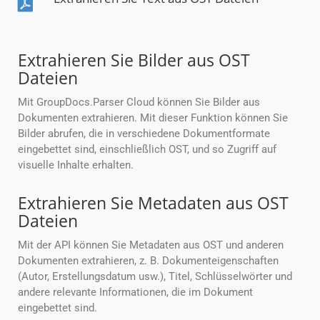
Extrahieren Sie Bilder aus OST
Dateien
Mit GroupDocs.Parser Cloud können Sie Bilder aus
Dokumenten extrahieren. Mit dieser Funktion können Sie
Bilder abrufen, die in verschiedene Dokumentformate
eingebettet sind, einschließlich OST, und so Zugriff auf
visuelle Inhalte erhalten.
Extrahieren Sie Metadaten aus OST
Dateien
Mit der API können Sie Metadaten aus OST und anderen
Dokumenten extrahieren, z. B. Dokumenteigenschaften
(Autor, Erstellungsdatum usw.), Titel, Schlüsselwörter und
andere relevante Informationen, die im Dokument
eingebettet sind.