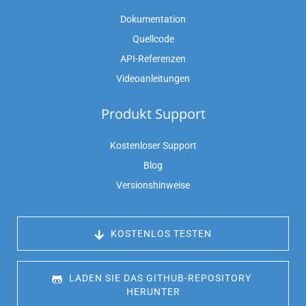
Dokumentation
Quellcode
API-Referenzen
Videoanleitungen
Produkt Support
Kostenloser Support
Blog
Versionshinweise
 KOSTENLOS TESTEN
 LADEN SIE DAS GITHUB-REPOSITORY 
HERUNTER