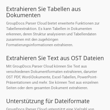
Extrahieren Sie Tabellen aus
Dokumenten
GroupDocs.Parser Cloud bietet erweiterte Funktionen zur
Tabellenextraktion. Es kann Tabellen in Dokumenten
erkennen, deren Struktur analysieren und Tabellendaten
zusammen mit den zugehörigen
Formatierungsinformationen extrahieren.
Extrahieren Sie Text aus OST Dateien
Mit GroupDocs.Parser Cloud können Sie Text aus
verschiedenen Dokumentformaten extrahieren, darunter
OST PDF, Word-Dokumente, Excel-Tabellen, PowerPoint-
Präsentationen und mehr. Sie können Text aus einzelnen
Seiten oder dem gesamten Dokument extrahieren.
Unterstützung für Dateiformate
GroupDocs.Parser Cloud unterstützt eine Vielzahl von