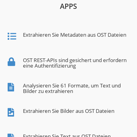
APPS
Extrahieren Sie Metadaten aus OST Dateien
OST REST-APIs sind gesichert und erfordern
eine Authentifizierung
Analysieren Sie 61 Formate, um Text und
Bilder zu extrahieren
Extrahieren Sie Bilder aus OST Dateien
Extrahieren Sie Text aus OST Dateien