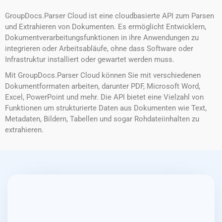
GroupDocs.Parser Cloud ist eine cloudbasierte API zum Parsen
und Extrahieren von Dokumenten. Es ermöglicht Entwicklern,
Dokumentverarbeitungsfunktionen in ihre Anwendungen zu
integrieren oder Arbeitsabläufe, ohne dass Software oder
Infrastruktur installiert oder gewartet werden muss.
Mit GroupDocs.Parser Cloud können Sie mit verschiedenen
Dokumentformaten arbeiten, darunter PDF, Microsoft Word,
Excel, PowerPoint und mehr. Die API bietet eine Vielzahl von
Funktionen um strukturierte Daten aus Dokumenten wie Text,
Metadaten, Bildern, Tabellen und sogar Rohdateiinhalten zu
extrahieren.