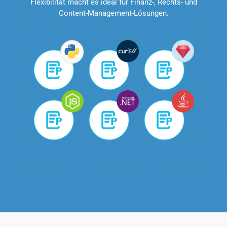
Flexibilität macht es ideal für Finanz-, Rechts- und
Content-Management-Lösungen.