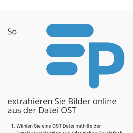
So
extrahieren Sie Bilder online
aus der Datei OST
Wählen Sie eine OST-Datei mithilfe der