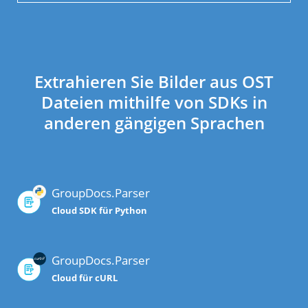
Extrahieren Sie Bilder aus OST
Dateien mithilfe von SDKs in
anderen gängigen Sprachen
GroupDocs.Parser
Cloud SDK für Python
GroupDocs.Parser
Cloud für cURL