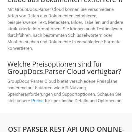
Mit GroupDocs.Parser Cloud können Sie verschiedene
Arten von Daten aus Dokumenten extrahieren,
beispielsweise Text, Metadaten, Bilder, Tabellen und andere
strukturierte Informationen. Sie können auch Textanalysen
durchführen, nach bestimmten Schlüsselwörtern oder
Mustern suchen und Dokumente in verschiedene Formate
konvertieren.
Welche Preisoptionen sind für
GroupDocs.Parser Cloud verfügbar?
GroupDocs.Parser Cloud bietet verschiedene Preispläne
basierend auf Faktoren wie API-Nutzung,
Speicheranforderungen und Supportoptionen. Schauen Sie
sich unsere
Preise
für spezifische Details und Optionen an.
OST PARSER REST API UND ONLINE-