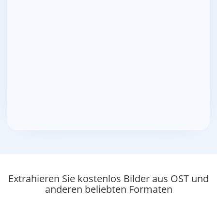
Extrahieren Sie kostenlos Bilder aus OST und
anderen beliebten Formaten