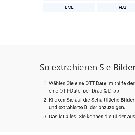
EML
FB2
So extrahieren Sie Bilde
Wählen Sie eine OTT-Datei mithilfe de
eine OTT-Datei per Drag & Drop.
Klicken Sie auf die Schaltfläche
Bilder
und extrahierte Bilder anzuzeigen.
Das ist alles! Sie können die Bilder a