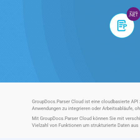
GroupDocs.Parser Cloud ist eine cloudbasierte API
Anwendungen zu integrieren oder Arbeitsabläufe, oh
Mit GroupDocs.Parser Cloud können Sie mit verschi
Vielzahl von Funktionen um strukturierte Daten aus 