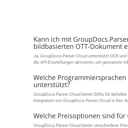
Kann ich mit GroupDocs.Parse
bildbasierten OTT-Dokument e
Ja, GroupDocs.Parser Cloud unterstützt OCR und
die API-Einstellungen aktivieren, um gescannte I
Welche Programmiersprachen w
unterstützt?
GroupDocs.Parser Cloud bietet SDKs für beliebt
Integration von GroupDocs.Parser Cloud in Ihre 
Welche Preisoptionen sind für
GroupDocs.Parser Cloud bietet verschiedene Prei