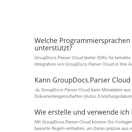
Welche Programmiersprachen w
unterstützt?
GroupDocs.Parser Cloud bietet SDKs für beliebt
Integration von GroupDocs.Parser Cloud in Ihre 
Kann GroupDocs.Parser Cloud
Ja, GroupDocs.Parser Cloud kann Metadaten aus 
Dokumenteigenschaften (Autor, Erstellungsdatum 
Wie erstelle und verwende ich
Mit GroupDocs.Parser Cloud können Sie Vorlagen z
basierte Regeln enthalten, um Daten präzise aus