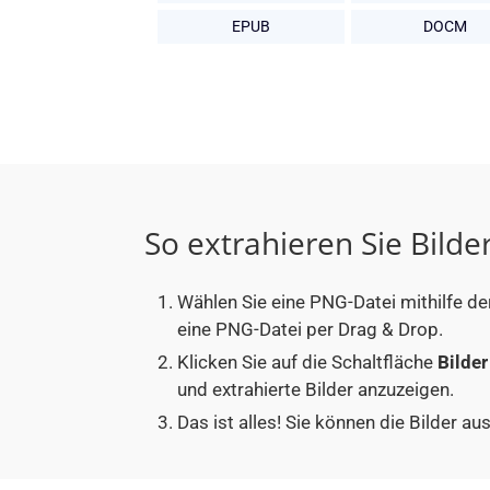
EPUB
DOCM
So extrahieren Sie Bilde
Wählen Sie eine PNG-Datei mithilfe de
eine PNG-Datei per Drag & Drop.
Klicken Sie auf die Schaltfläche
Bilder
und extrahierte Bilder anzuzeigen.
Das ist alles! Sie können die Bilder 