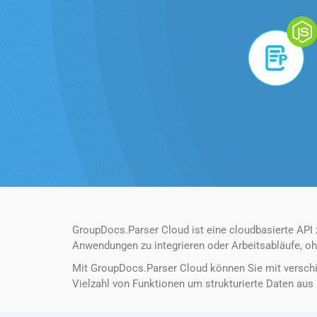
GroupDocs.Parser Cloud ist eine cloudbasierte API
Anwendungen zu integrieren oder Arbeitsabläufe, oh
Mit GroupDocs.Parser Cloud können Sie mit verschi
Vielzahl von Funktionen um strukturierte Daten aus 