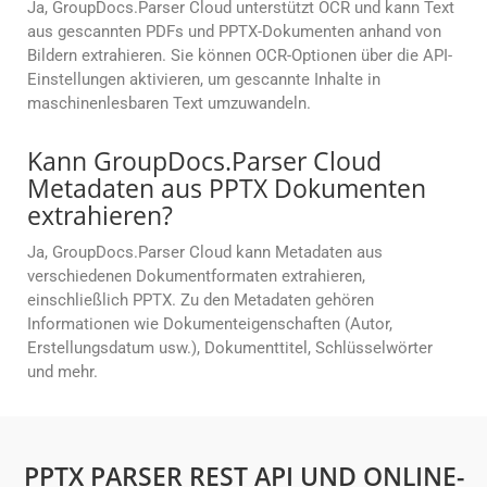
Ja, GroupDocs.Parser Cloud unterstützt OCR und kann Text
aus gescannten PDFs und PPTX-Dokumenten anhand von
Bildern extrahieren. Sie können OCR-Optionen über die API-
Einstellungen aktivieren, um gescannte Inhalte in
maschinenlesbaren Text umzuwandeln.
Kann GroupDocs.Parser Cloud
Metadaten aus PPTX Dokumenten
extrahieren?
Ja, GroupDocs.Parser Cloud kann Metadaten aus
verschiedenen Dokumentformaten extrahieren,
einschließlich PPTX. Zu den Metadaten gehören
Informationen wie Dokumenteigenschaften (Autor,
Erstellungsdatum usw.), Dokumenttitel, Schlüsselwörter
und mehr.
PPTX PARSER REST API UND ONLINE-