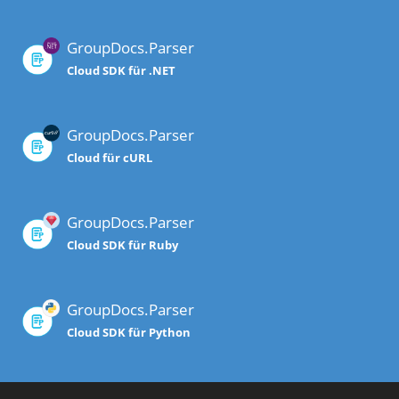
GroupDocs.Parser
Cloud SDK für .NET
GroupDocs.Parser
Cloud für cURL
GroupDocs.Parser
Cloud SDK für Ruby
GroupDocs.Parser
Cloud SDK für Python