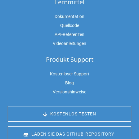
Lernmittel
Dokumentation
Quellcode
API-Referenzen
Videoanleitungen
Produkt Support
Kostenloser Support
Blog
Versionshinweise
 KOSTENLOS TESTEN
 LADEN SIE DAS GITHUB-REPOSITORY 