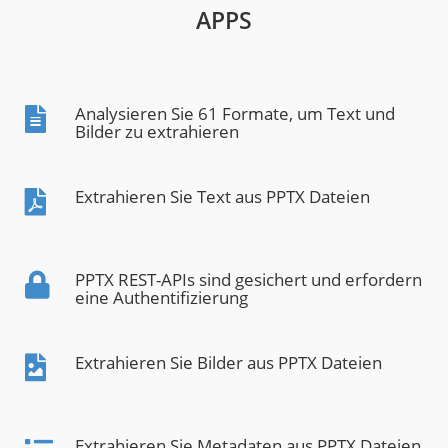
APPS
Analysieren Sie 61 Formate, um Text und
Bilder zu extrahieren
Extrahieren Sie Text aus PPTX Dateien
PPTX REST-APIs sind gesichert und erfordern
eine Authentifizierung
Extrahieren Sie Bilder aus PPTX Dateien
Extrahieren Sie Metadaten aus PPTX Dateien