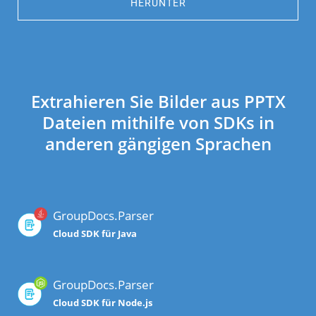
HERUNTER
Extrahieren Sie Bilder aus PPTX
Dateien mithilfe von SDKs in
anderen gängigen Sprachen
GroupDocs.Parser
Cloud SDK für Java
GroupDocs.Parser
Cloud SDK für Node.js