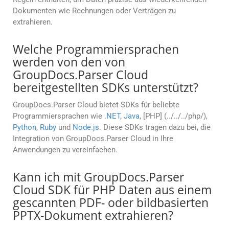
Dokumenten wie Rechnungen oder Verträgen zu
extrahieren.
Welche Programmiersprachen
werden von den von
GroupDocs.Parser Cloud
bereitgestellten SDKs unterstützt?
GroupDocs.Parser Cloud bietet SDKs für beliebte
Programmiersprachen wie
.NET
,
Java
, [PHP] (../../../php/),
Python
,
Ruby
und
Node.js
. Diese SDKs tragen dazu bei, die
Integration von GroupDocs.Parser Cloud in Ihre
Anwendungen zu vereinfachen.
Kann ich mit GroupDocs.Parser
Cloud SDK für PHP Daten aus einem
gescannten PDF- oder bildbasierten
PPTX-Dokument extrahieren?