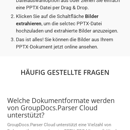
Dateiauswahloption aus oder ziehen Sie einfach
eine PPTX-Datei per Drag & Drop.
Klicken Sie auf die Schaltfläche
Bilder
extrahieren
, um die selctec PPTX-Datei
hochzuladen und extrahierte Bilder anzuzeigen.
Das ist alles! Sie können die Bilder aus Ihrem
PPTX-Dokument jetzt online ansehen.
HÄUFIG GESTELLTE FRAGEN
Welche Dokumentformate werden
von GroupDocs.Parser Cloud
unterstützt?
GroupDocs.Parser Cloud unterstützt eine Vielzahl von