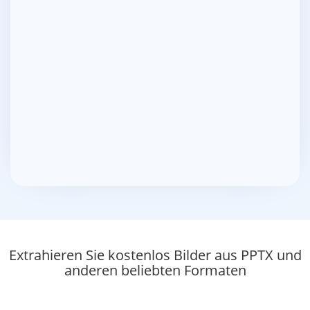
Extrahieren Sie kostenlos Bilder aus PPTX und
anderen beliebten Formaten