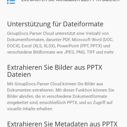
Unterstützung für Dateiformate
GroupDocs.Parser Cloud unterstützt eine Vielzahl von
Dokumentformaten, darunter PDF, Microsoft Word (DOC,
DOCX), Excel (XLS, XLSX), PowerPoint (PPT, PPTX) und
verschiedene Bildformate wie JPEG, PNG, TIFF und mehr .
Extrahieren Sie Bilder aus PPTX
Dateien
Mit GroupDocs.Parser Cloud können Sie Bilder aus
Dokumenten extrahieren. Mit dieser Funktion können Sie
Bilder abrufen, die in verschiedene Dokumentformate
eingebettet sind, einschließlich PPTX, und so Zugriff auf
visuelle Inhalte erhalten.
Extrahieren Sie Metadaten aus PPTX