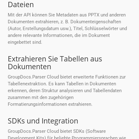
Dateien
Mit der API können Sie Metadaten aus PPTX und anderen
Dokumenten extrahieren, z. B. Dokumenteigenschaften
(Autor, Erstellungsdatum usw.), Titel, Schlüsselwörter und
andere relevante Informationen, die im Dokument
eingebettet sind.
Extrahieren Sie Tabellen aus
Dokumenten
GroupDocs.Parser Cloud bietet erweiterte Funktionen zur
Tabellenextraktion. Es kann Tabellen in Dokumenten
erkennen, deren Struktur analysieren und Tabellendaten
zusammen mit den zugehörigen
Formatierungsinformationen extrahieren.
SDKs und Integration
GroupDocs.Parser Cloud bietet SDKs (Software
Development Kits) für beliebte Programmiersprachen wie