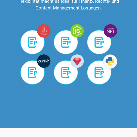
Flexibilität macht es ideal für Finanz-, Rechts- und
Content-Management-Lösungen.