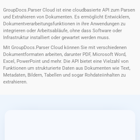
GroupDocs.Parser Cloud ist eine cloudbasierte API zum Parsen
und Extrahieren von Dokumenten. Es ermöglicht Entwicklern,
Dokumentverarbeitungsfunktionen in ihre Anwendungen zu
integrieren oder Arbeitsabläufe, ohne dass Software oder
Infrastruktur installiert oder gewartet werden muss.
Mit GroupDocs.Parser Cloud können Sie mit verschiedenen
Dokumentformaten arbeiten, darunter PDF, Microsoft Word,
Excel, PowerPoint und mehr. Die API bietet eine Vielzahl von
Funktionen um strukturierte Daten aus Dokumenten wie Text,
Metadaten, Bildern, Tabellen und sogar Rohdateiinhalten zu
extrahieren.