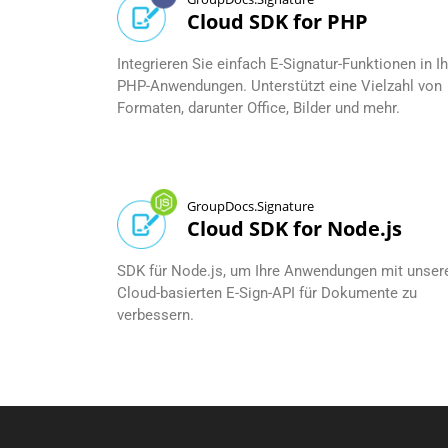
Cloud SDK for PHP
Integrieren Sie einfach E-Signatur-Funktionen in I
PHP-Anwendungen. Unterstützt eine Vielzahl von
Formaten, darunter Office, Bilder und mehr.
GroupDocs.Signature
Cloud SDK for Node.js
SDK für Node.js, um Ihre Anwendungen mit unser
Cloud-basierten E-Sign-API für Dokumente zu
verbessern.