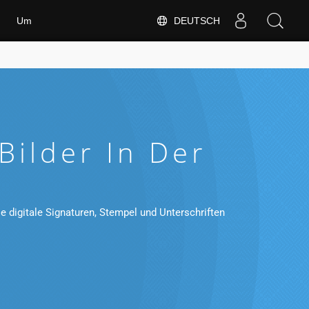
DEUTSCH
Um
Bilder In Der
 digitale Signaturen, Stempel und Unterschriften