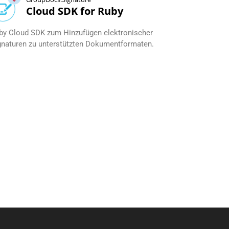
Cloud SDK for Ruby
by Cloud SDK zum Hinzufügen elektronischer
gnaturen zu unterstützten Dokumentformaten.