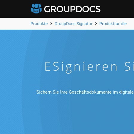
Produkte
GroupDocs.Signatur
Produktfamilie
ESignieren S
Sichern Sie Ihre Geschäftsdokumente im digitale