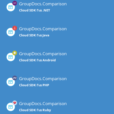
GroupDocs.Comparison
Cloud SDK Για .NET
GroupDocs.Comparison
Cloud SDK Για Java
GroupDocs.Comparison
Cloud SDK Για Android
GroupDocs.Comparison
Cloud SDK Για PHP
GroupDocs.Comparison
Cloud SDK Για Ruby