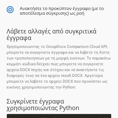
Ανακτήστε το προκύπτον έγγραφο (με το
αποτέλεσμα σύγκρισης) ως ροή
Λάβετε αλλαγές από συγκριτικά
έγγραφα
Χρησιμοποιώντας το GroupDocs.Comparison Cloud API,
μπορείτε να συγκρίνετε έγγραφα και να λάβετε τη λίστα
των τροποποιήσεων με τη μορφή εικόνων. Το παρακάτω
κομμάτι κώδικα δείχνει πώς μπορείτε να συγκρίνετε
αρχεία DOCX πηγής και στόχου και να ανακτήσετε τις
διαφορές τους σε ένα αρχείο result.DOCX. Αργότερα
μπορείτε να λάβετε το αρχείο DOCX που προκύπτει ως
εικόνες χρησιμοποιώντας την Python:
Συγκρίνετε έγγραφα
χρησιμοποιώντας Python