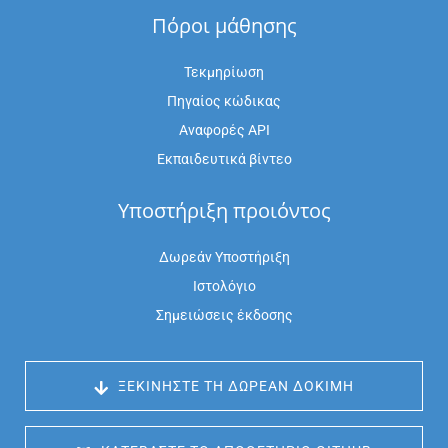
Πόροι μάθησης
Τεκμηρίωση
Πηγαίος κώδικας
Αναφορές API
Εκπαιδευτικά βίντεο
Υποστήριξη προιόντος
Δωρεάν Υποστήριξη
Ιστολόγιο
Σημειώσεις έκδοσης
 ΞΕΚΙΝΉΣΤΕ ΤΗ ΔΩΡΕΆΝ ΔΟΚΙΜΉ