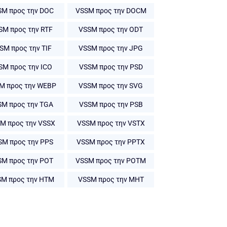
SM προς την DOC
VSSM προς την DOCM
SM προς την RTF
VSSM προς την ODT
SM προς την TIF
VSSM προς την JPG
SM προς την ICO
VSSM προς την PSD
M προς την WEBP
VSSM προς την SVG
SM προς την TGA
VSSM προς την PSB
M προς την VSSX
VSSM προς την VSTX
SM προς την PPS
VSSM προς την PPTX
SM προς την POT
VSSM προς την POTM
M προς την HTM
VSSM προς την MHT