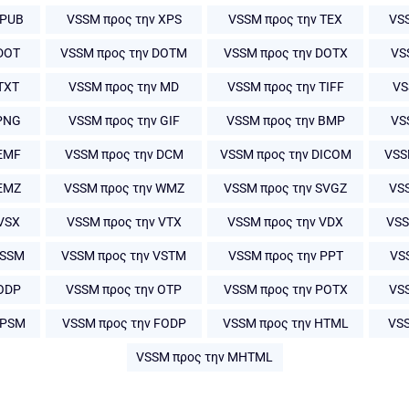
EPUB
VSSM προς την XPS
VSSM προς την TEX
VS
DOT
VSSM προς την DOTM
VSSM προς την DOTX
VS
TXT
VSSM προς την MD
VSSM προς την TIFF
VS
 PNG
VSSM προς την GIF
VSSM προς την BMP
VS
EMF
VSSM προς την DCM
VSSM προς την DICOM
VSS
EMZ
VSSM προς την WMZ
VSSM προς την SVGZ
VS
VSX
VSSM προς την VTX
VSSM προς την VDX
VSS
VSSM
VSSM προς την VSTM
VSSM προς την PPT
VS
ODP
VSSM προς την OTP
VSSM προς την POTX
VS
PPSM
VSSM προς την FODP
VSSM προς την HTML
VSS
VSSM προς την MHTML