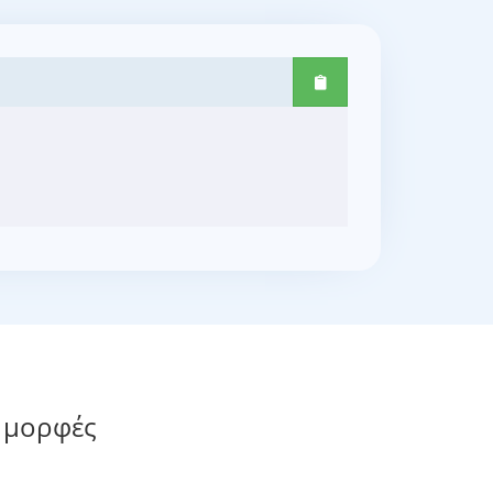
 μορφές