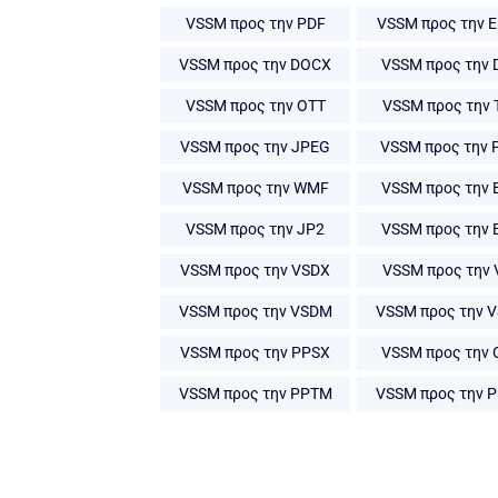
VSSM προς την PDF
VSSM προς την 
VSSM προς την DOCX
VSSM προς την 
VSSM προς την OTT
VSSM προς την 
VSSM προς την JPEG
VSSM προς την
VSSM προς την WMF
VSSM προς την 
VSSM προς την JP2
VSSM προς την 
VSSM προς την VSDX
VSSM προς την 
VSSM προς την VSDM
VSSM προς την 
VSSM προς την PPSX
VSSM προς την 
VSSM προς την PPTM
VSSM προς την 