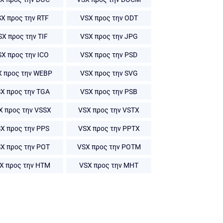
X προς την RTF
VSX προς την ODT
SX προς την TIF
VSX προς την JPG
X προς την ICO
VSX προς την PSD
X προς την WEBP
VSX προς την SVG
X προς την TGA
VSX προς την PSB
X προς την VSSX
VSX προς την VSTX
X προς την PPS
VSX προς την PPTX
X προς την POT
VSX προς την POTM
X προς την HTM
VSX προς την MHT