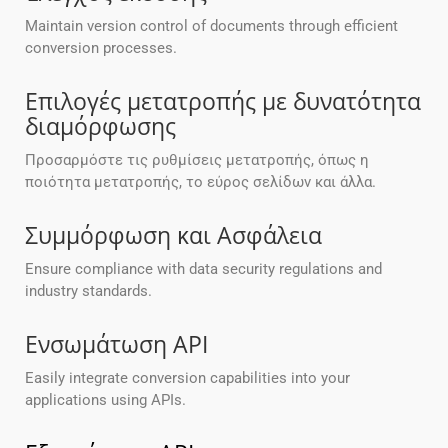
Maintain version control of documents through efficient
conversion processes.
Επιλογές μετατροπής με δυνατότητα
διαμόρφωσης
Προσαρμόστε τις ρυθμίσεις μετατροπής, όπως η
ποιότητα μετατροπής, το εύρος σελίδων και άλλα.
Συμμόρφωση και Ασφάλεια
Ensure compliance with data security regulations and
industry standards.
Ενσωμάτωση API
Easily integrate conversion capabilities into your
applications using APIs.