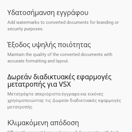
Υδατοσήμανση εγγράφου
Add watermarks to converted documents for branding or
security purposes.
Έξοδος υψηλής ποιότητας
Maintain the quality of the converted documents with
accurate formatting and layout.
Δωρεάν διαδικτυακές εφαρμογές
μετατροπής για VSX
Μετατρέψτε απεριόριστα έγγραφα και εικόνες
χρησιμοποιώντας τις Δωρεάν διαδικτυακές εφαρμογές
μετατροπής
Κλιμακόμενη απόδοση