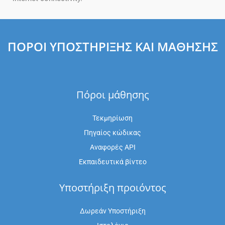
ΠΌΡΟΙ ΥΠΟΣΤΉΡΙΞΗΣ ΚΑΙ ΜΆΘΗΣΗΣ
Πόροι μάθησης
Τεκμηρίωση
Πηγαίος κώδικας
Αναφορές API
Εκπαιδευτικά βίντεο
Υποστήριξη προιόντος
Δωρεάν Υποστήριξη