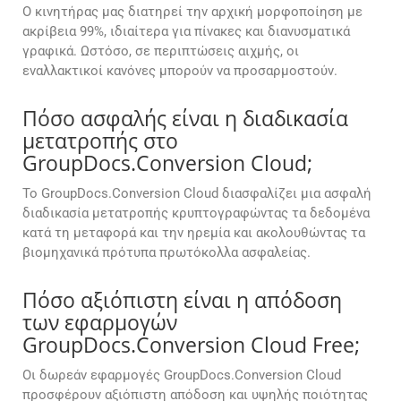
Ο κινητήρας μας διατηρεί την αρχική μορφοποίηση με
ακρίβεια 99%, ιδιαίτερα για πίνακες και διανυσματικά
γραφικά. Ωστόσο, σε περιπτώσεις αιχμής, οι
εναλλακτικοί κανόνες μπορούν να προσαρμοστούν.
Πόσο ασφαλής είναι η διαδικασία
μετατροπής στο
GroupDocs.Conversion Cloud;
Το GroupDocs.Conversion Cloud διασφαλίζει μια ασφαλή
διαδικασία μετατροπής κρυπτογραφώντας τα δεδομένα
κατά τη μεταφορά και την ηρεμία και ακολουθώντας τα
βιομηχανικά πρότυπα πρωτόκολλα ασφαλείας.
Πόσο αξιόπιστη είναι η απόδοση
των εφαρμογών
GroupDocs.Conversion Cloud Free;
Οι δωρεάν εφαρμογές GroupDocs.Conversion Cloud
προσφέρουν αξιόπιστη απόδοση και υψηλής ποιότητας