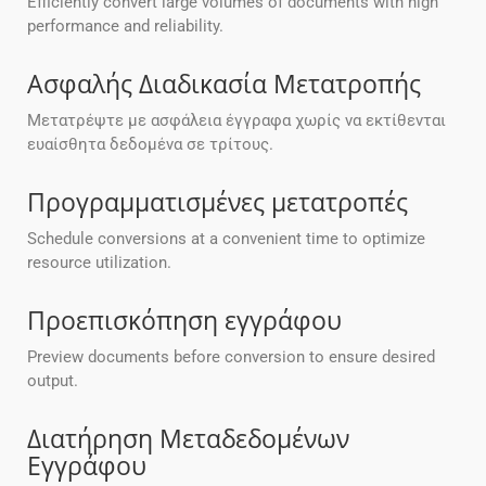
Efficiently convert large volumes of documents with high
performance and reliability.
Ασφαλής Διαδικασία Μετατροπής
Μετατρέψτε με ασφάλεια έγγραφα χωρίς να εκτίθενται
ευαίσθητα δεδομένα σε τρίτους.
Προγραμματισμένες μετατροπές
Schedule conversions at a convenient time to optimize
resource utilization.
Προεπισκόπηση εγγράφου
Preview documents before conversion to ensure desired
output.
Διατήρηση Μεταδεδομένων
Εγγράφου