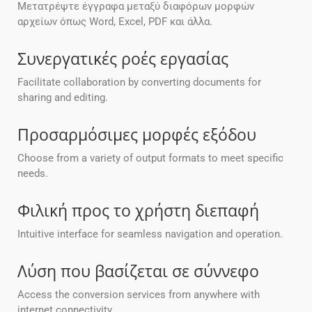
Μετατρέψτε έγγραφα μεταξύ διαφόρων μορφών
αρχείων όπως Word, Excel, PDF και άλλα.
Συνεργατικές ροές εργασίας
Facilitate collaboration by converting documents for
sharing and editing.
Προσαρμόσιμες μορφές εξόδου
Choose from a variety of output formats to meet specific
needs.
Φιλική προς το χρήστη διεπαφή
Intuitive interface for seamless navigation and operation.
Λύση που βασίζεται σε σύννεφο
Access the conversion services from anywhere with
internet connectivity.