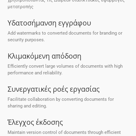
χρησιμοποιώντας τις Δωρεάν διαδικτυακές εφαρμογές
μετατροπής
Υδατοσήμανση εγγράφου
Add watermarks to converted documents for branding or
security purposes.
Κλιμακόμενη απόδοση
Efficiently convert large volumes of documents with high
performance and reliability.
Συνεργατικές ροές εργασίας
Facilitate collaboration by converting documents for
sharing and editing.
Έλεγχος έκδοσης
Maintain version control of documents through efficient