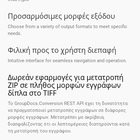
Προσαρμόσιμες μορφές εξόδου
Choose from a variety of output formats to meet specific
needs.
Φιλική προς το χρήστη διεπαφή
Intuitive interface for seamless navigation and operation.
Δωρεάν εφαρμογές για μετατροπή
ZIP σε πλήθος μορφών εγγράφων
δίπλα στο TIFF
Το GroupDocs.Conversion REST API έχει τη δυνατότητα
να πραγματοποιεί μετατροπές εγγράφων σε διάφορες
μορφές εγγράφων. Μετατρέπει με ακρίβεια,
διασφαλίζοντας ότι οι λεπτομέρειες διατηρούνται κατά
τη μετατροπή του εγγράφου.