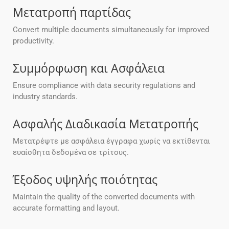
Μετατροπή παρτίδας
Convert multiple documents simultaneously for improved
productivity.
Συμμόρφωση και Ασφάλεια
Ensure compliance with data security regulations and
industry standards.
Ασφαλής Διαδικασία Μετατροπής
Μετατρέψτε με ασφάλεια έγγραφα χωρίς να εκτίθενται
ευαίσθητα δεδομένα σε τρίτους.
Έξοδος υψηλής ποιότητας
Maintain the quality of the converted documents with
accurate formatting and layout.