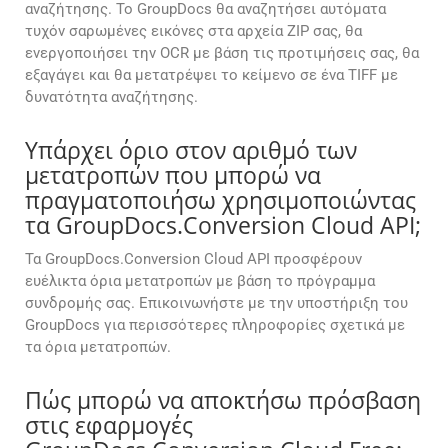
αναζήτησης. Το GroupDocs θα αναζητήσει αυτόματα
τυχόν σαρωμένες εικόνες στα αρχεία ZIP σας, θα
ενεργοποιήσει την OCR με βάση τις προτιμήσεις σας, θα
εξαγάγει και θα μετατρέψει το κείμενο σε ένα TIFF με
δυνατότητα αναζήτησης.
Υπάρχει όριο στον αριθμό των
μετατροπών που μπορώ να
πραγματοποιήσω χρησιμοποιώντας
τα GroupDocs.Conversion Cloud API;
Τα GroupDocs.Conversion Cloud API προσφέρουν
ευέλικτα όρια μετατροπών με βάση το πρόγραμμα
συνδρομής σας. Επικοινωνήστε με την υποστήριξη του
GroupDocs για περισσότερες πληροφορίες σχετικά με
τα όρια μετατροπών.
Πώς μπορώ να αποκτήσω πρόσβαση
στις εφαρμογές