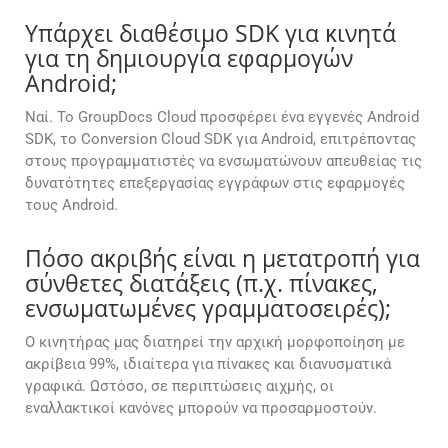
Υπάρχει διαθέσιμο SDK για κινητά
για τη δημιουργία εφαρμογών
Android;
Ναί. Το GroupDocs Cloud προσφέρει ένα εγγενές Android
SDK, το Conversion Cloud SDK για Android, επιτρέποντας
στους προγραμματιστές να ενσωματώνουν απευθείας τις
δυνατότητες επεξεργασίας εγγράφων στις εφαρμογές
τους Android.
Πόσο ακριβής είναι η μετατροπή για
σύνθετες διατάξεις (π.χ. πίνακες,
ενσωματωμένες γραμματοσειρές);
Ο κινητήρας μας διατηρεί την αρχική μορφοποίηση με
ακρίβεια 99%, ιδιαίτερα για πίνακες και διανυσματικά
γραφικά. Ωστόσο, σε περιπτώσεις αιχμής, οι
εναλλακτικοί κανόνες μπορούν να προσαρμοστούν.