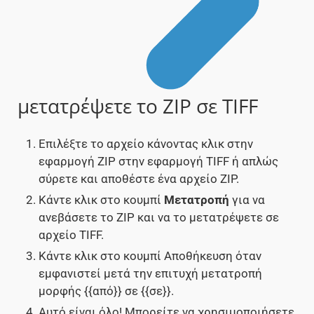
μετατρέψετε το ZIP σε TIFF
Επιλέξτε το αρχείο κάνοντας κλικ στην
εφαρμογή ZIP στην εφαρμογή TIFF ή απλώς
σύρετε και αποθέστε ένα αρχείο ZIP.
Κάντε κλικ στο κουμπί
Μετατροπή
για να
ανεβάσετε το ZIP και να το μετατρέψετε σε
αρχείο TIFF.
Κάντε κλικ στο κουμπί Αποθήκευση όταν
εμφανιστεί μετά την επιτυχή μετατροπή
μορφής {{από}} σε {{σε}}.
Αυτό είναι όλο! Μπορείτε να χρησιμοποιήσετε