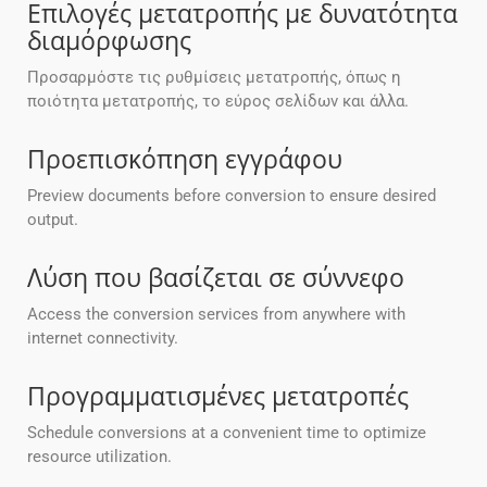
Επιλογές μετατροπής με δυνατότητα
διαμόρφωσης
Προσαρμόστε τις ρυθμίσεις μετατροπής, όπως η
ποιότητα μετατροπής, το εύρος σελίδων και άλλα.
Προεπισκόπηση εγγράφου
Preview documents before conversion to ensure desired
output.
Λύση που βασίζεται σε σύννεφο
Access the conversion services from anywhere with
internet connectivity.
Προγραμματισμένες μετατροπές
Schedule conversions at a convenient time to optimize
resource utilization.