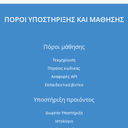
ΠΌΡΟΙ ΥΠΟΣΤΉΡΙΞΗΣ ΚΑΙ ΜΆΘΗΣΗΣ
Πόροι μάθησης
Τεκμηρίωση
Πηγαίος κώδικας
Αναφορές API
Εκπαιδευτικά βίντεο
Υποστήριξη προιόντος
Δωρεάν Υποστήριξη
Ιστολόγιο