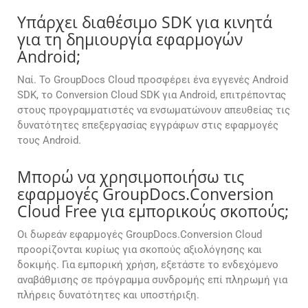
Υπάρχει διαθέσιμο SDK για κινητά
για τη δημιουργία εφαρμογών
Android;
Ναί. Το GroupDocs Cloud προσφέρει ένα εγγενές Android
SDK, το Conversion Cloud SDK για Android, επιτρέποντας
στους προγραμματιστές να ενσωματώνουν απευθείας τις
δυνατότητες επεξεργασίας εγγράφων στις εφαρμογές
τους Android.
Μπορώ να χρησιμοποιήσω τις
εφαρμογές GroupDocs.Conversion
Cloud Free για εμπορικούς σκοπούς;
Οι δωρεάν εφαρμογές GroupDocs.Conversion Cloud
προορίζονται κυρίως για σκοπούς αξιολόγησης και
δοκιμής. Για εμπορική χρήση, εξετάστε το ενδεχόμενο
αναβάθμισης σε πρόγραμμα συνδρομής επί πληρωμή για
πλήρεις δυνατότητες και υποστήριξη.