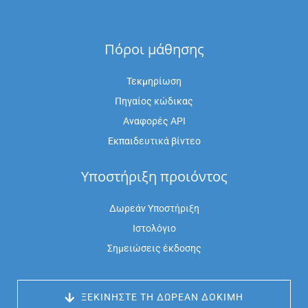
Πόροι μάθησης
Τεκμηρίωση
Πηγαίος κώδικας
Αναφορές API
Εκπαιδευτικά βίντεο
Υποστήριξη προιόντος
Δωρεάν Υποστήριξη
Ιστολόγιο
Σημειώσεις έκδοσης
 ΞΕΚΙΝΉΣΤΕ ΤΗ ΔΩΡΕΆΝ ΔΟΚΙΜΉ