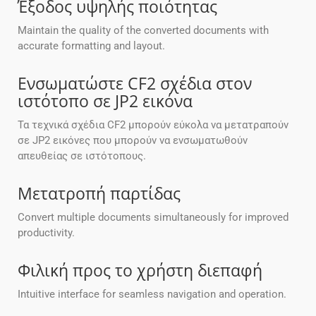
Έξοδος υψηλής ποιότητας
Maintain the quality of the converted documents with
accurate formatting and layout.
Ενσωματώστε CF2 σχέδια στον
ιστότοπο σε JP2 εικόνα
Τα τεχνικά σχέδια CF2 μπορούν εύκολα να μετατραπούν
σε JP2 εικόνες που μπορούν να ενσωματωθούν
απευθείας σε ιστότοπους.
Μετατροπή παρτίδας
Convert multiple documents simultaneously for improved
productivity.
Φιλική προς το χρήστη διεπαφή
Intuitive interface for seamless navigation and operation.