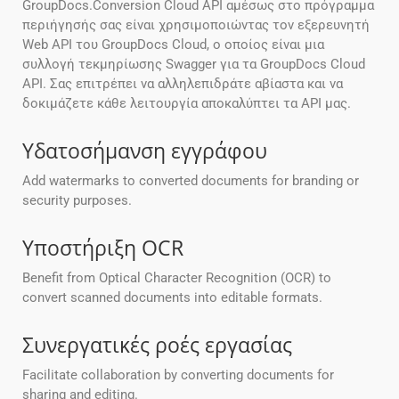
GroupDocs.Conversion Cloud API αμέσως στο πρόγραμμα
περιήγησής σας είναι χρησιμοποιώντας τον εξερευνητή
Web API του GroupDocs Cloud, ο οποίος είναι μια
συλλογή τεκμηρίωσης Swagger για τα GroupDocs Cloud
API. Σας επιτρέπει να αλληλεπιδράτε αβίαστα και να
δοκιμάζετε κάθε λειτουργία αποκαλύπτει τα API μας.
Υδατοσήμανση εγγράφου
Add watermarks to converted documents for branding or
security purposes.
Υποστήριξη OCR
Benefit from Optical Character Recognition (OCR) to
convert scanned documents into editable formats.
Συνεργατικές ροές εργασίας
Facilitate collaboration by converting documents for
sharing and editing.