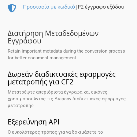
Προστασία με κωδικό
JP2 έγγραφο εξόδου
Διατήρηση Μεταδεδομένων
Εγγράφου
Retain important metadata during the conversion process
for better document management.
Δωρεάν διαδικτυακές εφαρμογές
μετατροπής για CF2
Μετατρέψτε απεριόριστα έγγραφα και εικόνες
χρησιμοποιώντας τις Δωρεάν διαδικτυακές εφαρμογές
μετατροπής
Εξερεύνηση API
Ο ευκολότερος τρόπος για να δοκιμάσετε το