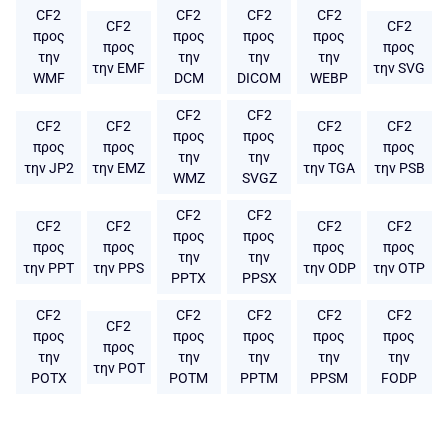
CF2
CF2
CF2
CF2
CF2
CF2
προς
προς
προς
προς
προς
προς
την
την
την
την
την EMF
την SVG
WMF
DCM
DICOM
WEBP
CF2
CF2
CF2
CF2
CF2
CF2
προς
προς
προς
προς
προς
προς
την
την
την JP2
την EMZ
την TGA
την PSB
WMZ
SVGZ
CF2
CF2
CF2
CF2
CF2
CF2
προς
προς
προς
προς
προς
προς
την
την
την PPT
την PPS
την ODP
την OTP
PPTX
PPSX
CF2
CF2
CF2
CF2
CF2
CF2
προς
προς
προς
προς
προς
προς
την
την
την
την
την
την POT
POTX
POTM
PPTM
PPSM
FODP