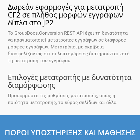
Δωρεάν εφαρμογές για μετατροπή
CF2 σε πλήθος μορφών εγγράφων
δίπλα στο JP2
Το GroupDocs.Conversion REST API έχει τη δυνατότητα
να πραγματοποιεί μετατροπές εγγράφων σε διάφορες
μορφές εγγράφων. Μετατρέπει με ακρίβεια,
διασφαλίζοντας ότι οι λεπτομέρειες διατηρούνται κατά
τη μετατροπή του εγγράφου.
Επιλογές μετατροπής με δυνατότητα
διαμόρφωσης
Προσαρμόστε τις ρυθμίσεις μετατροπής, όπως η
ποιότητα μετατροπής, το εύρος σελίδων και άλλα.
ΠΌΡΟΙ ΥΠΟΣΤΉΡΙΞΗΣ ΚΑΙ ΜΆΘΗΣΗΣ