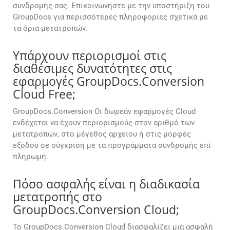
συνδρομής σας. Επικοινωνήστε με την υποστήριξη του
GroupDocs για περισσότερες πληροφορίες σχετικά με
τα όρια μετατροπών.
Υπάρχουν περιορισμοί στις
διαθέσιμες δυνατότητες στις
εφαρμογές GroupDocs.Conversion
Cloud Free;
GroupDocs.Conversion Οι δωρεάν εφαρμογές Cloud
ενδέχεται να έχουν περιορισμούς στον αριθμό των
μετατροπών, στο μέγεθος αρχείου ή στις μορφές
εξόδου σε σύγκριση με τα προγράμματα συνδρομής επί
πληρωμή.
Πόσο ασφαλής είναι η διαδικασία
μετατροπής στο
GroupDocs.Conversion Cloud;
Το GroupDocs.Conversion Cloud διασφαλίζει μια ασφαλή