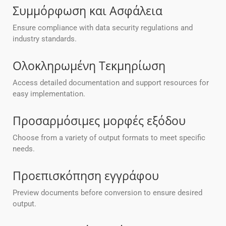
Συμμόρφωση και Ασφάλεια
Ensure compliance with data security regulations and
industry standards.
Ολοκληρωμένη Τεκμηρίωση
Access detailed documentation and support resources for
easy implementation.
Προσαρμόσιμες μορφές εξόδου
Choose from a variety of output formats to meet specific
needs.
Προεπισκόπηση εγγράφου
Preview documents before conversion to ensure desired
output.