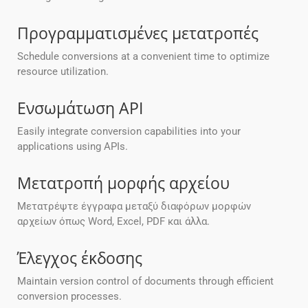
Προγραμματισμένες μετατροπές
Schedule conversions at a convenient time to optimize
resource utilization.
Ενσωμάτωση API
Easily integrate conversion capabilities into your
applications using APIs.
Μετατροπή μορφής αρχείου
Μετατρέψτε έγγραφα μεταξύ διαφόρων μορφών
αρχείων όπως Word, Excel, PDF και άλλα.
Έλεγχος έκδοσης
Maintain version control of documents through efficient
conversion processes.