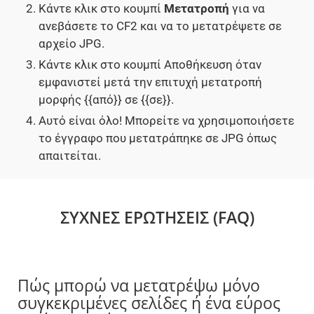
Κάντε κλικ στο κουμπί
Μετατροπή
για να
ανεβάσετε το CF2 και να το μετατρέψετε σε
αρχείο JPG.
Κάντε κλικ στο κουμπί Αποθήκευση όταν
εμφανιστεί μετά την επιτυχή μετατροπή
μορφής {{από}} σε {{σε}}.
Αυτό είναι όλο! Μπορείτε να χρησιμοποιήσετε
το έγγραφο που μετατράπηκε σε JPG όπως
απαιτείται.
ΣΥΧΝΈΣ ΕΡΩΤΉΣΕΙΣ (FAQ)
Πώς μπορώ να μετατρέψω μόνο
συγκεκριμένες σελίδες ή ένα εύρος