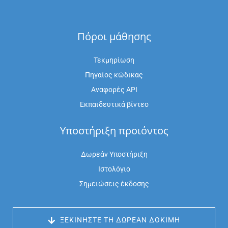
Πόροι μάθησης
Τεκμηρίωση
Πηγαίος κώδικας
Αναφορές API
Εκπαιδευτικά βίντεο
Υποστήριξη προιόντος
Δωρεάν Υποστήριξη
Ιστολόγιο
Σημειώσεις έκδοσης
 ΞΕΚΙΝΉΣΤΕ ΤΗ ΔΩΡΕΆΝ ΔΟΚΙΜΉ