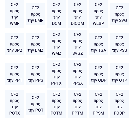
CF2
CF2
CF2
CF2
CF2
CF2
προς
προς
προς
προς
προς
προς
την
την
την
την
την EMF
την SVG
WMF
DCM
DICOM
WEBP
CF2
CF2
CF2
CF2
CF2
CF2
προς
προς
προς
προς
προς
προς
την
την
την JP2
την EMZ
την TGA
την PSB
WMZ
SVGZ
CF2
CF2
CF2
CF2
CF2
CF2
προς
προς
προς
προς
προς
προς
την
την
την PPT
την PPS
την ODP
την OTP
PPTX
PPSX
CF2
CF2
CF2
CF2
CF2
CF2
προς
προς
προς
προς
προς
προς
την
την
την
την
την
την POT
POTX
POTM
PPTM
PPSM
FODP