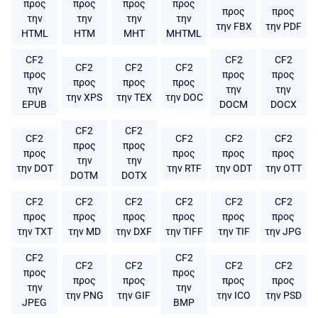
προς
προς
προς
προς
προς
προς
την
την
την
την
την FBX
την PDF
HTML
HTM
MHT
MHTML
CF2
CF2
CF2
CF2
CF2
CF2
προς
προς
προς
προς
προς
προς
την
την
την
την XPS
την TEX
την DOC
EPUB
DOCM
DOCX
CF2
CF2
CF2
CF2
CF2
CF2
προς
προς
προς
προς
προς
προς
την
την
την DOT
την RTF
την ODT
την OTT
DOTM
DOTX
CF2
CF2
CF2
CF2
CF2
CF2
προς
προς
προς
προς
προς
προς
την TXT
την MD
την DXF
την TIFF
την TIF
την JPG
CF2
CF2
CF2
CF2
CF2
CF2
προς
προς
προς
προς
προς
προς
την
την
την PNG
την GIF
την ICO
την PSD
JPEG
BMP