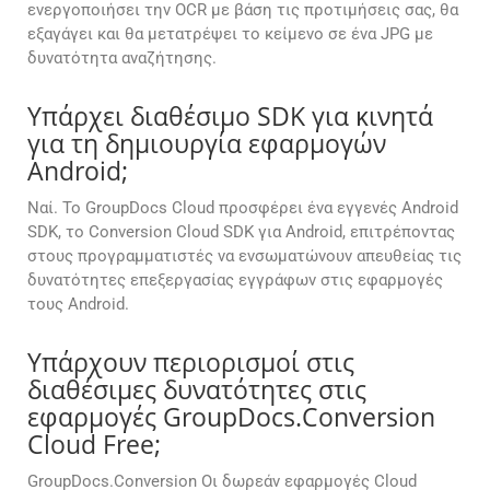
ενεργοποιήσει την OCR με βάση τις προτιμήσεις σας, θα
εξαγάγει και θα μετατρέψει το κείμενο σε ένα JPG με
δυνατότητα αναζήτησης.
Υπάρχει διαθέσιμο SDK για κινητά
για τη δημιουργία εφαρμογών
Android;
Ναί. Το GroupDocs Cloud προσφέρει ένα εγγενές Android
SDK, το Conversion Cloud SDK για Android, επιτρέποντας
στους προγραμματιστές να ενσωματώνουν απευθείας τις
δυνατότητες επεξεργασίας εγγράφων στις εφαρμογές
τους Android.
Υπάρχουν περιορισμοί στις
διαθέσιμες δυνατότητες στις
εφαρμογές GroupDocs.Conversion
Cloud Free;
GroupDocs.Conversion Οι δωρεάν εφαρμογές Cloud