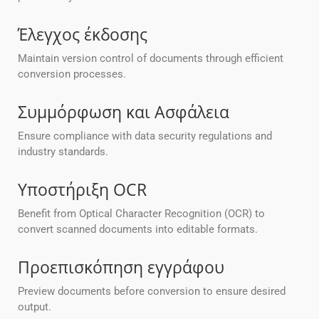
Έλεγχος έκδοσης
Maintain version control of documents through efficient
conversion processes.
Συμμόρφωση και Ασφάλεια
Ensure compliance with data security regulations and
industry standards.
Υποστήριξη OCR
Benefit from Optical Character Recognition (OCR) to
convert scanned documents into editable formats.
Προεπισκόπηση εγγράφου
Preview documents before conversion to ensure desired
output.