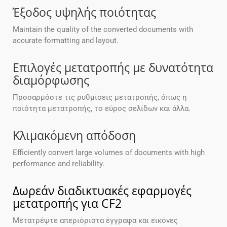
Έξοδος υψηλής ποιότητας
Maintain the quality of the converted documents with
accurate formatting and layout.
Επιλογές μετατροπής με δυνατότητα
διαμόρφωσης
Προσαρμόστε τις ρυθμίσεις μετατροπής, όπως η
ποιότητα μετατροπής, το εύρος σελίδων και άλλα.
Κλιμακόμενη απόδοση
Efficiently convert large volumes of documents with high
performance and reliability.
Δωρεάν διαδικτυακές εφαρμογές
μετατροπής για CF2
Μετατρέψτε απεριόριστα έγγραφα και εικόνες