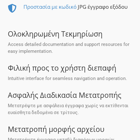
Προστασία με κωδικό
JPG έγγραφο εξόδου
Ολοκληρωμένη Τεκμηρίωση
Access detailed documentation and support resources for
easy implementation.
Φιλική προς το χρήστη διεπαφή
Intuitive interface for seamless navigation and operation.
Ασφαλής Διαδικασία Μετατροπής
Μετατρέψτε με ασφάλεια έγγραφα χωρίς να εκτίθενται
ευαίσθητα δεδομένα σε τρίτους.
Μετατροπή μορφής αρχείου
Μετατρέψτε έγγραφα μεταξύ διαφόρων μορφών