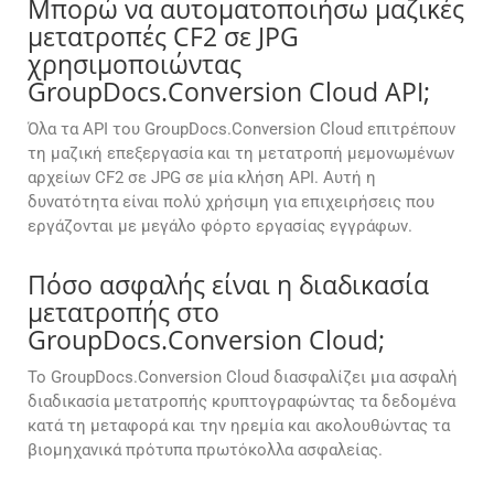
Μπορώ να αυτοματοποιήσω μαζικές
μετατροπές CF2 σε JPG
χρησιμοποιώντας
GroupDocs.Conversion Cloud API;
Όλα τα API του GroupDocs.Conversion Cloud επιτρέπουν
τη μαζική επεξεργασία και τη μετατροπή μεμονωμένων
αρχείων CF2 σε JPG σε μία κλήση API. Αυτή η
δυνατότητα είναι πολύ χρήσιμη για επιχειρήσεις που
εργάζονται με μεγάλο φόρτο εργασίας εγγράφων.
Πόσο ασφαλής είναι η διαδικασία
μετατροπής στο
GroupDocs.Conversion Cloud;
Το GroupDocs.Conversion Cloud διασφαλίζει μια ασφαλή
διαδικασία μετατροπής κρυπτογραφώντας τα δεδομένα
κατά τη μεταφορά και την ηρεμία και ακολουθώντας τα
βιομηχανικά πρότυπα πρωτόκολλα ασφαλείας.