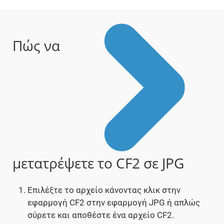
Πώς να
μετατρέψετε το CF2 σε JPG
Επιλέξτε το αρχείο κάνοντας κλικ στην
εφαρμογή CF2 στην εφαρμογή JPG ή απλώς
σύρετε και αποθέστε ένα αρχείο CF2.