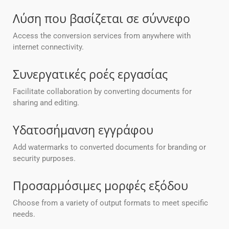
Λύση που βασίζεται σε σύννεφο
Access the conversion services from anywhere with
internet connectivity.
Συνεργατικές ροές εργασίας
Facilitate collaboration by converting documents for
sharing and editing.
Υδατοσήμανση εγγράφου
Add watermarks to converted documents for branding or
security purposes.
Προσαρμόσιμες μορφές εξόδου
Choose from a variety of output formats to meet specific
needs.