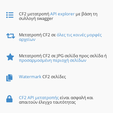
CF2 μετατροπή
API explorer
με βάση τη
συλλογή swagger
Μετατροπή CF2 σε
όλες τις κοινές μορφές
αρχείων
Μετατροπή CF2 σε JPG σελίδα προς σελίδα ή
προσαρμοσμένη περιοχή σελίδων
Watermark
CF2 σελίδες
CF2 API μετατροπής
είναι ασφαλή και
απαιτούν έλεγχο ταυτότητας