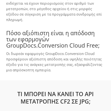
ενδέχεται να έχουν περιορισμούς στον αριθμό των
μετατροπών, στο μέγεθος αρχείου ή στις μορφές
εξόδου σε σύγκριση με τα προγράμματα συνδρομής επί
πληρωμή.
Πόσο αξιόπιστη είναι η απόδοση
των εφαρμογών
GroupDocs.Conversion Cloud Free;
Οι δωρεάν εφαρμογές GroupDocs.Conversion Cloud
προσφέρουν αξιόπιστη απόδοση και υψηλής ποιότητας
έξοδο για τις ανάγκες μετατροπής σας, εξασφαλίζοντας
μια απρόσκοπτη εμπειρία.
ΤΙ ΜΠΟΡΕΊ ΝΑ ΚΆΝΕΙ ΤΟ API
ΜΕΤΑΤΡΟΠΉΣ CF2 ΣΕ JPG;