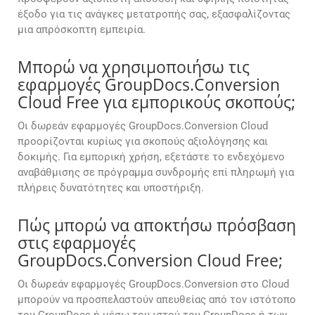
έξοδο για τις ανάγκες μετατροπής σας, εξασφαλίζοντας
μια απρόσκοπτη εμπειρία.
Μπορώ να χρησιμοποιήσω τις
εφαρμογές GroupDocs.Conversion
Cloud Free για εμπορικούς σκοπούς;
Οι δωρεάν εφαρμογές GroupDocs.Conversion Cloud
προορίζονται κυρίως για σκοπούς αξιολόγησης και
δοκιμής. Για εμπορική χρήση, εξετάστε το ενδεχόμενο
αναβάθμισης σε πρόγραμμα συνδρομής επί πληρωμή για
πλήρεις δυνατότητες και υποστήριξη.
Πώς μπορώ να αποκτήσω πρόσβαση
στις εφαρμογές
GroupDocs.Conversion Cloud Free;
Οι δωρεάν εφαρμογές GroupDocs.Conversion στο Cloud
μπορούν να προσπελαστούν απευθείας από τον ιστότοπο