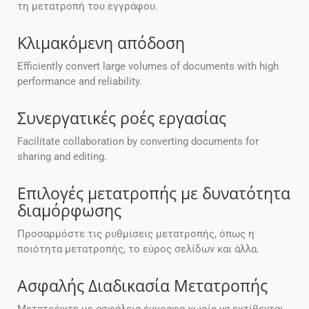
τη μετατροπή του εγγράφου.
Κλιμακόμενη απόδοση
Efficiently convert large volumes of documents with high
performance and reliability.
Συνεργατικές ροές εργασίας
Facilitate collaboration by converting documents for
sharing and editing.
Επιλογές μετατροπής με δυνατότητα
διαμόρφωσης
Προσαρμόστε τις ρυθμίσεις μετατροπής, όπως η
ποιότητα μετατροπής, το εύρος σελίδων και άλλα.
Ασφαλής Διαδικασία Μετατροπής