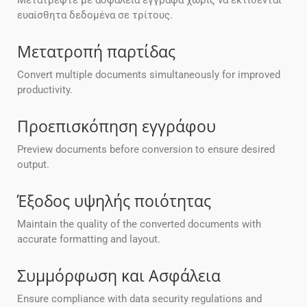
Μετατρέψτε με ασφάλεια έγγραφα χωρίς να εκτίθενται
ευαίσθητα δεδομένα σε τρίτους.
Μετατροπή παρτίδας
Convert multiple documents simultaneously for improved
productivity.
Προεπισκόπηση εγγράφου
Preview documents before conversion to ensure desired
output.
Έξοδος υψηλής ποιότητας
Maintain the quality of the converted documents with
accurate formatting and layout.
Συμμόρφωση και Ασφάλεια
Ensure compliance with data security regulations and