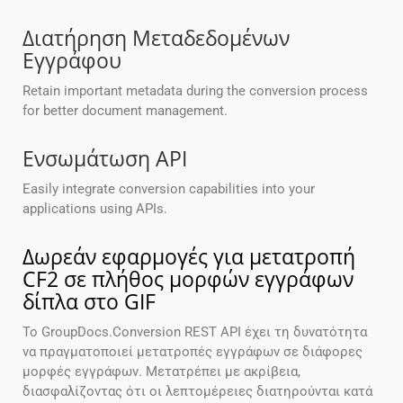
Διατήρηση Μεταδεδομένων
Εγγράφου
Retain important metadata during the conversion process
for better document management.
Ενσωμάτωση API
Easily integrate conversion capabilities into your
applications using APIs.
Δωρεάν εφαρμογές για μετατροπή
CF2 σε πλήθος μορφών εγγράφων
δίπλα στο GIF
Το GroupDocs.Conversion REST API έχει τη δυνατότητα
να πραγματοποιεί μετατροπές εγγράφων σε διάφορες
μορφές εγγράφων. Μετατρέπει με ακρίβεια,
διασφαλίζοντας ότι οι λεπτομέρειες διατηρούνται κατά