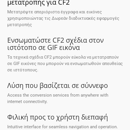
μετατροπής για CF2
Μετατρέψτε απεριόριστα έγγραφα και εικόνες
χρησιμοποιώντας τις Δωρεάν διαδικτυακές εφαρμογές
μετατροπής
Ενσωματώστε CF2 σχέδια στον
ιστότοπο σε GIF εικόνα
Τα τεχνικά σχέδια CF2 μπορούν εύκολα να μετατραπούν
σε GIF εικόνες που μπορούν να ενσωματωθούν απευθείας
σε ιστότοπους.
Λύση που βασίζεται σε σύννεφο
Access the conversion services from anywhere with
internet connectivity.
Φιλική προς το χρήστη διεπαφή
Intuitive interface for seamless navigation and operation.