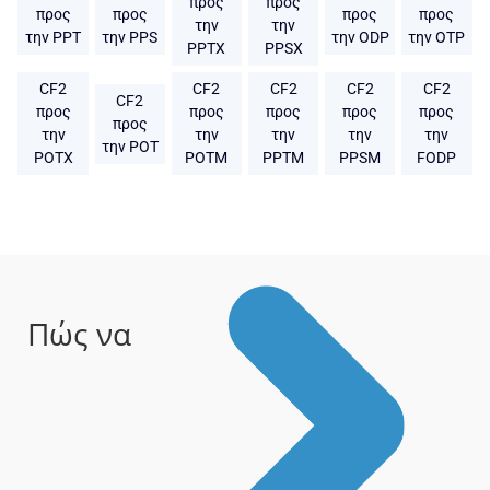
προς
προς
προς
προς
προς
προς
την
την
την PPT
την PPS
την ODP
την OTP
PPTX
PPSX
CF2
CF2
CF2
CF2
CF2
CF2
προς
προς
προς
προς
προς
προς
την
την
την
την
την
την POT
POTX
POTM
PPTM
PPSM
FODP
Πώς να