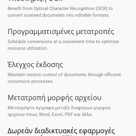
Benefit from Optical Character Recognition (OCR) to
convert scanned documents into editable formats.
Προγραμματισμένες μετατροπές
Schedule conversions at a convenient time to optimize
resource utilization.
Έλεγχος έκδοσης
Maintain version control of documents through efficient
conversion processes.
Μετατροπή μορφής αρχείου
Μετατρέψτε έγγραφα μεταξύ διαφόρων μορφών
αρχείων όπως Word, Excel, PDF και άλλα.
Δωρεάν διαδικτυακές εφαρμογές