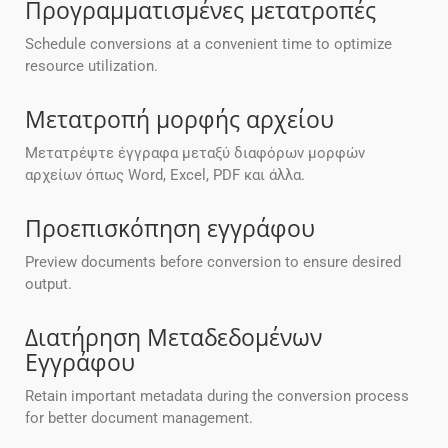
Προγραμματισμένες μετατροπές
Schedule conversions at a convenient time to optimize
resource utilization.
Μετατροπή μορφής αρχείου
Μετατρέψτε έγγραφα μεταξύ διαφόρων μορφών
αρχείων όπως Word, Excel, PDF και άλλα.
Προεπισκόπηση εγγράφου
Preview documents before conversion to ensure desired
output.
Διατήρηση Μεταδεδομένων
Εγγράφου
Retain important metadata during the conversion process
for better document management.