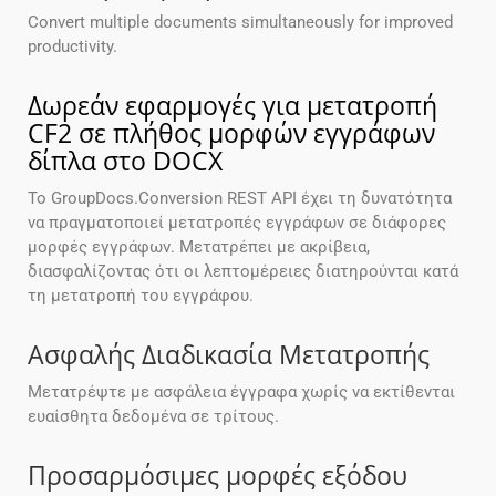
Convert multiple documents simultaneously for improved
productivity.
Δωρεάν εφαρμογές για μετατροπή
CF2 σε πλήθος μορφών εγγράφων
δίπλα στο DOCX
Το GroupDocs.Conversion REST API έχει τη δυνατότητα
να πραγματοποιεί μετατροπές εγγράφων σε διάφορες
μορφές εγγράφων. Μετατρέπει με ακρίβεια,
διασφαλίζοντας ότι οι λεπτομέρειες διατηρούνται κατά
τη μετατροπή του εγγράφου.
Ασφαλής Διαδικασία Μετατροπής
Μετατρέψτε με ασφάλεια έγγραφα χωρίς να εκτίθενται
ευαίσθητα δεδομένα σε τρίτους.
Προσαρμόσιμες μορφές εξόδου