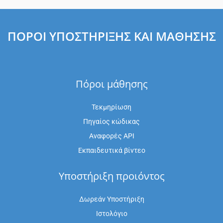
ΠΌΡΟΙ ΥΠΟΣΤΉΡΙΞΗΣ ΚΑΙ ΜΆΘΗΣΗΣ
Πόροι μάθησης
Τεκμηρίωση
Πηγαίος κώδικας
Αναφορές API
Εκπαιδευτικά βίντεο
Υποστήριξη προιόντος
Δωρεάν Υποστήριξη
Ιστολόγιο