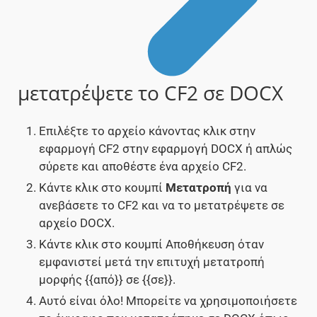
μετατρέψετε το CF2 σε DOCX
Επιλέξτε το αρχείο κάνοντας κλικ στην
εφαρμογή CF2 στην εφαρμογή DOCX ή απλώς
σύρετε και αποθέστε ένα αρχείο CF2.
Κάντε κλικ στο κουμπί
Μετατροπή
για να
ανεβάσετε το CF2 και να το μετατρέψετε σε
αρχείο DOCX.
Κάντε κλικ στο κουμπί Αποθήκευση όταν
εμφανιστεί μετά την επιτυχή μετατροπή
μορφής {{από}} σε {{σε}}.
Αυτό είναι όλο! Μπορείτε να χρησιμοποιήσετε