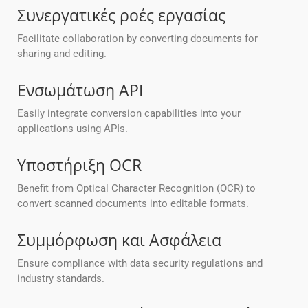
Συνεργατικές ροές εργασίας
Facilitate collaboration by converting documents for
sharing and editing.
Ενσωμάτωση API
Easily integrate conversion capabilities into your
applications using APIs.
Υποστήριξη OCR
Benefit from Optical Character Recognition (OCR) to
convert scanned documents into editable formats.
Συμμόρφωση και Ασφάλεια
Ensure compliance with data security regulations and
industry standards.