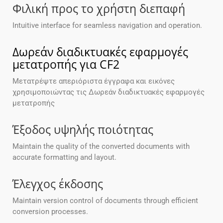
Φιλική προς το χρήστη διεπαφή
Intuitive interface for seamless navigation and operation.
Δωρεάν διαδικτυακές εφαρμογές
μετατροπής για CF2
Μετατρέψτε απεριόριστα έγγραφα και εικόνες
χρησιμοποιώντας τις Δωρεάν διαδικτυακές εφαρμογές
μετατροπής
Έξοδος υψηλής ποιότητας
Maintain the quality of the converted documents with
accurate formatting and layout.
Έλεγχος έκδοσης
Maintain version control of documents through efficient
conversion processes.