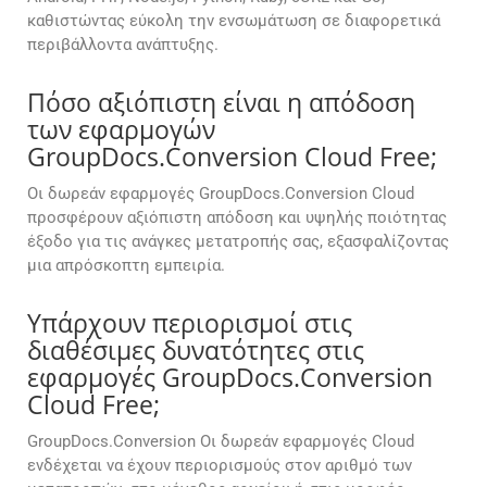
καθιστώντας εύκολη την ενσωμάτωση σε διαφορετικά
περιβάλλοντα ανάπτυξης.
Πόσο αξιόπιστη είναι η απόδοση
των εφαρμογών
GroupDocs.Conversion Cloud Free;
Οι δωρεάν εφαρμογές GroupDocs.Conversion Cloud
προσφέρουν αξιόπιστη απόδοση και υψηλής ποιότητας
έξοδο για τις ανάγκες μετατροπής σας, εξασφαλίζοντας
μια απρόσκοπτη εμπειρία.
Υπάρχουν περιορισμοί στις
διαθέσιμες δυνατότητες στις
εφαρμογές GroupDocs.Conversion
Cloud Free;
GroupDocs.Conversion Οι δωρεάν εφαρμογές Cloud
ενδέχεται να έχουν περιορισμούς στον αριθμό των