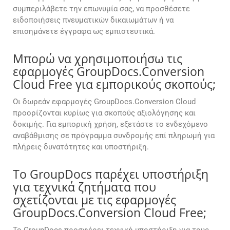
συμπεριλάβετε την επωνυμία σας, να προσθέσετε
ειδοποιήσεις πνευματικών δικαιωμάτων ή να
επισημάνετε έγγραφα ως εμπιστευτικά.
Μπορώ να χρησιμοποιήσω τις
εφαρμογές GroupDocs.Conversion
Cloud Free για εμπορικούς σκοπούς;
Οι δωρεάν εφαρμογές GroupDocs.Conversion Cloud
προορίζονται κυρίως για σκοπούς αξιολόγησης και
δοκιμής. Για εμπορική χρήση, εξετάστε το ενδεχόμενο
αναβάθμισης σε πρόγραμμα συνδρομής επί πληρωμή για
πλήρεις δυνατότητες και υποστήριξη.
Το GroupDocs παρέχει υποστήριξη
για τεχνικά ζητήματα που
σχετίζονται με τις εφαρμογές
GroupDocs.Conversion Cloud Free;