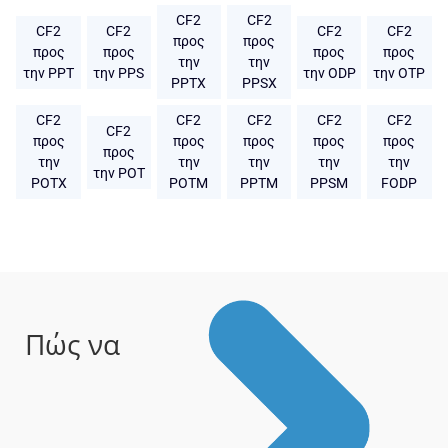
CF2
CF2
CF2
CF2
CF2
CF2
προς
προς
προς
προς
προς
προς
την
την
την PPT
την PPS
την ODP
την OTP
PPTX
PPSX
CF2
CF2
CF2
CF2
CF2
CF2
προς
προς
προς
προς
προς
προς
την
την
την
την
την
την POT
POTX
POTM
PPTM
PPSM
FODP
Πώς να