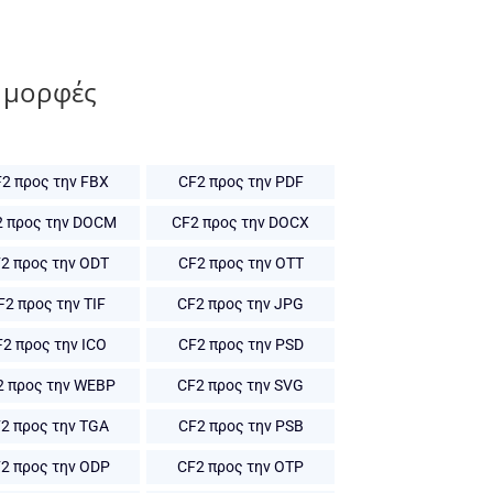
 μορφές
2 προς την FBX
CF2 προς την PDF
2 προς την DOCM
CF2 προς την DOCX
2 προς την ODT
CF2 προς την OTT
F2 προς την TIF
CF2 προς την JPG
2 προς την ICO
CF2 προς την PSD
2 προς την WEBP
CF2 προς την SVG
2 προς την TGA
CF2 προς την PSB
2 προς την ODP
CF2 προς την OTP