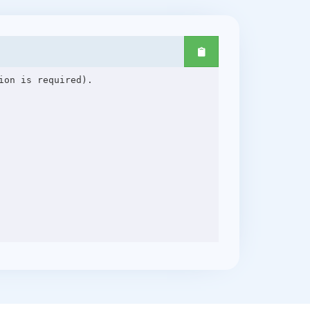
on is required).
