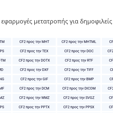
 εφαρμογές μετατροπής για δημοφιλείς
HTM
CF2 προς την MHT
CF2 προς την MHTML
CF
XPS
CF2 προς την TEX
CF2 προς την DOC
CF
OTM
CF2 προς την DOTX
CF2 προς την RTF
CF
MD
CF2 προς την DXF
CF2 προς την TIFF
C
PNG
CF2 προς την GIF
CF2 προς την BMP
CF
EMF
CF2 προς την DCM
CF2 προς την DICOM
CF
EMZ
CF2 προς την WMZ
CF2 προς την SVGZ
CF
PPS
CF2 προς την PPTX
CF2 προς την PPSX
CF