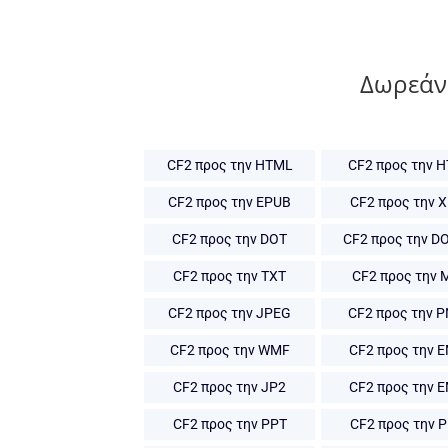
Δωρεάν
CF2 προς την HTML
CF2 προς την 
CF2 προς την EPUB
CF2 προς την 
CF2 προς την DOT
CF2 προς την D
CF2 προς την TXT
CF2 προς την 
CF2 προς την JPEG
CF2 προς την 
CF2 προς την WMF
CF2 προς την 
CF2 προς την JP2
CF2 προς την 
CF2 προς την PPT
CF2 προς την 