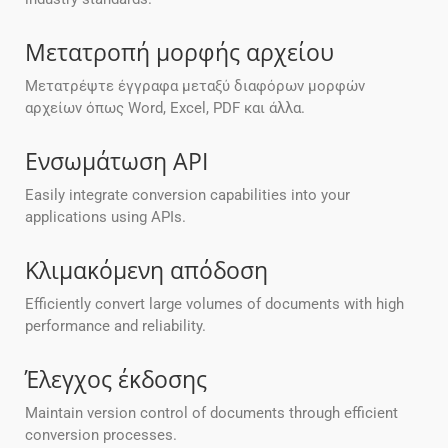
Μετατροπή μορφής αρχείου
Μετατρέψτε έγγραφα μεταξύ διαφόρων μορφών
αρχείων όπως Word, Excel, PDF και άλλα.
Ενσωμάτωση API
Easily integrate conversion capabilities into your
applications using APIs.
Κλιμακόμενη απόδοση
Efficiently convert large volumes of documents with high
performance and reliability.
Έλεγχος έκδοσης
Maintain version control of documents through efficient
conversion processes.