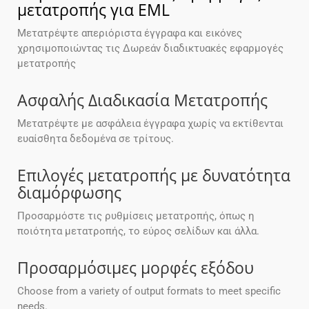
μετατροπής για EML
Μετατρέψτε απεριόριστα έγγραφα και εικόνες
χρησιμοποιώντας τις Δωρεάν διαδικτυακές εφαρμογές
μετατροπής
Ασφαλής Διαδικασία Μετατροπής
Μετατρέψτε με ασφάλεια έγγραφα χωρίς να εκτίθενται
ευαίσθητα δεδομένα σε τρίτους.
Επιλογές μετατροπής με δυνατότητα
διαμόρφωσης
Προσαρμόστε τις ρυθμίσεις μετατροπής, όπως η
ποιότητα μετατροπής, το εύρος σελίδων και άλλα.
Προσαρμόσιμες μορφές εξόδου
Choose from a variety of output formats to meet specific
needs.