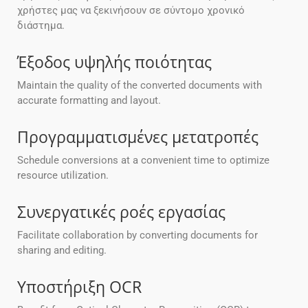
χρήστες μας να ξεκινήσουν σε σύντομο χρονικό
διάστημα.
Έξοδος υψηλής ποιότητας
Maintain the quality of the converted documents with
accurate formatting and layout.
Προγραμματισμένες μετατροπές
Schedule conversions at a convenient time to optimize
resource utilization.
Συνεργατικές ροές εργασίας
Facilitate collaboration by converting documents for
sharing and editing.
Υποστήριξη OCR