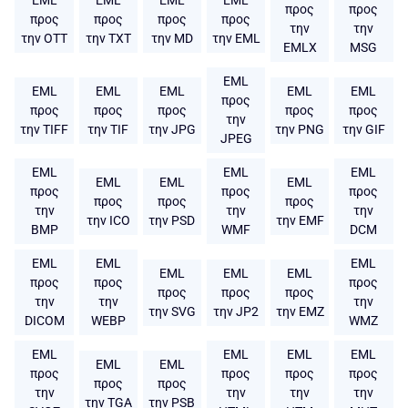
προς
προς
προς
προς
προς
προς
την
την
την OTT
την TXT
την MD
την EML
EMLX
MSG
EML
EML
EML
EML
EML
EML
προς
προς
προς
προς
προς
προς
την
την TIFF
την TIF
την JPG
την PNG
την GIF
JPEG
EML
EML
EML
EML
EML
EML
προς
προς
προς
προς
προς
προς
την
την
την
την ICO
την PSD
την EMF
BMP
WMF
DCM
EML
EML
EML
EML
EML
EML
προς
προς
προς
προς
προς
προς
την
την
την
την SVG
την JP2
την EMZ
DICOM
WEBP
WMZ
EML
EML
EML
EML
EML
EML
προς
προς
προς
προς
προς
προς
την
την
την
την
την TGA
την PSB