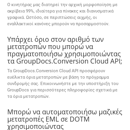
Ο κινητήρας μας διατηρεί την αρχική μορφοποίηση με
ακρίβεια 99%, ιδιαίτερα για πίνακες και διανυσματικά
γραφικά. Ωστόσο, σε περιπτώσεις αιχμής, οι
εναλλακτικοί κανόνες μπορούν να προσαρμοστούν.
Υπάρχει όριο στον αριθμό των
μετατροπών που μπορώ να
πραγματοποιήσω χρησιμοποιώντας
τα GroupDocs.Conversion Cloud API;
Τα GroupDocs.Conversion Cloud API προσφέρουν
ευέλικτα όρια μετατροπών με βάση το πρόγραμμα
συνδρομής σας. Επικοινωνήστε με την υποστήριξη του
GroupDocs για περισσότερες πληροφορίες σχετικά με
τα όρια μετατροπών.
Μπορώ να αυτοματοποιήσω μαζικές
μετατροπές EML σε DOTM
χρησιμοποιώντας