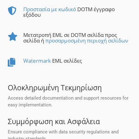
Προστασία με κωδικό
DOTM έγγραφο
εξόδου
Μετατροπή EML σε DOTM σελίδα προς
σελίδα ή
προσαρμοσμένη περιοχή σελίδων
Watermark
EML σελίδες
Ολοκληρωμένη Τεκμηρίωση
Access detailed documentation and support resources for
easy implementation.
Συμμόρφωση και Ασφάλεια
Ensure compliance with data security regulations and
industry standards.