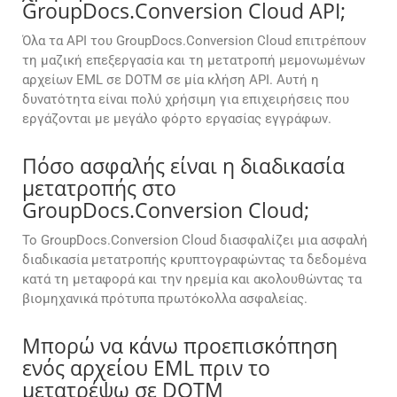
GroupDocs.Conversion Cloud API;
Όλα τα API του GroupDocs.Conversion Cloud επιτρέπουν
τη μαζική επεξεργασία και τη μετατροπή μεμονωμένων
αρχείων EML σε DOTM σε μία κλήση API. Αυτή η
δυνατότητα είναι πολύ χρήσιμη για επιχειρήσεις που
εργάζονται με μεγάλο φόρτο εργασίας εγγράφων.
Πόσο ασφαλής είναι η διαδικασία
μετατροπής στο
GroupDocs.Conversion Cloud;
Το GroupDocs.Conversion Cloud διασφαλίζει μια ασφαλή
διαδικασία μετατροπής κρυπτογραφώντας τα δεδομένα
κατά τη μεταφορά και την ηρεμία και ακολουθώντας τα
βιομηχανικά πρότυπα πρωτόκολλα ασφαλείας.
Μπορώ να κάνω προεπισκόπηση
ενός αρχείου EML πριν το
μετατρέψω σε DOTM