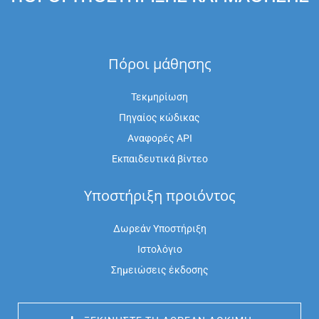
Πόροι μάθησης
Τεκμηρίωση
Πηγαίος κώδικας
Αναφορές API
Εκπαιδευτικά βίντεο
Υποστήριξη προιόντος
Δωρεάν Υποστήριξη
Ιστολόγιο
Σημειώσεις έκδοσης